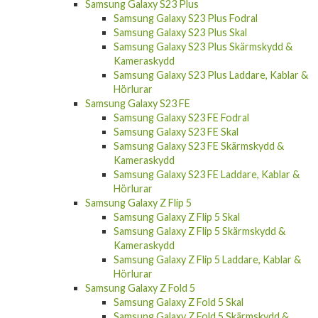
Samsung Galaxy S23 Plus
Samsung Galaxy S23 Plus Fodral
Samsung Galaxy S23 Plus Skal
Samsung Galaxy S23 Plus Skärmskydd &
Kameraskydd
Samsung Galaxy S23 Plus Laddare, Kablar &
Hörlurar
Samsung Galaxy S23 FE
Samsung Galaxy S23 FE Fodral
Samsung Galaxy S23 FE Skal
Samsung Galaxy S23 FE Skärmskydd &
Kameraskydd
Samsung Galaxy S23 FE Laddare, Kablar &
Hörlurar
Samsung Galaxy Z Flip 5
Samsung Galaxy Z Flip 5 Skal
Samsung Galaxy Z Flip 5 Skärmskydd &
Kameraskydd
Samsung Galaxy Z Flip 5 Laddare, Kablar &
Hörlurar
Samsung Galaxy Z Fold 5
Samsung Galaxy Z Fold 5 Skal
Samsung Galaxy Z Fold 5 Skärmskydd &