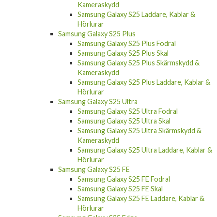
Kameraskydd
Samsung Galaxy S25 Laddare, Kablar &
Hörlurar
Samsung Galaxy S25 Plus
Samsung Galaxy S25 Plus Fodral
Samsung Galaxy S25 Plus Skal
Samsung Galaxy S25 Plus Skärmskydd &
Kameraskydd
Samsung Galaxy S25 Plus Laddare, Kablar &
Hörlurar
Samsung Galaxy S25 Ultra
Samsung Galaxy S25 Ultra Fodral
Samsung Galaxy S25 Ultra Skal
Samsung Galaxy S25 Ultra Skärmskydd &
Kameraskydd
Samsung Galaxy S25 Ultra Laddare, Kablar &
Hörlurar
Samsung Galaxy S25 FE
Samsung Galaxy S25 FE Fodral
Samsung Galaxy S25 FE Skal
Samsung Galaxy S25 FE Laddare, Kablar &
Hörlurar