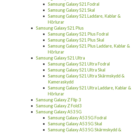
Samsung Galaxy S21 Fodral
Samsung Galaxy S21 Skal
Samsung Galaxy S21 Laddare, Kablar &
Hörlurar
Samsung Galaxy S21 Plus
Samsung Galaxy S21 Plus Fodral
Samsung Galaxy S21 Plus Skal
Samsung Galaxy S21 Plus Laddare, Kablar &
Hörlurar
Samsung Galaxy S21 Ultra
Samsung Galaxy S21 Ultra Fodral
Samsung Galaxy S21 Ultra Skal
Samsung Galaxy S21 Ultra Skärmskydd &
Kameraskydd
Samsung Galaxy S21 Ultra Laddare, Kablar &
Hörlurar
Samsung Galaxy Z Flip 3
Samsung Galaxy Z Fold3
Samsung Galaxy A53 5G
Samsung Galaxy A53 5G Fodral
Samsung Galaxy A53 5G Skal
Samsung Galaxy A53 5G Skärmskydd &