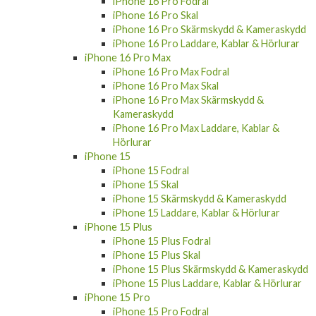
iPhone 16 Pro Fodral
iPhone 16 Pro Skal
iPhone 16 Pro Skärmskydd & Kameraskydd
iPhone 16 Pro Laddare, Kablar & Hörlurar
iPhone 16 Pro Max
iPhone 16 Pro Max Fodral
iPhone 16 Pro Max Skal
iPhone 16 Pro Max Skärmskydd &
Kameraskydd
iPhone 16 Pro Max Laddare, Kablar &
Hörlurar
iPhone 15
iPhone 15 Fodral
iPhone 15 Skal
iPhone 15 Skärmskydd & Kameraskydd
iPhone 15 Laddare, Kablar & Hörlurar
iPhone 15 Plus
iPhone 15 Plus Fodral
iPhone 15 Plus Skal
iPhone 15 Plus Skärmskydd & Kameraskydd
iPhone 15 Plus Laddare, Kablar & Hörlurar
iPhone 15 Pro
iPhone 15 Pro Fodral