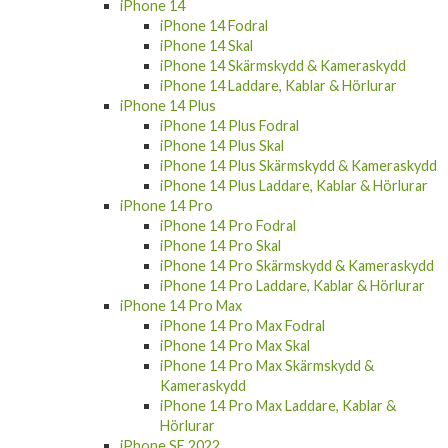
iPhone 14
iPhone 14 Fodral
iPhone 14 Skal
iPhone 14 Skärmskydd & Kameraskydd
iPhone 14 Laddare, Kablar & Hörlurar
iPhone 14 Plus
iPhone 14 Plus Fodral
iPhone 14 Plus Skal
iPhone 14 Plus Skärmskydd & Kameraskydd
iPhone 14 Plus Laddare, Kablar & Hörlurar
iPhone 14 Pro
iPhone 14 Pro Fodral
iPhone 14 Pro Skal
iPhone 14 Pro Skärmskydd & Kameraskydd
iPhone 14 Pro Laddare, Kablar & Hörlurar
iPhone 14 Pro Max
iPhone 14 Pro Max Fodral
iPhone 14 Pro Max Skal
iPhone 14 Pro Max Skärmskydd &
Kameraskydd
iPhone 14 Pro Max Laddare, Kablar &
Hörlurar
iPhone SE 2022