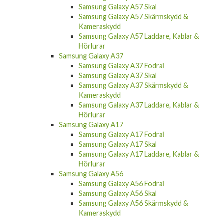
Samsung Galaxy A57 Skal
Samsung Galaxy A57 Skärmskydd &
Kameraskydd
Samsung Galaxy A57 Laddare, Kablar &
Hörlurar
Samsung Galaxy A37
Samsung Galaxy A37 Fodral
Samsung Galaxy A37 Skal
Samsung Galaxy A37 Skärmskydd &
Kameraskydd
Samsung Galaxy A37 Laddare, Kablar &
Hörlurar
Samsung Galaxy A17
Samsung Galaxy A17 Fodral
Samsung Galaxy A17 Skal
Samsung Galaxy A17 Laddare, Kablar &
Hörlurar
Samsung Galaxy A56
Samsung Galaxy A56 Fodral
Samsung Galaxy A56 Skal
Samsung Galaxy A56 Skärmskydd &
Kameraskydd