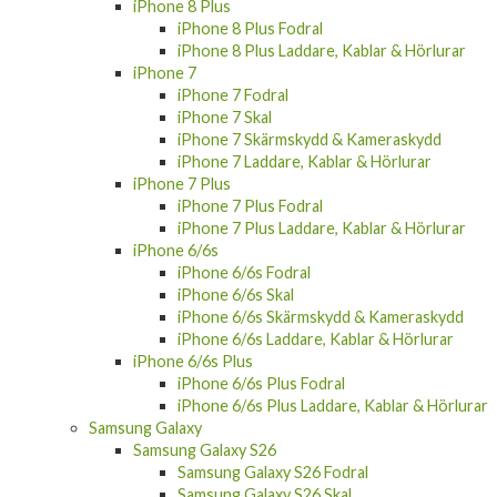
iPhone 8 Plus
iPhone 8 Plus Fodral
iPhone 8 Plus Laddare, Kablar & Hörlurar
iPhone 7
iPhone 7 Fodral
iPhone 7 Skal
iPhone 7 Skärmskydd & Kameraskydd
iPhone 7 Laddare, Kablar & Hörlurar
iPhone 7 Plus
iPhone 7 Plus Fodral
iPhone 7 Plus Laddare, Kablar & Hörlurar
iPhone 6/6s
iPhone 6/6s Fodral
iPhone 6/6s Skal
iPhone 6/6s Skärmskydd & Kameraskydd
iPhone 6/6s Laddare, Kablar & Hörlurar
iPhone 6/6s Plus
iPhone 6/6s Plus Fodral
iPhone 6/6s Plus Laddare, Kablar & Hörlurar
Samsung Galaxy
Samsung Galaxy S26
Samsung Galaxy S26 Fodral
Samsung Galaxy S26 Skal