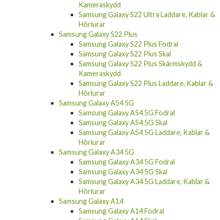
Kameraskydd
Samsung Galaxy S22 Ultra Laddare, Kablar &
Hörlurar
Samsung Galaxy S22 Plus
Samsung Galaxy S22 Plus Fodral
Samsung Galaxy S22 Plus Skal
Samsung Galaxy S22 Plus Skärmskydd &
Kameraskydd
Samsung Galaxy S22 Plus Laddare, Kablar &
Hörlurar
Samsung Galaxy A54 5G
Samsung Galaxy A54 5G Fodral
Samsung Galaxy A54 5G Skal
Samsung Galaxy A54 5G Laddare, Kablar &
Hörlurar
Samsung Galaxy A34 5G
Samsung Galaxy A34 5G Fodral
Samsung Galaxy A34 5G Skal
Samsung Galaxy A34 5G Laddare, Kablar &
Hörlurar
Samsung Galaxy A14
Samsung Galaxy A14 Fodral