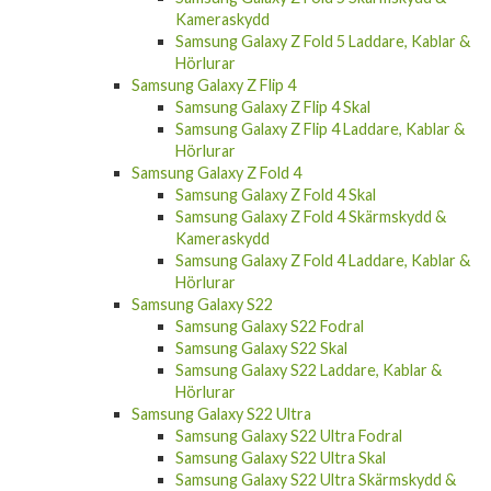
Kameraskydd
Samsung Galaxy Z Fold 5 Laddare, Kablar &
Hörlurar
Samsung Galaxy Z Flip 4
Samsung Galaxy Z Flip 4 Skal
Samsung Galaxy Z Flip 4 Laddare, Kablar &
Hörlurar
Samsung Galaxy Z Fold 4
Samsung Galaxy Z Fold 4 Skal
Samsung Galaxy Z Fold 4 Skärmskydd &
Kameraskydd
Samsung Galaxy Z Fold 4 Laddare, Kablar &
Hörlurar
Samsung Galaxy S22
Samsung Galaxy S22 Fodral
Samsung Galaxy S22 Skal
Samsung Galaxy S22 Laddare, Kablar &
Hörlurar
Samsung Galaxy S22 Ultra
Samsung Galaxy S22 Ultra Fodral
Samsung Galaxy S22 Ultra Skal
Samsung Galaxy S22 Ultra Skärmskydd &