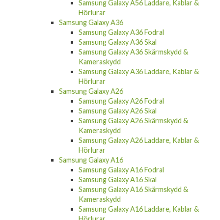
Samsung Galaxy A56 Laddare, Kablar &
Hörlurar
Samsung Galaxy A36
Samsung Galaxy A36 Fodral
Samsung Galaxy A36 Skal
Samsung Galaxy A36 Skärmskydd &
Kameraskydd
Samsung Galaxy A36 Laddare, Kablar &
Hörlurar
Samsung Galaxy A26
Samsung Galaxy A26 Fodral
Samsung Galaxy A26 Skal
Samsung Galaxy A26 Skärmskydd &
Kameraskydd
Samsung Galaxy A26 Laddare, Kablar &
Hörlurar
Samsung Galaxy A16
Samsung Galaxy A16 Fodral
Samsung Galaxy A16 Skal
Samsung Galaxy A16 Skärmskydd &
Kameraskydd
Samsung Galaxy A16 Laddare, Kablar &
Hörlurar