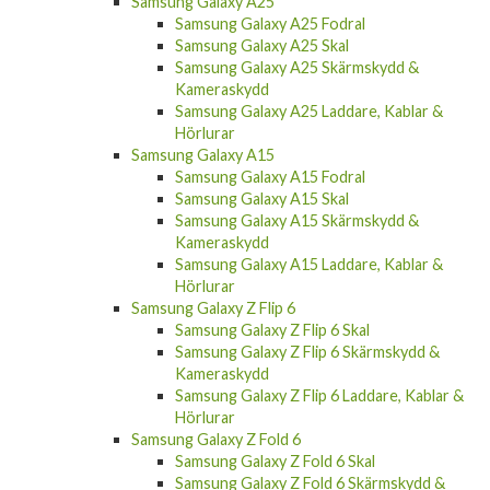
Samsung Galaxy A25
Samsung Galaxy A25 Fodral
Samsung Galaxy A25 Skal
Samsung Galaxy A25 Skärmskydd &
Kameraskydd
Samsung Galaxy A25 Laddare, Kablar &
Hörlurar
Samsung Galaxy A15
Samsung Galaxy A15 Fodral
Samsung Galaxy A15 Skal
Samsung Galaxy A15 Skärmskydd &
Kameraskydd
Samsung Galaxy A15 Laddare, Kablar &
Hörlurar
Samsung Galaxy Z Flip 6
Samsung Galaxy Z Flip 6 Skal
Samsung Galaxy Z Flip 6 Skärmskydd &
Kameraskydd
Samsung Galaxy Z Flip 6 Laddare, Kablar &
Hörlurar
Samsung Galaxy Z Fold 6
Samsung Galaxy Z Fold 6 Skal
Samsung Galaxy Z Fold 6 Skärmskydd &