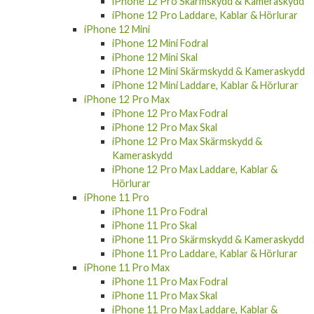
iPhone 12 Pro Skärmskydd & Kameraskydd
iPhone 12 Pro Laddare, Kablar & Hörlurar
iPhone 12 Mini
iPhone 12 Mini Fodral
iPhone 12 Mini Skal
iPhone 12 Mini Skärmskydd & Kameraskydd
iPhone 12 Mini Laddare, Kablar & Hörlurar
iPhone 12 Pro Max
iPhone 12 Pro Max Fodral
iPhone 12 Pro Max Skal
iPhone 12 Pro Max Skärmskydd &
Kameraskydd
iPhone 12 Pro Max Laddare, Kablar &
Hörlurar
iPhone 11 Pro
iPhone 11 Pro Fodral
iPhone 11 Pro Skal
iPhone 11 Pro Skärmskydd & Kameraskydd
iPhone 11 Pro Laddare, Kablar & Hörlurar
iPhone 11 Pro Max
iPhone 11 Pro Max Fodral
iPhone 11 Pro Max Skal
iPhone 11 Pro Max Laddare, Kablar &