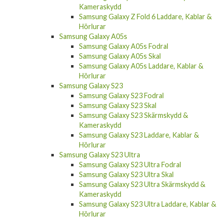
Kameraskydd
Samsung Galaxy Z Fold 6 Laddare, Kablar &
Hörlurar
Samsung Galaxy A05s
Samsung Galaxy A05s Fodral
Samsung Galaxy A05s Skal
Samsung Galaxy A05s Laddare, Kablar &
Hörlurar
Samsung Galaxy S23
Samsung Galaxy S23 Fodral
Samsung Galaxy S23 Skal
Samsung Galaxy S23 Skärmskydd &
Kameraskydd
Samsung Galaxy S23 Laddare, Kablar &
Hörlurar
Samsung Galaxy S23 Ultra
Samsung Galaxy S23 Ultra Fodral
Samsung Galaxy S23 Ultra Skal
Samsung Galaxy S23 Ultra Skärmskydd &
Kameraskydd
Samsung Galaxy S23 Ultra Laddare, Kablar &
Hörlurar