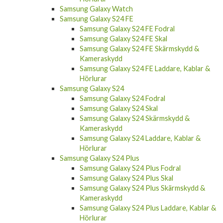
Samsung Galaxy Watch
Samsung Galaxy S24 FE
Samsung Galaxy S24 FE Fodral
Samsung Galaxy S24 FE Skal
Samsung Galaxy S24 FE Skärmskydd &
Kameraskydd
Samsung Galaxy S24 FE Laddare, Kablar &
Hörlurar
Samsung Galaxy S24
Samsung Galaxy S24 Fodral
Samsung Galaxy S24 Skal
Samsung Galaxy S24 Skärmskydd &
Kameraskydd
Samsung Galaxy S24 Laddare, Kablar &
Hörlurar
Samsung Galaxy S24 Plus
Samsung Galaxy S24 Plus Fodral
Samsung Galaxy S24 Plus Skal
Samsung Galaxy S24 Plus Skärmskydd &
Kameraskydd
Samsung Galaxy S24 Plus Laddare, Kablar &
Hörlurar