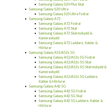
Samsung Galaxy S20 Plus Skal
Samsung Galaxy S20 Ultra
Samsung Galaxy S20 Ultra Fodral
Samsung Galaxy A72
Samsung Galaxy A72 Fodral
Samsung Galaxy A72 Skal
Samsung Galaxy A72 Skärmskydd &
Kameraskydd
Samsung Galaxy A72 Laddare, Kablar &
Hörlurar
Samsung Galaxy A52/A52s 5G
Samsung Galaxy A52/A52s 5G Fodral
Samsung Galaxy A52/A52s 5G Skal
Samsung Galaxy A52/A52s 5G Skärmskydd &
Kameraskydd
Samsung Galaxy A52/A52s 5G Laddare,
Kablar & Hörlurar
Samsung Galaxy A42 5G
Samsung Galaxy A42 5G Fodral
Samsung Galaxy A42 5G Skal
Samsung Galaxy A42 5G Laddare, Kablar &
Hörlurar