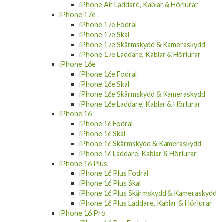
iPhone Air Laddare, Kablar & Hörlurar
iPhone 17e
iPhone 17e Fodral
iPhone 17e Skal
iPhone 17e Skärmskydd & Kameraskydd
iPhone 17e Laddare, Kablar & Hörlurar
iPhone 16e
iPhone 16e Fodral
iPhone 16e Skal
iPhone 16e Skärmskydd & Kameraskydd
iPhone 16e Laddare, Kablar & Hörlurar
iPhone 16
iPhone 16 Fodral
iPhone 16 Skal
iPhone 16 Skärmskydd & Kameraskydd
iPhone 16 Laddare, Kablar & Hörlurar
iPhone 16 Plus
iPhone 16 Plus Fodral
iPhone 16 Plus Skal
iPhone 16 Plus Skärmskydd & Kameraskydd
iPhone 16 Plus Laddare, Kablar & Hörlurar
iPhone 16 Pro