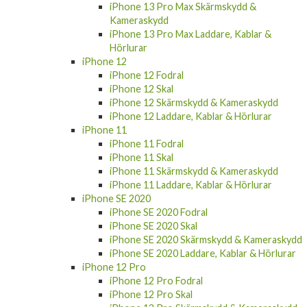
iPhone 13 Pro Max Skärmskydd &
Kameraskydd
iPhone 13 Pro Max Laddare, Kablar &
Hörlurar
iPhone 12
iPhone 12 Fodral
iPhone 12 Skal
iPhone 12 Skärmskydd & Kameraskydd
iPhone 12 Laddare, Kablar & Hörlurar
iPhone 11
iPhone 11 Fodral
iPhone 11 Skal
iPhone 11 Skärmskydd & Kameraskydd
iPhone 11 Laddare, Kablar & Hörlurar
iPhone SE 2020
iPhone SE 2020 Fodral
iPhone SE 2020 Skal
iPhone SE 2020 Skärmskydd & Kameraskydd
iPhone SE 2020 Laddare, Kablar & Hörlurar
iPhone 12 Pro
iPhone 12 Pro Fodral
iPhone 12 Pro Skal