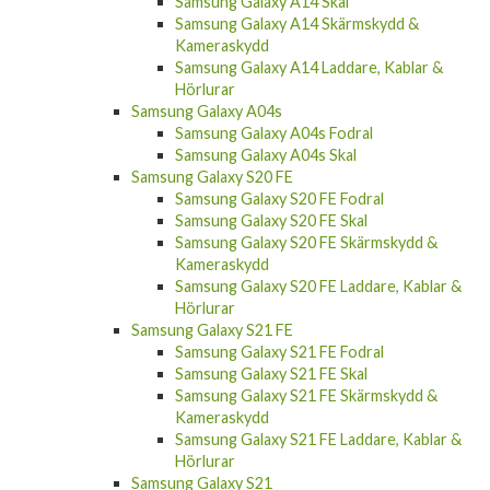
Samsung Galaxy A14 Skal
Samsung Galaxy A14 Skärmskydd &
Kameraskydd
Samsung Galaxy A14 Laddare, Kablar &
Hörlurar
Samsung Galaxy A04s
Samsung Galaxy A04s Fodral
Samsung Galaxy A04s Skal
Samsung Galaxy S20 FE
Samsung Galaxy S20 FE Fodral
Samsung Galaxy S20 FE Skal
Samsung Galaxy S20 FE Skärmskydd &
Kameraskydd
Samsung Galaxy S20 FE Laddare, Kablar &
Hörlurar
Samsung Galaxy S21 FE
Samsung Galaxy S21 FE Fodral
Samsung Galaxy S21 FE Skal
Samsung Galaxy S21 FE Skärmskydd &
Kameraskydd
Samsung Galaxy S21 FE Laddare, Kablar &
Hörlurar
Samsung Galaxy S21