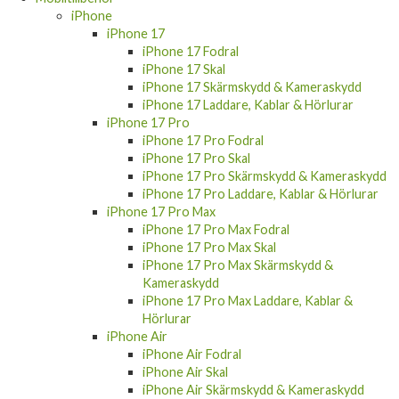
iPhone
iPhone 17
iPhone 17 Fodral
iPhone 17 Skal
iPhone 17 Skärmskydd & Kameraskydd
iPhone 17 Laddare, Kablar & Hörlurar
iPhone 17 Pro
iPhone 17 Pro Fodral
iPhone 17 Pro Skal
iPhone 17 Pro Skärmskydd & Kameraskydd
iPhone 17 Pro Laddare, Kablar & Hörlurar
iPhone 17 Pro Max
iPhone 17 Pro Max Fodral
iPhone 17 Pro Max Skal
iPhone 17 Pro Max Skärmskydd &
Kameraskydd
iPhone 17 Pro Max Laddare, Kablar &
Hörlurar
iPhone Air
iPhone Air Fodral
iPhone Air Skal
iPhone Air Skärmskydd & Kameraskydd