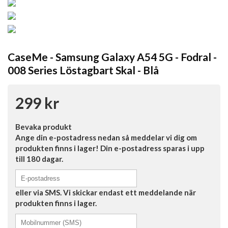
CaseMe - Samsung Galaxy A54 5G - Fodral -
008 Series Löstagbart Skal - Blå
299 kr
Bevaka produkt
Ange din e-postadress nedan så meddelar vi dig om
produkten finns i lager! Din e-postadress sparas i upp
till 180 dagar.
eller via SMS. Vi skickar endast ett meddelande när
produkten finns i lager.