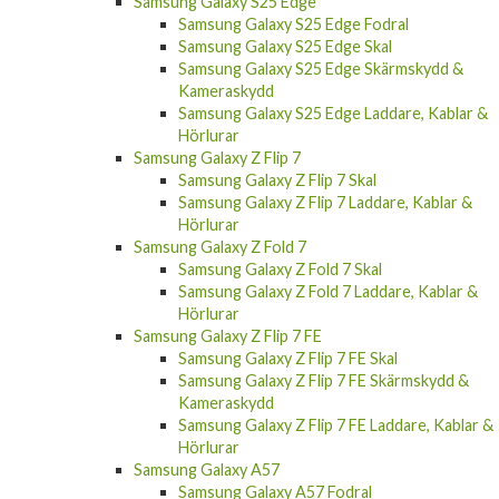
Samsung Galaxy S25 Edge
Samsung Galaxy S25 Edge Fodral
Samsung Galaxy S25 Edge Skal
Samsung Galaxy S25 Edge Skärmskydd &
Kameraskydd
Samsung Galaxy S25 Edge Laddare, Kablar &
Hörlurar
Samsung Galaxy Z Flip 7
Samsung Galaxy Z Flip 7 Skal
Samsung Galaxy Z Flip 7 Laddare, Kablar &
Hörlurar
Samsung Galaxy Z Fold 7
Samsung Galaxy Z Fold 7 Skal
Samsung Galaxy Z Fold 7 Laddare, Kablar &
Hörlurar
Samsung Galaxy Z Flip 7 FE
Samsung Galaxy Z Flip 7 FE Skal
Samsung Galaxy Z Flip 7 FE Skärmskydd &
Kameraskydd
Samsung Galaxy Z Flip 7 FE Laddare, Kablar &
Hörlurar
Samsung Galaxy A57
Samsung Galaxy A57 Fodral