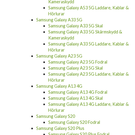
Kameraskydd
Samsung Galaxy A53 5G Laddare, Kablar &
Hörlurar
Samsung Galaxy A33 5G
Samsung Galaxy A33 5G Skal
Samsung Galaxy A33 5G Skärmskydd &
Kameraskydd
Samsung Galaxy A33 5G Laddare, Kablar &
Hörlurar
Samsung Galaxy A23 5G
Samsung Galaxy A23 5G Fodral
Samsung Galaxy A23 5G Skal
Samsung Galaxy A23 5G Laddare, Kablar &
Hörlurar
Samsung Galaxy A13 4G
Samsung Galaxy A13 4G Fodral
Samsung Galaxy A13 4G Skal
Samsung Galaxy A13 4G Laddare, Kablar &
Hörlurar
Samsung Galaxy S20
Samsung Galaxy S20 Fodral
Samsung Galaxy S20 Plus
Samsung Galaxy S20 Plus Fodral