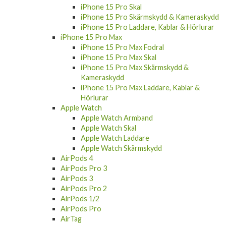
iPhone 15 Pro Skal
iPhone 15 Pro Skärmskydd & Kameraskydd
iPhone 15 Pro Laddare, Kablar & Hörlurar
iPhone 15 Pro Max
iPhone 15 Pro Max Fodral
iPhone 15 Pro Max Skal
iPhone 15 Pro Max Skärmskydd &
Kameraskydd
iPhone 15 Pro Max Laddare, Kablar &
Hörlurar
Apple Watch
Apple Watch Armband
Apple Watch Skal
Apple Watch Laddare
Apple Watch Skärmskydd
AirPods 4
AirPods Pro 3
AirPods 3
AirPods Pro 2
AirPods 1/2
AirPods Pro
AirTag