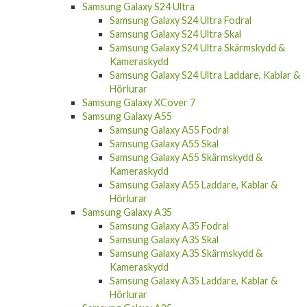
Samsung Galaxy S24 Ultra
Samsung Galaxy S24 Ultra Fodral
Samsung Galaxy S24 Ultra Skal
Samsung Galaxy S24 Ultra Skärmskydd &
Kameraskydd
Samsung Galaxy S24 Ultra Laddare, Kablar &
Hörlurar
Samsung Galaxy XCover 7
Samsung Galaxy A55
Samsung Galaxy A55 Fodral
Samsung Galaxy A55 Skal
Samsung Galaxy A55 Skärmskydd &
Kameraskydd
Samsung Galaxy A55 Laddare, Kablar &
Hörlurar
Samsung Galaxy A35
Samsung Galaxy A35 Fodral
Samsung Galaxy A35 Skal
Samsung Galaxy A35 Skärmskydd &
Kameraskydd
Samsung Galaxy A35 Laddare, Kablar &
Hörlurar