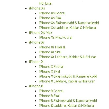
Hörlurar
iPhone Xs
iPhone Xs Fodral
iPhone Xs Skal
iPhone Xs Skärmskydd & Kameraskydd
iPhone Xs Laddare, Kablar & Hörlurar
iPhone Xs Max
iPhone Xs Max Fodral
iPhone Xr
iPhone Xr Fodral
iPhone Xr Skal
iPhone Xr Laddare, Kablar & Hörlurar
iPhone X
iPhone X Fodral
iPhone X Skal
iPhone X Skärmskydd & Kameraskydd
iPhone X Laddare, Kablar & Hörlurar
iPhone 8
iPhone 8 Fodral
iPhone 8 Skal
iPhone 8 Skärmskydd & Kameraskydd
iPhone 8 Laddare, Kablar & Hörlurar