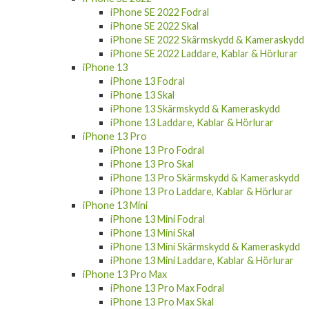
iPhone SE 2022 Fodral
iPhone SE 2022 Skal
iPhone SE 2022 Skärmskydd & Kameraskydd
iPhone SE 2022 Laddare, Kablar & Hörlurar
iPhone 13
iPhone 13 Fodral
iPhone 13 Skal
iPhone 13 Skärmskydd & Kameraskydd
iPhone 13 Laddare, Kablar & Hörlurar
iPhone 13 Pro
iPhone 13 Pro Fodral
iPhone 13 Pro Skal
iPhone 13 Pro Skärmskydd & Kameraskydd
iPhone 13 Pro Laddare, Kablar & Hörlurar
iPhone 13 Mini
iPhone 13 Mini Fodral
iPhone 13 Mini Skal
iPhone 13 Mini Skärmskydd & Kameraskydd
iPhone 13 Mini Laddare, Kablar & Hörlurar
iPhone 13 Pro Max
iPhone 13 Pro Max Fodral
iPhone 13 Pro Max Skal