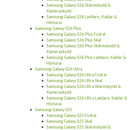
Samsung Galaxy S26 Skärmskydd &
Kameraskydd
Samsung Galaxy S26 Laddare, Kablar &
Hörlurar
Samsung Galaxy S26 Plus
Samsung Galaxy S26 Plus Fodral
Samsung Galaxy S26 Plus Skal
Samsung Galaxy S26 Plus Skärmskydd &
Kameraskydd
Samsung Galaxy S26 Plus Laddare, Kablar &
Hörlurar
Samsung Galaxy S26 Ultra
Samsung Galaxy S26 Ultra Fodral
Samsung Galaxy S26 Ultra Skal
Samsung Galaxy S26 Ultra Skärmskydd &
Kameraskydd
Samsung Galaxy S26 Ultra Laddare, Kablar &
Hörlurar
Samsung Galaxy S25
Samsung Galaxy S25 Fodral
Samsung Galaxy S25 Skal
Samsung Galaxy S25 Skärmskydd &