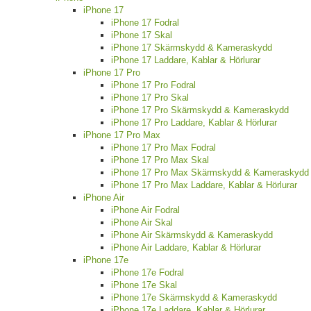
iPhone 17
iPhone 17 Fodral
iPhone 17 Skal
iPhone 17 Skärmskydd & Kameraskydd
iPhone 17 Laddare, Kablar & Hörlurar
iPhone 17 Pro
iPhone 17 Pro Fodral
iPhone 17 Pro Skal
iPhone 17 Pro Skärmskydd & Kameraskydd
iPhone 17 Pro Laddare, Kablar & Hörlurar
iPhone 17 Pro Max
iPhone 17 Pro Max Fodral
iPhone 17 Pro Max Skal
iPhone 17 Pro Max Skärmskydd & Kameraskydd
iPhone 17 Pro Max Laddare, Kablar & Hörlurar
iPhone Air
iPhone Air Fodral
iPhone Air Skal
iPhone Air Skärmskydd & Kameraskydd
iPhone Air Laddare, Kablar & Hörlurar
iPhone 17e
iPhone 17e Fodral
iPhone 17e Skal
iPhone 17e Skärmskydd & Kameraskydd
iPhone 17e Laddare, Kablar & Hörlurar