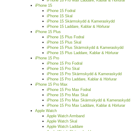
iPhone 16 Pro Max Laddare, Kablar & Hörlurar
iPhone 15
iPhone 15 Fodral
iPhone 15 Skal
iPhone 15 Skärmskydd & Kameraskydd
iPhone 15 Laddare, Kablar & Hörlurar
iPhone 15 Plus
iPhone 15 Plus Fodral
iPhone 15 Plus Skal
iPhone 15 Plus Skärmskydd & Kameraskydd
iPhone 15 Plus Laddare, Kablar & Hörlurar
iPhone 15 Pro
iPhone 15 Pro Fodral
iPhone 15 Pro Skal
iPhone 15 Pro Skärmskydd & Kameraskydd
iPhone 15 Pro Laddare, Kablar & Hörlurar
iPhone 15 Pro Max
iPhone 15 Pro Max Fodral
iPhone 15 Pro Max Skal
iPhone 15 Pro Max Skärmskydd & Kameraskydd
iPhone 15 Pro Max Laddare, Kablar & Hörlurar
Apple Watch
Apple Watch Armband
Apple Watch Skal
Apple Watch Laddare