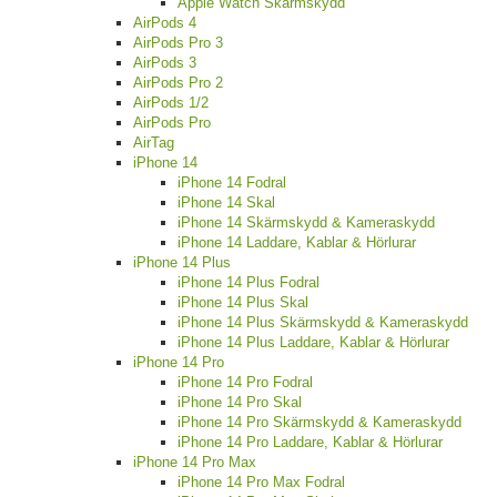
Apple Watch Skärmskydd
AirPods 4
AirPods Pro 3
AirPods 3
AirPods Pro 2
AirPods 1/2
AirPods Pro
AirTag
iPhone 14
iPhone 14 Fodral
iPhone 14 Skal
iPhone 14 Skärmskydd & Kameraskydd
iPhone 14 Laddare, Kablar & Hörlurar
iPhone 14 Plus
iPhone 14 Plus Fodral
iPhone 14 Plus Skal
iPhone 14 Plus Skärmskydd & Kameraskydd
iPhone 14 Plus Laddare, Kablar & Hörlurar
iPhone 14 Pro
iPhone 14 Pro Fodral
iPhone 14 Pro Skal
iPhone 14 Pro Skärmskydd & Kameraskydd
iPhone 14 Pro Laddare, Kablar & Hörlurar
iPhone 14 Pro Max
iPhone 14 Pro Max Fodral