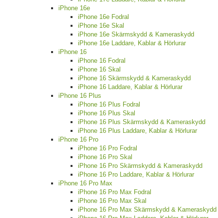
iPhone 16e
iPhone 16e Fodral
iPhone 16e Skal
iPhone 16e Skärmskydd & Kameraskydd
iPhone 16e Laddare, Kablar & Hörlurar
iPhone 16
iPhone 16 Fodral
iPhone 16 Skal
iPhone 16 Skärmskydd & Kameraskydd
iPhone 16 Laddare, Kablar & Hörlurar
iPhone 16 Plus
iPhone 16 Plus Fodral
iPhone 16 Plus Skal
iPhone 16 Plus Skärmskydd & Kameraskydd
iPhone 16 Plus Laddare, Kablar & Hörlurar
iPhone 16 Pro
iPhone 16 Pro Fodral
iPhone 16 Pro Skal
iPhone 16 Pro Skärmskydd & Kameraskydd
iPhone 16 Pro Laddare, Kablar & Hörlurar
iPhone 16 Pro Max
iPhone 16 Pro Max Fodral
iPhone 16 Pro Max Skal
iPhone 16 Pro Max Skärmskydd & Kameraskydd