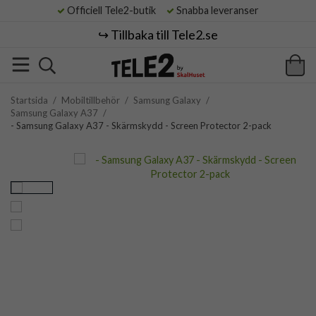
Officiell Tele2-butik
Snabba leveranser
↪️ Tillbaka till Tele2.se
Startsida
/
Mobiltillbehör
/
Samsung Galaxy
/
Samsung Galaxy A37
/
- Samsung Galaxy A37 - Skärmskydd - Screen Protector 2-pack