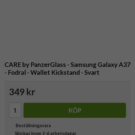
CARE by PanzerGlass - Samsung Galaxy A37
- Fodral - Wallet Kickstand - Svart
349 kr
KÖP
Beställningsvara
Skickas inom 2-6 arbetsdagar