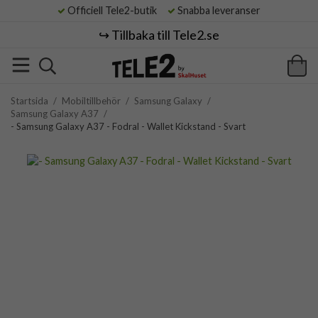
Officiell Tele2-butik
Snabba leveranser
↪️ Tillbaka till Tele2.se
Startsida
/
Mobiltillbehör
/
Samsung Galaxy
/
Samsung Galaxy A37
/
- Samsung Galaxy A37 - Fodral - Wallet Kickstand - Svart