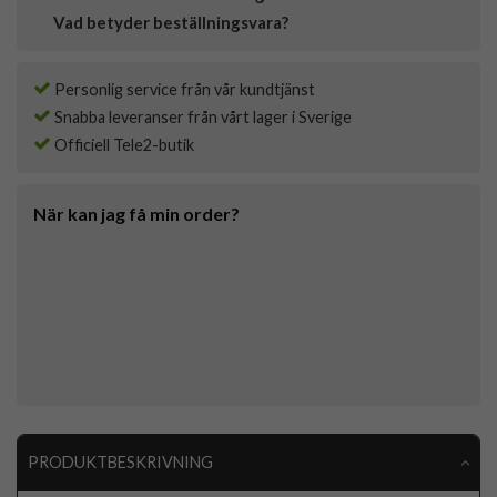
Vad betyder beställningsvara?
Personlig service från vår kundtjänst
Snabba leveranser från vårt lager i Sverige
Officiell Tele2-butik
När kan jag få min order?
PRODUKTBESKRIVNING