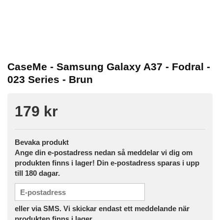
CaseMe - Samsung Galaxy A37 - Fodral -
023 Series - Brun
179 kr
Bevaka produkt
Ange din e-postadress nedan så meddelar vi dig om
produkten finns i lager! Din e-postadress sparas i upp
till 180 dagar.
eller via SMS. Vi skickar endast ett meddelande när
produkten finns i lager.