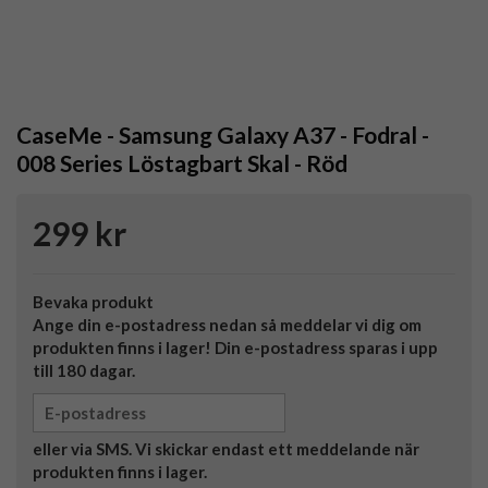
CaseMe - Samsung Galaxy A37 - Fodral -
008 Series Löstagbart Skal - Röd
299 kr
Bevaka produkt
Ange din e-postadress nedan så meddelar vi dig om
produkten finns i lager! Din e-postadress sparas i upp
till 180 dagar.
eller via SMS. Vi skickar endast ett meddelande när
produkten finns i lager.