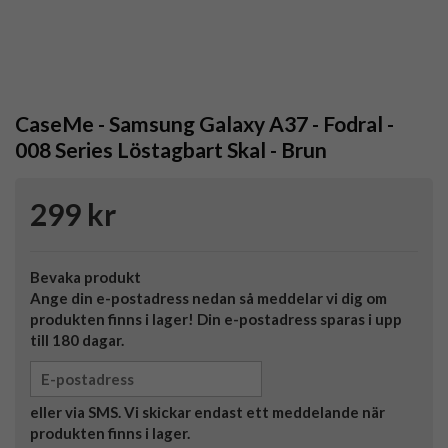
CaseMe - Samsung Galaxy A37 - Fodral -
008 Series Löstagbart Skal - Brun
299 kr
Bevaka produkt
Ange din e-postadress nedan så meddelar vi dig om
produkten finns i lager! Din e-postadress sparas i upp
till 180 dagar.
eller via SMS. Vi skickar endast ett meddelande när
produkten finns i lager.