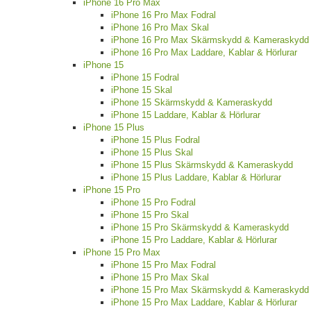
iPhone 16 Pro Max
iPhone 16 Pro Max Fodral
iPhone 16 Pro Max Skal
iPhone 16 Pro Max Skärmskydd & Kameraskydd
iPhone 16 Pro Max Laddare, Kablar & Hörlurar
iPhone 15
iPhone 15 Fodral
iPhone 15 Skal
iPhone 15 Skärmskydd & Kameraskydd
iPhone 15 Laddare, Kablar & Hörlurar
iPhone 15 Plus
iPhone 15 Plus Fodral
iPhone 15 Plus Skal
iPhone 15 Plus Skärmskydd & Kameraskydd
iPhone 15 Plus Laddare, Kablar & Hörlurar
iPhone 15 Pro
iPhone 15 Pro Fodral
iPhone 15 Pro Skal
iPhone 15 Pro Skärmskydd & Kameraskydd
iPhone 15 Pro Laddare, Kablar & Hörlurar
iPhone 15 Pro Max
iPhone 15 Pro Max Fodral
iPhone 15 Pro Max Skal
iPhone 15 Pro Max Skärmskydd & Kameraskydd
iPhone 15 Pro Max Laddare, Kablar & Hörlurar