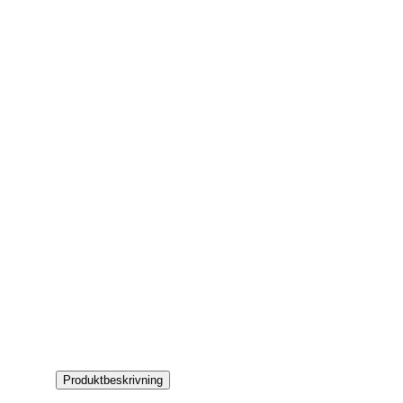
Produktbeskrivning