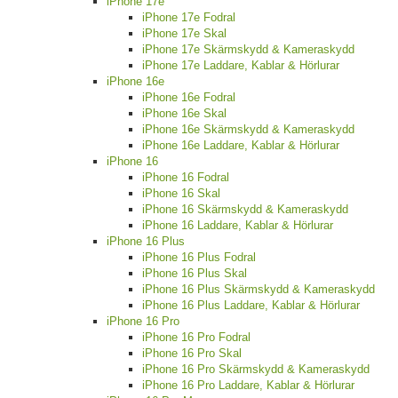
iPhone 17e
iPhone 17e Fodral
iPhone 17e Skal
iPhone 17e Skärmskydd & Kameraskydd
iPhone 17e Laddare, Kablar & Hörlurar
iPhone 16e
iPhone 16e Fodral
iPhone 16e Skal
iPhone 16e Skärmskydd & Kameraskydd
iPhone 16e Laddare, Kablar & Hörlurar
iPhone 16
iPhone 16 Fodral
iPhone 16 Skal
iPhone 16 Skärmskydd & Kameraskydd
iPhone 16 Laddare, Kablar & Hörlurar
iPhone 16 Plus
iPhone 16 Plus Fodral
iPhone 16 Plus Skal
iPhone 16 Plus Skärmskydd & Kameraskydd
iPhone 16 Plus Laddare, Kablar & Hörlurar
iPhone 16 Pro
iPhone 16 Pro Fodral
iPhone 16 Pro Skal
iPhone 16 Pro Skärmskydd & Kameraskydd
iPhone 16 Pro Laddare, Kablar & Hörlurar