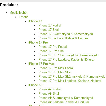
Produkter
Mobiltillbehör
iPhone
iPhone 17
iPhone 17 Fodral
iPhone 17 Skal
iPhone 17 Skärmskydd & Kameraskydd
iPhone 17 Laddare, Kablar & Hörlurar
iPhone 17 Pro
iPhone 17 Pro Fodral
iPhone 17 Pro Skal
iPhone 17 Pro Skärmskydd & Kameraskydd
iPhone 17 Pro Laddare, Kablar & Hörlurar
iPhone 17 Pro Max
iPhone 17 Pro Max Fodral
iPhone 17 Pro Max Skal
iPhone 17 Pro Max Skärmskydd & Kameraskydd
iPhone 17 Pro Max Laddare, Kablar & Hörlurar
iPhone Air
iPhone Air Fodral
iPhone Air Skal
iPhone Air Skärmskydd & Kameraskydd
iPhone Air Laddare, Kablar & Hörlurar