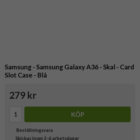
Samsung - Samsung Galaxy A36 - Skal - Card
Slot Case - Blå
279 kr
KÖP
Beställningsvara
Skickas inom 2-6 arbetsdagar