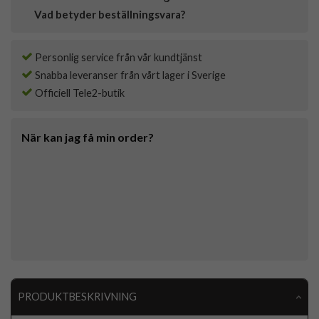
Vad betyder beställningsvara?
Personlig service från vår kundtjänst
Snabba leveranser från vårt lager i Sverige
Officiell Tele2-butik
När kan jag få min order?
PRODUKTBESKRIVNING