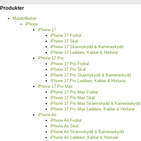
Produkter
Mobiltillbehör
iPhone
iPhone 17
iPhone 17 Fodral
iPhone 17 Skal
iPhone 17 Skärmskydd & Kameraskydd
iPhone 17 Laddare, Kablar & Hörlurar
iPhone 17 Pro
iPhone 17 Pro Fodral
iPhone 17 Pro Skal
iPhone 17 Pro Skärmskydd & Kameraskydd
iPhone 17 Pro Laddare, Kablar & Hörlurar
iPhone 17 Pro Max
iPhone 17 Pro Max Fodral
iPhone 17 Pro Max Skal
iPhone 17 Pro Max Skärmskydd & Kameraskydd
iPhone 17 Pro Max Laddare, Kablar & Hörlurar
iPhone Air
iPhone Air Fodral
iPhone Air Skal
iPhone Air Skärmskydd & Kameraskydd
iPhone Air Laddare, Kablar & Hörlurar