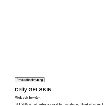
Produktbeskrivning
Celly GELSKIN
Mjuk och bekväm.
GELSKIN är det perfekta skalet för din telefon, tillverkad av mjuk 