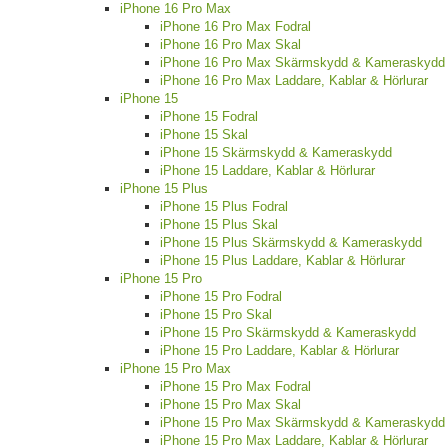
iPhone 16 Pro Max
iPhone 16 Pro Max Fodral
iPhone 16 Pro Max Skal
iPhone 16 Pro Max Skärmskydd & Kameraskydd
iPhone 16 Pro Max Laddare, Kablar & Hörlurar
iPhone 15
iPhone 15 Fodral
iPhone 15 Skal
iPhone 15 Skärmskydd & Kameraskydd
iPhone 15 Laddare, Kablar & Hörlurar
iPhone 15 Plus
iPhone 15 Plus Fodral
iPhone 15 Plus Skal
iPhone 15 Plus Skärmskydd & Kameraskydd
iPhone 15 Plus Laddare, Kablar & Hörlurar
iPhone 15 Pro
iPhone 15 Pro Fodral
iPhone 15 Pro Skal
iPhone 15 Pro Skärmskydd & Kameraskydd
iPhone 15 Pro Laddare, Kablar & Hörlurar
iPhone 15 Pro Max
iPhone 15 Pro Max Fodral
iPhone 15 Pro Max Skal
iPhone 15 Pro Max Skärmskydd & Kameraskydd
iPhone 15 Pro Max Laddare, Kablar & Hörlurar