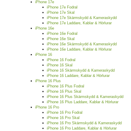
iPhone 17e
iPhone 17e Fodral
iPhone 17e Skal
iPhone 17e Skärmskydd & Kameraskydd
iPhone 17e Laddare, Kablar & Hörlurar
iPhone 16e
iPhone 16e Fodral
iPhone 16e Skal
iPhone 16e Skärmskydd & Kameraskydd
iPhone 16e Laddare, Kablar & Hörlurar
iPhone 16
iPhone 16 Fodral
iPhone 16 Skal
iPhone 16 Skärmskydd & Kameraskydd
iPhone 16 Laddare, Kablar & Hörlurar
iPhone 16 Plus
iPhone 16 Plus Fodral
iPhone 16 Plus Skal
iPhone 16 Plus Skärmskydd & Kameraskydd
iPhone 16 Plus Laddare, Kablar & Hörlurar
iPhone 16 Pro
iPhone 16 Pro Fodral
iPhone 16 Pro Skal
iPhone 16 Pro Skärmskydd & Kameraskydd
iPhone 16 Pro Laddare, Kablar & Hörlurar