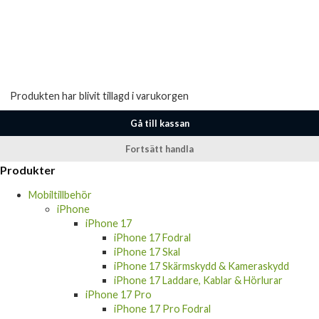
Produkten har blivit tillagd i varukorgen
Gå till kassan
Fortsätt handla
Produkter
Mobiltillbehör
iPhone
iPhone 17
iPhone 17 Fodral
iPhone 17 Skal
iPhone 17 Skärmskydd & Kameraskydd
iPhone 17 Laddare, Kablar & Hörlurar
iPhone 17 Pro
iPhone 17 Pro Fodral
iPhone 17 Pro Skal