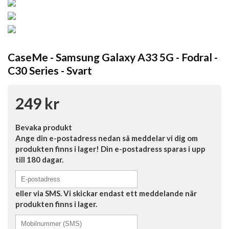
CaseMe - Samsung Galaxy A33 5G - Fodral -
C30 Series - Svart
249 kr
Bevaka produkt
Ange din e-postadress nedan så meddelar vi dig om
produkten finns i lager! Din e-postadress sparas i upp
till 180 dagar.
eller via SMS. Vi skickar endast ett meddelande när
produkten finns i lager.