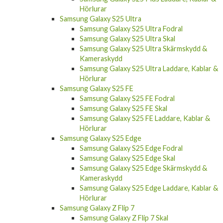
Samsung Galaxy S25 Ultra
Samsung Galaxy S25 Ultra Fodral
Samsung Galaxy S25 Ultra Skal
Samsung Galaxy S25 Ultra Skärmskydd &
Kameraskydd
Samsung Galaxy S25 Ultra Laddare, Kablar &
Hörlurar
Samsung Galaxy S25 FE
Samsung Galaxy S25 FE Fodral
Samsung Galaxy S25 FE Skal
Samsung Galaxy S25 FE Laddare, Kablar &
Hörlurar
Samsung Galaxy S25 Edge
Samsung Galaxy S25 Edge Fodral
Samsung Galaxy S25 Edge Skal
Samsung Galaxy S25 Edge Skärmskydd &
Kameraskydd
Samsung Galaxy S25 Edge Laddare, Kablar &
Hörlurar
Samsung Galaxy Z Flip 7
Samsung Galaxy Z Flip 7 Skal
Samsung Galaxy Z Flip 7 Laddare, Kablar &