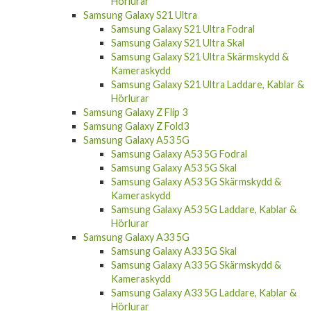
Samsung Galaxy S21 Ultra
Samsung Galaxy S21 Ultra Fodral
Samsung Galaxy S21 Ultra Skal
Samsung Galaxy S21 Ultra Skärmskydd &
Kameraskydd
Samsung Galaxy S21 Ultra Laddare, Kablar &
Hörlurar
Samsung Galaxy Z Flip 3
Samsung Galaxy Z Fold3
Samsung Galaxy A53 5G
Samsung Galaxy A53 5G Fodral
Samsung Galaxy A53 5G Skal
Samsung Galaxy A53 5G Skärmskydd &
Kameraskydd
Samsung Galaxy A53 5G Laddare, Kablar &
Hörlurar
Samsung Galaxy A33 5G
Samsung Galaxy A33 5G Skal
Samsung Galaxy A33 5G Skärmskydd &
Kameraskydd
Samsung Galaxy A33 5G Laddare, Kablar &
Hörlurar
Samsung Galaxy A23 5G