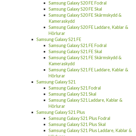
Samsung Galaxy S20 FE Skal
Samsung Galaxy S20 FE Skärmskydd &
Kameraskydd
Samsung Galaxy S20 FE Laddare, Kablar &
Hörlurar
Samsung Galaxy S21 FE
Samsung Galaxy S21 FE Fodral
Samsung Galaxy S21 FE Skal
Samsung Galaxy S21 FE Skärmskydd &
Kameraskydd
Samsung Galaxy S21 FE Laddare, Kablar &
Hörlurar
Samsung Galaxy S21
Samsung Galaxy S21 Fodral
Samsung Galaxy S21 Skal
Samsung Galaxy S21 Laddare, Kablar &
Hörlurar
Samsung Galaxy S21 Plus
Samsung Galaxy S21 Plus Fodral
Samsung Galaxy S21 Plus Skal
Samsung Galaxy S21 Plus Laddare, Kablar &
Hörlurar