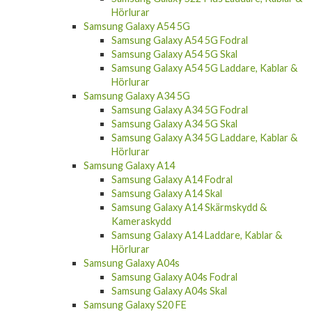
Samsung Galaxy A54 5G
Samsung Galaxy A54 5G Fodral
Samsung Galaxy A54 5G Skal
Samsung Galaxy A54 5G Laddare, Kablar &
Hörlurar
Samsung Galaxy A34 5G
Samsung Galaxy A34 5G Fodral
Samsung Galaxy A34 5G Skal
Samsung Galaxy A34 5G Laddare, Kablar &
Hörlurar
Samsung Galaxy A14
Samsung Galaxy A14 Fodral
Samsung Galaxy A14 Skal
Samsung Galaxy A14 Skärmskydd &
Kameraskydd
Samsung Galaxy A14 Laddare, Kablar &
Hörlurar
Samsung Galaxy A04s
Samsung Galaxy A04s Fodral
Samsung Galaxy A04s Skal
Samsung Galaxy S20 FE
Samsung Galaxy S20 FE Fodral