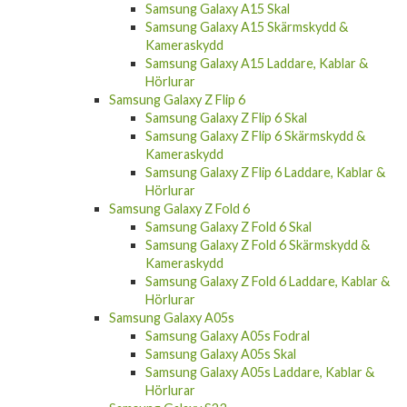
Samsung Galaxy A15 Skärmskydd &
Kameraskydd
Samsung Galaxy A15 Laddare, Kablar &
Hörlurar
Samsung Galaxy Z Flip 6
Samsung Galaxy Z Flip 6 Skal
Samsung Galaxy Z Flip 6 Skärmskydd &
Kameraskydd
Samsung Galaxy Z Flip 6 Laddare, Kablar &
Hörlurar
Samsung Galaxy Z Fold 6
Samsung Galaxy Z Fold 6 Skal
Samsung Galaxy Z Fold 6 Skärmskydd &
Kameraskydd
Samsung Galaxy Z Fold 6 Laddare, Kablar &
Hörlurar
Samsung Galaxy A05s
Samsung Galaxy A05s Fodral
Samsung Galaxy A05s Skal
Samsung Galaxy A05s Laddare, Kablar &
Hörlurar
Samsung Galaxy S23