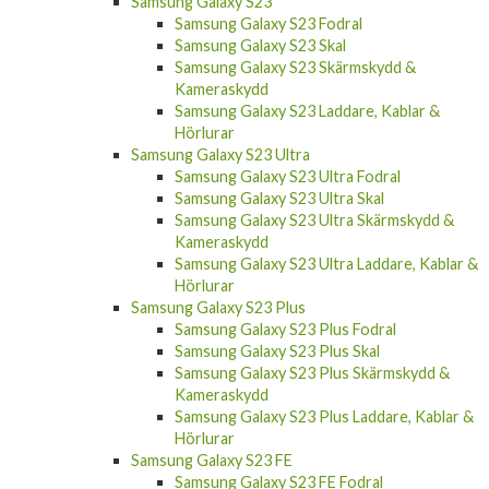
Samsung Galaxy S23 Fodral
Samsung Galaxy S23 Skal
Samsung Galaxy S23 Skärmskydd &
Kameraskydd
Samsung Galaxy S23 Laddare, Kablar &
Hörlurar
Samsung Galaxy S23 Ultra
Samsung Galaxy S23 Ultra Fodral
Samsung Galaxy S23 Ultra Skal
Samsung Galaxy S23 Ultra Skärmskydd &
Kameraskydd
Samsung Galaxy S23 Ultra Laddare, Kablar &
Hörlurar
Samsung Galaxy S23 Plus
Samsung Galaxy S23 Plus Fodral
Samsung Galaxy S23 Plus Skal
Samsung Galaxy S23 Plus Skärmskydd &
Kameraskydd
Samsung Galaxy S23 Plus Laddare, Kablar &
Hörlurar
Samsung Galaxy S23 FE
Samsung Galaxy S23 FE Fodral
Samsung Galaxy S23 FE Skal