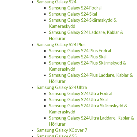
Samsung Galaxy S24 Fodral
Samsung Galaxy S24 Skal
Samsung Galaxy S24 Skärmskydd &
Kameraskydd
Samsung Galaxy S24 Laddare, Kablar &
Hörlurar
Samsung Galaxy S24 Plus
Samsung Galaxy S24 Plus Fodral
Samsung Galaxy S24 Plus Skal
Samsung Galaxy S24 Plus Skärmskydd &
Kameraskydd
Samsung Galaxy S24 Plus Laddare, Kablar &
Hörlurar
Samsung Galaxy S24 Ultra
Samsung Galaxy S24 Ultra Fodral
Samsung Galaxy S24 Ultra Skal
Samsung Galaxy S24 Ultra Skärmskydd &
Kameraskydd
Samsung Galaxy S24 Ultra Laddare, Kablar &
Hörlurar
Samsung Galaxy XCover 7
Samsung Galaxy A55
Samsung Galaxy A55 Fodral