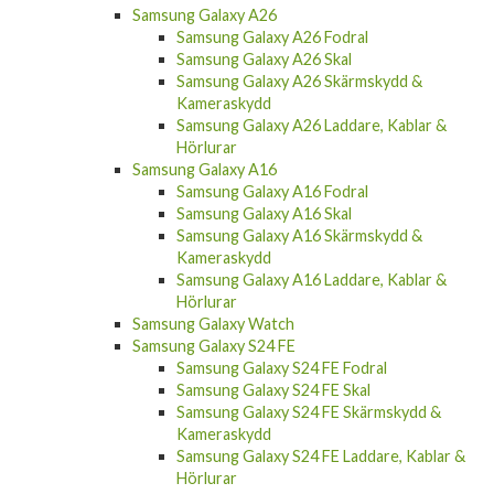
Samsung Galaxy A26 Fodral
Samsung Galaxy A26 Skal
Samsung Galaxy A26 Skärmskydd &
Kameraskydd
Samsung Galaxy A26 Laddare, Kablar &
Hörlurar
Samsung Galaxy A16
Samsung Galaxy A16 Fodral
Samsung Galaxy A16 Skal
Samsung Galaxy A16 Skärmskydd &
Kameraskydd
Samsung Galaxy A16 Laddare, Kablar &
Hörlurar
Samsung Galaxy Watch
Samsung Galaxy S24 FE
Samsung Galaxy S24 FE Fodral
Samsung Galaxy S24 FE Skal
Samsung Galaxy S24 FE Skärmskydd &
Kameraskydd
Samsung Galaxy S24 FE Laddare, Kablar &
Hörlurar
Samsung Galaxy S24