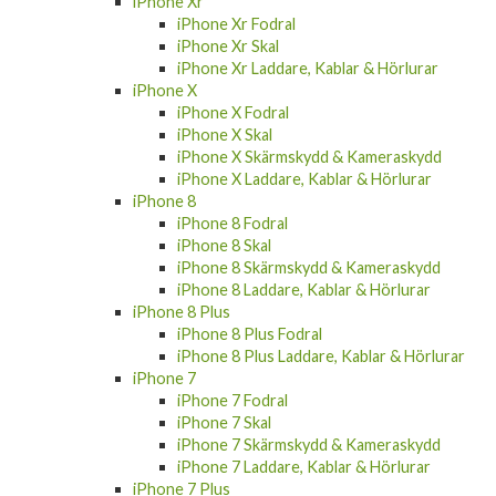
iPhone Xr Fodral
iPhone Xr Skal
iPhone Xr Laddare, Kablar & Hörlurar
iPhone X
iPhone X Fodral
iPhone X Skal
iPhone X Skärmskydd & Kameraskydd
iPhone X Laddare, Kablar & Hörlurar
iPhone 8
iPhone 8 Fodral
iPhone 8 Skal
iPhone 8 Skärmskydd & Kameraskydd
iPhone 8 Laddare, Kablar & Hörlurar
iPhone 8 Plus
iPhone 8 Plus Fodral
iPhone 8 Plus Laddare, Kablar & Hörlurar
iPhone 7
iPhone 7 Fodral
iPhone 7 Skal
iPhone 7 Skärmskydd & Kameraskydd
iPhone 7 Laddare, Kablar & Hörlurar
iPhone 7 Plus
iPhone 7 Plus Fodral