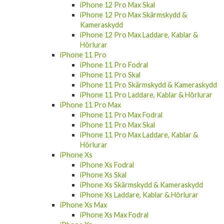
iPhone 12 Pro Max Skärmskydd &
Kameraskydd
iPhone 12 Pro Max Laddare, Kablar &
Hörlurar
iPhone 11 Pro
iPhone 11 Pro Fodral
iPhone 11 Pro Skal
iPhone 11 Pro Skärmskydd & Kameraskydd
iPhone 11 Pro Laddare, Kablar & Hörlurar
iPhone 11 Pro Max
iPhone 11 Pro Max Fodral
iPhone 11 Pro Max Skal
iPhone 11 Pro Max Laddare, Kablar &
Hörlurar
iPhone Xs
iPhone Xs Fodral
iPhone Xs Skal
iPhone Xs Skärmskydd & Kameraskydd
iPhone Xs Laddare, Kablar & Hörlurar
iPhone Xs Max
iPhone Xs Max Fodral
iPhone Xr