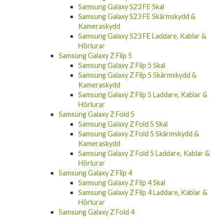
Samsung Galaxy S23 FE Skärmskydd &
Kameraskydd
Samsung Galaxy S23 FE Laddare, Kablar &
Hörlurar
Samsung Galaxy Z Flip 5
Samsung Galaxy Z Flip 5 Skal
Samsung Galaxy Z Flip 5 Skärmskydd &
Kameraskydd
Samsung Galaxy Z Flip 5 Laddare, Kablar &
Hörlurar
Samsung Galaxy Z Fold 5
Samsung Galaxy Z Fold 5 Skal
Samsung Galaxy Z Fold 5 Skärmskydd &
Kameraskydd
Samsung Galaxy Z Fold 5 Laddare, Kablar &
Hörlurar
Samsung Galaxy Z Flip 4
Samsung Galaxy Z Flip 4 Skal
Samsung Galaxy Z Flip 4 Laddare, Kablar &
Hörlurar
Samsung Galaxy Z Fold 4
Samsung Galaxy Z Fold 4 Skal