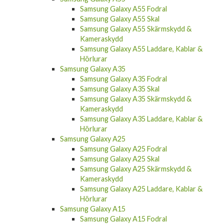
Samsung Galaxy A55 Skal
Samsung Galaxy A55 Skärmskydd &
Kameraskydd
Samsung Galaxy A55 Laddare, Kablar &
Hörlurar
Samsung Galaxy A35
Samsung Galaxy A35 Fodral
Samsung Galaxy A35 Skal
Samsung Galaxy A35 Skärmskydd &
Kameraskydd
Samsung Galaxy A35 Laddare, Kablar &
Hörlurar
Samsung Galaxy A25
Samsung Galaxy A25 Fodral
Samsung Galaxy A25 Skal
Samsung Galaxy A25 Skärmskydd &
Kameraskydd
Samsung Galaxy A25 Laddare, Kablar &
Hörlurar
Samsung Galaxy A15
Samsung Galaxy A15 Fodral
Samsung Galaxy A15 Skal