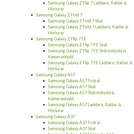
Hörlurar
Samsung Galaxy Z Fold 7
Samsung Galaxy Z Fold 7 Skal
Samsung Galaxy Z Fold 7 Laddare, Kablar &
Hörlurar
Samsung Galaxy Z Flip 7 FE
Samsung Galaxy Z Flip 7 FE Skal
Samsung Galaxy Z Flip 7 FE Skärmskydd &
Kameraskydd
Samsung Galaxy Z Flip 7 FE Laddare, Kablar &
Hörlurar
Samsung Galaxy A57
Samsung Galaxy A57 Fodral
Samsung Galaxy A57 Skal
Samsung Galaxy A57 Skärmskydd &
Kameraskydd
Samsung Galaxy A57 Laddare, Kablar &
Hörlurar
Samsung Galaxy A37
Samsung Galaxy A37 Fodral
Samsung Galaxy A37 Skal
Samsung Galaxy A37 Skärmskydd &