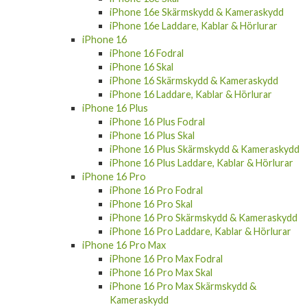
iPhone 16e Laddare, Kablar & Hörlurar
iPhone 16
iPhone 16 Fodral
iPhone 16 Skal
iPhone 16 Skärmskydd & Kameraskydd
iPhone 16 Laddare, Kablar & Hörlurar
iPhone 16 Plus
iPhone 16 Plus Fodral
iPhone 16 Plus Skal
iPhone 16 Plus Skärmskydd & Kameraskydd
iPhone 16 Plus Laddare, Kablar & Hörlurar
iPhone 16 Pro
iPhone 16 Pro Fodral
iPhone 16 Pro Skal
iPhone 16 Pro Skärmskydd & Kameraskydd
iPhone 16 Pro Laddare, Kablar & Hörlurar
iPhone 16 Pro Max
iPhone 16 Pro Max Fodral
iPhone 16 Pro Max Skal
iPhone 16 Pro Max Skärmskydd &
Kameraskydd
iPhone 16 Pro Max Laddare, Kablar &