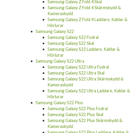
Samsung Galaxy Z Fold 4 Skärmskydd &
Kameraskydd
Samsung Galaxy Z Fold 4 Laddare, Kablar &
Hörlurar
Samsung Galaxy S22
Samsung Galaxy S22 Fodral
Samsung Galaxy S22 Skal
Samsung Galaxy S22 Laddare, Kablar &
Hörlurar
Samsung Galaxy S22 Ultra
Samsung Galaxy S22 Ultra Fodral
Samsung Galaxy S22 Ultra Skal
Samsung Galaxy S22 Ultra Skärmskydd &
Kameraskydd
Samsung Galaxy S22 Ultra Laddare, Kablar &
Hörlurar
Samsung Galaxy S22 Plus
Samsung Galaxy S22 Plus Fodral
Samsung Galaxy S22 Plus Skal
Samsung Galaxy S22 Plus Skärmskydd &
Kameraskydd
Samsung Galaxy S22 Plus Laddare, Kablar &
Hörlurar