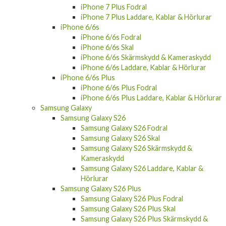
iPhone 7 Plus Laddare, Kablar & Hörlurar
iPhone 6/6s
iPhone 6/6s Fodral
iPhone 6/6s Skal
iPhone 6/6s Skärmskydd & Kameraskydd
iPhone 6/6s Laddare, Kablar & Hörlurar
iPhone 6/6s Plus
iPhone 6/6s Plus Fodral
iPhone 6/6s Plus Laddare, Kablar & Hörlurar
Samsung Galaxy
Samsung Galaxy S26
Samsung Galaxy S26 Fodral
Samsung Galaxy S26 Skal
Samsung Galaxy S26 Skärmskydd &
Kameraskydd
Samsung Galaxy S26 Laddare, Kablar &
Hörlurar
Samsung Galaxy S26 Plus
Samsung Galaxy S26 Plus Fodral
Samsung Galaxy S26 Plus Skal
Samsung Galaxy S26 Plus Skärmskydd &
Kameraskydd