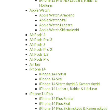
Hörlurar
Apple Watch
Apple Watch Armband
Apple Watch Skal
Apple Watch Laddare
Apple Watch Skärmskydd
AirPods 4
AirPods Pro 3
AirPods 3
AirPods Pro 2
AirPods 1/2
AirPods Pro
AirTag
iPhone 14
iPhone 14 Fodral
iPhone 14 Skal
iPhone 14 Skärmskydd & Kameraskydd
iPhone 14 Laddare, Kablar & Hörlurar
iPhone 14 Plus
iPhone 14 Plus Fodral
iPhone 14 Plus Skal
iPhone 14 Plus Skärmskydd & Kameraskydd
iPhone 14 Plus Laddare, Kablar & Hörlurar