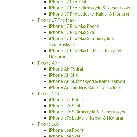
iPhone 17 Pro Skärmskydd & Kameraskydd
iPhone 17 Pro Laddare, Kablar & Hörlurar
iPhone 17 Pro Max
iPhone 17 Pro Max Fodral
iPhone 17 Pro Max Skal
iPhone 17 Pro Max Skärmskydd &
Kameraskydd
iPhone 17 Pro Max Laddare, Kablar &
Hörlurar
iPhone Air
iPhone Air Fodral
iPhone Air Skal
iPhone Air Skärmskydd & Kameraskydd
iPhone Air Laddare, Kablar & Hörlurar
iPhone 17e
iPhone 17e Fodral
iPhone 17e Skal
iPhone 17e Skärmskydd & Kameraskydd
iPhone 17e Laddare, Kablar & Hörlurar
iPhone 16e
iPhone 16e Fodral
iPhone 16e Skal
iPhone 16e Skärmskydd & Kameraskydd