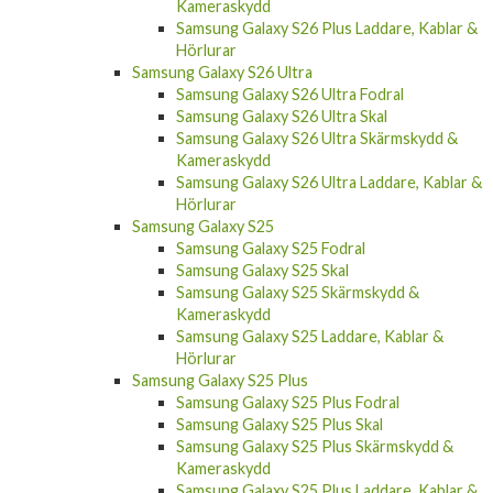
Samsung Galaxy S26 Plus Laddare, Kablar &
Hörlurar
Samsung Galaxy S26 Ultra
Samsung Galaxy S26 Ultra Fodral
Samsung Galaxy S26 Ultra Skal
Samsung Galaxy S26 Ultra Skärmskydd &
Kameraskydd
Samsung Galaxy S26 Ultra Laddare, Kablar &
Hörlurar
Samsung Galaxy S25
Samsung Galaxy S25 Fodral
Samsung Galaxy S25 Skal
Samsung Galaxy S25 Skärmskydd &
Kameraskydd
Samsung Galaxy S25 Laddare, Kablar &
Hörlurar
Samsung Galaxy S25 Plus
Samsung Galaxy S25 Plus Fodral
Samsung Galaxy S25 Plus Skal
Samsung Galaxy S25 Plus Skärmskydd &
Kameraskydd
Samsung Galaxy S25 Plus Laddare, Kablar &
Hörlurar