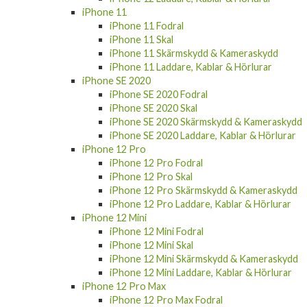
iPhone 11 Fodral
iPhone 11 Skal
iPhone 11 Skärmskydd & Kameraskydd
iPhone 11 Laddare, Kablar & Hörlurar
iPhone SE 2020
iPhone SE 2020 Fodral
iPhone SE 2020 Skal
iPhone SE 2020 Skärmskydd & Kameraskydd
iPhone SE 2020 Laddare, Kablar & Hörlurar
iPhone 12 Pro
iPhone 12 Pro Fodral
iPhone 12 Pro Skal
iPhone 12 Pro Skärmskydd & Kameraskydd
iPhone 12 Pro Laddare, Kablar & Hörlurar
iPhone 12 Mini
iPhone 12 Mini Fodral
iPhone 12 Mini Skal
iPhone 12 Mini Skärmskydd & Kameraskydd
iPhone 12 Mini Laddare, Kablar & Hörlurar
iPhone 12 Pro Max
iPhone 12 Pro Max Fodral
iPhone 12 Pro Max Skal