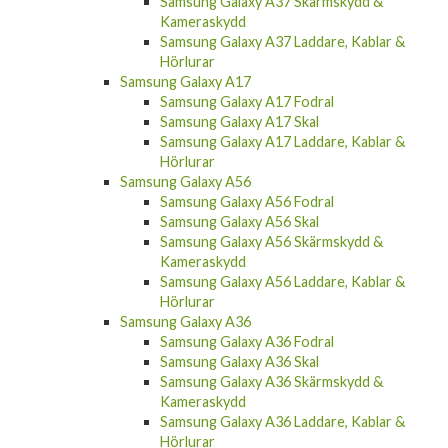
Kameraskydd
Samsung Galaxy A37 Laddare, Kablar &
Hörlurar
Samsung Galaxy A17
Samsung Galaxy A17 Fodral
Samsung Galaxy A17 Skal
Samsung Galaxy A17 Laddare, Kablar &
Hörlurar
Samsung Galaxy A56
Samsung Galaxy A56 Fodral
Samsung Galaxy A56 Skal
Samsung Galaxy A56 Skärmskydd &
Kameraskydd
Samsung Galaxy A56 Laddare, Kablar &
Hörlurar
Samsung Galaxy A36
Samsung Galaxy A36 Fodral
Samsung Galaxy A36 Skal
Samsung Galaxy A36 Skärmskydd &
Kameraskydd
Samsung Galaxy A36 Laddare, Kablar &
Hörlurar
Samsung Galaxy A26