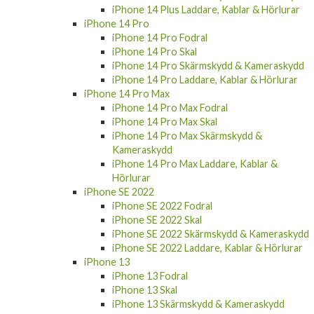
iPhone 14 Pro
iPhone 14 Pro Fodral
iPhone 14 Pro Skal
iPhone 14 Pro Skärmskydd & Kameraskydd
iPhone 14 Pro Laddare, Kablar & Hörlurar
iPhone 14 Pro Max
iPhone 14 Pro Max Fodral
iPhone 14 Pro Max Skal
iPhone 14 Pro Max Skärmskydd &
Kameraskydd
iPhone 14 Pro Max Laddare, Kablar &
Hörlurar
iPhone SE 2022
iPhone SE 2022 Fodral
iPhone SE 2022 Skal
iPhone SE 2022 Skärmskydd & Kameraskydd
iPhone SE 2022 Laddare, Kablar & Hörlurar
iPhone 13
iPhone 13 Fodral
iPhone 13 Skal
iPhone 13 Skärmskydd & Kameraskydd
iPhone 13 Laddare, Kablar & Hörlurar