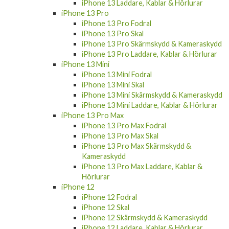
iPhone 13 Pro
iPhone 13 Pro Fodral
iPhone 13 Pro Skal
iPhone 13 Pro Skärmskydd & Kameraskydd
iPhone 13 Pro Laddare, Kablar & Hörlurar
iPhone 13 Mini
iPhone 13 Mini Fodral
iPhone 13 Mini Skal
iPhone 13 Mini Skärmskydd & Kameraskydd
iPhone 13 Mini Laddare, Kablar & Hörlurar
iPhone 13 Pro Max
iPhone 13 Pro Max Fodral
iPhone 13 Pro Max Skal
iPhone 13 Pro Max Skärmskydd &
Kameraskydd
iPhone 13 Pro Max Laddare, Kablar &
Hörlurar
iPhone 12
iPhone 12 Fodral
iPhone 12 Skal
iPhone 12 Skärmskydd & Kameraskydd
iPhone 12 Laddare, Kablar & Hörlurar
iPhone 11