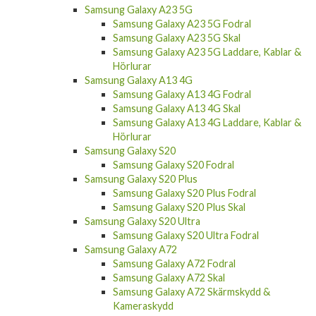
Samsung Galaxy A23 5G Fodral
Samsung Galaxy A23 5G Skal
Samsung Galaxy A23 5G Laddare, Kablar &
Hörlurar
Samsung Galaxy A13 4G
Samsung Galaxy A13 4G Fodral
Samsung Galaxy A13 4G Skal
Samsung Galaxy A13 4G Laddare, Kablar &
Hörlurar
Samsung Galaxy S20
Samsung Galaxy S20 Fodral
Samsung Galaxy S20 Plus
Samsung Galaxy S20 Plus Fodral
Samsung Galaxy S20 Plus Skal
Samsung Galaxy S20 Ultra
Samsung Galaxy S20 Ultra Fodral
Samsung Galaxy A72
Samsung Galaxy A72 Fodral
Samsung Galaxy A72 Skal
Samsung Galaxy A72 Skärmskydd &
Kameraskydd
Samsung Galaxy A72 Laddare, Kablar &