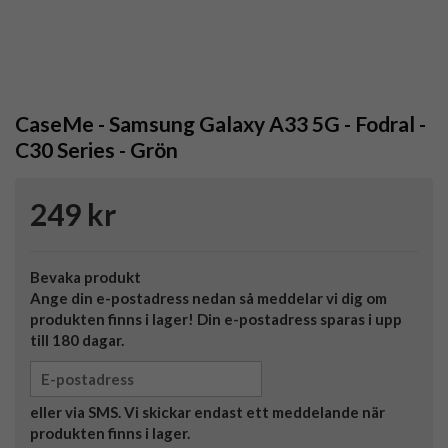
CaseMe - Samsung Galaxy A33 5G - Fodral -
C30 Series - Grön
249 kr
Bevaka produkt
Ange din e-postadress nedan så meddelar vi dig om
produkten finns i lager! Din e-postadress sparas i upp
till 180 dagar.
eller via SMS. Vi skickar endast ett meddelande när
produkten finns i lager.