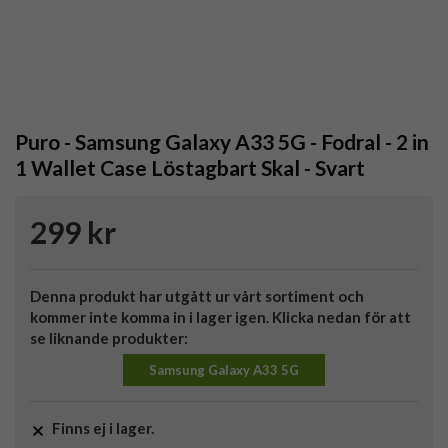
Puro - Samsung Galaxy A33 5G - Fodral - 2 in
1 Wallet Case Löstagbart Skal - Svart
299 kr
Denna produkt har utgått ur vårt sortiment och
kommer inte komma in i lager igen. Klicka nedan för att
se liknande produkter:
Samsung Galaxy A33 5G
Finns ej i lager.