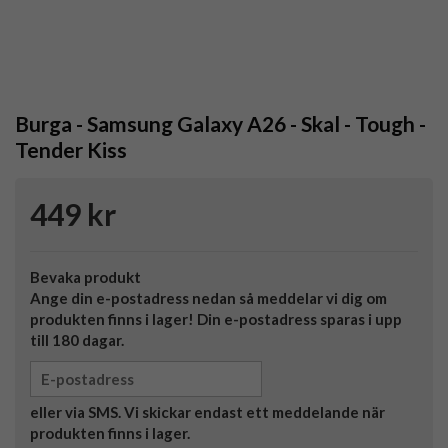
Burga - Samsung Galaxy A26 - Skal - Tough -
Tender Kiss
449 kr
Bevaka produkt
Ange din e-postadress nedan så meddelar vi dig om
produkten finns i lager! Din e-postadress sparas i upp
till 180 dagar.
eller via SMS. Vi skickar endast ett meddelande när
produkten finns i lager.