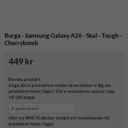
Burga - Samsung Galaxy A26 - Skal - Tough -
Cherrybomb
449 kr
Bevaka produkt
Ange din e-postadress nedan så meddelar vi dig om
produkten finns i lager! Din e-postadress sparas i upp
till 180 dagar.
eller via SMS. Vi skickar endast ett meddelande när
produkten finns i lager.