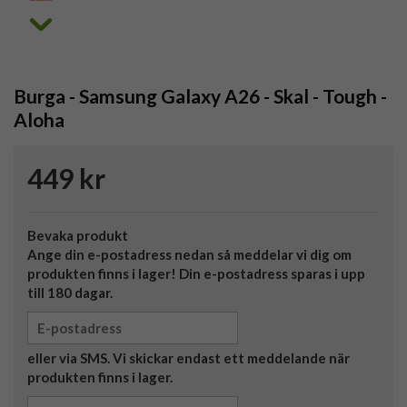
Burga - Samsung Galaxy A26 - Skal - Tough -
Aloha
449 kr
Bevaka produkt
Ange din e-postadress nedan så meddelar vi dig om
produkten finns i lager! Din e-postadress sparas i upp
till 180 dagar.
eller via SMS. Vi skickar endast ett meddelande när
produkten finns i lager.