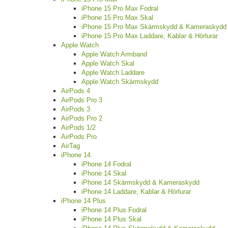
iPhone 15 Pro Max Fodral
iPhone 15 Pro Max Skal
iPhone 15 Pro Max Skärmskydd & Kameraskydd
iPhone 15 Pro Max Laddare, Kablar & Hörlurar
Apple Watch
Apple Watch Armband
Apple Watch Skal
Apple Watch Laddare
Apple Watch Skärmskydd
AirPods 4
AirPods Pro 3
AirPods 3
AirPods Pro 2
AirPods 1/2
AirPods Pro
AirTag
iPhone 14
iPhone 14 Fodral
iPhone 14 Skal
iPhone 14 Skärmskydd & Kameraskydd
iPhone 14 Laddare, Kablar & Hörlurar
iPhone 14 Plus
iPhone 14 Plus Fodral
iPhone 14 Plus Skal