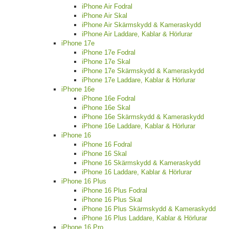
iPhone Air Fodral
iPhone Air Skal
iPhone Air Skärmskydd & Kameraskydd
iPhone Air Laddare, Kablar & Hörlurar
iPhone 17e
iPhone 17e Fodral
iPhone 17e Skal
iPhone 17e Skärmskydd & Kameraskydd
iPhone 17e Laddare, Kablar & Hörlurar
iPhone 16e
iPhone 16e Fodral
iPhone 16e Skal
iPhone 16e Skärmskydd & Kameraskydd
iPhone 16e Laddare, Kablar & Hörlurar
iPhone 16
iPhone 16 Fodral
iPhone 16 Skal
iPhone 16 Skärmskydd & Kameraskydd
iPhone 16 Laddare, Kablar & Hörlurar
iPhone 16 Plus
iPhone 16 Plus Fodral
iPhone 16 Plus Skal
iPhone 16 Plus Skärmskydd & Kameraskydd
iPhone 16 Plus Laddare, Kablar & Hörlurar
iPhone 16 Pro