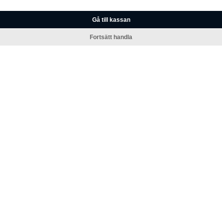
Gå till kassan
Fortsätt handla