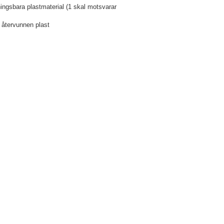
ingsbara plastmaterial (1 skal motsvarar
% återvunnen plast