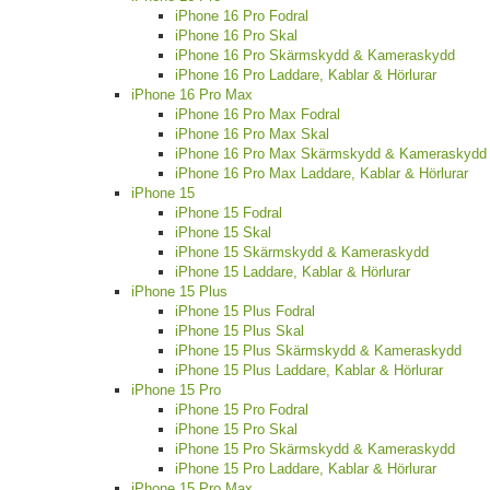
iPhone 16 Pro Fodral
iPhone 16 Pro Skal
iPhone 16 Pro Skärmskydd & Kameraskydd
iPhone 16 Pro Laddare, Kablar & Hörlurar
iPhone 16 Pro Max
iPhone 16 Pro Max Fodral
iPhone 16 Pro Max Skal
iPhone 16 Pro Max Skärmskydd & Kameraskydd
iPhone 16 Pro Max Laddare, Kablar & Hörlurar
iPhone 15
iPhone 15 Fodral
iPhone 15 Skal
iPhone 15 Skärmskydd & Kameraskydd
iPhone 15 Laddare, Kablar & Hörlurar
iPhone 15 Plus
iPhone 15 Plus Fodral
iPhone 15 Plus Skal
iPhone 15 Plus Skärmskydd & Kameraskydd
iPhone 15 Plus Laddare, Kablar & Hörlurar
iPhone 15 Pro
iPhone 15 Pro Fodral
iPhone 15 Pro Skal
iPhone 15 Pro Skärmskydd & Kameraskydd
iPhone 15 Pro Laddare, Kablar & Hörlurar
iPhone 15 Pro Max