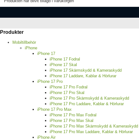
Produkten har blivit tillagd i varukorgen
Produkter
Mobiltillbehör
iPhone
iPhone 17
iPhone 17 Fodral
iPhone 17 Skal
iPhone 17 Skärmskydd & Kameraskydd
iPhone 17 Laddare, Kablar & Hörlurar
iPhone 17 Pro
iPhone 17 Pro Fodral
iPhone 17 Pro Skal
iPhone 17 Pro Skärmskydd & Kameraskydd
iPhone 17 Pro Laddare, Kablar & Hörlurar
iPhone 17 Pro Max
iPhone 17 Pro Max Fodral
iPhone 17 Pro Max Skal
iPhone 17 Pro Max Skärmskydd & Kameraskydd
iPhone 17 Pro Max Laddare, Kablar & Hörlurar
iPhone Air