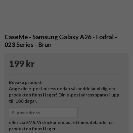
CaseMe - Samsung Galaxy A26 - Fodral -
023 Series - Brun
199 kr
Bevaka produkt
Ange din e-postadress nedan så meddelar vi dig om
produkten finns i lager! Din e-postadress sparas i upp
till 180 dagar.
eller via SMS. Vi skickar endast ett meddelande när
produkten finns i lager.