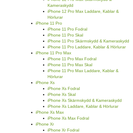
Kameraskydd
iPhone 12 Pro Max Laddare, Kablar &
Hörlurar
iPhone 11 Pro
iPhone 11 Pro Fodral
iPhone 11 Pro Skal
iPhone 11 Pro Skärmskydd & Kameraskydd
iPhone 11 Pro Laddare, Kablar & Hörlurar
iPhone 11 Pro Max
iPhone 11 Pro Max Fodral
iPhone 11 Pro Max Skal
iPhone 11 Pro Max Laddare, Kablar &
Hörlurar
iPhone Xs
iPhone Xs Fodral
iPhone Xs Skal
iPhone Xs Skärmskydd & Kameraskydd
iPhone Xs Laddare, Kablar & Hörlurar
iPhone Xs Max
iPhone Xs Max Fodral
iPhone Xr
iPhone Xr Fodral