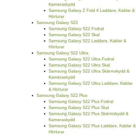
Kameraskydd
Samsung Galaxy Z Fold 4 Laddare, Kablar &
Hörlurar
Samsung Galaxy S22
Samsung Galaxy S22 Fodral
Samsung Galaxy S22 Skal
Samsung Galaxy S22 Laddare, Kablar &
Hörlurar
Samsung Galaxy S22 Ultra
Samsung Galaxy S22 Ultra Fodral
Samsung Galaxy S22 Ultra Skal
Samsung Galaxy S22 Ultra Skärmskydd &
Kameraskydd
Samsung Galaxy S22 Ultra Laddare, Kablar
& Hörlurar
Samsung Galaxy S22 Plus
Samsung Galaxy S22 Plus Fodral
Samsung Galaxy S22 Plus Skal
Samsung Galaxy S22 Plus Skärmskydd &
Kameraskydd
Samsung Galaxy S22 Plus Laddare, Kablar &
Hörlurar