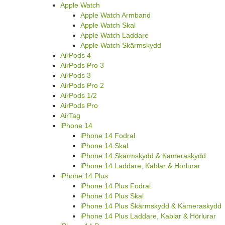
Apple Watch
Apple Watch Armband
Apple Watch Skal
Apple Watch Laddare
Apple Watch Skärmskydd
AirPods 4
AirPods Pro 3
AirPods 3
AirPods Pro 2
AirPods 1/2
AirPods Pro
AirTag
iPhone 14
iPhone 14 Fodral
iPhone 14 Skal
iPhone 14 Skärmskydd & Kameraskydd
iPhone 14 Laddare, Kablar & Hörlurar
iPhone 14 Plus
iPhone 14 Plus Fodral
iPhone 14 Plus Skal
iPhone 14 Plus Skärmskydd & Kameraskydd
iPhone 14 Plus Laddare, Kablar & Hörlurar