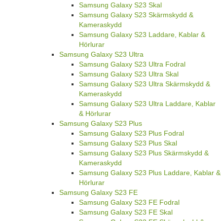
Samsung Galaxy S23 Skal
Samsung Galaxy S23 Skärmskydd &
Kameraskydd
Samsung Galaxy S23 Laddare, Kablar &
Hörlurar
Samsung Galaxy S23 Ultra
Samsung Galaxy S23 Ultra Fodral
Samsung Galaxy S23 Ultra Skal
Samsung Galaxy S23 Ultra Skärmskydd &
Kameraskydd
Samsung Galaxy S23 Ultra Laddare, Kablar
& Hörlurar
Samsung Galaxy S23 Plus
Samsung Galaxy S23 Plus Fodral
Samsung Galaxy S23 Plus Skal
Samsung Galaxy S23 Plus Skärmskydd &
Kameraskydd
Samsung Galaxy S23 Plus Laddare, Kablar &
Hörlurar
Samsung Galaxy S23 FE
Samsung Galaxy S23 FE Fodral
Samsung Galaxy S23 FE Skal