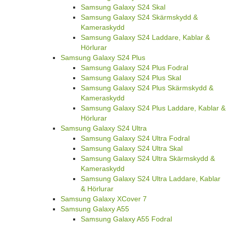
Samsung Galaxy S24 Skal
Samsung Galaxy S24 Skärmskydd &
Kameraskydd
Samsung Galaxy S24 Laddare, Kablar &
Hörlurar
Samsung Galaxy S24 Plus
Samsung Galaxy S24 Plus Fodral
Samsung Galaxy S24 Plus Skal
Samsung Galaxy S24 Plus Skärmskydd &
Kameraskydd
Samsung Galaxy S24 Plus Laddare, Kablar &
Hörlurar
Samsung Galaxy S24 Ultra
Samsung Galaxy S24 Ultra Fodral
Samsung Galaxy S24 Ultra Skal
Samsung Galaxy S24 Ultra Skärmskydd &
Kameraskydd
Samsung Galaxy S24 Ultra Laddare, Kablar
& Hörlurar
Samsung Galaxy XCover 7
Samsung Galaxy A55
Samsung Galaxy A55 Fodral