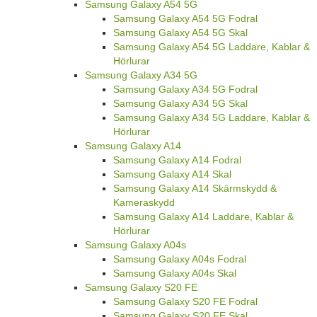
Samsung Galaxy A54 5G
Samsung Galaxy A54 5G Fodral
Samsung Galaxy A54 5G Skal
Samsung Galaxy A54 5G Laddare, Kablar &
Hörlurar
Samsung Galaxy A34 5G
Samsung Galaxy A34 5G Fodral
Samsung Galaxy A34 5G Skal
Samsung Galaxy A34 5G Laddare, Kablar &
Hörlurar
Samsung Galaxy A14
Samsung Galaxy A14 Fodral
Samsung Galaxy A14 Skal
Samsung Galaxy A14 Skärmskydd &
Kameraskydd
Samsung Galaxy A14 Laddare, Kablar &
Hörlurar
Samsung Galaxy A04s
Samsung Galaxy A04s Fodral
Samsung Galaxy A04s Skal
Samsung Galaxy S20 FE
Samsung Galaxy S20 FE Fodral
Samsung Galaxy S20 FE Skal