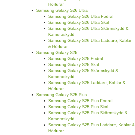
Hörlurar
Samsung Galaxy S26 Ultra
Samsung Galaxy S26 Ultra Fodral
Samsung Galaxy S26 Ultra Skal
Samsung Galaxy S26 Ultra Skärmskydd &
Kameraskydd
Samsung Galaxy S26 Ultra Laddare, Kablar
& Hörlurar
Samsung Galaxy S25
Samsung Galaxy S25 Fodral
Samsung Galaxy S25 Skal
Samsung Galaxy S25 Skärmskydd &
Kameraskydd
Samsung Galaxy S25 Laddare, Kablar &
Hörlurar
Samsung Galaxy S25 Plus
Samsung Galaxy S25 Plus Fodral
Samsung Galaxy S25 Plus Skal
Samsung Galaxy S25 Plus Skärmskydd &
Kameraskydd
Samsung Galaxy S25 Plus Laddare, Kablar &
Hörlurar