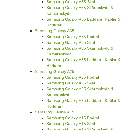
Samsung Galaxy A55 Skal
Samsung Galaxy A55 Skärmskydd &
Kameraskydd
Samsung Galaxy A55 Laddare, Kablar &
Hörlurar
Samsung Galaxy A35
Samsung Galaxy A35 Fodral
Samsung Galaxy A35 Skal
Samsung Galaxy A35 Skärmskydd &
Kameraskydd
Samsung Galaxy A35 Laddare, Kablar &
Hörlurar
Samsung Galaxy A25
Samsung Galaxy A25 Fodral
Samsung Galaxy A25 Skal
Samsung Galaxy A25 Skärmskydd &
Kameraskydd
Samsung Galaxy A25 Laddare, Kablar &
Hörlurar
Samsung Galaxy A15
Samsung Galaxy A15 Fodral
Samsung Galaxy A15 Skal
Samsung Galaxy A15 Skärmskydd &