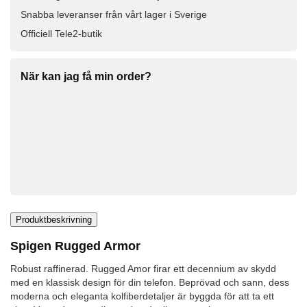
Snabba leveranser från vårt lager i Sverige
Officiell Tele2-butik
När kan jag få min order?
Produktbeskrivning
Spigen Rugged Armor
Robust raffinerad. Rugged Amor firar ett decennium av skydd
med en klassisk design för din telefon. Beprövad och sann, dess
moderna och eleganta kolfiberdetaljer är byggda för att ta ett