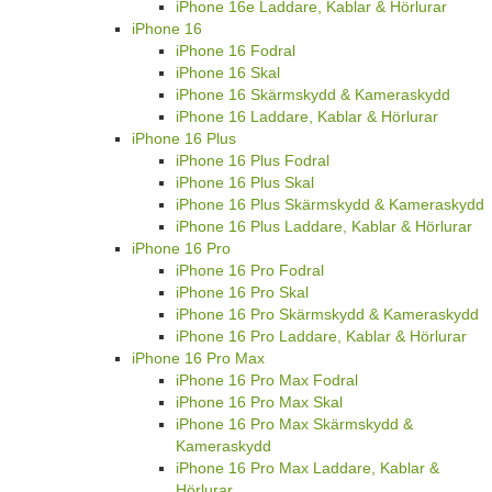
iPhone 16e Laddare, Kablar & Hörlurar
iPhone 16
iPhone 16 Fodral
iPhone 16 Skal
iPhone 16 Skärmskydd & Kameraskydd
iPhone 16 Laddare, Kablar & Hörlurar
iPhone 16 Plus
iPhone 16 Plus Fodral
iPhone 16 Plus Skal
iPhone 16 Plus Skärmskydd & Kameraskydd
iPhone 16 Plus Laddare, Kablar & Hörlurar
iPhone 16 Pro
iPhone 16 Pro Fodral
iPhone 16 Pro Skal
iPhone 16 Pro Skärmskydd & Kameraskydd
iPhone 16 Pro Laddare, Kablar & Hörlurar
iPhone 16 Pro Max
iPhone 16 Pro Max Fodral
iPhone 16 Pro Max Skal
iPhone 16 Pro Max Skärmskydd &
Kameraskydd
iPhone 16 Pro Max Laddare, Kablar &
Hörlurar