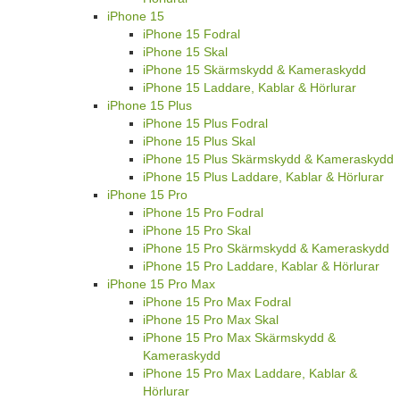
iPhone 15
iPhone 15 Fodral
iPhone 15 Skal
iPhone 15 Skärmskydd & Kameraskydd
iPhone 15 Laddare, Kablar & Hörlurar
iPhone 15 Plus
iPhone 15 Plus Fodral
iPhone 15 Plus Skal
iPhone 15 Plus Skärmskydd & Kameraskydd
iPhone 15 Plus Laddare, Kablar & Hörlurar
iPhone 15 Pro
iPhone 15 Pro Fodral
iPhone 15 Pro Skal
iPhone 15 Pro Skärmskydd & Kameraskydd
iPhone 15 Pro Laddare, Kablar & Hörlurar
iPhone 15 Pro Max
iPhone 15 Pro Max Fodral
iPhone 15 Pro Max Skal
iPhone 15 Pro Max Skärmskydd &
Kameraskydd
iPhone 15 Pro Max Laddare, Kablar &
Hörlurar