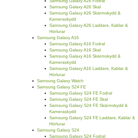
Samsung Galaxy A26 Fodral
Samsung Galaxy A26 Skal
Samsung Galaxy A26 Skärmskydd &
Kameraskydd
Samsung Galaxy A26 Laddare, Kablar &
Hörlurar
Samsung Galaxy A16
Samsung Galaxy A16 Fodral
Samsung Galaxy A16 Skal
Samsung Galaxy A16 Skärmskydd &
Kameraskydd
Samsung Galaxy A16 Laddare, Kablar &
Hörlurar
Samsung Galaxy Watch
Samsung Galaxy S24 FE
Samsung Galaxy S24 FE Fodral
Samsung Galaxy S24 FE Skal
Samsung Galaxy S24 FE Skärmskydd &
Kameraskydd
Samsung Galaxy S24 FE Laddare, Kablar &
Hörlurar
Samsung Galaxy S24
Samsung Galaxy S24 Fodral