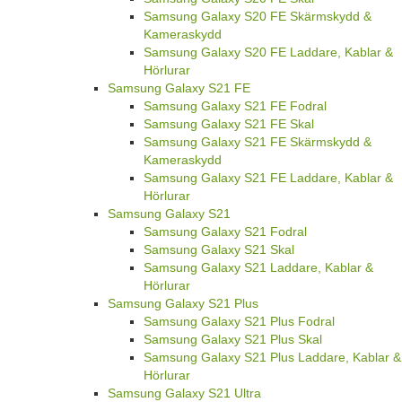
Samsung Galaxy S20 FE Skärmskydd &
Kameraskydd
Samsung Galaxy S20 FE Laddare, Kablar &
Hörlurar
Samsung Galaxy S21 FE
Samsung Galaxy S21 FE Fodral
Samsung Galaxy S21 FE Skal
Samsung Galaxy S21 FE Skärmskydd &
Kameraskydd
Samsung Galaxy S21 FE Laddare, Kablar &
Hörlurar
Samsung Galaxy S21
Samsung Galaxy S21 Fodral
Samsung Galaxy S21 Skal
Samsung Galaxy S21 Laddare, Kablar &
Hörlurar
Samsung Galaxy S21 Plus
Samsung Galaxy S21 Plus Fodral
Samsung Galaxy S21 Plus Skal
Samsung Galaxy S21 Plus Laddare, Kablar &
Hörlurar
Samsung Galaxy S21 Ultra