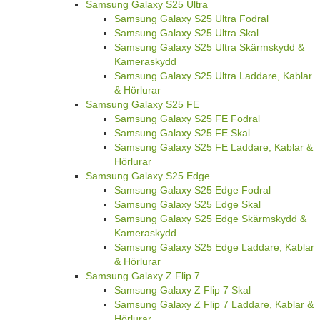
Samsung Galaxy S25 Ultra
Samsung Galaxy S25 Ultra Fodral
Samsung Galaxy S25 Ultra Skal
Samsung Galaxy S25 Ultra Skärmskydd &
Kameraskydd
Samsung Galaxy S25 Ultra Laddare, Kablar
& Hörlurar
Samsung Galaxy S25 FE
Samsung Galaxy S25 FE Fodral
Samsung Galaxy S25 FE Skal
Samsung Galaxy S25 FE Laddare, Kablar &
Hörlurar
Samsung Galaxy S25 Edge
Samsung Galaxy S25 Edge Fodral
Samsung Galaxy S25 Edge Skal
Samsung Galaxy S25 Edge Skärmskydd &
Kameraskydd
Samsung Galaxy S25 Edge Laddare, Kablar
& Hörlurar
Samsung Galaxy Z Flip 7
Samsung Galaxy Z Flip 7 Skal
Samsung Galaxy Z Flip 7 Laddare, Kablar &
Hörlurar