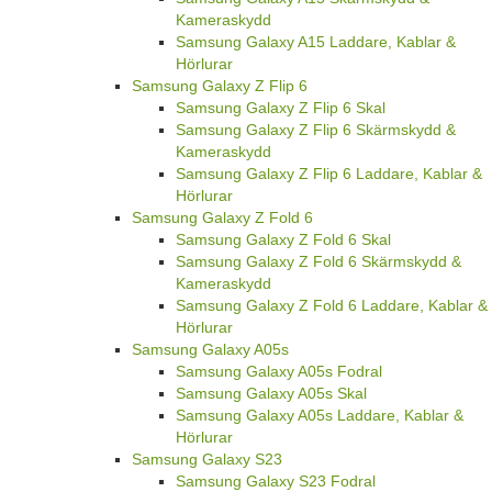
Kameraskydd
Samsung Galaxy A15 Laddare, Kablar &
Hörlurar
Samsung Galaxy Z Flip 6
Samsung Galaxy Z Flip 6 Skal
Samsung Galaxy Z Flip 6 Skärmskydd &
Kameraskydd
Samsung Galaxy Z Flip 6 Laddare, Kablar &
Hörlurar
Samsung Galaxy Z Fold 6
Samsung Galaxy Z Fold 6 Skal
Samsung Galaxy Z Fold 6 Skärmskydd &
Kameraskydd
Samsung Galaxy Z Fold 6 Laddare, Kablar &
Hörlurar
Samsung Galaxy A05s
Samsung Galaxy A05s Fodral
Samsung Galaxy A05s Skal
Samsung Galaxy A05s Laddare, Kablar &
Hörlurar
Samsung Galaxy S23
Samsung Galaxy S23 Fodral