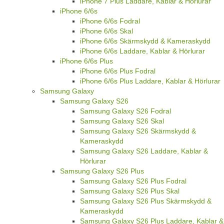
iPhone 7 Plus Laddare, Kablar & Hörlurar
iPhone 6/6s
iPhone 6/6s Fodral
iPhone 6/6s Skal
iPhone 6/6s Skärmskydd & Kameraskydd
iPhone 6/6s Laddare, Kablar & Hörlurar
iPhone 6/6s Plus
iPhone 6/6s Plus Fodral
iPhone 6/6s Plus Laddare, Kablar & Hörlurar
Samsung Galaxy
Samsung Galaxy S26
Samsung Galaxy S26 Fodral
Samsung Galaxy S26 Skal
Samsung Galaxy S26 Skärmskydd &
Kameraskydd
Samsung Galaxy S26 Laddare, Kablar &
Hörlurar
Samsung Galaxy S26 Plus
Samsung Galaxy S26 Plus Fodral
Samsung Galaxy S26 Plus Skal
Samsung Galaxy S26 Plus Skärmskydd &
Kameraskydd
Samsung Galaxy S26 Plus Laddare, Kablar &