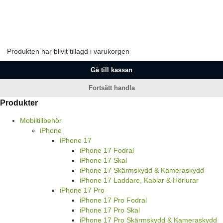
Produkten har blivit tillagd i varukorgen
Gå till kassan
Fortsätt handla
Produkter
Mobiltillbehör
iPhone
iPhone 17
iPhone 17 Fodral
iPhone 17 Skal
iPhone 17 Skärmskydd & Kameraskydd
iPhone 17 Laddare, Kablar & Hörlurar
iPhone 17 Pro
iPhone 17 Pro Fodral
iPhone 17 Pro Skal
iPhone 17 Pro Skärmskydd & Kameraskydd