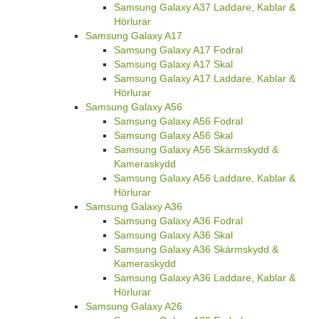
Samsung Galaxy A37 Laddare, Kablar &
Hörlurar
Samsung Galaxy A17
Samsung Galaxy A17 Fodral
Samsung Galaxy A17 Skal
Samsung Galaxy A17 Laddare, Kablar &
Hörlurar
Samsung Galaxy A56
Samsung Galaxy A56 Fodral
Samsung Galaxy A56 Skal
Samsung Galaxy A56 Skärmskydd &
Kameraskydd
Samsung Galaxy A56 Laddare, Kablar &
Hörlurar
Samsung Galaxy A36
Samsung Galaxy A36 Fodral
Samsung Galaxy A36 Skal
Samsung Galaxy A36 Skärmskydd &
Kameraskydd
Samsung Galaxy A36 Laddare, Kablar &
Hörlurar
Samsung Galaxy A26