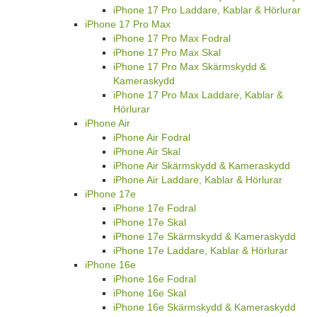
iPhone 17 Pro Laddare, Kablar & Hörlurar
iPhone 17 Pro Max
iPhone 17 Pro Max Fodral
iPhone 17 Pro Max Skal
iPhone 17 Pro Max Skärmskydd &
Kameraskydd
iPhone 17 Pro Max Laddare, Kablar &
Hörlurar
iPhone Air
iPhone Air Fodral
iPhone Air Skal
iPhone Air Skärmskydd & Kameraskydd
iPhone Air Laddare, Kablar & Hörlurar
iPhone 17e
iPhone 17e Fodral
iPhone 17e Skal
iPhone 17e Skärmskydd & Kameraskydd
iPhone 17e Laddare, Kablar & Hörlurar
iPhone 16e
iPhone 16e Fodral
iPhone 16e Skal
iPhone 16e Skärmskydd & Kameraskydd