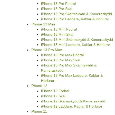
iPhone 13 Pro Fodral
iPhone 13 Pro Skal
iPhone 13 Pro Skärmskydd & Kameraskydd
iPhone 13 Pro Laddare, Kablar & Hörlurar
iPhone 13 Mini
iPhone 13 Mini Fodral
iPhone 13 Mini Skal
iPhone 13 Mini Skärmskydd & Kameraskydd
iPhone 13 Mini Laddare, Kablar & Hörlurar
iPhone 13 Pro Max
iPhone 13 Pro Max Fodral
iPhone 13 Pro Max Skal
iPhone 13 Pro Max Skärmskydd &
Kameraskydd
iPhone 13 Pro Max Laddare, Kablar &
Hörlurar
iPhone 12
iPhone 12 Fodral
iPhone 12 Skal
iPhone 12 Skärmskydd & Kameraskydd
iPhone 12 Laddare, Kablar & Hörlurar
iPhone 11