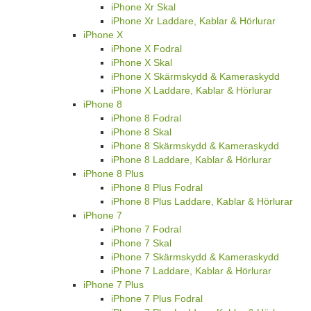
iPhone Xr Skal
iPhone Xr Laddare, Kablar & Hörlurar
iPhone X
iPhone X Fodral
iPhone X Skal
iPhone X Skärmskydd & Kameraskydd
iPhone X Laddare, Kablar & Hörlurar
iPhone 8
iPhone 8 Fodral
iPhone 8 Skal
iPhone 8 Skärmskydd & Kameraskydd
iPhone 8 Laddare, Kablar & Hörlurar
iPhone 8 Plus
iPhone 8 Plus Fodral
iPhone 8 Plus Laddare, Kablar & Hörlurar
iPhone 7
iPhone 7 Fodral
iPhone 7 Skal
iPhone 7 Skärmskydd & Kameraskydd
iPhone 7 Laddare, Kablar & Hörlurar
iPhone 7 Plus
iPhone 7 Plus Fodral