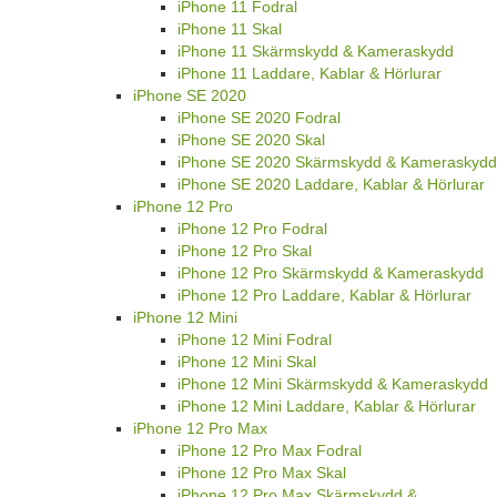
iPhone 11 Fodral
iPhone 11 Skal
iPhone 11 Skärmskydd & Kameraskydd
iPhone 11 Laddare, Kablar & Hörlurar
iPhone SE 2020
iPhone SE 2020 Fodral
iPhone SE 2020 Skal
iPhone SE 2020 Skärmskydd & Kameraskydd
iPhone SE 2020 Laddare, Kablar & Hörlurar
iPhone 12 Pro
iPhone 12 Pro Fodral
iPhone 12 Pro Skal
iPhone 12 Pro Skärmskydd & Kameraskydd
iPhone 12 Pro Laddare, Kablar & Hörlurar
iPhone 12 Mini
iPhone 12 Mini Fodral
iPhone 12 Mini Skal
iPhone 12 Mini Skärmskydd & Kameraskydd
iPhone 12 Mini Laddare, Kablar & Hörlurar
iPhone 12 Pro Max
iPhone 12 Pro Max Fodral
iPhone 12 Pro Max Skal
iPhone 12 Pro Max Skärmskydd &