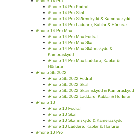
iPhone 14 Pro
iPhone 14 Pro Fodral
iPhone 14 Pro Skal
iPhone 14 Pro Skärmskydd & Kameraskydd
iPhone 14 Pro Laddare, Kablar & Hörlurar
iPhone 14 Pro Max
iPhone 14 Pro Max Fodral
iPhone 14 Pro Max Skal
iPhone 14 Pro Max Skärmskydd &
Kameraskydd
iPhone 14 Pro Max Laddare, Kablar &
Hörlurar
iPhone SE 2022
iPhone SE 2022 Fodral
iPhone SE 2022 Skal
iPhone SE 2022 Skärmskydd & Kameraskydd
iPhone SE 2022 Laddare, Kablar & Hörlurar
iPhone 13
iPhone 13 Fodral
iPhone 13 Skal
iPhone 13 Skärmskydd & Kameraskydd
iPhone 13 Laddare, Kablar & Hörlurar
iPhone 13 Pro