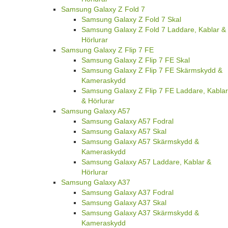
Samsung Galaxy Z Fold 7
Samsung Galaxy Z Fold 7 Skal
Samsung Galaxy Z Fold 7 Laddare, Kablar &
Hörlurar
Samsung Galaxy Z Flip 7 FE
Samsung Galaxy Z Flip 7 FE Skal
Samsung Galaxy Z Flip 7 FE Skärmskydd &
Kameraskydd
Samsung Galaxy Z Flip 7 FE Laddare, Kablar
& Hörlurar
Samsung Galaxy A57
Samsung Galaxy A57 Fodral
Samsung Galaxy A57 Skal
Samsung Galaxy A57 Skärmskydd &
Kameraskydd
Samsung Galaxy A57 Laddare, Kablar &
Hörlurar
Samsung Galaxy A37
Samsung Galaxy A37 Fodral
Samsung Galaxy A37 Skal
Samsung Galaxy A37 Skärmskydd &
Kameraskydd