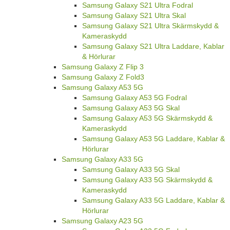
Samsung Galaxy S21 Ultra Fodral
Samsung Galaxy S21 Ultra Skal
Samsung Galaxy S21 Ultra Skärmskydd &
Kameraskydd
Samsung Galaxy S21 Ultra Laddare, Kablar
& Hörlurar
Samsung Galaxy Z Flip 3
Samsung Galaxy Z Fold3
Samsung Galaxy A53 5G
Samsung Galaxy A53 5G Fodral
Samsung Galaxy A53 5G Skal
Samsung Galaxy A53 5G Skärmskydd &
Kameraskydd
Samsung Galaxy A53 5G Laddare, Kablar &
Hörlurar
Samsung Galaxy A33 5G
Samsung Galaxy A33 5G Skal
Samsung Galaxy A33 5G Skärmskydd &
Kameraskydd
Samsung Galaxy A33 5G Laddare, Kablar &
Hörlurar
Samsung Galaxy A23 5G