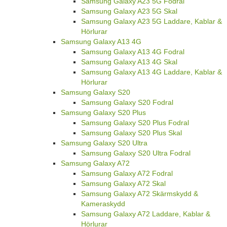
Samsung Galaxy A23 5G Fodral
Samsung Galaxy A23 5G Skal
Samsung Galaxy A23 5G Laddare, Kablar &
Hörlurar
Samsung Galaxy A13 4G
Samsung Galaxy A13 4G Fodral
Samsung Galaxy A13 4G Skal
Samsung Galaxy A13 4G Laddare, Kablar &
Hörlurar
Samsung Galaxy S20
Samsung Galaxy S20 Fodral
Samsung Galaxy S20 Plus
Samsung Galaxy S20 Plus Fodral
Samsung Galaxy S20 Plus Skal
Samsung Galaxy S20 Ultra
Samsung Galaxy S20 Ultra Fodral
Samsung Galaxy A72
Samsung Galaxy A72 Fodral
Samsung Galaxy A72 Skal
Samsung Galaxy A72 Skärmskydd &
Kameraskydd
Samsung Galaxy A72 Laddare, Kablar &
Hörlurar