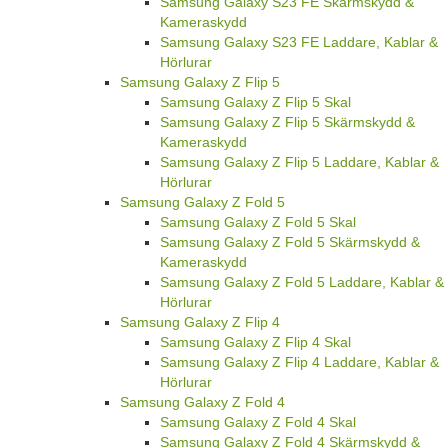
Samsung Galaxy S23 FE Skärmskydd &
Kameraskydd
Samsung Galaxy S23 FE Laddare, Kablar &
Hörlurar
Samsung Galaxy Z Flip 5
Samsung Galaxy Z Flip 5 Skal
Samsung Galaxy Z Flip 5 Skärmskydd &
Kameraskydd
Samsung Galaxy Z Flip 5 Laddare, Kablar &
Hörlurar
Samsung Galaxy Z Fold 5
Samsung Galaxy Z Fold 5 Skal
Samsung Galaxy Z Fold 5 Skärmskydd &
Kameraskydd
Samsung Galaxy Z Fold 5 Laddare, Kablar &
Hörlurar
Samsung Galaxy Z Flip 4
Samsung Galaxy Z Flip 4 Skal
Samsung Galaxy Z Flip 4 Laddare, Kablar &
Hörlurar
Samsung Galaxy Z Fold 4
Samsung Galaxy Z Fold 4 Skal
Samsung Galaxy Z Fold 4 Skärmskydd &