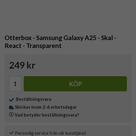
Otterbox - Samsung Galaxy A25 - Skal -
React - Transparent
249 kr
KÖP
Beställningsvara
Skickas inom 2-6 arbetsdagar
Vad betyder beställningsvara?
Personlig service från vår kundtjänst