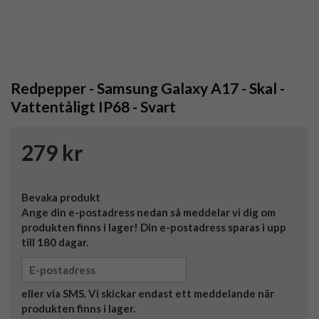
Redpepper - Samsung Galaxy A17 - Skal -
Vattentåligt IP68 - Svart
279 kr
Bevaka produkt
Ange din e-postadress nedan så meddelar vi dig om
produkten finns i lager! Din e-postadress sparas i upp
till 180 dagar.
eller via SMS. Vi skickar endast ett meddelande när
produkten finns i lager.