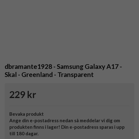
dbramante1928 - Samsung Galaxy A17 -
Skal - Greenland - Transparent
229 kr
Bevaka produkt
Ange din e-postadress nedan så meddelar vi dig om
produkten finns i lager! Din e-postadress sparas i upp
till 180 dagar.