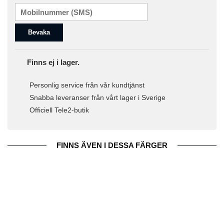
Bevaka
Finns ej i lager.
Personlig service från vår kundtjänst
Snabba leveranser från vårt lager i Sverige
Officiell Tele2-butik
FINNS ÄVEN I DESSA FÄRGER