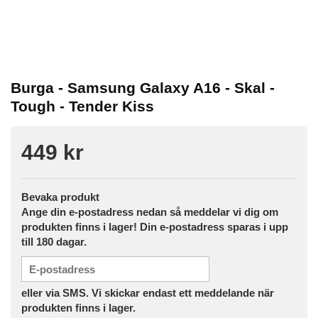
Burga - Samsung Galaxy A16 - Skal -
Tough - Tender Kiss
449 kr
Bevaka produkt
Ange din e-postadress nedan så meddelar vi dig om
produkten finns i lager! Din e-postadress sparas i upp
till 180 dagar.
eller via SMS. Vi skickar endast ett meddelande när
produkten finns i lager.