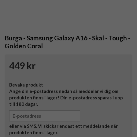
Burga - Samsung Galaxy A16 - Skal - Tough -
Golden Coral
449 kr
Bevaka produkt
Ange din e-postadress nedan så meddelar vi dig om
produkten finns i lager! Din e-postadress sparas i upp
till 180 dagar.
eller via SMS. Vi skickar endast ett meddelande när
produkten finns i lager.