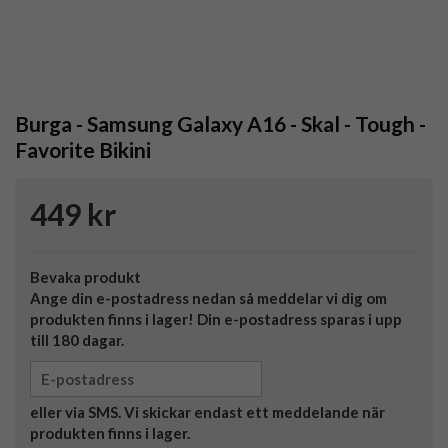
Burga - Samsung Galaxy A16 - Skal - Tough -
Favorite Bikini
449 kr
Bevaka produkt
Ange din e-postadress nedan så meddelar vi dig om
produkten finns i lager! Din e-postadress sparas i upp
till 180 dagar.
eller via SMS. Vi skickar endast ett meddelande när
produkten finns i lager.