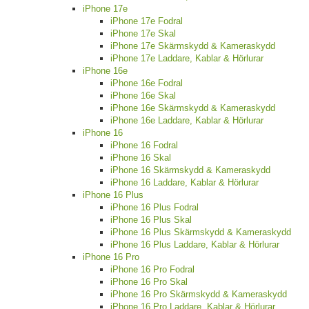
iPhone 17e
iPhone 17e Fodral
iPhone 17e Skal
iPhone 17e Skärmskydd & Kameraskydd
iPhone 17e Laddare, Kablar & Hörlurar
iPhone 16e
iPhone 16e Fodral
iPhone 16e Skal
iPhone 16e Skärmskydd & Kameraskydd
iPhone 16e Laddare, Kablar & Hörlurar
iPhone 16
iPhone 16 Fodral
iPhone 16 Skal
iPhone 16 Skärmskydd & Kameraskydd
iPhone 16 Laddare, Kablar & Hörlurar
iPhone 16 Plus
iPhone 16 Plus Fodral
iPhone 16 Plus Skal
iPhone 16 Plus Skärmskydd & Kameraskydd
iPhone 16 Plus Laddare, Kablar & Hörlurar
iPhone 16 Pro
iPhone 16 Pro Fodral
iPhone 16 Pro Skal
iPhone 16 Pro Skärmskydd & Kameraskydd
iPhone 16 Pro Laddare, Kablar & Hörlurar