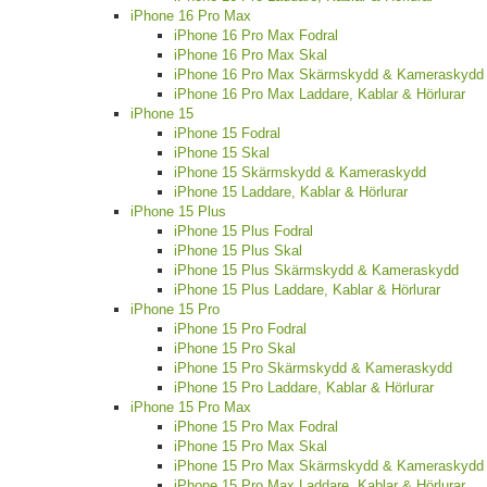
iPhone 16 Pro Max
iPhone 16 Pro Max Fodral
iPhone 16 Pro Max Skal
iPhone 16 Pro Max Skärmskydd & Kameraskydd
iPhone 16 Pro Max Laddare, Kablar & Hörlurar
iPhone 15
iPhone 15 Fodral
iPhone 15 Skal
iPhone 15 Skärmskydd & Kameraskydd
iPhone 15 Laddare, Kablar & Hörlurar
iPhone 15 Plus
iPhone 15 Plus Fodral
iPhone 15 Plus Skal
iPhone 15 Plus Skärmskydd & Kameraskydd
iPhone 15 Plus Laddare, Kablar & Hörlurar
iPhone 15 Pro
iPhone 15 Pro Fodral
iPhone 15 Pro Skal
iPhone 15 Pro Skärmskydd & Kameraskydd
iPhone 15 Pro Laddare, Kablar & Hörlurar
iPhone 15 Pro Max
iPhone 15 Pro Max Fodral
iPhone 15 Pro Max Skal
iPhone 15 Pro Max Skärmskydd & Kameraskydd
iPhone 15 Pro Max Laddare, Kablar & Hörlurar