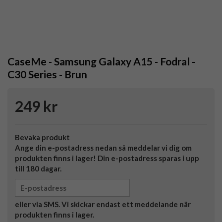
CaseMe - Samsung Galaxy A15 - Fodral -
C30 Series - Brun
249 kr
Bevaka produkt
Ange din e-postadress nedan så meddelar vi dig om
produkten finns i lager! Din e-postadress sparas i upp
till 180 dagar.
eller via SMS. Vi skickar endast ett meddelande när
produkten finns i lager.