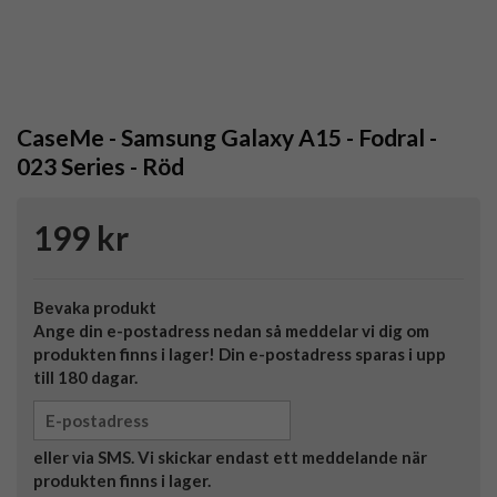
CaseMe - Samsung Galaxy A15 - Fodral -
023 Series - Röd
199 kr
Bevaka produkt
Ange din e-postadress nedan så meddelar vi dig om
produkten finns i lager! Din e-postadress sparas i upp
till 180 dagar.
eller via SMS. Vi skickar endast ett meddelande när
produkten finns i lager.