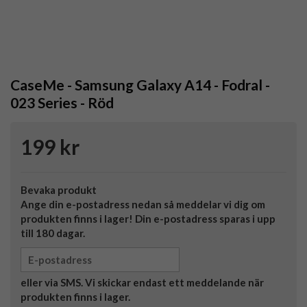
CaseMe - Samsung Galaxy A14 - Fodral -
023 Series - Röd
199 kr
Bevaka produkt
Ange din e-postadress nedan så meddelar vi dig om
produkten finns i lager! Din e-postadress sparas i upp
till 180 dagar.
eller via SMS. Vi skickar endast ett meddelande när
produkten finns i lager.