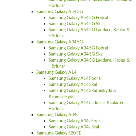
Hörlurar
Samsung Galaxy A54 5G
Samsung Galaxy A54 5G Fodral
Samsung Galaxy A54 5G Skal
Samsung Galaxy A54 5G Laddare, Kablar &
Hörlurar
Samsung Galaxy A34 5G
Samsung Galaxy A34 5G Fodral
Samsung Galaxy A34 5G Skal
Samsung Galaxy A34 5G Laddare, Kablar &
Hörlurar
Samsung Galaxy A14
Samsung Galaxy A14 Fodral
Samsung Galaxy A14 Skal
Samsung Galaxy A14 Skärmskydd &
Kameraskydd
Samsung Galaxy A14 Laddare, Kablar &
Hörlurar
Samsung Galaxy A04s
Samsung Galaxy A04s Fodral
Samsung Galaxy A04s Skal
Samsung Galaxy S20 FE