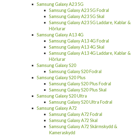
Samsung Galaxy A23 5G
Samsung Galaxy A23 5G Fodral
Samsung Galaxy A23 5G Skal
Samsung Galaxy A23 5G Laddare, Kablar &
Hörlurar
Samsung Galaxy A13 4G
Samsung Galaxy A13 4G Fodral
Samsung Galaxy A13 4G Skal
Samsung Galaxy A13 4G Laddare, Kablar &
Hörlurar
Samsung Galaxy S20
Samsung Galaxy S20 Fodral
Samsung Galaxy S20 Plus
Samsung Galaxy S20 Plus Fodral
Samsung Galaxy S20 Plus Skal
Samsung Galaxy S20 Ultra
Samsung Galaxy S20 Ultra Fodral
Samsung Galaxy A72
Samsung Galaxy A72 Fodral
Samsung Galaxy A72 Skal
Samsung Galaxy A72 Skärmskydd &
Kameraskydd