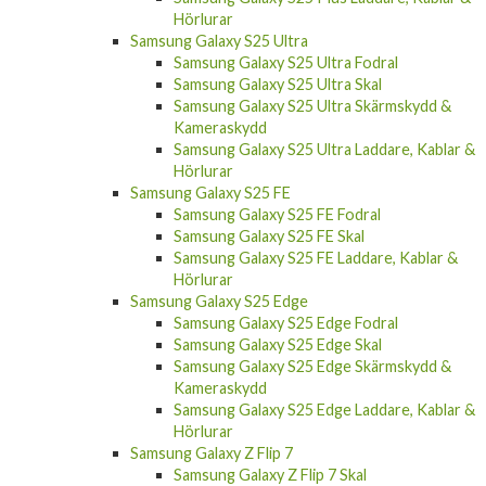
Hörlurar
Samsung Galaxy S25 Ultra
Samsung Galaxy S25 Ultra Fodral
Samsung Galaxy S25 Ultra Skal
Samsung Galaxy S25 Ultra Skärmskydd &
Kameraskydd
Samsung Galaxy S25 Ultra Laddare, Kablar &
Hörlurar
Samsung Galaxy S25 FE
Samsung Galaxy S25 FE Fodral
Samsung Galaxy S25 FE Skal
Samsung Galaxy S25 FE Laddare, Kablar &
Hörlurar
Samsung Galaxy S25 Edge
Samsung Galaxy S25 Edge Fodral
Samsung Galaxy S25 Edge Skal
Samsung Galaxy S25 Edge Skärmskydd &
Kameraskydd
Samsung Galaxy S25 Edge Laddare, Kablar &
Hörlurar
Samsung Galaxy Z Flip 7
Samsung Galaxy Z Flip 7 Skal