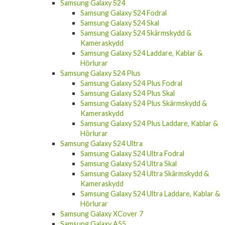
Samsung Galaxy S24
Samsung Galaxy S24 Fodral
Samsung Galaxy S24 Skal
Samsung Galaxy S24 Skärmskydd &
Kameraskydd
Samsung Galaxy S24 Laddare, Kablar &
Hörlurar
Samsung Galaxy S24 Plus
Samsung Galaxy S24 Plus Fodral
Samsung Galaxy S24 Plus Skal
Samsung Galaxy S24 Plus Skärmskydd &
Kameraskydd
Samsung Galaxy S24 Plus Laddare, Kablar &
Hörlurar
Samsung Galaxy S24 Ultra
Samsung Galaxy S24 Ultra Fodral
Samsung Galaxy S24 Ultra Skal
Samsung Galaxy S24 Ultra Skärmskydd &
Kameraskydd
Samsung Galaxy S24 Ultra Laddare, Kablar &
Hörlurar
Samsung Galaxy XCover 7
Samsung Galaxy A55