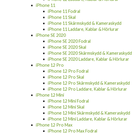
iPhone 11
iPhone 11 Fodral
iPhone 11 Skal
iPhone 11 Skärmskydd & Kameraskydd
iPhone 11 Laddare, Kablar & Hörlurar
iPhone SE 2020
iPhone SE 2020 Fodral
iPhone SE 2020 Skal
iPhone SE 2020 Skärmskydd & Kameraskydd
iPhone SE 2020 Laddare, Kablar & Hörlurar
iPhone 12 Pro
iPhone 12 Pro Fodral
iPhone 12 Pro Skal
iPhone 12 Pro Skärmskydd & Kameraskydd
iPhone 12 Pro Laddare, Kablar & Hörlurar
iPhone 12 Mini
iPhone 12 Mini Fodral
iPhone 12 Mini Skal
iPhone 12 Mini Skärmskydd & Kameraskydd
iPhone 12 Mini Laddare, Kablar & Hörlurar
iPhone 12 Pro Max
iPhone 12 Pro Max Fodral