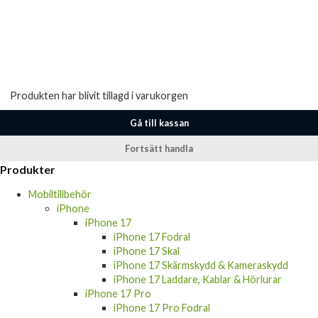
Produkten har blivit tillagd i varukorgen
Gå till kassan
Fortsätt handla
Produkter
Mobiltillbehör
iPhone
iPhone 17
iPhone 17 Fodral
iPhone 17 Skal
iPhone 17 Skärmskydd & Kameraskydd
iPhone 17 Laddare, Kablar & Hörlurar
iPhone 17 Pro
iPhone 17 Pro Fodral