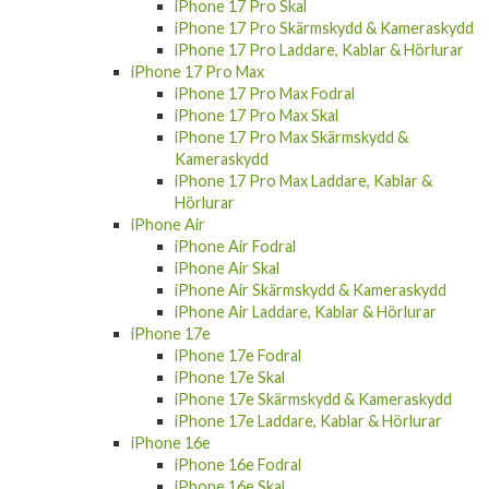
iPhone 17 Pro Skal
iPhone 17 Pro Skärmskydd & Kameraskydd
iPhone 17 Pro Laddare, Kablar & Hörlurar
iPhone 17 Pro Max
iPhone 17 Pro Max Fodral
iPhone 17 Pro Max Skal
iPhone 17 Pro Max Skärmskydd &
Kameraskydd
iPhone 17 Pro Max Laddare, Kablar &
Hörlurar
iPhone Air
iPhone Air Fodral
iPhone Air Skal
iPhone Air Skärmskydd & Kameraskydd
iPhone Air Laddare, Kablar & Hörlurar
iPhone 17e
iPhone 17e Fodral
iPhone 17e Skal
iPhone 17e Skärmskydd & Kameraskydd
iPhone 17e Laddare, Kablar & Hörlurar
iPhone 16e
iPhone 16e Fodral
iPhone 16e Skal