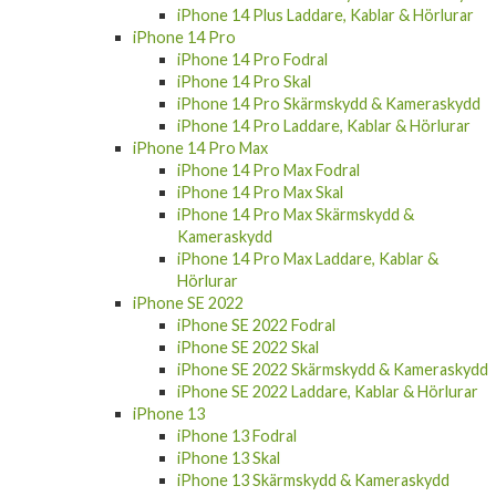
iPhone 14 Plus Laddare, Kablar & Hörlurar
iPhone 14 Pro
iPhone 14 Pro Fodral
iPhone 14 Pro Skal
iPhone 14 Pro Skärmskydd & Kameraskydd
iPhone 14 Pro Laddare, Kablar & Hörlurar
iPhone 14 Pro Max
iPhone 14 Pro Max Fodral
iPhone 14 Pro Max Skal
iPhone 14 Pro Max Skärmskydd &
Kameraskydd
iPhone 14 Pro Max Laddare, Kablar &
Hörlurar
iPhone SE 2022
iPhone SE 2022 Fodral
iPhone SE 2022 Skal
iPhone SE 2022 Skärmskydd & Kameraskydd
iPhone SE 2022 Laddare, Kablar & Hörlurar
iPhone 13
iPhone 13 Fodral
iPhone 13 Skal
iPhone 13 Skärmskydd & Kameraskydd