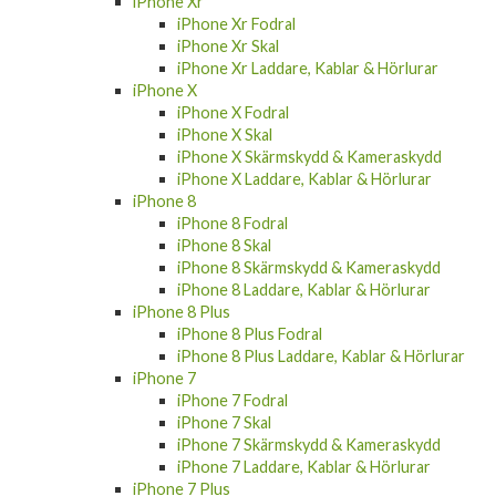
iPhone Xr
iPhone Xr Fodral
iPhone Xr Skal
iPhone Xr Laddare, Kablar & Hörlurar
iPhone X
iPhone X Fodral
iPhone X Skal
iPhone X Skärmskydd & Kameraskydd
iPhone X Laddare, Kablar & Hörlurar
iPhone 8
iPhone 8 Fodral
iPhone 8 Skal
iPhone 8 Skärmskydd & Kameraskydd
iPhone 8 Laddare, Kablar & Hörlurar
iPhone 8 Plus
iPhone 8 Plus Fodral
iPhone 8 Plus Laddare, Kablar & Hörlurar
iPhone 7
iPhone 7 Fodral
iPhone 7 Skal
iPhone 7 Skärmskydd & Kameraskydd
iPhone 7 Laddare, Kablar & Hörlurar
iPhone 7 Plus