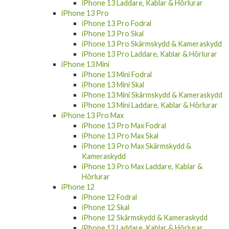
iPhone 13 Laddare, Kablar & Hörlurar
iPhone 13 Pro
iPhone 13 Pro Fodral
iPhone 13 Pro Skal
iPhone 13 Pro Skärmskydd & Kameraskydd
iPhone 13 Pro Laddare, Kablar & Hörlurar
iPhone 13 Mini
iPhone 13 Mini Fodral
iPhone 13 Mini Skal
iPhone 13 Mini Skärmskydd & Kameraskydd
iPhone 13 Mini Laddare, Kablar & Hörlurar
iPhone 13 Pro Max
iPhone 13 Pro Max Fodral
iPhone 13 Pro Max Skal
iPhone 13 Pro Max Skärmskydd &
Kameraskydd
iPhone 13 Pro Max Laddare, Kablar &
Hörlurar
iPhone 12
iPhone 12 Fodral
iPhone 12 Skal
iPhone 12 Skärmskydd & Kameraskydd
iPhone 12 Laddare, Kablar & Hörlurar