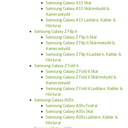
Samsung Galaxy A15 Skal
Samsung Galaxy A15 Skärmskydd &
Kameraskydd
Samsung Galaxy A15 Laddare, Kablar &
Hörlurar
Samsung Galaxy Z Flip 6
Samsung Galaxy Z Flip 6 Skal
Samsung Galaxy Z Flip 6 Skärmskydd &
Kameraskydd
Samsung Galaxy Z Flip 6 Laddare, Kablar &
Hörlurar
Samsung Galaxy Z Fold 6
Samsung Galaxy Z Fold 6 Skal
Samsung Galaxy Z Fold 6 Skärmskydd &
Kameraskydd
Samsung Galaxy Z Fold 6 Laddare, Kablar &
Hörlurar
Samsung Galaxy A05s
Samsung Galaxy A05s Fodral
Samsung Galaxy A05s Skal
Samsung Galaxy A05s Laddare, Kablar &
Hörlurar