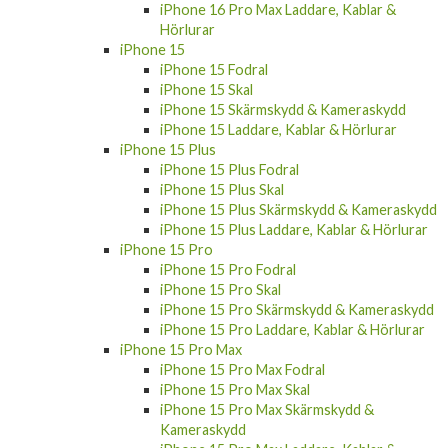
iPhone 16 Pro Max Laddare, Kablar &
Hörlurar
iPhone 15
iPhone 15 Fodral
iPhone 15 Skal
iPhone 15 Skärmskydd & Kameraskydd
iPhone 15 Laddare, Kablar & Hörlurar
iPhone 15 Plus
iPhone 15 Plus Fodral
iPhone 15 Plus Skal
iPhone 15 Plus Skärmskydd & Kameraskydd
iPhone 15 Plus Laddare, Kablar & Hörlurar
iPhone 15 Pro
iPhone 15 Pro Fodral
iPhone 15 Pro Skal
iPhone 15 Pro Skärmskydd & Kameraskydd
iPhone 15 Pro Laddare, Kablar & Hörlurar
iPhone 15 Pro Max
iPhone 15 Pro Max Fodral
iPhone 15 Pro Max Skal
iPhone 15 Pro Max Skärmskydd &
Kameraskydd