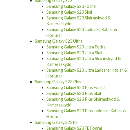
Samsung Galaxy S23
Samsung Galaxy S23 Fodral
Samsung Galaxy S23 Skal
Samsung Galaxy S23 Skärmskydd &
Kameraskydd
Samsung Galaxy S23 Laddare, Kablar &
Hörlurar
Samsung Galaxy S23 Ultra
Samsung Galaxy S23 Ultra Fodral
Samsung Galaxy S23 Ultra Skal
Samsung Galaxy S23 Ultra Skärmskydd &
Kameraskydd
Samsung Galaxy S23 Ultra Laddare, Kablar &
Hörlurar
Samsung Galaxy S23 Plus
Samsung Galaxy S23 Plus Fodral
Samsung Galaxy S23 Plus Skal
Samsung Galaxy S23 Plus Skärmskydd &
Kameraskydd
Samsung Galaxy S23 Plus Laddare, Kablar &
Hörlurar
Samsung Galaxy S23 FE
Samsung Galaxy S23 FE Fodral