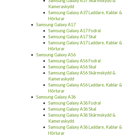
Samsung Galaxy A37 Skärmskydd &
Kameraskydd
Samsung Galaxy A37 Laddare, Kablar &
Hörlurar
Samsung Galaxy A17
Samsung Galaxy A17 Fodral
Samsung Galaxy A17 Skal
Samsung Galaxy A17 Laddare, Kablar &
Hörlurar
Samsung Galaxy A56
Samsung Galaxy A56 Fodral
Samsung Galaxy A56 Skal
Samsung Galaxy A56 Skärmskydd &
Kameraskydd
Samsung Galaxy A56 Laddare, Kablar &
Hörlurar
Samsung Galaxy A36
Samsung Galaxy A36 Fodral
Samsung Galaxy A36 Skal
Samsung Galaxy A36 Skärmskydd &
Kameraskydd
Samsung Galaxy A36 Laddare, Kablar &
Hörlurar