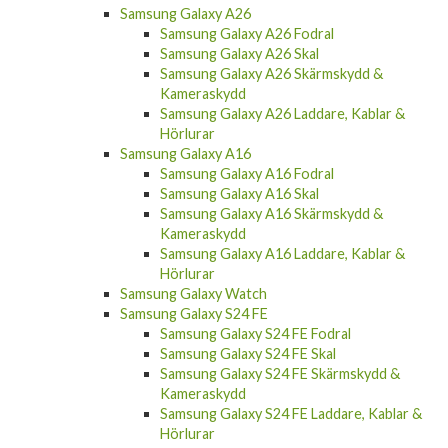
Samsung Galaxy A26
Samsung Galaxy A26 Fodral
Samsung Galaxy A26 Skal
Samsung Galaxy A26 Skärmskydd &
Kameraskydd
Samsung Galaxy A26 Laddare, Kablar &
Hörlurar
Samsung Galaxy A16
Samsung Galaxy A16 Fodral
Samsung Galaxy A16 Skal
Samsung Galaxy A16 Skärmskydd &
Kameraskydd
Samsung Galaxy A16 Laddare, Kablar &
Hörlurar
Samsung Galaxy Watch
Samsung Galaxy S24 FE
Samsung Galaxy S24 FE Fodral
Samsung Galaxy S24 FE Skal
Samsung Galaxy S24 FE Skärmskydd &
Kameraskydd
Samsung Galaxy S24 FE Laddare, Kablar &
Hörlurar