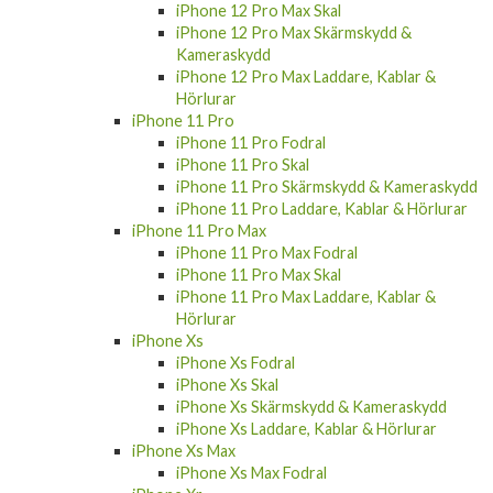
iPhone 12 Pro Max Skal
iPhone 12 Pro Max Skärmskydd &
Kameraskydd
iPhone 12 Pro Max Laddare, Kablar &
Hörlurar
iPhone 11 Pro
iPhone 11 Pro Fodral
iPhone 11 Pro Skal
iPhone 11 Pro Skärmskydd & Kameraskydd
iPhone 11 Pro Laddare, Kablar & Hörlurar
iPhone 11 Pro Max
iPhone 11 Pro Max Fodral
iPhone 11 Pro Max Skal
iPhone 11 Pro Max Laddare, Kablar &
Hörlurar
iPhone Xs
iPhone Xs Fodral
iPhone Xs Skal
iPhone Xs Skärmskydd & Kameraskydd
iPhone Xs Laddare, Kablar & Hörlurar
iPhone Xs Max
iPhone Xs Max Fodral