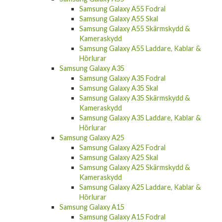
Samsung Galaxy A55 Fodral
Samsung Galaxy A55 Skal
Samsung Galaxy A55 Skärmskydd &
Kameraskydd
Samsung Galaxy A55 Laddare, Kablar &
Hörlurar
Samsung Galaxy A35
Samsung Galaxy A35 Fodral
Samsung Galaxy A35 Skal
Samsung Galaxy A35 Skärmskydd &
Kameraskydd
Samsung Galaxy A35 Laddare, Kablar &
Hörlurar
Samsung Galaxy A25
Samsung Galaxy A25 Fodral
Samsung Galaxy A25 Skal
Samsung Galaxy A25 Skärmskydd &
Kameraskydd
Samsung Galaxy A25 Laddare, Kablar &
Hörlurar
Samsung Galaxy A15
Samsung Galaxy A15 Fodral