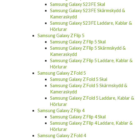
Samsung Galaxy S23 FE Skal
Samsung Galaxy S23 FE Skärmskydd &
Kameraskydd
Samsung Galaxy S23 FE Laddare, Kablar &
Hörlurar
Samsung Galaxy Z Flip 5
Samsung Galaxy Z Flip 5 Skal
Samsung Galaxy Z Flip 5 Skärmskydd &
Kameraskydd
Samsung Galaxy Z Flip 5 Laddare, Kablar &
Hörlurar
Samsung Galaxy Z Fold 5
Samsung Galaxy Z Fold 5 Skal
Samsung Galaxy Z Fold 5 Skärmskydd &
Kameraskydd
Samsung Galaxy Z Fold 5 Laddare, Kablar &
Hörlurar
Samsung Galaxy Z Flip 4
Samsung Galaxy Z Flip 4 Skal
Samsung Galaxy Z Flip 4 Laddare, Kablar &
Hörlurar
Samsung Galaxy Z Fold 4