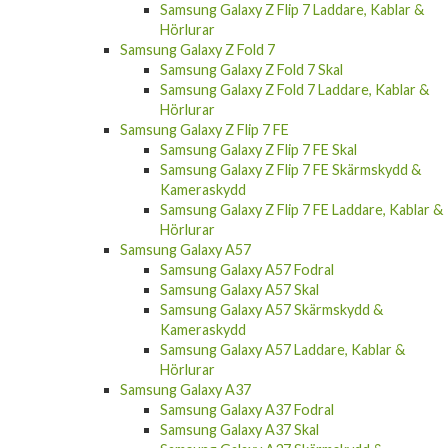
Samsung Galaxy Z Flip 7 Laddare, Kablar &
Hörlurar
Samsung Galaxy Z Fold 7
Samsung Galaxy Z Fold 7 Skal
Samsung Galaxy Z Fold 7 Laddare, Kablar &
Hörlurar
Samsung Galaxy Z Flip 7 FE
Samsung Galaxy Z Flip 7 FE Skal
Samsung Galaxy Z Flip 7 FE Skärmskydd &
Kameraskydd
Samsung Galaxy Z Flip 7 FE Laddare, Kablar &
Hörlurar
Samsung Galaxy A57
Samsung Galaxy A57 Fodral
Samsung Galaxy A57 Skal
Samsung Galaxy A57 Skärmskydd &
Kameraskydd
Samsung Galaxy A57 Laddare, Kablar &
Hörlurar
Samsung Galaxy A37
Samsung Galaxy A37 Fodral
Samsung Galaxy A37 Skal