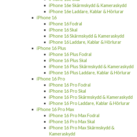
iPhone 16e Skärmskydd & Kameraskydd
iPhone 16e Laddare, Kablar & Hörlurar
iPhone 16
iPhone 16 Fodral
iPhone 16 Skal
iPhone 16 Skärmskydd & Kameraskydd
iPhone 16 Laddare, Kablar & Hörlurar
iPhone 16 Plus
iPhone 16 Plus Fodral
iPhone 16 Plus Skal
iPhone 16 Plus Skärmskydd & Kameraskydd
iPhone 16 Plus Laddare, Kablar & Hörlurar
iPhone 16 Pro
iPhone 16 Pro Fodral
iPhone 16 Pro Skal
iPhone 16 Pro Skärmskydd & Kameraskydd
iPhone 16 Pro Laddare, Kablar & Hörlurar
iPhone 16 Pro Max
iPhone 16 Pro Max Fodral
iPhone 16 Pro Max Skal
iPhone 16 Pro Max Skärmskydd &
Kameraskydd