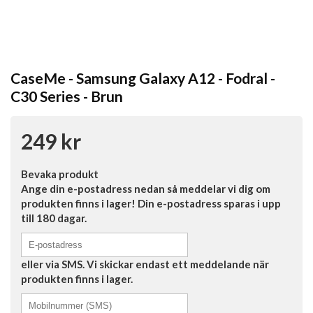
CaseMe - Samsung Galaxy A12 - Fodral -
C30 Series - Brun
249 kr
Bevaka produkt
Ange din e-postadress nedan så meddelar vi dig om
produkten finns i lager! Din e-postadress sparas i upp
till 180 dagar.
eller via SMS. Vi skickar endast ett meddelande när
produkten finns i lager.