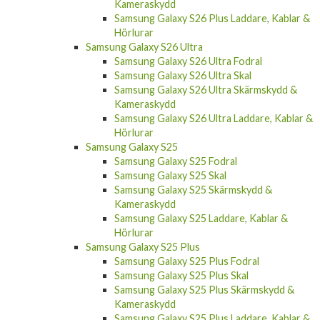
Kameraskydd
Samsung Galaxy S26 Plus Laddare, Kablar &
Hörlurar
Samsung Galaxy S26 Ultra
Samsung Galaxy S26 Ultra Fodral
Samsung Galaxy S26 Ultra Skal
Samsung Galaxy S26 Ultra Skärmskydd &
Kameraskydd
Samsung Galaxy S26 Ultra Laddare, Kablar &
Hörlurar
Samsung Galaxy S25
Samsung Galaxy S25 Fodral
Samsung Galaxy S25 Skal
Samsung Galaxy S25 Skärmskydd &
Kameraskydd
Samsung Galaxy S25 Laddare, Kablar &
Hörlurar
Samsung Galaxy S25 Plus
Samsung Galaxy S25 Plus Fodral
Samsung Galaxy S25 Plus Skal
Samsung Galaxy S25 Plus Skärmskydd &
Kameraskydd
Samsung Galaxy S25 Plus Laddare, Kablar &