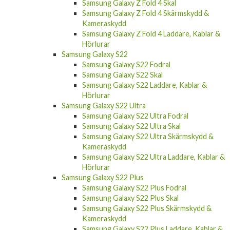
Samsung Galaxy Z Fold 4 Skal
Samsung Galaxy Z Fold 4 Skärmskydd &
Kameraskydd
Samsung Galaxy Z Fold 4 Laddare, Kablar &
Hörlurar
Samsung Galaxy S22
Samsung Galaxy S22 Fodral
Samsung Galaxy S22 Skal
Samsung Galaxy S22 Laddare, Kablar &
Hörlurar
Samsung Galaxy S22 Ultra
Samsung Galaxy S22 Ultra Fodral
Samsung Galaxy S22 Ultra Skal
Samsung Galaxy S22 Ultra Skärmskydd &
Kameraskydd
Samsung Galaxy S22 Ultra Laddare, Kablar &
Hörlurar
Samsung Galaxy S22 Plus
Samsung Galaxy S22 Plus Fodral
Samsung Galaxy S22 Plus Skal
Samsung Galaxy S22 Plus Skärmskydd &
Kameraskydd
Samsung Galaxy S22 Plus Laddare, Kablar &