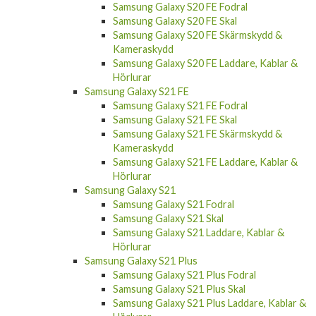
Samsung Galaxy S20 FE Fodral
Samsung Galaxy S20 FE Skal
Samsung Galaxy S20 FE Skärmskydd &
Kameraskydd
Samsung Galaxy S20 FE Laddare, Kablar &
Hörlurar
Samsung Galaxy S21 FE
Samsung Galaxy S21 FE Fodral
Samsung Galaxy S21 FE Skal
Samsung Galaxy S21 FE Skärmskydd &
Kameraskydd
Samsung Galaxy S21 FE Laddare, Kablar &
Hörlurar
Samsung Galaxy S21
Samsung Galaxy S21 Fodral
Samsung Galaxy S21 Skal
Samsung Galaxy S21 Laddare, Kablar &
Hörlurar
Samsung Galaxy S21 Plus
Samsung Galaxy S21 Plus Fodral
Samsung Galaxy S21 Plus Skal
Samsung Galaxy S21 Plus Laddare, Kablar &