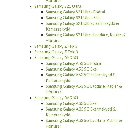
Hörlurar
Samsung Galaxy S21 Ultra
Samsung Galaxy S21 Ultra Fodral
Samsung Galaxy S21 Ultra Skal
Samsung Galaxy S21 Ultra Skärmskydd &
Kameraskydd
Samsung Galaxy S21 Ultra Laddare, Kablar &
Hörlurar
Samsung Galaxy Z Flip 3
Samsung Galaxy Z Fold3
Samsung Galaxy A53 5G
Samsung Galaxy A53 5G Fodral
Samsung Galaxy A53 5G Skal
Samsung Galaxy A53 5G Skärmskydd &
Kameraskydd
Samsung Galaxy A53 5G Laddare, Kablar &
Hörlurar
Samsung Galaxy A33 5G
Samsung Galaxy A33 5G Skal
Samsung Galaxy A33 5G Skärmskydd &
Kameraskydd
Samsung Galaxy A33 5G Laddare, Kablar &
Hörlurar