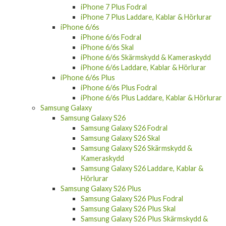
iPhone 7 Plus Fodral
iPhone 7 Plus Laddare, Kablar & Hörlurar
iPhone 6/6s
iPhone 6/6s Fodral
iPhone 6/6s Skal
iPhone 6/6s Skärmskydd & Kameraskydd
iPhone 6/6s Laddare, Kablar & Hörlurar
iPhone 6/6s Plus
iPhone 6/6s Plus Fodral
iPhone 6/6s Plus Laddare, Kablar & Hörlurar
Samsung Galaxy
Samsung Galaxy S26
Samsung Galaxy S26 Fodral
Samsung Galaxy S26 Skal
Samsung Galaxy S26 Skärmskydd &
Kameraskydd
Samsung Galaxy S26 Laddare, Kablar &
Hörlurar
Samsung Galaxy S26 Plus
Samsung Galaxy S26 Plus Fodral
Samsung Galaxy S26 Plus Skal
Samsung Galaxy S26 Plus Skärmskydd &