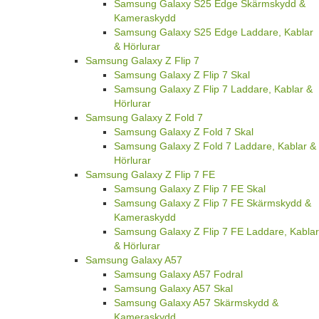
Samsung Galaxy S25 Edge Skärmskydd &
Kameraskydd
Samsung Galaxy S25 Edge Laddare, Kablar
& Hörlurar
Samsung Galaxy Z Flip 7
Samsung Galaxy Z Flip 7 Skal
Samsung Galaxy Z Flip 7 Laddare, Kablar &
Hörlurar
Samsung Galaxy Z Fold 7
Samsung Galaxy Z Fold 7 Skal
Samsung Galaxy Z Fold 7 Laddare, Kablar &
Hörlurar
Samsung Galaxy Z Flip 7 FE
Samsung Galaxy Z Flip 7 FE Skal
Samsung Galaxy Z Flip 7 FE Skärmskydd &
Kameraskydd
Samsung Galaxy Z Flip 7 FE Laddare, Kablar
& Hörlurar
Samsung Galaxy A57
Samsung Galaxy A57 Fodral
Samsung Galaxy A57 Skal
Samsung Galaxy A57 Skärmskydd &
Kameraskydd