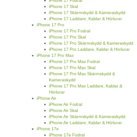
iPhone 17 Fodral
iPhone 17 Skal
iPhone 17 Skärmskydd & Kameraskydd
iPhone 17 Laddare, Kablar & Hörlurar
iPhone 17 Pro
iPhone 17 Pro Fodral
iPhone 17 Pro Skal
iPhone 17 Pro Skärmskydd & Kameraskydd
iPhone 17 Pro Laddare, Kablar & Hörlurar
iPhone 17 Pro Max
iPhone 17 Pro Max Fodral
iPhone 17 Pro Max Skal
iPhone 17 Pro Max Skärmskydd &
Kameraskydd
iPhone 17 Pro Max Laddare, Kablar &
Hörlurar
iPhone Air
iPhone Air Fodral
iPhone Air Skal
iPhone Air Skärmskydd & Kameraskydd
iPhone Air Laddare, Kablar & Hörlurar
iPhone 17e
iPhone 17e Fodral