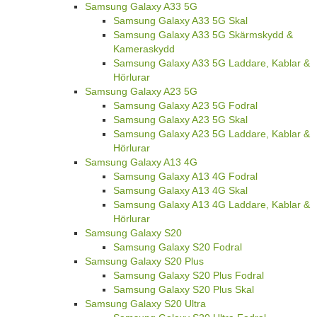
Samsung Galaxy A33 5G
Samsung Galaxy A33 5G Skal
Samsung Galaxy A33 5G Skärmskydd &
Kameraskydd
Samsung Galaxy A33 5G Laddare, Kablar &
Hörlurar
Samsung Galaxy A23 5G
Samsung Galaxy A23 5G Fodral
Samsung Galaxy A23 5G Skal
Samsung Galaxy A23 5G Laddare, Kablar &
Hörlurar
Samsung Galaxy A13 4G
Samsung Galaxy A13 4G Fodral
Samsung Galaxy A13 4G Skal
Samsung Galaxy A13 4G Laddare, Kablar &
Hörlurar
Samsung Galaxy S20
Samsung Galaxy S20 Fodral
Samsung Galaxy S20 Plus
Samsung Galaxy S20 Plus Fodral
Samsung Galaxy S20 Plus Skal
Samsung Galaxy S20 Ultra