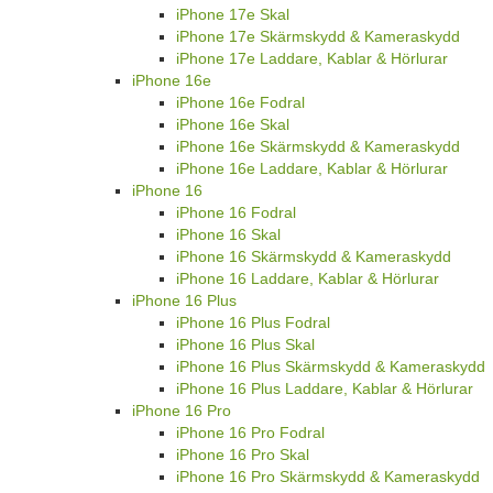
iPhone 17e Skal
iPhone 17e Skärmskydd & Kameraskydd
iPhone 17e Laddare, Kablar & Hörlurar
iPhone 16e
iPhone 16e Fodral
iPhone 16e Skal
iPhone 16e Skärmskydd & Kameraskydd
iPhone 16e Laddare, Kablar & Hörlurar
iPhone 16
iPhone 16 Fodral
iPhone 16 Skal
iPhone 16 Skärmskydd & Kameraskydd
iPhone 16 Laddare, Kablar & Hörlurar
iPhone 16 Plus
iPhone 16 Plus Fodral
iPhone 16 Plus Skal
iPhone 16 Plus Skärmskydd & Kameraskydd
iPhone 16 Plus Laddare, Kablar & Hörlurar
iPhone 16 Pro
iPhone 16 Pro Fodral
iPhone 16 Pro Skal
iPhone 16 Pro Skärmskydd & Kameraskydd