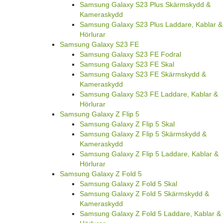
Samsung Galaxy S23 Plus Skärmskydd &
Kameraskydd
Samsung Galaxy S23 Plus Laddare, Kablar &
Hörlurar
Samsung Galaxy S23 FE
Samsung Galaxy S23 FE Fodral
Samsung Galaxy S23 FE Skal
Samsung Galaxy S23 FE Skärmskydd &
Kameraskydd
Samsung Galaxy S23 FE Laddare, Kablar &
Hörlurar
Samsung Galaxy Z Flip 5
Samsung Galaxy Z Flip 5 Skal
Samsung Galaxy Z Flip 5 Skärmskydd &
Kameraskydd
Samsung Galaxy Z Flip 5 Laddare, Kablar &
Hörlurar
Samsung Galaxy Z Fold 5
Samsung Galaxy Z Fold 5 Skal
Samsung Galaxy Z Fold 5 Skärmskydd &
Kameraskydd
Samsung Galaxy Z Fold 5 Laddare, Kablar &