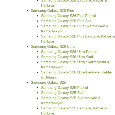
Samsung Galaxy S26 Laddare, Kablar &
Hörlurar
Samsung Galaxy S26 Plus
Samsung Galaxy S26 Plus Fodral
Samsung Galaxy S26 Plus Skal
Samsung Galaxy S26 Plus Skärmskydd &
Kameraskydd
Samsung Galaxy S26 Plus Laddare, Kablar &
Hörlurar
Samsung Galaxy S26 Ultra
Samsung Galaxy S26 Ultra Fodral
Samsung Galaxy S26 Ultra Skal
Samsung Galaxy S26 Ultra Skärmskydd &
Kameraskydd
Samsung Galaxy S26 Ultra Laddare, Kablar
& Hörlurar
Samsung Galaxy S25
Samsung Galaxy S25 Fodral
Samsung Galaxy S25 Skal
Samsung Galaxy S25 Skärmskydd &
Kameraskydd
Samsung Galaxy S25 Laddare, Kablar &
Hörlurar