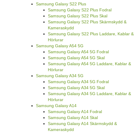
Samsung Galaxy S22 Plus
Samsung Galaxy S22 Plus Fodral
Samsung Galaxy S22 Plus Skal
Samsung Galaxy S22 Plus Skärmskydd &
Kameraskydd
Samsung Galaxy S22 Plus Laddare, Kablar &
Hörlurar
Samsung Galaxy A54 5G
Samsung Galaxy A54 5G Fodral
Samsung Galaxy A54 5G Skal
Samsung Galaxy A54 5G Laddare, Kablar &
Hörlurar
Samsung Galaxy A34 5G
Samsung Galaxy A34 5G Fodral
Samsung Galaxy A34 5G Skal
Samsung Galaxy A34 5G Laddare, Kablar &
Hörlurar
Samsung Galaxy A14
Samsung Galaxy A14 Fodral
Samsung Galaxy A14 Skal
Samsung Galaxy A14 Skärmskydd &
Kameraskydd