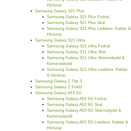
Hörlurar
Samsung Galaxy S21 Plus
Samsung Galaxy S21 Plus Fodral
Samsung Galaxy S21 Plus Skal
Samsung Galaxy S21 Plus Laddare, Kablar &
Hörlurar
Samsung Galaxy S21 Ultra
Samsung Galaxy S21 Ultra Fodral
Samsung Galaxy S21 Ultra Skal
Samsung Galaxy S21 Ultra Skärmskydd &
Kameraskydd
Samsung Galaxy S21 Ultra Laddare, Kablar
& Hörlurar
Samsung Galaxy Z Flip 3
Samsung Galaxy Z Fold3
Samsung Galaxy A53 5G
Samsung Galaxy A53 5G Fodral
Samsung Galaxy A53 5G Skal
Samsung Galaxy A53 5G Skärmskydd &
Kameraskydd
Samsung Galaxy A53 5G Laddare, Kablar &
Hörlurar