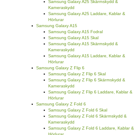
Samsung Galaxy A25 Skärmskydd &
Kameraskydd
Samsung Galaxy A25 Laddare, Kablar &
Hörlurar
Samsung Galaxy A15
Samsung Galaxy A15 Fodral
Samsung Galaxy A15 Skal
Samsung Galaxy A15 Skärmskydd &
Kameraskydd
Samsung Galaxy A15 Laddare, Kablar &
Hörlurar
Samsung Galaxy Z Flip 6
Samsung Galaxy Z Flip 6 Skal
Samsung Galaxy Z Flip 6 Skärmskydd &
Kameraskydd
Samsung Galaxy Z Flip 6 Laddare, Kablar &
Hörlurar
Samsung Galaxy Z Fold 6
Samsung Galaxy Z Fold 6 Skal
Samsung Galaxy Z Fold 6 Skärmskydd &
Kameraskydd
Samsung Galaxy Z Fold 6 Laddare, Kablar &
Hörlurar