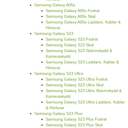
Samsung Galaxy A05s
Samsung Galaxy A05s Fodral
Samsung Galaxy A05s Skal
Samsung Galaxy A05s Laddare, Kablar &
Hörlurar
Samsung Galaxy S23
Samsung Galaxy S23 Fodral
Samsung Galaxy S23 Skal
Samsung Galaxy S23 Skärmskydd &
Kameraskydd
Samsung Galaxy S23 Laddare, Kablar &
Hörlurar
Samsung Galaxy S23 Ultra
Samsung Galaxy S23 Ultra Fodral
Samsung Galaxy S23 Ultra Skal
Samsung Galaxy S23 Ultra Skärmskydd &
Kameraskydd
Samsung Galaxy S23 Ultra Laddare, Kablar
& Hörlurar
Samsung Galaxy S23 Plus
Samsung Galaxy S23 Plus Fodral
Samsung Galaxy S23 Plus Skal