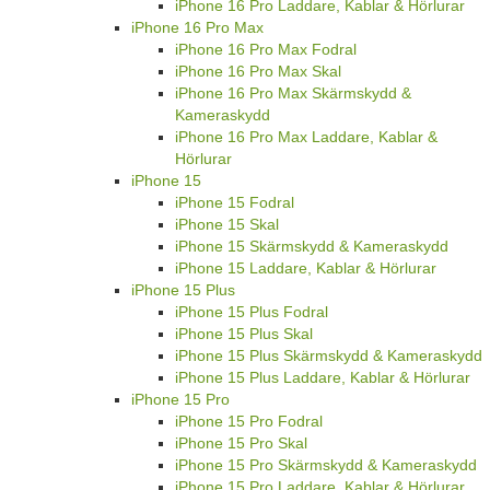
iPhone 16 Pro Laddare, Kablar & Hörlurar
iPhone 16 Pro Max
iPhone 16 Pro Max Fodral
iPhone 16 Pro Max Skal
iPhone 16 Pro Max Skärmskydd &
Kameraskydd
iPhone 16 Pro Max Laddare, Kablar &
Hörlurar
iPhone 15
iPhone 15 Fodral
iPhone 15 Skal
iPhone 15 Skärmskydd & Kameraskydd
iPhone 15 Laddare, Kablar & Hörlurar
iPhone 15 Plus
iPhone 15 Plus Fodral
iPhone 15 Plus Skal
iPhone 15 Plus Skärmskydd & Kameraskydd
iPhone 15 Plus Laddare, Kablar & Hörlurar
iPhone 15 Pro
iPhone 15 Pro Fodral
iPhone 15 Pro Skal
iPhone 15 Pro Skärmskydd & Kameraskydd
iPhone 15 Pro Laddare, Kablar & Hörlurar