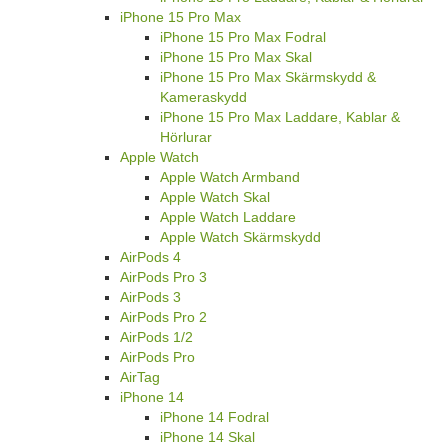
iPhone 15 Pro Max
iPhone 15 Pro Max Fodral
iPhone 15 Pro Max Skal
iPhone 15 Pro Max Skärmskydd &
Kameraskydd
iPhone 15 Pro Max Laddare, Kablar &
Hörlurar
Apple Watch
Apple Watch Armband
Apple Watch Skal
Apple Watch Laddare
Apple Watch Skärmskydd
AirPods 4
AirPods Pro 3
AirPods 3
AirPods Pro 2
AirPods 1/2
AirPods Pro
AirTag
iPhone 14
iPhone 14 Fodral
iPhone 14 Skal