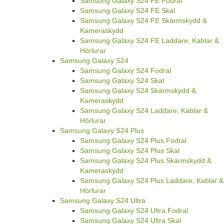
Samsung Galaxy S24 FE Fodral
Samsung Galaxy S24 FE Skal
Samsung Galaxy S24 FE Skärmskydd &
Kameraskydd
Samsung Galaxy S24 FE Laddare, Kablar &
Hörlurar
Samsung Galaxy S24
Samsung Galaxy S24 Fodral
Samsung Galaxy S24 Skal
Samsung Galaxy S24 Skärmskydd &
Kameraskydd
Samsung Galaxy S24 Laddare, Kablar &
Hörlurar
Samsung Galaxy S24 Plus
Samsung Galaxy S24 Plus Fodral
Samsung Galaxy S24 Plus Skal
Samsung Galaxy S24 Plus Skärmskydd &
Kameraskydd
Samsung Galaxy S24 Plus Laddare, Kablar &
Hörlurar
Samsung Galaxy S24 Ultra
Samsung Galaxy S24 Ultra Fodral
Samsung Galaxy S24 Ultra Skal