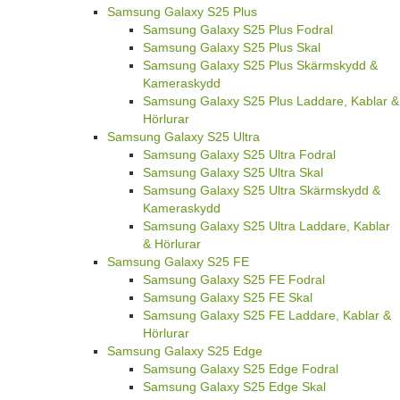
Samsung Galaxy S25 Plus
Samsung Galaxy S25 Plus Fodral
Samsung Galaxy S25 Plus Skal
Samsung Galaxy S25 Plus Skärmskydd &
Kameraskydd
Samsung Galaxy S25 Plus Laddare, Kablar &
Hörlurar
Samsung Galaxy S25 Ultra
Samsung Galaxy S25 Ultra Fodral
Samsung Galaxy S25 Ultra Skal
Samsung Galaxy S25 Ultra Skärmskydd &
Kameraskydd
Samsung Galaxy S25 Ultra Laddare, Kablar
& Hörlurar
Samsung Galaxy S25 FE
Samsung Galaxy S25 FE Fodral
Samsung Galaxy S25 FE Skal
Samsung Galaxy S25 FE Laddare, Kablar &
Hörlurar
Samsung Galaxy S25 Edge
Samsung Galaxy S25 Edge Fodral
Samsung Galaxy S25 Edge Skal