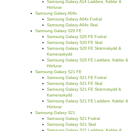
Samsung Galaxy A14 Laddare, Kablar &
Hörlurar
Samsung Galaxy A04s
Samsung Galaxy A04s Fodral
Samsung Galaxy A04s Skal
Samsung Galaxy S20 FE
Samsung Galaxy S20 FE Fodral
Samsung Galaxy S20 FE Skal
Samsung Galaxy S20 FE Skärmskydd &
Kameraskydd
Samsung Galaxy S20 FE Laddare, Kablar &
Hörlurar
Samsung Galaxy S21 FE
Samsung Galaxy S21 FE Fodral
Samsung Galaxy S21 FE Skal
Samsung Galaxy S21 FE Skärmskydd &
Kameraskydd
Samsung Galaxy S21 FE Laddare, Kablar &
Hörlurar
Samsung Galaxy S21
Samsung Galaxy S21 Fodral
Samsung Galaxy S21 Skal
Samsung Galaxy S21 Laddare, Kablar &