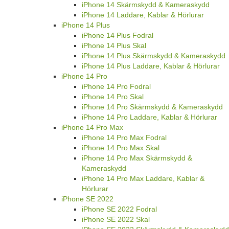
iPhone 14 Skärmskydd & Kameraskydd
iPhone 14 Laddare, Kablar & Hörlurar
iPhone 14 Plus
iPhone 14 Plus Fodral
iPhone 14 Plus Skal
iPhone 14 Plus Skärmskydd & Kameraskydd
iPhone 14 Plus Laddare, Kablar & Hörlurar
iPhone 14 Pro
iPhone 14 Pro Fodral
iPhone 14 Pro Skal
iPhone 14 Pro Skärmskydd & Kameraskydd
iPhone 14 Pro Laddare, Kablar & Hörlurar
iPhone 14 Pro Max
iPhone 14 Pro Max Fodral
iPhone 14 Pro Max Skal
iPhone 14 Pro Max Skärmskydd &
Kameraskydd
iPhone 14 Pro Max Laddare, Kablar &
Hörlurar
iPhone SE 2022
iPhone SE 2022 Fodral
iPhone SE 2022 Skal