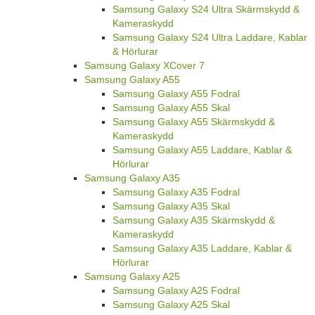
Samsung Galaxy S24 Ultra Skärmskydd &
Kameraskydd
Samsung Galaxy S24 Ultra Laddare, Kablar
& Hörlurar
Samsung Galaxy XCover 7
Samsung Galaxy A55
Samsung Galaxy A55 Fodral
Samsung Galaxy A55 Skal
Samsung Galaxy A55 Skärmskydd &
Kameraskydd
Samsung Galaxy A55 Laddare, Kablar &
Hörlurar
Samsung Galaxy A35
Samsung Galaxy A35 Fodral
Samsung Galaxy A35 Skal
Samsung Galaxy A35 Skärmskydd &
Kameraskydd
Samsung Galaxy A35 Laddare, Kablar &
Hörlurar
Samsung Galaxy A25
Samsung Galaxy A25 Fodral
Samsung Galaxy A25 Skal