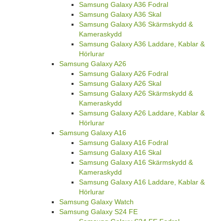
Samsung Galaxy A36 Fodral
Samsung Galaxy A36 Skal
Samsung Galaxy A36 Skärmskydd &
Kameraskydd
Samsung Galaxy A36 Laddare, Kablar &
Hörlurar
Samsung Galaxy A26
Samsung Galaxy A26 Fodral
Samsung Galaxy A26 Skal
Samsung Galaxy A26 Skärmskydd &
Kameraskydd
Samsung Galaxy A26 Laddare, Kablar &
Hörlurar
Samsung Galaxy A16
Samsung Galaxy A16 Fodral
Samsung Galaxy A16 Skal
Samsung Galaxy A16 Skärmskydd &
Kameraskydd
Samsung Galaxy A16 Laddare, Kablar &
Hörlurar
Samsung Galaxy Watch
Samsung Galaxy S24 FE