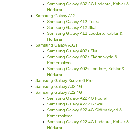
Samsung Galaxy A32 5G Laddare, Kablar &
Hörlurar
Samsung Galaxy A12
Samsung Galaxy A12 Fodral
Samsung Galaxy A12 Skal
Samsung Galaxy A12 Laddare, Kablar &
Hörlurar
Samsung Galaxy A02s
Samsung Galaxy A02s Skal
Samsung Galaxy A02s Skärmskydd &
Kameraskydd
Samsung Galaxy A02s Laddare, Kablar &
Hörlurar
Samsung Galaxy Xcover 6 Pro
Samsung Galaxy A32 4G
Samsung Galaxy A22 4G
Samsung Galaxy A22 4G Fodral
Samsung Galaxy A22 4G Skal
Samsung Galaxy A22 4G Skärmskydd &
Kameraskydd
Samsung Galaxy A22 4G Laddare, Kablar &
Hörlurar