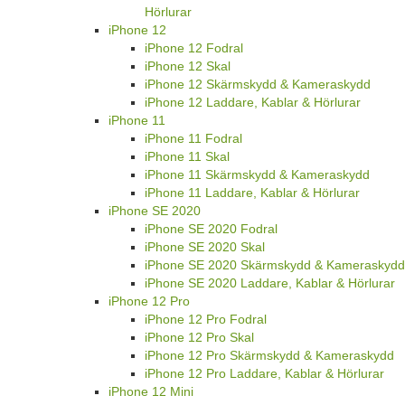
Hörlurar
iPhone 12
iPhone 12 Fodral
iPhone 12 Skal
iPhone 12 Skärmskydd & Kameraskydd
iPhone 12 Laddare, Kablar & Hörlurar
iPhone 11
iPhone 11 Fodral
iPhone 11 Skal
iPhone 11 Skärmskydd & Kameraskydd
iPhone 11 Laddare, Kablar & Hörlurar
iPhone SE 2020
iPhone SE 2020 Fodral
iPhone SE 2020 Skal
iPhone SE 2020 Skärmskydd & Kameraskydd
iPhone SE 2020 Laddare, Kablar & Hörlurar
iPhone 12 Pro
iPhone 12 Pro Fodral
iPhone 12 Pro Skal
iPhone 12 Pro Skärmskydd & Kameraskydd
iPhone 12 Pro Laddare, Kablar & Hörlurar
iPhone 12 Mini