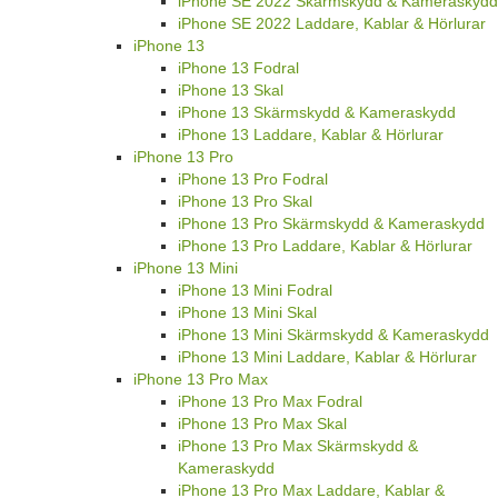
iPhone SE 2022 Skärmskydd & Kameraskydd
iPhone SE 2022 Laddare, Kablar & Hörlurar
iPhone 13
iPhone 13 Fodral
iPhone 13 Skal
iPhone 13 Skärmskydd & Kameraskydd
iPhone 13 Laddare, Kablar & Hörlurar
iPhone 13 Pro
iPhone 13 Pro Fodral
iPhone 13 Pro Skal
iPhone 13 Pro Skärmskydd & Kameraskydd
iPhone 13 Pro Laddare, Kablar & Hörlurar
iPhone 13 Mini
iPhone 13 Mini Fodral
iPhone 13 Mini Skal
iPhone 13 Mini Skärmskydd & Kameraskydd
iPhone 13 Mini Laddare, Kablar & Hörlurar
iPhone 13 Pro Max
iPhone 13 Pro Max Fodral
iPhone 13 Pro Max Skal
iPhone 13 Pro Max Skärmskydd &
Kameraskydd
iPhone 13 Pro Max Laddare, Kablar &