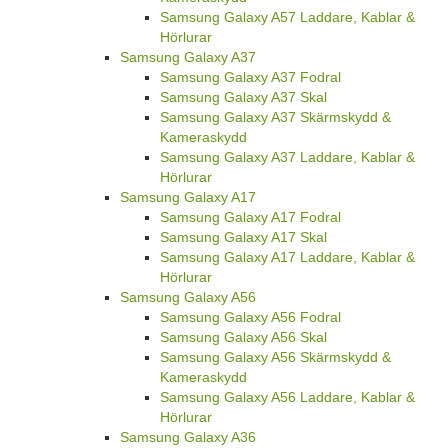
Samsung Galaxy A57 Laddare, Kablar &
Hörlurar
Samsung Galaxy A37
Samsung Galaxy A37 Fodral
Samsung Galaxy A37 Skal
Samsung Galaxy A37 Skärmskydd &
Kameraskydd
Samsung Galaxy A37 Laddare, Kablar &
Hörlurar
Samsung Galaxy A17
Samsung Galaxy A17 Fodral
Samsung Galaxy A17 Skal
Samsung Galaxy A17 Laddare, Kablar &
Hörlurar
Samsung Galaxy A56
Samsung Galaxy A56 Fodral
Samsung Galaxy A56 Skal
Samsung Galaxy A56 Skärmskydd &
Kameraskydd
Samsung Galaxy A56 Laddare, Kablar &
Hörlurar
Samsung Galaxy A36