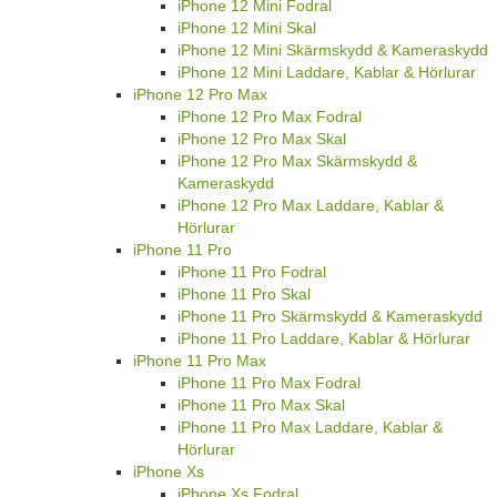
iPhone 12 Mini Fodral
iPhone 12 Mini Skal
iPhone 12 Mini Skärmskydd & Kameraskydd
iPhone 12 Mini Laddare, Kablar & Hörlurar
iPhone 12 Pro Max
iPhone 12 Pro Max Fodral
iPhone 12 Pro Max Skal
iPhone 12 Pro Max Skärmskydd &
Kameraskydd
iPhone 12 Pro Max Laddare, Kablar &
Hörlurar
iPhone 11 Pro
iPhone 11 Pro Fodral
iPhone 11 Pro Skal
iPhone 11 Pro Skärmskydd & Kameraskydd
iPhone 11 Pro Laddare, Kablar & Hörlurar
iPhone 11 Pro Max
iPhone 11 Pro Max Fodral
iPhone 11 Pro Max Skal
iPhone 11 Pro Max Laddare, Kablar &
Hörlurar
iPhone Xs
iPhone Xs Fodral