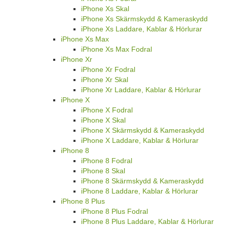
iPhone Xs Skal
iPhone Xs Skärmskydd & Kameraskydd
iPhone Xs Laddare, Kablar & Hörlurar
iPhone Xs Max
iPhone Xs Max Fodral
iPhone Xr
iPhone Xr Fodral
iPhone Xr Skal
iPhone Xr Laddare, Kablar & Hörlurar
iPhone X
iPhone X Fodral
iPhone X Skal
iPhone X Skärmskydd & Kameraskydd
iPhone X Laddare, Kablar & Hörlurar
iPhone 8
iPhone 8 Fodral
iPhone 8 Skal
iPhone 8 Skärmskydd & Kameraskydd
iPhone 8 Laddare, Kablar & Hörlurar
iPhone 8 Plus
iPhone 8 Plus Fodral
iPhone 8 Plus Laddare, Kablar & Hörlurar