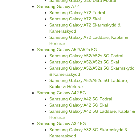
Samsung Galaxy S20 Ultra Fodral
Samsung Galaxy A72
Samsung Galaxy A72 Fodral
Samsung Galaxy A72 Skal
Samsung Galaxy A72 Skärmskydd &
Kameraskydd
Samsung Galaxy A72 Laddare, Kablar &
Hörlurar
Samsung Galaxy A52/A52s 5G
Samsung Galaxy A52/A52s 5G Fodral
Samsung Galaxy A52/A52s 5G Skal
Samsung Galaxy A52/A52s 5G Skärmskydd
& Kameraskydd
Samsung Galaxy A52/A52s 5G Laddare,
Kablar & Hörlurar
Samsung Galaxy A42 5G
Samsung Galaxy A42 5G Fodral
Samsung Galaxy A42 5G Skal
Samsung Galaxy A42 5G Laddare, Kablar &
Hörlurar
Samsung Galaxy A32 5G
Samsung Galaxy A32 5G Skärmskydd &
Kameraskydd