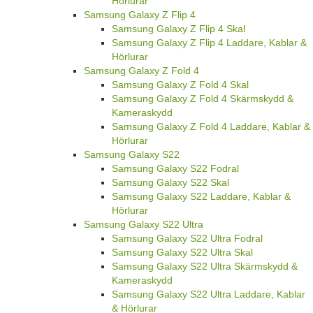
Hörlurar
Samsung Galaxy Z Flip 4
Samsung Galaxy Z Flip 4 Skal
Samsung Galaxy Z Flip 4 Laddare, Kablar &
Hörlurar
Samsung Galaxy Z Fold 4
Samsung Galaxy Z Fold 4 Skal
Samsung Galaxy Z Fold 4 Skärmskydd &
Kameraskydd
Samsung Galaxy Z Fold 4 Laddare, Kablar &
Hörlurar
Samsung Galaxy S22
Samsung Galaxy S22 Fodral
Samsung Galaxy S22 Skal
Samsung Galaxy S22 Laddare, Kablar &
Hörlurar
Samsung Galaxy S22 Ultra
Samsung Galaxy S22 Ultra Fodral
Samsung Galaxy S22 Ultra Skal
Samsung Galaxy S22 Ultra Skärmskydd &
Kameraskydd
Samsung Galaxy S22 Ultra Laddare, Kablar
& Hörlurar