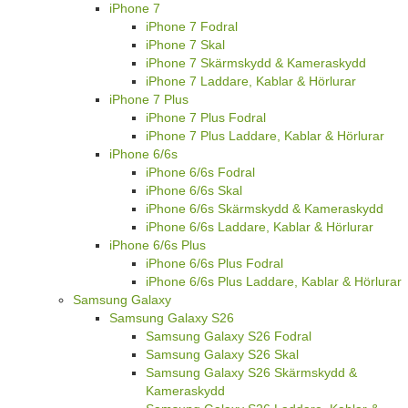
iPhone 7
iPhone 7 Fodral
iPhone 7 Skal
iPhone 7 Skärmskydd & Kameraskydd
iPhone 7 Laddare, Kablar & Hörlurar
iPhone 7 Plus
iPhone 7 Plus Fodral
iPhone 7 Plus Laddare, Kablar & Hörlurar
iPhone 6/6s
iPhone 6/6s Fodral
iPhone 6/6s Skal
iPhone 6/6s Skärmskydd & Kameraskydd
iPhone 6/6s Laddare, Kablar & Hörlurar
iPhone 6/6s Plus
iPhone 6/6s Plus Fodral
iPhone 6/6s Plus Laddare, Kablar & Hörlurar
Samsung Galaxy
Samsung Galaxy S26
Samsung Galaxy S26 Fodral
Samsung Galaxy S26 Skal
Samsung Galaxy S26 Skärmskydd &
Kameraskydd