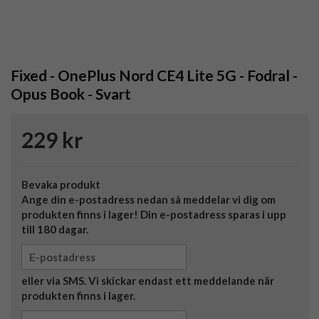
Fixed - OnePlus Nord CE4 Lite 5G - Fodral -
Opus Book - Svart
229 kr
Bevaka produkt
Ange din e-postadress nedan så meddelar vi dig om
produkten finns i lager! Din e-postadress sparas i upp
till 180 dagar.
eller via SMS. Vi skickar endast ett meddelande när
produkten finns i lager.