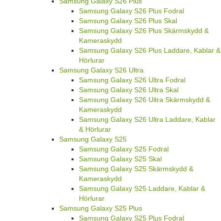
Samsung Galaxy S26 Plus
Samsung Galaxy S26 Plus Fodral
Samsung Galaxy S26 Plus Skal
Samsung Galaxy S26 Plus Skärmskydd &
Kameraskydd
Samsung Galaxy S26 Plus Laddare, Kablar &
Hörlurar
Samsung Galaxy S26 Ultra
Samsung Galaxy S26 Ultra Fodral
Samsung Galaxy S26 Ultra Skal
Samsung Galaxy S26 Ultra Skärmskydd &
Kameraskydd
Samsung Galaxy S26 Ultra Laddare, Kablar
& Hörlurar
Samsung Galaxy S25
Samsung Galaxy S25 Fodral
Samsung Galaxy S25 Skal
Samsung Galaxy S25 Skärmskydd &
Kameraskydd
Samsung Galaxy S25 Laddare, Kablar &
Hörlurar
Samsung Galaxy S25 Plus
Samsung Galaxy S25 Plus Fodral