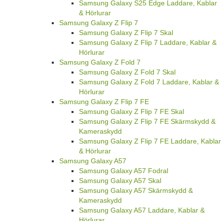
Samsung Galaxy S25 Edge Laddare, Kablar
& Hörlurar
Samsung Galaxy Z Flip 7
Samsung Galaxy Z Flip 7 Skal
Samsung Galaxy Z Flip 7 Laddare, Kablar &
Hörlurar
Samsung Galaxy Z Fold 7
Samsung Galaxy Z Fold 7 Skal
Samsung Galaxy Z Fold 7 Laddare, Kablar &
Hörlurar
Samsung Galaxy Z Flip 7 FE
Samsung Galaxy Z Flip 7 FE Skal
Samsung Galaxy Z Flip 7 FE Skärmskydd &
Kameraskydd
Samsung Galaxy Z Flip 7 FE Laddare, Kablar
& Hörlurar
Samsung Galaxy A57
Samsung Galaxy A57 Fodral
Samsung Galaxy A57 Skal
Samsung Galaxy A57 Skärmskydd &
Kameraskydd
Samsung Galaxy A57 Laddare, Kablar &
Hörlurar