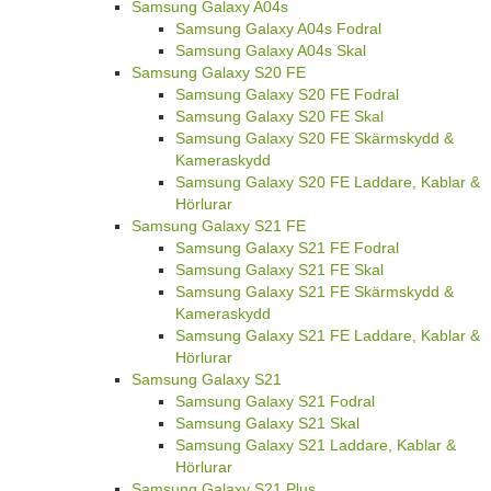
Samsung Galaxy A04s
Samsung Galaxy A04s Fodral
Samsung Galaxy A04s Skal
Samsung Galaxy S20 FE
Samsung Galaxy S20 FE Fodral
Samsung Galaxy S20 FE Skal
Samsung Galaxy S20 FE Skärmskydd &
Kameraskydd
Samsung Galaxy S20 FE Laddare, Kablar &
Hörlurar
Samsung Galaxy S21 FE
Samsung Galaxy S21 FE Fodral
Samsung Galaxy S21 FE Skal
Samsung Galaxy S21 FE Skärmskydd &
Kameraskydd
Samsung Galaxy S21 FE Laddare, Kablar &
Hörlurar
Samsung Galaxy S21
Samsung Galaxy S21 Fodral
Samsung Galaxy S21 Skal
Samsung Galaxy S21 Laddare, Kablar &
Hörlurar
Samsung Galaxy S21 Plus