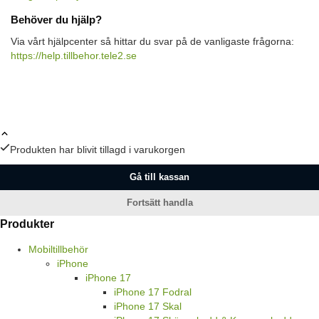
Behöver du hjälp?
Via vårt hjälpcenter så hittar du svar på de vanligaste frågorna:
https://help.tillbehor.tele2.se
Produkten har blivit tillagd i varukorgen
Gå till kassan
Fortsätt handla
Produkter
Mobiltillbehör
iPhone
iPhone 17
iPhone 17 Fodral
iPhone 17 Skal