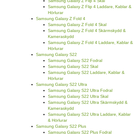
Samsung Galaxy Z Flip 4 Skal
Samsung Galaxy Z Flip 4 Laddare, Kablar &
Hörlurar
Samsung Galaxy Z Fold 4
Samsung Galaxy Z Fold 4 Skal
Samsung Galaxy Z Fold 4 Skärmskydd &
Kameraskydd
Samsung Galaxy Z Fold 4 Laddare, Kablar &
Hörlurar
Samsung Galaxy S22
Samsung Galaxy S22 Fodral
Samsung Galaxy S22 Skal
Samsung Galaxy S22 Laddare, Kablar &
Hörlurar
Samsung Galaxy S22 Ultra
Samsung Galaxy S22 Ultra Fodral
Samsung Galaxy S22 Ultra Skal
Samsung Galaxy S22 Ultra Skärmskydd &
Kameraskydd
Samsung Galaxy S22 Ultra Laddare, Kablar
& Hörlurar
Samsung Galaxy S22 Plus
Samsung Galaxy S22 Plus Fodral