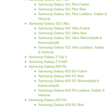
Samsung Galaxy S21 Plus Fodral
Samsung Galaxy S21 Plus Skal
Samsung Galaxy S21 Plus Laddare, Kablar &
Hörlurar
Samsung Galaxy S21 Ultra
Samsung Galaxy S21 Ultra Fodral
Samsung Galaxy S21 Ultra Skal
Samsung Galaxy S21 Ultra Skärmskydd &
Kameraskydd
Samsung Galaxy S21 Ultra Laddare, Kablar
& Hörlurar
Samsung Galaxy Z Flip 3
Samsung Galaxy Z Fold3
Samsung Galaxy A53 5G
Samsung Galaxy A53 5G Fodral
Samsung Galaxy A53 5G Skal
Samsung Galaxy A53 5G Skärmskydd &
Kameraskydd
Samsung Galaxy A53 5G Laddare, Kablar &
Hörlurar
Samsung Galaxy A33 5G
Samsung Galaxy A33 5G Skal