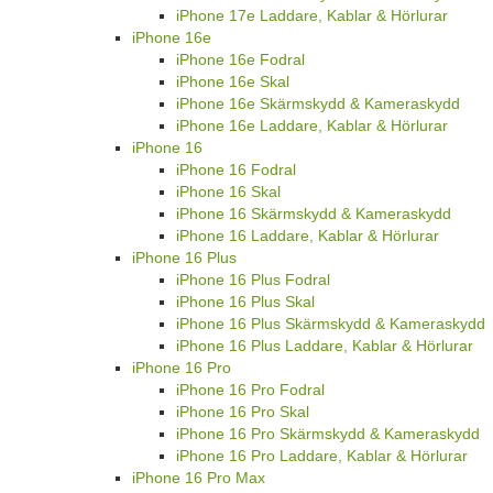
iPhone 17e Laddare, Kablar & Hörlurar
iPhone 16e
iPhone 16e Fodral
iPhone 16e Skal
iPhone 16e Skärmskydd & Kameraskydd
iPhone 16e Laddare, Kablar & Hörlurar
iPhone 16
iPhone 16 Fodral
iPhone 16 Skal
iPhone 16 Skärmskydd & Kameraskydd
iPhone 16 Laddare, Kablar & Hörlurar
iPhone 16 Plus
iPhone 16 Plus Fodral
iPhone 16 Plus Skal
iPhone 16 Plus Skärmskydd & Kameraskydd
iPhone 16 Plus Laddare, Kablar & Hörlurar
iPhone 16 Pro
iPhone 16 Pro Fodral
iPhone 16 Pro Skal
iPhone 16 Pro Skärmskydd & Kameraskydd
iPhone 16 Pro Laddare, Kablar & Hörlurar
iPhone 16 Pro Max