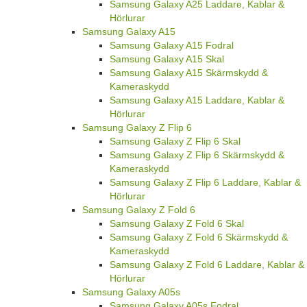
Samsung Galaxy A25 Laddare, Kablar &
Hörlurar
Samsung Galaxy A15
Samsung Galaxy A15 Fodral
Samsung Galaxy A15 Skal
Samsung Galaxy A15 Skärmskydd &
Kameraskydd
Samsung Galaxy A15 Laddare, Kablar &
Hörlurar
Samsung Galaxy Z Flip 6
Samsung Galaxy Z Flip 6 Skal
Samsung Galaxy Z Flip 6 Skärmskydd &
Kameraskydd
Samsung Galaxy Z Flip 6 Laddare, Kablar &
Hörlurar
Samsung Galaxy Z Fold 6
Samsung Galaxy Z Fold 6 Skal
Samsung Galaxy Z Fold 6 Skärmskydd &
Kameraskydd
Samsung Galaxy Z Fold 6 Laddare, Kablar &
Hörlurar
Samsung Galaxy A05s
Samsung Galaxy A05s Fodral