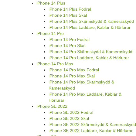
iPhone 14 Plus
iPhone 14 Plus Fodral
iPhone 14 Plus Skal
iPhone 14 Plus Skärmskydd & Kameraskydd
iPhone 14 Plus Laddare, Kablar & Hörlurar
iPhone 14 Pro
iPhone 14 Pro Fodral
iPhone 14 Pro Skal
iPhone 14 Pro Skärmskydd & Kameraskydd
iPhone 14 Pro Laddare, Kablar & Hörlurar
iPhone 14 Pro Max
iPhone 14 Pro Max Fodral
iPhone 14 Pro Max Skal
iPhone 14 Pro Max Skärmskydd &
Kameraskydd
iPhone 14 Pro Max Laddare, Kablar &
Hörlurar
iPhone SE 2022
iPhone SE 2022 Fodral
iPhone SE 2022 Skal
iPhone SE 2022 Skärmskydd & Kameraskydd
iPhone SE 2022 Laddare, Kablar & Hörlurar