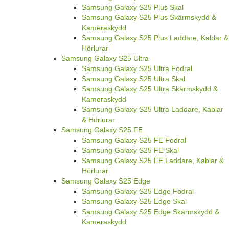
Samsung Galaxy S25 Plus Skal
Samsung Galaxy S25 Plus Skärmskydd &
Kameraskydd
Samsung Galaxy S25 Plus Laddare, Kablar &
Hörlurar
Samsung Galaxy S25 Ultra
Samsung Galaxy S25 Ultra Fodral
Samsung Galaxy S25 Ultra Skal
Samsung Galaxy S25 Ultra Skärmskydd &
Kameraskydd
Samsung Galaxy S25 Ultra Laddare, Kablar
& Hörlurar
Samsung Galaxy S25 FE
Samsung Galaxy S25 FE Fodral
Samsung Galaxy S25 FE Skal
Samsung Galaxy S25 FE Laddare, Kablar &
Hörlurar
Samsung Galaxy S25 Edge
Samsung Galaxy S25 Edge Fodral
Samsung Galaxy S25 Edge Skal
Samsung Galaxy S25 Edge Skärmskydd &
Kameraskydd