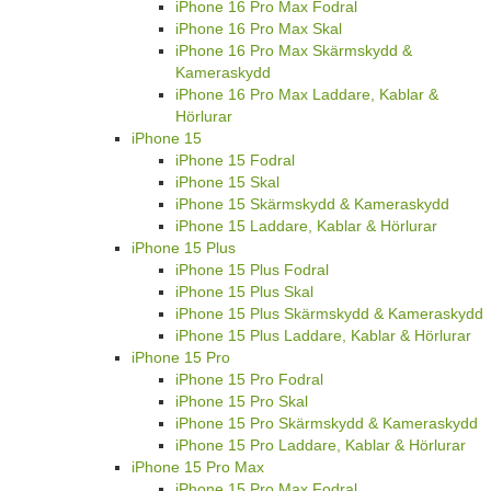
iPhone 16 Pro Max Fodral
iPhone 16 Pro Max Skal
iPhone 16 Pro Max Skärmskydd &
Kameraskydd
iPhone 16 Pro Max Laddare, Kablar &
Hörlurar
iPhone 15
iPhone 15 Fodral
iPhone 15 Skal
iPhone 15 Skärmskydd & Kameraskydd
iPhone 15 Laddare, Kablar & Hörlurar
iPhone 15 Plus
iPhone 15 Plus Fodral
iPhone 15 Plus Skal
iPhone 15 Plus Skärmskydd & Kameraskydd
iPhone 15 Plus Laddare, Kablar & Hörlurar
iPhone 15 Pro
iPhone 15 Pro Fodral
iPhone 15 Pro Skal
iPhone 15 Pro Skärmskydd & Kameraskydd
iPhone 15 Pro Laddare, Kablar & Hörlurar
iPhone 15 Pro Max
iPhone 15 Pro Max Fodral