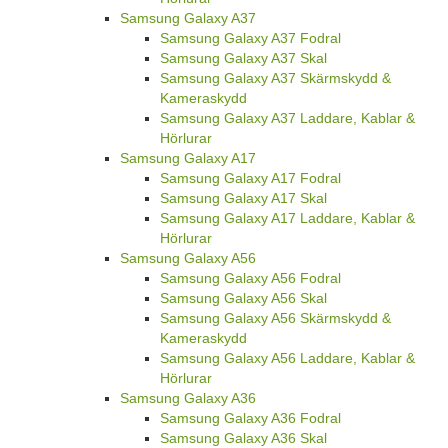
Samsung Galaxy A37
Samsung Galaxy A37 Fodral
Samsung Galaxy A37 Skal
Samsung Galaxy A37 Skärmskydd &
Kameraskydd
Samsung Galaxy A37 Laddare, Kablar &
Hörlurar
Samsung Galaxy A17
Samsung Galaxy A17 Fodral
Samsung Galaxy A17 Skal
Samsung Galaxy A17 Laddare, Kablar &
Hörlurar
Samsung Galaxy A56
Samsung Galaxy A56 Fodral
Samsung Galaxy A56 Skal
Samsung Galaxy A56 Skärmskydd &
Kameraskydd
Samsung Galaxy A56 Laddare, Kablar &
Hörlurar
Samsung Galaxy A36
Samsung Galaxy A36 Fodral
Samsung Galaxy A36 Skal