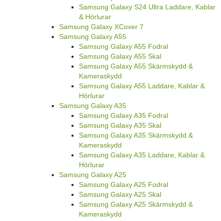
Samsung Galaxy S24 Ultra Laddare, Kablar
& Hörlurar
Samsung Galaxy XCover 7
Samsung Galaxy A55
Samsung Galaxy A55 Fodral
Samsung Galaxy A55 Skal
Samsung Galaxy A55 Skärmskydd &
Kameraskydd
Samsung Galaxy A55 Laddare, Kablar &
Hörlurar
Samsung Galaxy A35
Samsung Galaxy A35 Fodral
Samsung Galaxy A35 Skal
Samsung Galaxy A35 Skärmskydd &
Kameraskydd
Samsung Galaxy A35 Laddare, Kablar &
Hörlurar
Samsung Galaxy A25
Samsung Galaxy A25 Fodral
Samsung Galaxy A25 Skal
Samsung Galaxy A25 Skärmskydd &
Kameraskydd