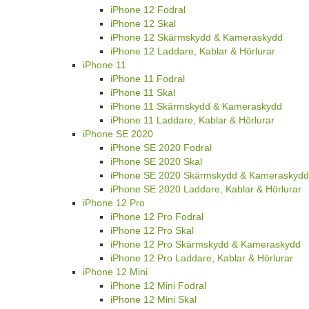
iPhone 12 Fodral
iPhone 12 Skal
iPhone 12 Skärmskydd & Kameraskydd
iPhone 12 Laddare, Kablar & Hörlurar
iPhone 11
iPhone 11 Fodral
iPhone 11 Skal
iPhone 11 Skärmskydd & Kameraskydd
iPhone 11 Laddare, Kablar & Hörlurar
iPhone SE 2020
iPhone SE 2020 Fodral
iPhone SE 2020 Skal
iPhone SE 2020 Skärmskydd & Kameraskydd
iPhone SE 2020 Laddare, Kablar & Hörlurar
iPhone 12 Pro
iPhone 12 Pro Fodral
iPhone 12 Pro Skal
iPhone 12 Pro Skärmskydd & Kameraskydd
iPhone 12 Pro Laddare, Kablar & Hörlurar
iPhone 12 Mini
iPhone 12 Mini Fodral
iPhone 12 Mini Skal