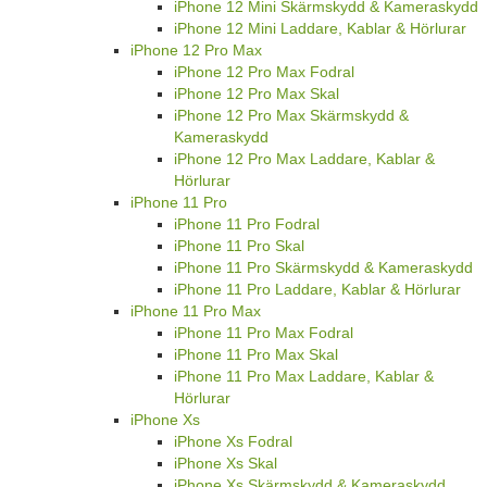
iPhone 12 Mini Skärmskydd & Kameraskydd
iPhone 12 Mini Laddare, Kablar & Hörlurar
iPhone 12 Pro Max
iPhone 12 Pro Max Fodral
iPhone 12 Pro Max Skal
iPhone 12 Pro Max Skärmskydd &
Kameraskydd
iPhone 12 Pro Max Laddare, Kablar &
Hörlurar
iPhone 11 Pro
iPhone 11 Pro Fodral
iPhone 11 Pro Skal
iPhone 11 Pro Skärmskydd & Kameraskydd
iPhone 11 Pro Laddare, Kablar & Hörlurar
iPhone 11 Pro Max
iPhone 11 Pro Max Fodral
iPhone 11 Pro Max Skal
iPhone 11 Pro Max Laddare, Kablar &
Hörlurar
iPhone Xs
iPhone Xs Fodral
iPhone Xs Skal
iPhone Xs Skärmskydd & Kameraskydd