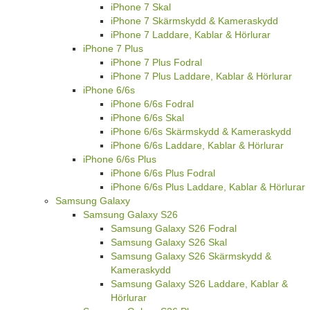
iPhone 7 Skal
iPhone 7 Skärmskydd & Kameraskydd
iPhone 7 Laddare, Kablar & Hörlurar
iPhone 7 Plus
iPhone 7 Plus Fodral
iPhone 7 Plus Laddare, Kablar & Hörlurar
iPhone 6/6s
iPhone 6/6s Fodral
iPhone 6/6s Skal
iPhone 6/6s Skärmskydd & Kameraskydd
iPhone 6/6s Laddare, Kablar & Hörlurar
iPhone 6/6s Plus
iPhone 6/6s Plus Fodral
iPhone 6/6s Plus Laddare, Kablar & Hörlurar
Samsung Galaxy
Samsung Galaxy S26
Samsung Galaxy S26 Fodral
Samsung Galaxy S26 Skal
Samsung Galaxy S26 Skärmskydd &
Kameraskydd
Samsung Galaxy S26 Laddare, Kablar &
Hörlurar