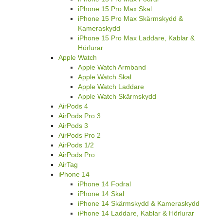
iPhone 15 Pro Max Skal
iPhone 15 Pro Max Skärmskydd &
Kameraskydd
iPhone 15 Pro Max Laddare, Kablar &
Hörlurar
Apple Watch
Apple Watch Armband
Apple Watch Skal
Apple Watch Laddare
Apple Watch Skärmskydd
AirPods 4
AirPods Pro 3
AirPods 3
AirPods Pro 2
AirPods 1/2
AirPods Pro
AirTag
iPhone 14
iPhone 14 Fodral
iPhone 14 Skal
iPhone 14 Skärmskydd & Kameraskydd
iPhone 14 Laddare, Kablar & Hörlurar