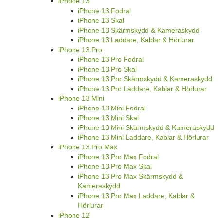
iPhone 13
iPhone 13 Fodral
iPhone 13 Skal
iPhone 13 Skärmskydd & Kameraskydd
iPhone 13 Laddare, Kablar & Hörlurar
iPhone 13 Pro
iPhone 13 Pro Fodral
iPhone 13 Pro Skal
iPhone 13 Pro Skärmskydd & Kameraskydd
iPhone 13 Pro Laddare, Kablar & Hörlurar
iPhone 13 Mini
iPhone 13 Mini Fodral
iPhone 13 Mini Skal
iPhone 13 Mini Skärmskydd & Kameraskydd
iPhone 13 Mini Laddare, Kablar & Hörlurar
iPhone 13 Pro Max
iPhone 13 Pro Max Fodral
iPhone 13 Pro Max Skal
iPhone 13 Pro Max Skärmskydd &
Kameraskydd
iPhone 13 Pro Max Laddare, Kablar &
Hörlurar
iPhone 12