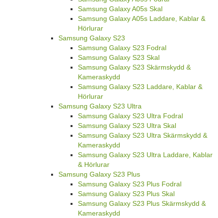
Samsung Galaxy A05s Skal
Samsung Galaxy A05s Laddare, Kablar &
Hörlurar
Samsung Galaxy S23
Samsung Galaxy S23 Fodral
Samsung Galaxy S23 Skal
Samsung Galaxy S23 Skärmskydd &
Kameraskydd
Samsung Galaxy S23 Laddare, Kablar &
Hörlurar
Samsung Galaxy S23 Ultra
Samsung Galaxy S23 Ultra Fodral
Samsung Galaxy S23 Ultra Skal
Samsung Galaxy S23 Ultra Skärmskydd &
Kameraskydd
Samsung Galaxy S23 Ultra Laddare, Kablar
& Hörlurar
Samsung Galaxy S23 Plus
Samsung Galaxy S23 Plus Fodral
Samsung Galaxy S23 Plus Skal
Samsung Galaxy S23 Plus Skärmskydd &
Kameraskydd