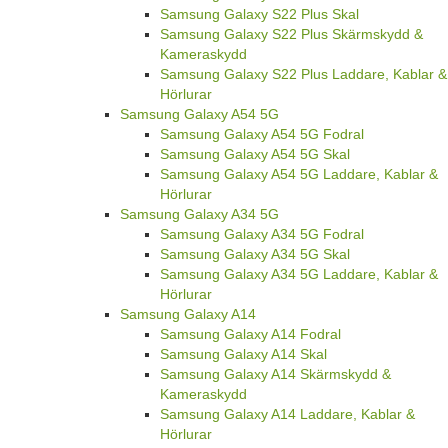
Samsung Galaxy S22 Plus Skal
Samsung Galaxy S22 Plus Skärmskydd &
Kameraskydd
Samsung Galaxy S22 Plus Laddare, Kablar &
Hörlurar
Samsung Galaxy A54 5G
Samsung Galaxy A54 5G Fodral
Samsung Galaxy A54 5G Skal
Samsung Galaxy A54 5G Laddare, Kablar &
Hörlurar
Samsung Galaxy A34 5G
Samsung Galaxy A34 5G Fodral
Samsung Galaxy A34 5G Skal
Samsung Galaxy A34 5G Laddare, Kablar &
Hörlurar
Samsung Galaxy A14
Samsung Galaxy A14 Fodral
Samsung Galaxy A14 Skal
Samsung Galaxy A14 Skärmskydd &
Kameraskydd
Samsung Galaxy A14 Laddare, Kablar &
Hörlurar