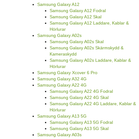
Samsung Galaxy A12
Samsung Galaxy A12 Fodral
Samsung Galaxy A12 Skal
Samsung Galaxy A12 Laddare, Kablar &
Hörlurar
Samsung Galaxy A02s
Samsung Galaxy A02s Skal
Samsung Galaxy A02s Skärmskydd &
Kameraskydd
Samsung Galaxy A02s Laddare, Kablar &
Hörlurar
Samsung Galaxy Xcover 6 Pro
Samsung Galaxy A32 4G
Samsung Galaxy A22 4G
Samsung Galaxy A22 4G Fodral
Samsung Galaxy A22 4G Skal
Samsung Galaxy A22 4G Laddare, Kablar &
Hörlurar
Samsung Galaxy A13 5G
Samsung Galaxy A13 5G Fodral
Samsung Galaxy A13 5G Skal
Samsung Galaxy A03s