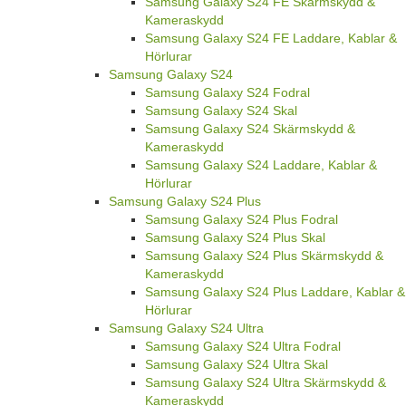
Samsung Galaxy S24 FE Skärmskydd &
Kameraskydd
Samsung Galaxy S24 FE Laddare, Kablar &
Hörlurar
Samsung Galaxy S24
Samsung Galaxy S24 Fodral
Samsung Galaxy S24 Skal
Samsung Galaxy S24 Skärmskydd &
Kameraskydd
Samsung Galaxy S24 Laddare, Kablar &
Hörlurar
Samsung Galaxy S24 Plus
Samsung Galaxy S24 Plus Fodral
Samsung Galaxy S24 Plus Skal
Samsung Galaxy S24 Plus Skärmskydd &
Kameraskydd
Samsung Galaxy S24 Plus Laddare, Kablar &
Hörlurar
Samsung Galaxy S24 Ultra
Samsung Galaxy S24 Ultra Fodral
Samsung Galaxy S24 Ultra Skal
Samsung Galaxy S24 Ultra Skärmskydd &
Kameraskydd