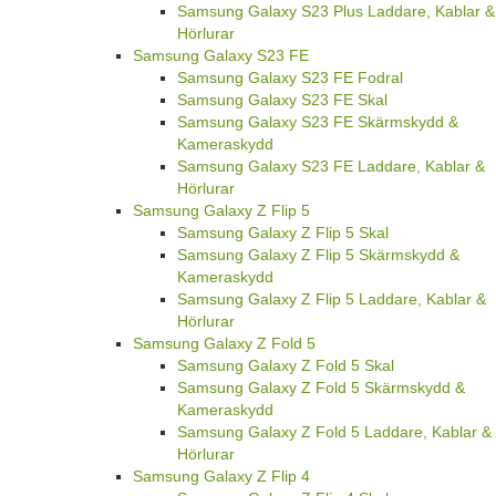
Samsung Galaxy S23 Plus Laddare, Kablar &
Hörlurar
Samsung Galaxy S23 FE
Samsung Galaxy S23 FE Fodral
Samsung Galaxy S23 FE Skal
Samsung Galaxy S23 FE Skärmskydd &
Kameraskydd
Samsung Galaxy S23 FE Laddare, Kablar &
Hörlurar
Samsung Galaxy Z Flip 5
Samsung Galaxy Z Flip 5 Skal
Samsung Galaxy Z Flip 5 Skärmskydd &
Kameraskydd
Samsung Galaxy Z Flip 5 Laddare, Kablar &
Hörlurar
Samsung Galaxy Z Fold 5
Samsung Galaxy Z Fold 5 Skal
Samsung Galaxy Z Fold 5 Skärmskydd &
Kameraskydd
Samsung Galaxy Z Fold 5 Laddare, Kablar &
Hörlurar
Samsung Galaxy Z Flip 4