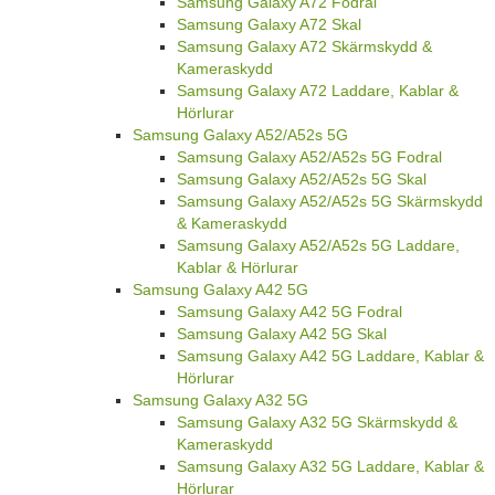
Samsung Galaxy A72 Fodral
Samsung Galaxy A72 Skal
Samsung Galaxy A72 Skärmskydd &
Kameraskydd
Samsung Galaxy A72 Laddare, Kablar &
Hörlurar
Samsung Galaxy A52/A52s 5G
Samsung Galaxy A52/A52s 5G Fodral
Samsung Galaxy A52/A52s 5G Skal
Samsung Galaxy A52/A52s 5G Skärmskydd
& Kameraskydd
Samsung Galaxy A52/A52s 5G Laddare,
Kablar & Hörlurar
Samsung Galaxy A42 5G
Samsung Galaxy A42 5G Fodral
Samsung Galaxy A42 5G Skal
Samsung Galaxy A42 5G Laddare, Kablar &
Hörlurar
Samsung Galaxy A32 5G
Samsung Galaxy A32 5G Skärmskydd &
Kameraskydd
Samsung Galaxy A32 5G Laddare, Kablar &
Hörlurar