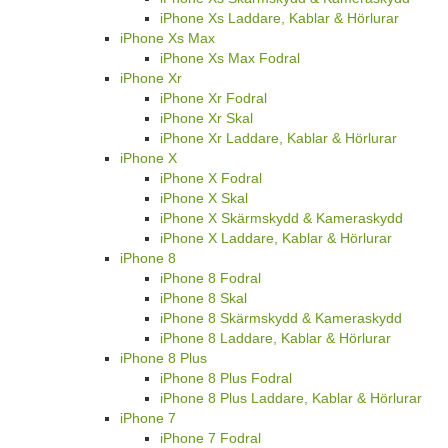
iPhone Xs Laddare, Kablar & Hörlurar
iPhone Xs Max
iPhone Xs Max Fodral
iPhone Xr
iPhone Xr Fodral
iPhone Xr Skal
iPhone Xr Laddare, Kablar & Hörlurar
iPhone X
iPhone X Fodral
iPhone X Skal
iPhone X Skärmskydd & Kameraskydd
iPhone X Laddare, Kablar & Hörlurar
iPhone 8
iPhone 8 Fodral
iPhone 8 Skal
iPhone 8 Skärmskydd & Kameraskydd
iPhone 8 Laddare, Kablar & Hörlurar
iPhone 8 Plus
iPhone 8 Plus Fodral
iPhone 8 Plus Laddare, Kablar & Hörlurar
iPhone 7
iPhone 7 Fodral