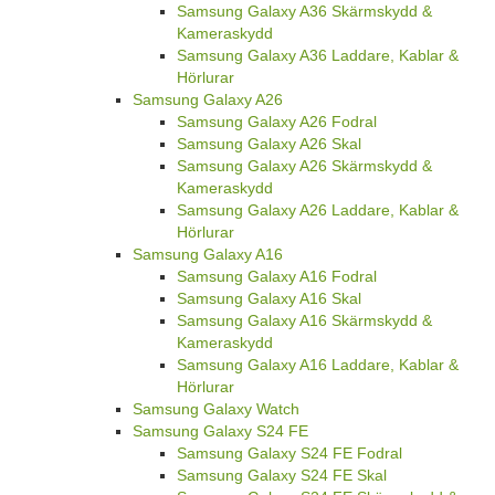
Samsung Galaxy A36 Skärmskydd &
Kameraskydd
Samsung Galaxy A36 Laddare, Kablar &
Hörlurar
Samsung Galaxy A26
Samsung Galaxy A26 Fodral
Samsung Galaxy A26 Skal
Samsung Galaxy A26 Skärmskydd &
Kameraskydd
Samsung Galaxy A26 Laddare, Kablar &
Hörlurar
Samsung Galaxy A16
Samsung Galaxy A16 Fodral
Samsung Galaxy A16 Skal
Samsung Galaxy A16 Skärmskydd &
Kameraskydd
Samsung Galaxy A16 Laddare, Kablar &
Hörlurar
Samsung Galaxy Watch
Samsung Galaxy S24 FE
Samsung Galaxy S24 FE Fodral
Samsung Galaxy S24 FE Skal