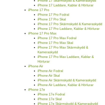
iPhone 17 Skärmskydd & Kameraskydd
iPhone 17 Laddare, Kablar & Hörlurar
iPhone 17 Pro
iPhone 17 Pro Fodral
iPhone 17 Pro Skal
iPhone 17 Pro Skärmskydd & Kameraskydd
iPhone 17 Pro Laddare, Kablar & Hörlurar
iPhone 17 Pro Max
iPhone 17 Pro Max Fodral
iPhone 17 Pro Max Skal
iPhone 17 Pro Max Skärmskydd &
Kameraskydd
iPhone 17 Pro Max Laddare, Kablar &
Hörlurar
iPhone Air
iPhone Air Fodral
iPhone Air Skal
iPhone Air Skärmskydd & Kameraskydd
iPhone Air Laddare, Kablar & Hörlurar
iPhone 17e
iPhone 17e Fodral
iPhone 17e Skal
iPhone 17e Skärmskydd & Kameraskydd