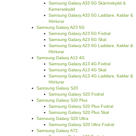
Samsung Galaxy A33 5G Skärmskydd &
Kameraskydd
Samsung Galaxy A33 5G Laddare, Kablar &
Hörlurar
Samsung Galaxy A23 5G
Samsung Galaxy A23 5G Fodral
Samsung Galaxy A23 5G Skal
Samsung Galaxy A23 5G Laddare, Kablar &
Hörlurar
Samsung Galaxy A13 4G
Samsung Galaxy A13 4G Fodral
Samsung Galaxy A13 4G Skal
Samsung Galaxy A13 4G Laddare, Kablar &
Hörlurar
Samsung Galaxy S20
Samsung Galaxy S20 Fodral
Samsung Galaxy S20 Plus
Samsung Galaxy S20 Plus Fodral
Samsung Galaxy S20 Plus Skal
Samsung Galaxy S20 Ultra
Samsung Galaxy S20 Ultra Fodral
Samsung Galaxy A72