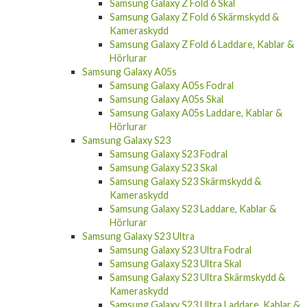
Samsung Galaxy Z Fold 6 Skal
Samsung Galaxy Z Fold 6 Skärmskydd &
Kameraskydd
Samsung Galaxy Z Fold 6 Laddare, Kablar &
Hörlurar
Samsung Galaxy A05s
Samsung Galaxy A05s Fodral
Samsung Galaxy A05s Skal
Samsung Galaxy A05s Laddare, Kablar &
Hörlurar
Samsung Galaxy S23
Samsung Galaxy S23 Fodral
Samsung Galaxy S23 Skal
Samsung Galaxy S23 Skärmskydd &
Kameraskydd
Samsung Galaxy S23 Laddare, Kablar &
Hörlurar
Samsung Galaxy S23 Ultra
Samsung Galaxy S23 Ultra Fodral
Samsung Galaxy S23 Ultra Skal
Samsung Galaxy S23 Ultra Skärmskydd &
Kameraskydd
Samsung Galaxy S23 Ultra Laddare, Kablar &