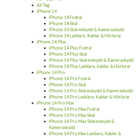
AirTag
iPhone 14
iPhone 14 Fodral
iPhone 14 Skal
iPhone 14 Skärmskydd & Kameraskydd
iPhone 14 Laddare, Kablar & Hörlurar
iPhone 14 Plus
iPhone 14 Plus Fodral
iPhone 14 Plus Skal
iPhone 14 Plus Skärmskydd & Kameraskydd
iPhone 14 Plus Laddare, Kablar & Hörlurar
iPhone 14 Pro
iPhone 14 Pro Fodral
iPhone 14 Pro Skal
iPhone 14 Pro Skärmskydd & Kameraskydd
iPhone 14 Pro Laddare, Kablar & Hörlurar
iPhone 14 Pro Max
iPhone 14 Pro Max Fodral
iPhone 14 Pro Max Skal
iPhone 14 Pro Max Skärmskydd &
Kameraskydd
iPhone 14 Pro Max Laddare, Kablar &