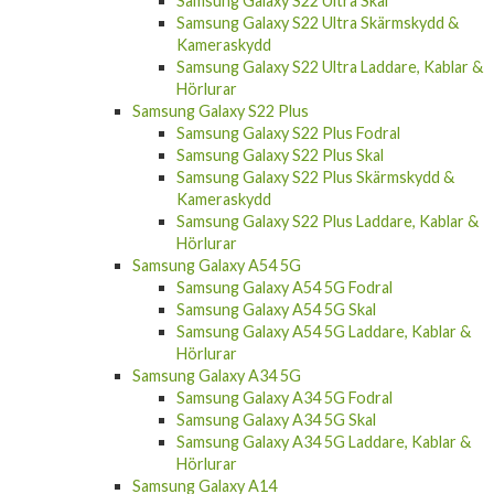
Samsung Galaxy S22 Ultra Skal
Samsung Galaxy S22 Ultra Skärmskydd &
Kameraskydd
Samsung Galaxy S22 Ultra Laddare, Kablar &
Hörlurar
Samsung Galaxy S22 Plus
Samsung Galaxy S22 Plus Fodral
Samsung Galaxy S22 Plus Skal
Samsung Galaxy S22 Plus Skärmskydd &
Kameraskydd
Samsung Galaxy S22 Plus Laddare, Kablar &
Hörlurar
Samsung Galaxy A54 5G
Samsung Galaxy A54 5G Fodral
Samsung Galaxy A54 5G Skal
Samsung Galaxy A54 5G Laddare, Kablar &
Hörlurar
Samsung Galaxy A34 5G
Samsung Galaxy A34 5G Fodral
Samsung Galaxy A34 5G Skal
Samsung Galaxy A34 5G Laddare, Kablar &
Hörlurar
Samsung Galaxy A14