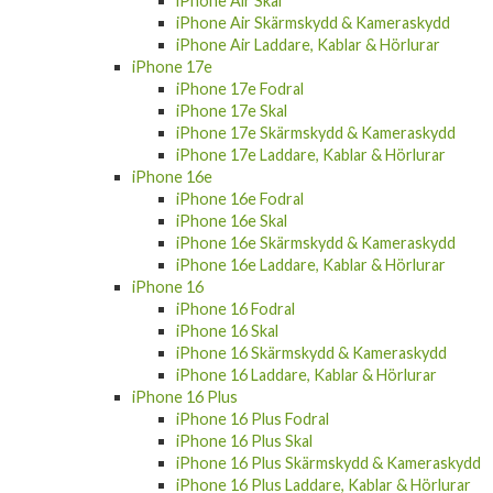
iPhone Air Skal
iPhone Air Skärmskydd & Kameraskydd
iPhone Air Laddare, Kablar & Hörlurar
iPhone 17e
iPhone 17e Fodral
iPhone 17e Skal
iPhone 17e Skärmskydd & Kameraskydd
iPhone 17e Laddare, Kablar & Hörlurar
iPhone 16e
iPhone 16e Fodral
iPhone 16e Skal
iPhone 16e Skärmskydd & Kameraskydd
iPhone 16e Laddare, Kablar & Hörlurar
iPhone 16
iPhone 16 Fodral
iPhone 16 Skal
iPhone 16 Skärmskydd & Kameraskydd
iPhone 16 Laddare, Kablar & Hörlurar
iPhone 16 Plus
iPhone 16 Plus Fodral
iPhone 16 Plus Skal
iPhone 16 Plus Skärmskydd & Kameraskydd
iPhone 16 Plus Laddare, Kablar & Hörlurar