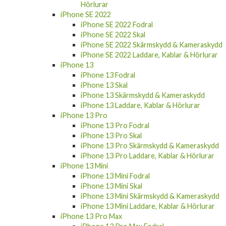
Hörlurar
iPhone SE 2022
iPhone SE 2022 Fodral
iPhone SE 2022 Skal
iPhone SE 2022 Skärmskydd & Kameraskydd
iPhone SE 2022 Laddare, Kablar & Hörlurar
iPhone 13
iPhone 13 Fodral
iPhone 13 Skal
iPhone 13 Skärmskydd & Kameraskydd
iPhone 13 Laddare, Kablar & Hörlurar
iPhone 13 Pro
iPhone 13 Pro Fodral
iPhone 13 Pro Skal
iPhone 13 Pro Skärmskydd & Kameraskydd
iPhone 13 Pro Laddare, Kablar & Hörlurar
iPhone 13 Mini
iPhone 13 Mini Fodral
iPhone 13 Mini Skal
iPhone 13 Mini Skärmskydd & Kameraskydd
iPhone 13 Mini Laddare, Kablar & Hörlurar
iPhone 13 Pro Max