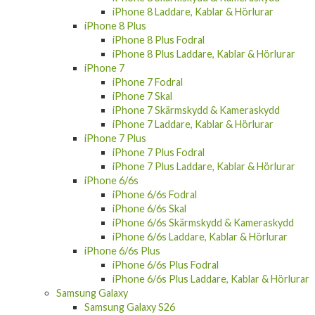
iPhone 8 Laddare, Kablar & Hörlurar
iPhone 8 Plus
iPhone 8 Plus Fodral
iPhone 8 Plus Laddare, Kablar & Hörlurar
iPhone 7
iPhone 7 Fodral
iPhone 7 Skal
iPhone 7 Skärmskydd & Kameraskydd
iPhone 7 Laddare, Kablar & Hörlurar
iPhone 7 Plus
iPhone 7 Plus Fodral
iPhone 7 Plus Laddare, Kablar & Hörlurar
iPhone 6/6s
iPhone 6/6s Fodral
iPhone 6/6s Skal
iPhone 6/6s Skärmskydd & Kameraskydd
iPhone 6/6s Laddare, Kablar & Hörlurar
iPhone 6/6s Plus
iPhone 6/6s Plus Fodral
iPhone 6/6s Plus Laddare, Kablar & Hörlurar
Samsung Galaxy
Samsung Galaxy S26