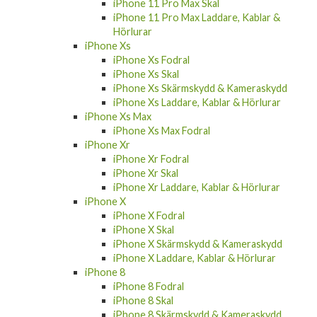
iPhone 11 Pro Max Skal
iPhone 11 Pro Max Laddare, Kablar &
Hörlurar
iPhone Xs
iPhone Xs Fodral
iPhone Xs Skal
iPhone Xs Skärmskydd & Kameraskydd
iPhone Xs Laddare, Kablar & Hörlurar
iPhone Xs Max
iPhone Xs Max Fodral
iPhone Xr
iPhone Xr Fodral
iPhone Xr Skal
iPhone Xr Laddare, Kablar & Hörlurar
iPhone X
iPhone X Fodral
iPhone X Skal
iPhone X Skärmskydd & Kameraskydd
iPhone X Laddare, Kablar & Hörlurar
iPhone 8
iPhone 8 Fodral
iPhone 8 Skal
iPhone 8 Skärmskydd & Kameraskydd