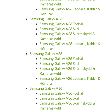
Kameraskydd
Samsung Galaxy A56 Laddare, Kablar &
Hörlurar
Samsung Galaxy A36
Samsung Galaxy A36 Fodral
Samsung Galaxy A36 Skal
Samsung Galaxy A36 Skärmskydd &
Kameraskydd
Samsung Galaxy A36 Laddare, Kablar &
Hörlurar
Samsung Galaxy A26
Samsung Galaxy A26 Fodral
Samsung Galaxy A26 Skal
Samsung Galaxy A26 Skärmskydd &
Kameraskydd
Samsung Galaxy A26 Laddare, Kablar &
Hörlurar
Samsung Galaxy A16
Samsung Galaxy A16 Fodral
Samsung Galaxy A16 Skal
Samsung Galaxy A16 Skärmskydd &
Kameraskydd