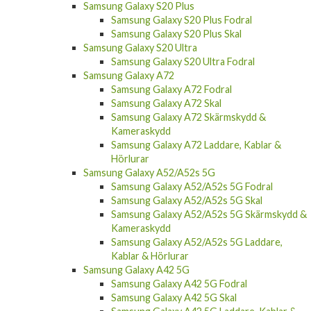
Samsung Galaxy S20 Plus
Samsung Galaxy S20 Plus Fodral
Samsung Galaxy S20 Plus Skal
Samsung Galaxy S20 Ultra
Samsung Galaxy S20 Ultra Fodral
Samsung Galaxy A72
Samsung Galaxy A72 Fodral
Samsung Galaxy A72 Skal
Samsung Galaxy A72 Skärmskydd &
Kameraskydd
Samsung Galaxy A72 Laddare, Kablar &
Hörlurar
Samsung Galaxy A52/A52s 5G
Samsung Galaxy A52/A52s 5G Fodral
Samsung Galaxy A52/A52s 5G Skal
Samsung Galaxy A52/A52s 5G Skärmskydd &
Kameraskydd
Samsung Galaxy A52/A52s 5G Laddare,
Kablar & Hörlurar
Samsung Galaxy A42 5G
Samsung Galaxy A42 5G Fodral
Samsung Galaxy A42 5G Skal