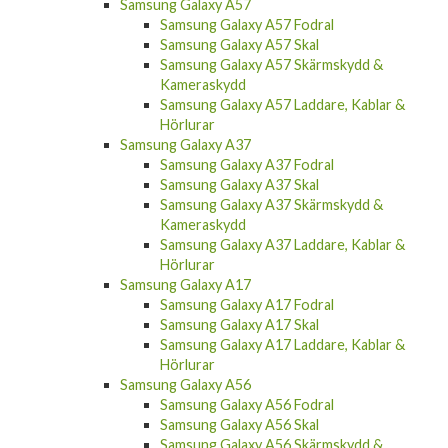
Samsung Galaxy A57
Samsung Galaxy A57 Fodral
Samsung Galaxy A57 Skal
Samsung Galaxy A57 Skärmskydd &
Kameraskydd
Samsung Galaxy A57 Laddare, Kablar &
Hörlurar
Samsung Galaxy A37
Samsung Galaxy A37 Fodral
Samsung Galaxy A37 Skal
Samsung Galaxy A37 Skärmskydd &
Kameraskydd
Samsung Galaxy A37 Laddare, Kablar &
Hörlurar
Samsung Galaxy A17
Samsung Galaxy A17 Fodral
Samsung Galaxy A17 Skal
Samsung Galaxy A17 Laddare, Kablar &
Hörlurar
Samsung Galaxy A56
Samsung Galaxy A56 Fodral
Samsung Galaxy A56 Skal
Samsung Galaxy A56 Skärmskydd &