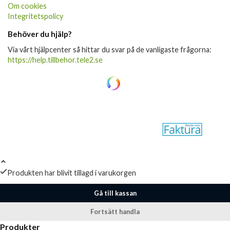
Om cookies
Integritetspolicy
Behöver du hjälp?
Via vårt hjälpcenter så hittar du svar på de vanligaste frågorna:
https://help.tillbehor.tele2.se
Produkten har blivit tillagd i varukorgen
Gå till kassan
Fortsätt handla
Produkter