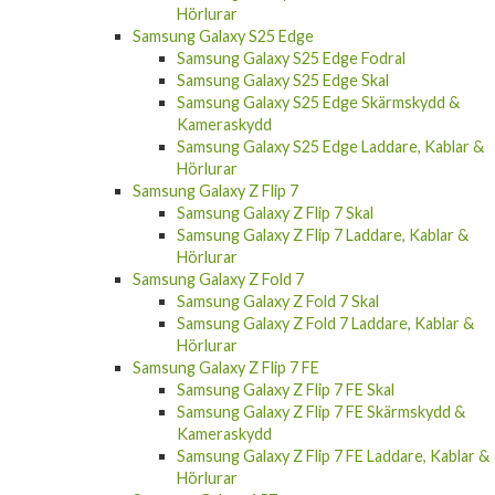
Hörlurar
Samsung Galaxy S25 Edge
Samsung Galaxy S25 Edge Fodral
Samsung Galaxy S25 Edge Skal
Samsung Galaxy S25 Edge Skärmskydd &
Kameraskydd
Samsung Galaxy S25 Edge Laddare, Kablar &
Hörlurar
Samsung Galaxy Z Flip 7
Samsung Galaxy Z Flip 7 Skal
Samsung Galaxy Z Flip 7 Laddare, Kablar &
Hörlurar
Samsung Galaxy Z Fold 7
Samsung Galaxy Z Fold 7 Skal
Samsung Galaxy Z Fold 7 Laddare, Kablar &
Hörlurar
Samsung Galaxy Z Flip 7 FE
Samsung Galaxy Z Flip 7 FE Skal
Samsung Galaxy Z Flip 7 FE Skärmskydd &
Kameraskydd
Samsung Galaxy Z Flip 7 FE Laddare, Kablar &
Hörlurar