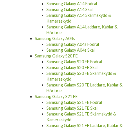
Samsung Galaxy A14 Fodral
Samsung Galaxy A14 Skal
Samsung Galaxy A14 Skärmskydd &
Kameraskydd
Samsung Galaxy A14 Laddare, Kablar &
Hörlurar
Samsung Galaxy A04s
Samsung Galaxy A04s Fodral
Samsung Galaxy A04s Skal
Samsung Galaxy S20 FE
Samsung Galaxy S20 FE Fodral
Samsung Galaxy S20 FE Skal
Samsung Galaxy S20 FE Skärmskydd &
Kameraskydd
Samsung Galaxy S20 FE Laddare, Kablar &
Hörlurar
Samsung Galaxy S21 FE
Samsung Galaxy S21 FE Fodral
Samsung Galaxy S21 FE Skal
Samsung Galaxy S21 FE Skärmskydd &
Kameraskydd
Samsung Galaxy S21 FE Laddare, Kablar &