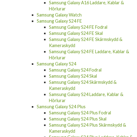
Samsung Galaxy A16 Laddare, Kablar &
Hörlurar
Samsung Galaxy Watch
Samsung Galaxy S24 FE
Samsung Galaxy S24 FE Fodral
Samsung Galaxy S24 FE Skal
Samsung Galaxy S24 FE Skärmskydd &
Kameraskydd
Samsung Galaxy S24 FE Laddare, Kablar &
Hörlurar
Samsung Galaxy S24
Samsung Galaxy S24 Fodral
Samsung Galaxy S24 Skal
Samsung Galaxy S24 Skärmskydd &
Kameraskydd
Samsung Galaxy S24 Laddare, Kablar &
Hörlurar
Samsung Galaxy S24 Plus
Samsung Galaxy S24 Plus Fodral
Samsung Galaxy S24 Plus Skal
Samsung Galaxy S24 Plus Skärmskydd &
Kameraskydd