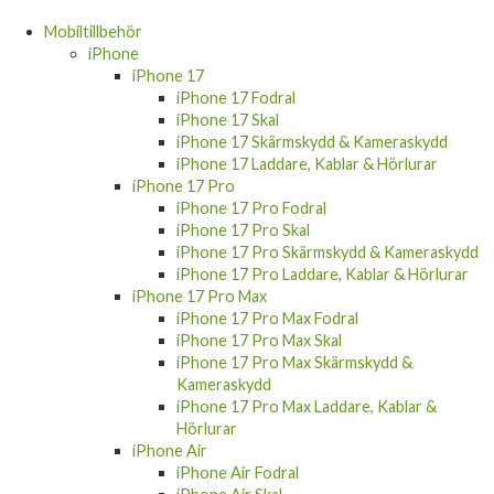
Mobiltillbehör
iPhone
iPhone 17
iPhone 17 Fodral
iPhone 17 Skal
iPhone 17 Skärmskydd & Kameraskydd
iPhone 17 Laddare, Kablar & Hörlurar
iPhone 17 Pro
iPhone 17 Pro Fodral
iPhone 17 Pro Skal
iPhone 17 Pro Skärmskydd & Kameraskydd
iPhone 17 Pro Laddare, Kablar & Hörlurar
iPhone 17 Pro Max
iPhone 17 Pro Max Fodral
iPhone 17 Pro Max Skal
iPhone 17 Pro Max Skärmskydd &
Kameraskydd
iPhone 17 Pro Max Laddare, Kablar &
Hörlurar
iPhone Air
iPhone Air Fodral