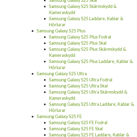
Samsung Galaxy S25 Skal
Samsung Galaxy S25 Skärmskydd &
Kameraskydd
Samsung Galaxy S25 Laddare, Kablar &
Hörlurar
Samsung Galaxy S25 Plus
Samsung Galaxy S25 Plus Fodral
Samsung Galaxy S25 Plus Skal
Samsung Galaxy S25 Plus Skärmskydd &
Kameraskydd
Samsung Galaxy S25 Plus Laddare, Kablar &
Hörlurar
Samsung Galaxy S25 Ultra
Samsung Galaxy S25 Ultra Fodral
Samsung Galaxy S25 Ultra Skal
Samsung Galaxy S25 Ultra Skärmskydd &
Kameraskydd
Samsung Galaxy S25 Ultra Laddare, Kablar &
Hörlurar
Samsung Galaxy S25 FE
Samsung Galaxy S25 FE Fodral
Samsung Galaxy S25 FE Skal
Samsung Galaxy S25 FE Laddare, Kablar &