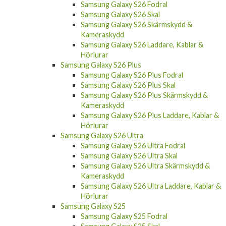
Samsung Galaxy S26 Fodral
Samsung Galaxy S26 Skal
Samsung Galaxy S26 Skärmskydd &
Kameraskydd
Samsung Galaxy S26 Laddare, Kablar &
Hörlurar
Samsung Galaxy S26 Plus
Samsung Galaxy S26 Plus Fodral
Samsung Galaxy S26 Plus Skal
Samsung Galaxy S26 Plus Skärmskydd &
Kameraskydd
Samsung Galaxy S26 Plus Laddare, Kablar &
Hörlurar
Samsung Galaxy S26 Ultra
Samsung Galaxy S26 Ultra Fodral
Samsung Galaxy S26 Ultra Skal
Samsung Galaxy S26 Ultra Skärmskydd &
Kameraskydd
Samsung Galaxy S26 Ultra Laddare, Kablar &
Hörlurar
Samsung Galaxy S25
Samsung Galaxy S25 Fodral