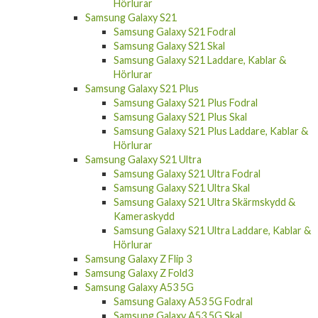
Hörlurar
Samsung Galaxy S21
Samsung Galaxy S21 Fodral
Samsung Galaxy S21 Skal
Samsung Galaxy S21 Laddare, Kablar &
Hörlurar
Samsung Galaxy S21 Plus
Samsung Galaxy S21 Plus Fodral
Samsung Galaxy S21 Plus Skal
Samsung Galaxy S21 Plus Laddare, Kablar &
Hörlurar
Samsung Galaxy S21 Ultra
Samsung Galaxy S21 Ultra Fodral
Samsung Galaxy S21 Ultra Skal
Samsung Galaxy S21 Ultra Skärmskydd &
Kameraskydd
Samsung Galaxy S21 Ultra Laddare, Kablar &
Hörlurar
Samsung Galaxy Z Flip 3
Samsung Galaxy Z Fold3
Samsung Galaxy A53 5G
Samsung Galaxy A53 5G Fodral
Samsung Galaxy A53 5G Skal