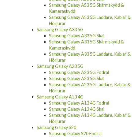
Samsung Galaxy A53 5G Skärmskydd &
Kameraskydd
Samsung Galaxy A53 5G Laddare, Kablar &
Hörlurar
Samsung Galaxy A33 5G
Samsung Galaxy A33 5G Skal
Samsung Galaxy A33 5G Skärmskydd &
Kameraskydd
Samsung Galaxy A33 5G Laddare, Kablar &
Hörlurar
Samsung Galaxy A23 5G
Samsung Galaxy A23 5G Fodral
Samsung Galaxy A23 5G Skal
Samsung Galaxy A23 5G Laddare, Kablar &
Hörlurar
Samsung Galaxy A13 4G
Samsung Galaxy A13 4G Fodral
Samsung Galaxy A13 4G Skal
Samsung Galaxy A13 4G Laddare, Kablar &
Hörlurar
Samsung Galaxy S20
Samsung Galaxy S20 Fodral