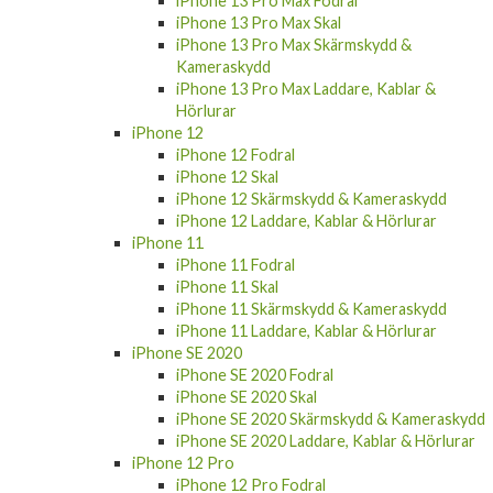
iPhone 13 Pro Max Fodral
iPhone 13 Pro Max Skal
iPhone 13 Pro Max Skärmskydd &
Kameraskydd
iPhone 13 Pro Max Laddare, Kablar &
Hörlurar
iPhone 12
iPhone 12 Fodral
iPhone 12 Skal
iPhone 12 Skärmskydd & Kameraskydd
iPhone 12 Laddare, Kablar & Hörlurar
iPhone 11
iPhone 11 Fodral
iPhone 11 Skal
iPhone 11 Skärmskydd & Kameraskydd
iPhone 11 Laddare, Kablar & Hörlurar
iPhone SE 2020
iPhone SE 2020 Fodral
iPhone SE 2020 Skal
iPhone SE 2020 Skärmskydd & Kameraskydd
iPhone SE 2020 Laddare, Kablar & Hörlurar
iPhone 12 Pro
iPhone 12 Pro Fodral