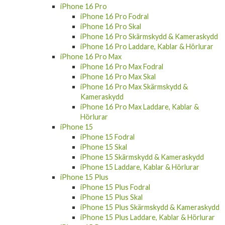
iPhone 16 Pro
iPhone 16 Pro Fodral
iPhone 16 Pro Skal
iPhone 16 Pro Skärmskydd & Kameraskydd
iPhone 16 Pro Laddare, Kablar & Hörlurar
iPhone 16 Pro Max
iPhone 16 Pro Max Fodral
iPhone 16 Pro Max Skal
iPhone 16 Pro Max Skärmskydd &
Kameraskydd
iPhone 16 Pro Max Laddare, Kablar &
Hörlurar
iPhone 15
iPhone 15 Fodral
iPhone 15 Skal
iPhone 15 Skärmskydd & Kameraskydd
iPhone 15 Laddare, Kablar & Hörlurar
iPhone 15 Plus
iPhone 15 Plus Fodral
iPhone 15 Plus Skal
iPhone 15 Plus Skärmskydd & Kameraskydd
iPhone 15 Plus Laddare, Kablar & Hörlurar