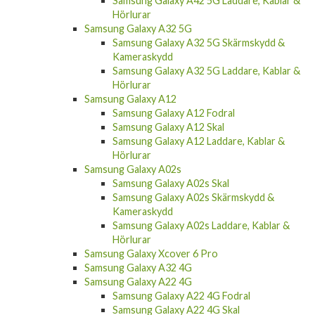
Samsung Galaxy A42 5G Laddare, Kablar &
Hörlurar
Samsung Galaxy A32 5G
Samsung Galaxy A32 5G Skärmskydd &
Kameraskydd
Samsung Galaxy A32 5G Laddare, Kablar &
Hörlurar
Samsung Galaxy A12
Samsung Galaxy A12 Fodral
Samsung Galaxy A12 Skal
Samsung Galaxy A12 Laddare, Kablar &
Hörlurar
Samsung Galaxy A02s
Samsung Galaxy A02s Skal
Samsung Galaxy A02s Skärmskydd &
Kameraskydd
Samsung Galaxy A02s Laddare, Kablar &
Hörlurar
Samsung Galaxy Xcover 6 Pro
Samsung Galaxy A32 4G
Samsung Galaxy A22 4G
Samsung Galaxy A22 4G Fodral
Samsung Galaxy A22 4G Skal