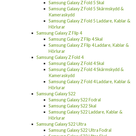
Samsung Galaxy Z Fold 5 Skal
Samsung Galaxy Z Fold 5 Skärmskydd &
Kameraskydd
Samsung Galaxy Z Fold 5 Laddare, Kablar &
Hörlurar
Samsung Galaxy Z Flip 4
Samsung Galaxy Z Flip 4 Skal
Samsung Galaxy Z Flip 4 Laddare, Kablar &
Hörlurar
Samsung Galaxy Z Fold 4
Samsung Galaxy Z Fold 4 Skal
Samsung Galaxy Z Fold 4 Skärmskydd &
Kameraskydd
Samsung Galaxy Z Fold 4 Laddare, Kablar &
Hörlurar
Samsung Galaxy S22
Samsung Galaxy S22 Fodral
Samsung Galaxy S22 Skal
Samsung Galaxy S22 Laddare, Kablar &
Hörlurar
Samsung Galaxy S22 Ultra
Samsung Galaxy S22 Ultra Fodral