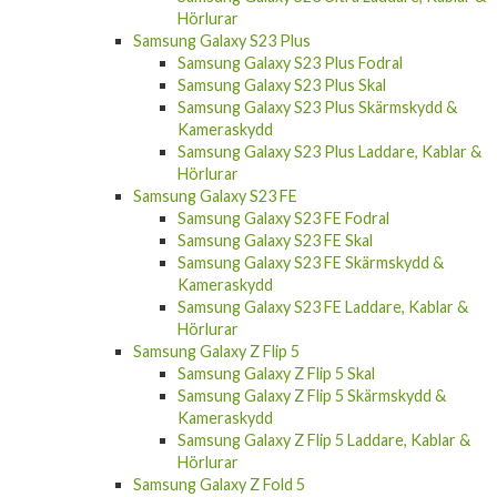
Hörlurar
Samsung Galaxy S23 Plus
Samsung Galaxy S23 Plus Fodral
Samsung Galaxy S23 Plus Skal
Samsung Galaxy S23 Plus Skärmskydd &
Kameraskydd
Samsung Galaxy S23 Plus Laddare, Kablar &
Hörlurar
Samsung Galaxy S23 FE
Samsung Galaxy S23 FE Fodral
Samsung Galaxy S23 FE Skal
Samsung Galaxy S23 FE Skärmskydd &
Kameraskydd
Samsung Galaxy S23 FE Laddare, Kablar &
Hörlurar
Samsung Galaxy Z Flip 5
Samsung Galaxy Z Flip 5 Skal
Samsung Galaxy Z Flip 5 Skärmskydd &
Kameraskydd
Samsung Galaxy Z Flip 5 Laddare, Kablar &
Hörlurar
Samsung Galaxy Z Fold 5