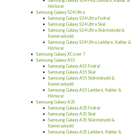
Samsung Galaxy S24 Plus Laddare, Kablar &
Hörlurar
Samsung Galaxy S24 Ultra
Samsung Galaxy S24 Ultra Fodral
Samsung Galaxy S24 Ultra Skal
Samsung Galaxy S24 Ultra Skärmskydd &
Kameraskydd
Samsung Galaxy S24 Ultra Laddare, Kablar &
Hörlurar
Samsung Galaxy XCover 7
Samsung Galaxy A55
Samsung Galaxy A55 Fodral
Samsung Galaxy A55 Skal
Samsung Galaxy A55 Skärmskydd &
Kameraskydd
Samsung Galaxy A55 Laddare, Kablar &
Hörlurar
Samsung Galaxy A35
Samsung Galaxy A35 Fodral
Samsung Galaxy A35 Skal
Samsung Galaxy A35 Skärmskydd &
Kameraskydd
Samsung Galaxy A35 Laddare, Kablar &