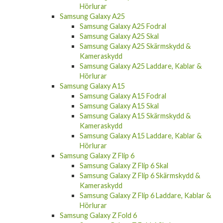
Hörlurar
Samsung Galaxy A25
Samsung Galaxy A25 Fodral
Samsung Galaxy A25 Skal
Samsung Galaxy A25 Skärmskydd &
Kameraskydd
Samsung Galaxy A25 Laddare, Kablar &
Hörlurar
Samsung Galaxy A15
Samsung Galaxy A15 Fodral
Samsung Galaxy A15 Skal
Samsung Galaxy A15 Skärmskydd &
Kameraskydd
Samsung Galaxy A15 Laddare, Kablar &
Hörlurar
Samsung Galaxy Z Flip 6
Samsung Galaxy Z Flip 6 Skal
Samsung Galaxy Z Flip 6 Skärmskydd &
Kameraskydd
Samsung Galaxy Z Flip 6 Laddare, Kablar &
Hörlurar
Samsung Galaxy Z Fold 6