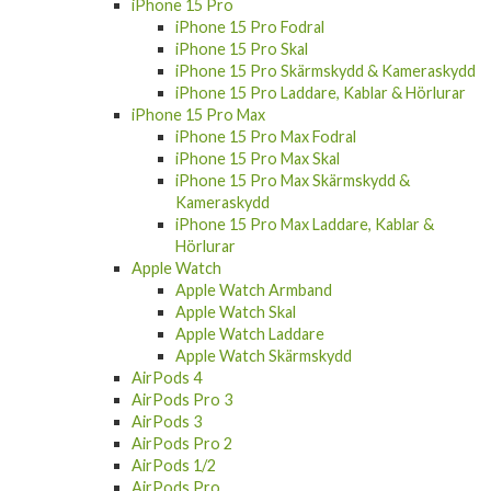
iPhone 15 Pro
iPhone 15 Pro Fodral
iPhone 15 Pro Skal
iPhone 15 Pro Skärmskydd & Kameraskydd
iPhone 15 Pro Laddare, Kablar & Hörlurar
iPhone 15 Pro Max
iPhone 15 Pro Max Fodral
iPhone 15 Pro Max Skal
iPhone 15 Pro Max Skärmskydd &
Kameraskydd
iPhone 15 Pro Max Laddare, Kablar &
Hörlurar
Apple Watch
Apple Watch Armband
Apple Watch Skal
Apple Watch Laddare
Apple Watch Skärmskydd
AirPods 4
AirPods Pro 3
AirPods 3
AirPods Pro 2
AirPods 1/2
AirPods Pro