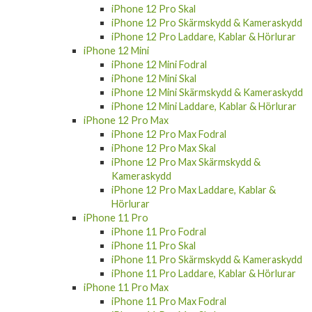
iPhone 12 Pro Skal
iPhone 12 Pro Skärmskydd & Kameraskydd
iPhone 12 Pro Laddare, Kablar & Hörlurar
iPhone 12 Mini
iPhone 12 Mini Fodral
iPhone 12 Mini Skal
iPhone 12 Mini Skärmskydd & Kameraskydd
iPhone 12 Mini Laddare, Kablar & Hörlurar
iPhone 12 Pro Max
iPhone 12 Pro Max Fodral
iPhone 12 Pro Max Skal
iPhone 12 Pro Max Skärmskydd &
Kameraskydd
iPhone 12 Pro Max Laddare, Kablar &
Hörlurar
iPhone 11 Pro
iPhone 11 Pro Fodral
iPhone 11 Pro Skal
iPhone 11 Pro Skärmskydd & Kameraskydd
iPhone 11 Pro Laddare, Kablar & Hörlurar
iPhone 11 Pro Max
iPhone 11 Pro Max Fodral