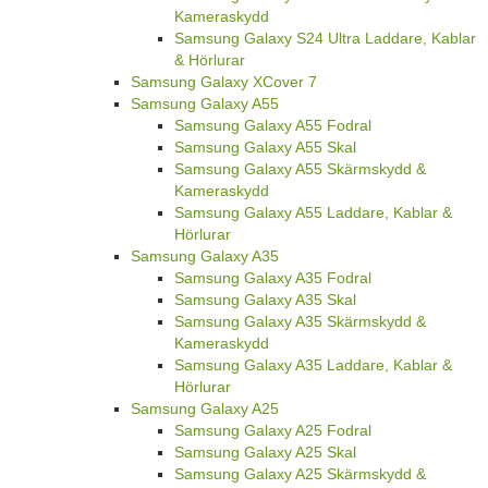
Kameraskydd
Samsung Galaxy S24 Ultra Laddare, Kablar
& Hörlurar
Samsung Galaxy XCover 7
Samsung Galaxy A55
Samsung Galaxy A55 Fodral
Samsung Galaxy A55 Skal
Samsung Galaxy A55 Skärmskydd &
Kameraskydd
Samsung Galaxy A55 Laddare, Kablar &
Hörlurar
Samsung Galaxy A35
Samsung Galaxy A35 Fodral
Samsung Galaxy A35 Skal
Samsung Galaxy A35 Skärmskydd &
Kameraskydd
Samsung Galaxy A35 Laddare, Kablar &
Hörlurar
Samsung Galaxy A25
Samsung Galaxy A25 Fodral
Samsung Galaxy A25 Skal
Samsung Galaxy A25 Skärmskydd &