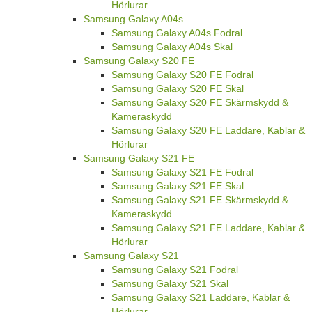
Hörlurar
Samsung Galaxy A04s
Samsung Galaxy A04s Fodral
Samsung Galaxy A04s Skal
Samsung Galaxy S20 FE
Samsung Galaxy S20 FE Fodral
Samsung Galaxy S20 FE Skal
Samsung Galaxy S20 FE Skärmskydd &
Kameraskydd
Samsung Galaxy S20 FE Laddare, Kablar &
Hörlurar
Samsung Galaxy S21 FE
Samsung Galaxy S21 FE Fodral
Samsung Galaxy S21 FE Skal
Samsung Galaxy S21 FE Skärmskydd &
Kameraskydd
Samsung Galaxy S21 FE Laddare, Kablar &
Hörlurar
Samsung Galaxy S21
Samsung Galaxy S21 Fodral
Samsung Galaxy S21 Skal
Samsung Galaxy S21 Laddare, Kablar &
Hörlurar