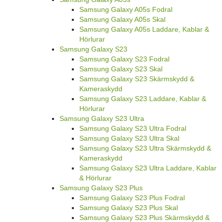
Samsung Galaxy A05s Fodral
Samsung Galaxy A05s Skal
Samsung Galaxy A05s Laddare, Kablar &
Hörlurar
Samsung Galaxy S23
Samsung Galaxy S23 Fodral
Samsung Galaxy S23 Skal
Samsung Galaxy S23 Skärmskydd &
Kameraskydd
Samsung Galaxy S23 Laddare, Kablar &
Hörlurar
Samsung Galaxy S23 Ultra
Samsung Galaxy S23 Ultra Fodral
Samsung Galaxy S23 Ultra Skal
Samsung Galaxy S23 Ultra Skärmskydd &
Kameraskydd
Samsung Galaxy S23 Ultra Laddare, Kablar
& Hörlurar
Samsung Galaxy S23 Plus
Samsung Galaxy S23 Plus Fodral
Samsung Galaxy S23 Plus Skal
Samsung Galaxy S23 Plus Skärmskydd &