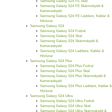
Samsung Galaxy S24 FE Skal
Samsung Galaxy S24 FE Skärmskydd &
Kameraskydd
Samsung Galaxy S24 FE Laddare, Kablar &
Hörlurar
Samsung Galaxy S24
Samsung Galaxy S24 Fodral
Samsung Galaxy S24 Skal
Samsung Galaxy S24 Skärmskydd &
Kameraskydd
Samsung Galaxy S24 Laddare, Kablar &
Hörlurar
Samsung Galaxy S24 Plus
Samsung Galaxy S24 Plus Fodral
Samsung Galaxy S24 Plus Skal
Samsung Galaxy S24 Plus Skärmskydd &
Kameraskydd
Samsung Galaxy S24 Plus Laddare, Kablar &
Hörlurar
Samsung Galaxy S24 Ultra
Samsung Galaxy S24 Ultra Fodral
Samsung Galaxy S24 Ultra Skal
Samsung Galaxy S24 Ultra Skärmskydd &