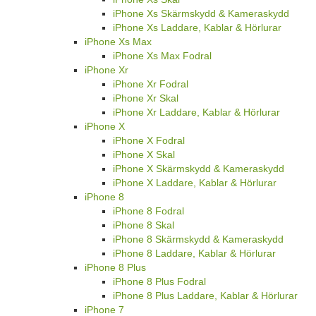
iPhone Xs Skärmskydd & Kameraskydd
iPhone Xs Laddare, Kablar & Hörlurar
iPhone Xs Max
iPhone Xs Max Fodral
iPhone Xr
iPhone Xr Fodral
iPhone Xr Skal
iPhone Xr Laddare, Kablar & Hörlurar
iPhone X
iPhone X Fodral
iPhone X Skal
iPhone X Skärmskydd & Kameraskydd
iPhone X Laddare, Kablar & Hörlurar
iPhone 8
iPhone 8 Fodral
iPhone 8 Skal
iPhone 8 Skärmskydd & Kameraskydd
iPhone 8 Laddare, Kablar & Hörlurar
iPhone 8 Plus
iPhone 8 Plus Fodral
iPhone 8 Plus Laddare, Kablar & Hörlurar
iPhone 7