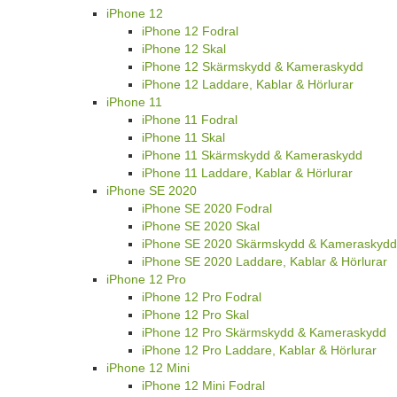
iPhone 12
iPhone 12 Fodral
iPhone 12 Skal
iPhone 12 Skärmskydd & Kameraskydd
iPhone 12 Laddare, Kablar & Hörlurar
iPhone 11
iPhone 11 Fodral
iPhone 11 Skal
iPhone 11 Skärmskydd & Kameraskydd
iPhone 11 Laddare, Kablar & Hörlurar
iPhone SE 2020
iPhone SE 2020 Fodral
iPhone SE 2020 Skal
iPhone SE 2020 Skärmskydd & Kameraskydd
iPhone SE 2020 Laddare, Kablar & Hörlurar
iPhone 12 Pro
iPhone 12 Pro Fodral
iPhone 12 Pro Skal
iPhone 12 Pro Skärmskydd & Kameraskydd
iPhone 12 Pro Laddare, Kablar & Hörlurar
iPhone 12 Mini
iPhone 12 Mini Fodral