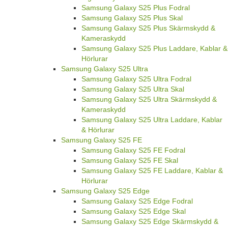
Samsung Galaxy S25 Plus Fodral
Samsung Galaxy S25 Plus Skal
Samsung Galaxy S25 Plus Skärmskydd &
Kameraskydd
Samsung Galaxy S25 Plus Laddare, Kablar &
Hörlurar
Samsung Galaxy S25 Ultra
Samsung Galaxy S25 Ultra Fodral
Samsung Galaxy S25 Ultra Skal
Samsung Galaxy S25 Ultra Skärmskydd &
Kameraskydd
Samsung Galaxy S25 Ultra Laddare, Kablar
& Hörlurar
Samsung Galaxy S25 FE
Samsung Galaxy S25 FE Fodral
Samsung Galaxy S25 FE Skal
Samsung Galaxy S25 FE Laddare, Kablar &
Hörlurar
Samsung Galaxy S25 Edge
Samsung Galaxy S25 Edge Fodral
Samsung Galaxy S25 Edge Skal
Samsung Galaxy S25 Edge Skärmskydd &