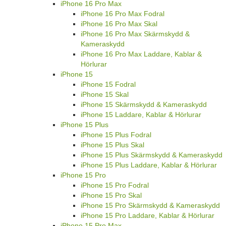
iPhone 16 Pro Max
iPhone 16 Pro Max Fodral
iPhone 16 Pro Max Skal
iPhone 16 Pro Max Skärmskydd &
Kameraskydd
iPhone 16 Pro Max Laddare, Kablar &
Hörlurar
iPhone 15
iPhone 15 Fodral
iPhone 15 Skal
iPhone 15 Skärmskydd & Kameraskydd
iPhone 15 Laddare, Kablar & Hörlurar
iPhone 15 Plus
iPhone 15 Plus Fodral
iPhone 15 Plus Skal
iPhone 15 Plus Skärmskydd & Kameraskydd
iPhone 15 Plus Laddare, Kablar & Hörlurar
iPhone 15 Pro
iPhone 15 Pro Fodral
iPhone 15 Pro Skal
iPhone 15 Pro Skärmskydd & Kameraskydd
iPhone 15 Pro Laddare, Kablar & Hörlurar
iPhone 15 Pro Max