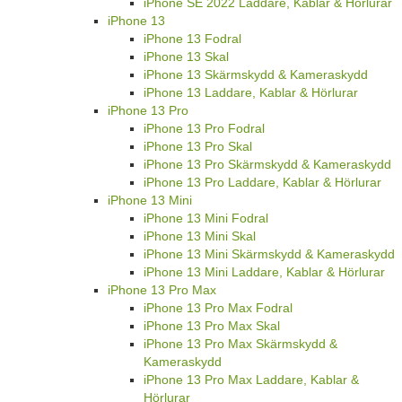
iPhone SE 2022 Laddare, Kablar & Hörlurar
iPhone 13
iPhone 13 Fodral
iPhone 13 Skal
iPhone 13 Skärmskydd & Kameraskydd
iPhone 13 Laddare, Kablar & Hörlurar
iPhone 13 Pro
iPhone 13 Pro Fodral
iPhone 13 Pro Skal
iPhone 13 Pro Skärmskydd & Kameraskydd
iPhone 13 Pro Laddare, Kablar & Hörlurar
iPhone 13 Mini
iPhone 13 Mini Fodral
iPhone 13 Mini Skal
iPhone 13 Mini Skärmskydd & Kameraskydd
iPhone 13 Mini Laddare, Kablar & Hörlurar
iPhone 13 Pro Max
iPhone 13 Pro Max Fodral
iPhone 13 Pro Max Skal
iPhone 13 Pro Max Skärmskydd &
Kameraskydd
iPhone 13 Pro Max Laddare, Kablar &
Hörlurar