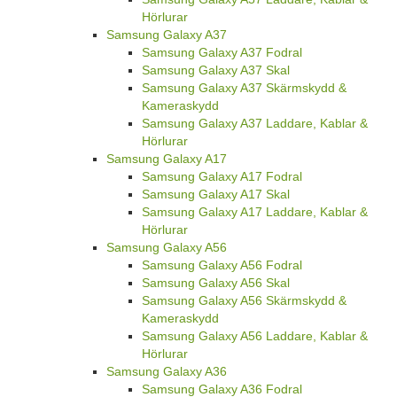
Hörlurar
Samsung Galaxy A37
Samsung Galaxy A37 Fodral
Samsung Galaxy A37 Skal
Samsung Galaxy A37 Skärmskydd &
Kameraskydd
Samsung Galaxy A37 Laddare, Kablar &
Hörlurar
Samsung Galaxy A17
Samsung Galaxy A17 Fodral
Samsung Galaxy A17 Skal
Samsung Galaxy A17 Laddare, Kablar &
Hörlurar
Samsung Galaxy A56
Samsung Galaxy A56 Fodral
Samsung Galaxy A56 Skal
Samsung Galaxy A56 Skärmskydd &
Kameraskydd
Samsung Galaxy A56 Laddare, Kablar &
Hörlurar
Samsung Galaxy A36
Samsung Galaxy A36 Fodral