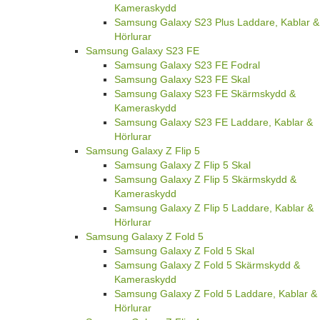
Kameraskydd
Samsung Galaxy S23 Plus Laddare, Kablar &
Hörlurar
Samsung Galaxy S23 FE
Samsung Galaxy S23 FE Fodral
Samsung Galaxy S23 FE Skal
Samsung Galaxy S23 FE Skärmskydd &
Kameraskydd
Samsung Galaxy S23 FE Laddare, Kablar &
Hörlurar
Samsung Galaxy Z Flip 5
Samsung Galaxy Z Flip 5 Skal
Samsung Galaxy Z Flip 5 Skärmskydd &
Kameraskydd
Samsung Galaxy Z Flip 5 Laddare, Kablar &
Hörlurar
Samsung Galaxy Z Fold 5
Samsung Galaxy Z Fold 5 Skal
Samsung Galaxy Z Fold 5 Skärmskydd &
Kameraskydd
Samsung Galaxy Z Fold 5 Laddare, Kablar &
Hörlurar