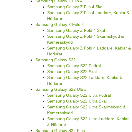
Samsung Galaxy Z Flip 4
Samsung Galaxy Z Flip 4 Skal
Samsung Galaxy Z Flip 4 Laddare, Kablar &
Hörlurar
Samsung Galaxy Z Fold 4
Samsung Galaxy Z Fold 4 Skal
Samsung Galaxy Z Fold 4 Skärmskydd &
Kameraskydd
Samsung Galaxy Z Fold 4 Laddare, Kablar &
Hörlurar
Samsung Galaxy S22
Samsung Galaxy S22 Fodral
Samsung Galaxy S22 Skal
Samsung Galaxy S22 Laddare, Kablar &
Hörlurar
Samsung Galaxy S22 Ultra
Samsung Galaxy S22 Ultra Fodral
Samsung Galaxy S22 Ultra Skal
Samsung Galaxy S22 Ultra Skärmskydd &
Kameraskydd
Samsung Galaxy S22 Ultra Laddare, Kablar
& Hörlurar
Samsung Galaxy S22 Plus