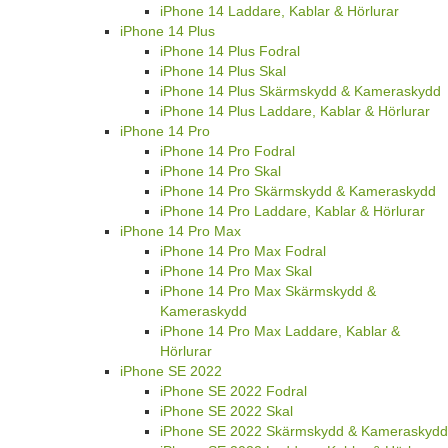
iPhone 14 Laddare, Kablar & Hörlurar
iPhone 14 Plus
iPhone 14 Plus Fodral
iPhone 14 Plus Skal
iPhone 14 Plus Skärmskydd & Kameraskydd
iPhone 14 Plus Laddare, Kablar & Hörlurar
iPhone 14 Pro
iPhone 14 Pro Fodral
iPhone 14 Pro Skal
iPhone 14 Pro Skärmskydd & Kameraskydd
iPhone 14 Pro Laddare, Kablar & Hörlurar
iPhone 14 Pro Max
iPhone 14 Pro Max Fodral
iPhone 14 Pro Max Skal
iPhone 14 Pro Max Skärmskydd &
Kameraskydd
iPhone 14 Pro Max Laddare, Kablar &
Hörlurar
iPhone SE 2022
iPhone SE 2022 Fodral
iPhone SE 2022 Skal
iPhone SE 2022 Skärmskydd & Kameraskydd