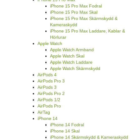
iPhone 15 Pro Max Fodral
iPhone 15 Pro Max Skal
iPhone 15 Pro Max Skärmskydd &
Kameraskydd
iPhone 15 Pro Max Laddare, Kablar &
Hörlurar
Apple Watch
Apple Watch Armband
Apple Watch Skal
Apple Watch Laddare
Apple Watch Skärmskydd
AirPods 4
AirPods Pro 3
AirPods 3
AirPods Pro 2
AirPods 1/2
AirPods Pro
AirTag
iPhone 14
iPhone 14 Fodral
iPhone 14 Skal
iPhone 14 Skärmskydd & Kameraskydd