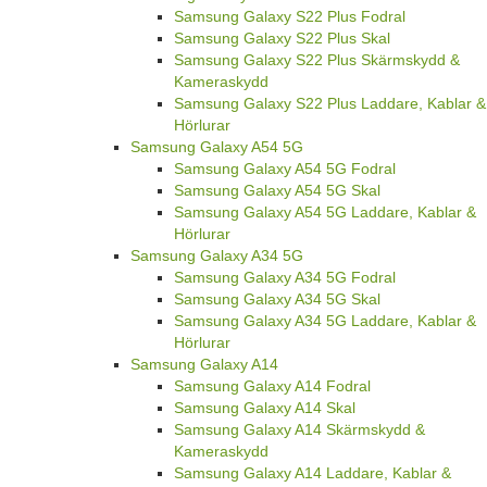
Samsung Galaxy S22 Plus Fodral
Samsung Galaxy S22 Plus Skal
Samsung Galaxy S22 Plus Skärmskydd &
Kameraskydd
Samsung Galaxy S22 Plus Laddare, Kablar &
Hörlurar
Samsung Galaxy A54 5G
Samsung Galaxy A54 5G Fodral
Samsung Galaxy A54 5G Skal
Samsung Galaxy A54 5G Laddare, Kablar &
Hörlurar
Samsung Galaxy A34 5G
Samsung Galaxy A34 5G Fodral
Samsung Galaxy A34 5G Skal
Samsung Galaxy A34 5G Laddare, Kablar &
Hörlurar
Samsung Galaxy A14
Samsung Galaxy A14 Fodral
Samsung Galaxy A14 Skal
Samsung Galaxy A14 Skärmskydd &
Kameraskydd
Samsung Galaxy A14 Laddare, Kablar &