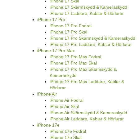
iPhone 17 Skal
iPhone 17 Skärmskydd & Kameraskydd
iPhone 17 Laddare, Kablar & Hörlurar
iPhone 17 Pro
iPhone 17 Pro Fodral
iPhone 17 Pro Skal
iPhone 17 Pro Skärmskydd & Kameraskydd
iPhone 17 Pro Laddare, Kablar & Hörlurar
iPhone 17 Pro Max
iPhone 17 Pro Max Fodral
iPhone 17 Pro Max Skal
iPhone 17 Pro Max Skärmskydd &
Kameraskydd
iPhone 17 Pro Max Laddare, Kablar &
Hörlurar
iPhone Air
iPhone Air Fodral
iPhone Air Skal
iPhone Air Skärmskydd & Kameraskydd
iPhone Air Laddare, Kablar & Hörlurar
iPhone 17e
iPhone 17e Fodral
iPhone 17e Skal