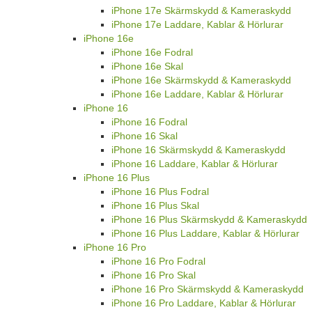
iPhone 17e Skärmskydd & Kameraskydd
iPhone 17e Laddare, Kablar & Hörlurar
iPhone 16e
iPhone 16e Fodral
iPhone 16e Skal
iPhone 16e Skärmskydd & Kameraskydd
iPhone 16e Laddare, Kablar & Hörlurar
iPhone 16
iPhone 16 Fodral
iPhone 16 Skal
iPhone 16 Skärmskydd & Kameraskydd
iPhone 16 Laddare, Kablar & Hörlurar
iPhone 16 Plus
iPhone 16 Plus Fodral
iPhone 16 Plus Skal
iPhone 16 Plus Skärmskydd & Kameraskydd
iPhone 16 Plus Laddare, Kablar & Hörlurar
iPhone 16 Pro
iPhone 16 Pro Fodral
iPhone 16 Pro Skal
iPhone 16 Pro Skärmskydd & Kameraskydd
iPhone 16 Pro Laddare, Kablar & Hörlurar