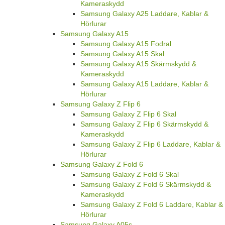
Kameraskydd
Samsung Galaxy A25 Laddare, Kablar &
Hörlurar
Samsung Galaxy A15
Samsung Galaxy A15 Fodral
Samsung Galaxy A15 Skal
Samsung Galaxy A15 Skärmskydd &
Kameraskydd
Samsung Galaxy A15 Laddare, Kablar &
Hörlurar
Samsung Galaxy Z Flip 6
Samsung Galaxy Z Flip 6 Skal
Samsung Galaxy Z Flip 6 Skärmskydd &
Kameraskydd
Samsung Galaxy Z Flip 6 Laddare, Kablar &
Hörlurar
Samsung Galaxy Z Fold 6
Samsung Galaxy Z Fold 6 Skal
Samsung Galaxy Z Fold 6 Skärmskydd &
Kameraskydd
Samsung Galaxy Z Fold 6 Laddare, Kablar &
Hörlurar
Samsung Galaxy A05s