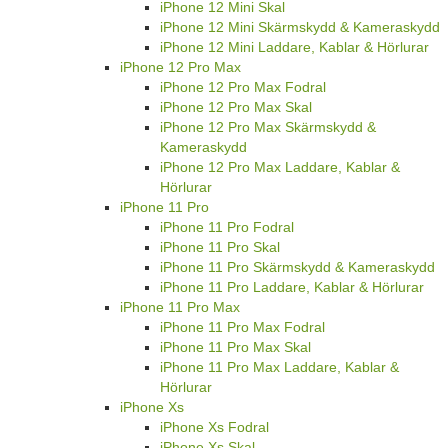
iPhone 12 Mini Skal
iPhone 12 Mini Skärmskydd & Kameraskydd
iPhone 12 Mini Laddare, Kablar & Hörlurar
iPhone 12 Pro Max
iPhone 12 Pro Max Fodral
iPhone 12 Pro Max Skal
iPhone 12 Pro Max Skärmskydd &
Kameraskydd
iPhone 12 Pro Max Laddare, Kablar &
Hörlurar
iPhone 11 Pro
iPhone 11 Pro Fodral
iPhone 11 Pro Skal
iPhone 11 Pro Skärmskydd & Kameraskydd
iPhone 11 Pro Laddare, Kablar & Hörlurar
iPhone 11 Pro Max
iPhone 11 Pro Max Fodral
iPhone 11 Pro Max Skal
iPhone 11 Pro Max Laddare, Kablar &
Hörlurar
iPhone Xs
iPhone Xs Fodral
iPhone Xs Skal