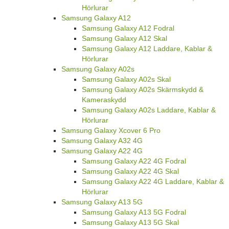
Hörlurar
Samsung Galaxy A12
Samsung Galaxy A12 Fodral
Samsung Galaxy A12 Skal
Samsung Galaxy A12 Laddare, Kablar &
Hörlurar
Samsung Galaxy A02s
Samsung Galaxy A02s Skal
Samsung Galaxy A02s Skärmskydd &
Kameraskydd
Samsung Galaxy A02s Laddare, Kablar &
Hörlurar
Samsung Galaxy Xcover 6 Pro
Samsung Galaxy A32 4G
Samsung Galaxy A22 4G
Samsung Galaxy A22 4G Fodral
Samsung Galaxy A22 4G Skal
Samsung Galaxy A22 4G Laddare, Kablar &
Hörlurar
Samsung Galaxy A13 5G
Samsung Galaxy A13 5G Fodral
Samsung Galaxy A13 5G Skal