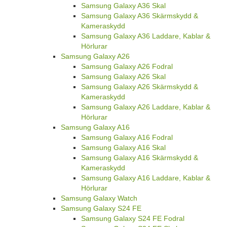
Samsung Galaxy A36 Skal
Samsung Galaxy A36 Skärmskydd &
Kameraskydd
Samsung Galaxy A36 Laddare, Kablar &
Hörlurar
Samsung Galaxy A26
Samsung Galaxy A26 Fodral
Samsung Galaxy A26 Skal
Samsung Galaxy A26 Skärmskydd &
Kameraskydd
Samsung Galaxy A26 Laddare, Kablar &
Hörlurar
Samsung Galaxy A16
Samsung Galaxy A16 Fodral
Samsung Galaxy A16 Skal
Samsung Galaxy A16 Skärmskydd &
Kameraskydd
Samsung Galaxy A16 Laddare, Kablar &
Hörlurar
Samsung Galaxy Watch
Samsung Galaxy S24 FE
Samsung Galaxy S24 FE Fodral