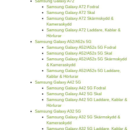
Samsung Galaxy A72
Samsung Galaxy A72 Fodral
Samsung Galaxy A72 Skal
Samsung Galaxy A72 Skärmskydd &
Kameraskydd
Samsung Galaxy A72 Laddare, Kablar &
Hörlurar
Samsung Galaxy A52/A52s 5G
Samsung Galaxy A52/A52s 5G Fodral
Samsung Galaxy A52/A52s 5G Skal
Samsung Galaxy A52/A52s 5G Skärmskydd
& Kameraskydd
Samsung Galaxy A52/A52s 5G Laddare,
Kablar & Hörlurar
Samsung Galaxy A42 5G
Samsung Galaxy A42 5G Fodral
Samsung Galaxy A42 5G Skal
Samsung Galaxy A42 5G Laddare, Kablar &
Hörlurar
Samsung Galaxy A32 5G
Samsung Galaxy A32 5G Skärmskydd &
Kameraskydd
Samsung Galaxy A32 5G Laddare, Kablar &