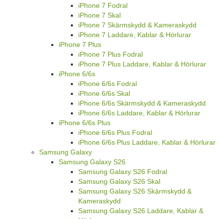
iPhone 7 Fodral
iPhone 7 Skal
iPhone 7 Skärmskydd & Kameraskydd
iPhone 7 Laddare, Kablar & Hörlurar
iPhone 7 Plus
iPhone 7 Plus Fodral
iPhone 7 Plus Laddare, Kablar & Hörlurar
iPhone 6/6s
iPhone 6/6s Fodral
iPhone 6/6s Skal
iPhone 6/6s Skärmskydd & Kameraskydd
iPhone 6/6s Laddare, Kablar & Hörlurar
iPhone 6/6s Plus
iPhone 6/6s Plus Fodral
iPhone 6/6s Plus Laddare, Kablar & Hörlurar
Samsung Galaxy
Samsung Galaxy S26
Samsung Galaxy S26 Fodral
Samsung Galaxy S26 Skal
Samsung Galaxy S26 Skärmskydd &
Kameraskydd
Samsung Galaxy S26 Laddare, Kablar &