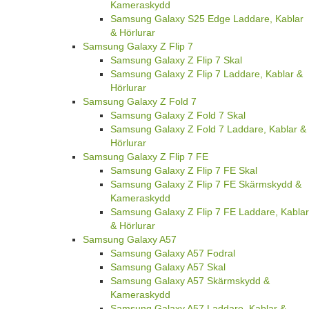
Kameraskydd
Samsung Galaxy S25 Edge Laddare, Kablar
& Hörlurar
Samsung Galaxy Z Flip 7
Samsung Galaxy Z Flip 7 Skal
Samsung Galaxy Z Flip 7 Laddare, Kablar &
Hörlurar
Samsung Galaxy Z Fold 7
Samsung Galaxy Z Fold 7 Skal
Samsung Galaxy Z Fold 7 Laddare, Kablar &
Hörlurar
Samsung Galaxy Z Flip 7 FE
Samsung Galaxy Z Flip 7 FE Skal
Samsung Galaxy Z Flip 7 FE Skärmskydd &
Kameraskydd
Samsung Galaxy Z Flip 7 FE Laddare, Kablar
& Hörlurar
Samsung Galaxy A57
Samsung Galaxy A57 Fodral
Samsung Galaxy A57 Skal
Samsung Galaxy A57 Skärmskydd &
Kameraskydd
Samsung Galaxy A57 Laddare, Kablar &