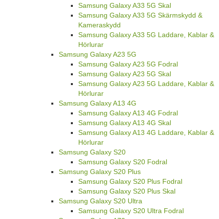
Samsung Galaxy A33 5G Skal
Samsung Galaxy A33 5G Skärmskydd &
Kameraskydd
Samsung Galaxy A33 5G Laddare, Kablar &
Hörlurar
Samsung Galaxy A23 5G
Samsung Galaxy A23 5G Fodral
Samsung Galaxy A23 5G Skal
Samsung Galaxy A23 5G Laddare, Kablar &
Hörlurar
Samsung Galaxy A13 4G
Samsung Galaxy A13 4G Fodral
Samsung Galaxy A13 4G Skal
Samsung Galaxy A13 4G Laddare, Kablar &
Hörlurar
Samsung Galaxy S20
Samsung Galaxy S20 Fodral
Samsung Galaxy S20 Plus
Samsung Galaxy S20 Plus Fodral
Samsung Galaxy S20 Plus Skal
Samsung Galaxy S20 Ultra
Samsung Galaxy S20 Ultra Fodral