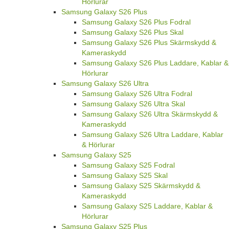
Hörlurar
Samsung Galaxy S26 Plus
Samsung Galaxy S26 Plus Fodral
Samsung Galaxy S26 Plus Skal
Samsung Galaxy S26 Plus Skärmskydd &
Kameraskydd
Samsung Galaxy S26 Plus Laddare, Kablar &
Hörlurar
Samsung Galaxy S26 Ultra
Samsung Galaxy S26 Ultra Fodral
Samsung Galaxy S26 Ultra Skal
Samsung Galaxy S26 Ultra Skärmskydd &
Kameraskydd
Samsung Galaxy S26 Ultra Laddare, Kablar
& Hörlurar
Samsung Galaxy S25
Samsung Galaxy S25 Fodral
Samsung Galaxy S25 Skal
Samsung Galaxy S25 Skärmskydd &
Kameraskydd
Samsung Galaxy S25 Laddare, Kablar &
Hörlurar
Samsung Galaxy S25 Plus