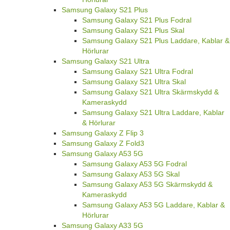
Samsung Galaxy S21 Plus
Samsung Galaxy S21 Plus Fodral
Samsung Galaxy S21 Plus Skal
Samsung Galaxy S21 Plus Laddare, Kablar &
Hörlurar
Samsung Galaxy S21 Ultra
Samsung Galaxy S21 Ultra Fodral
Samsung Galaxy S21 Ultra Skal
Samsung Galaxy S21 Ultra Skärmskydd &
Kameraskydd
Samsung Galaxy S21 Ultra Laddare, Kablar
& Hörlurar
Samsung Galaxy Z Flip 3
Samsung Galaxy Z Fold3
Samsung Galaxy A53 5G
Samsung Galaxy A53 5G Fodral
Samsung Galaxy A53 5G Skal
Samsung Galaxy A53 5G Skärmskydd &
Kameraskydd
Samsung Galaxy A53 5G Laddare, Kablar &
Hörlurar
Samsung Galaxy A33 5G