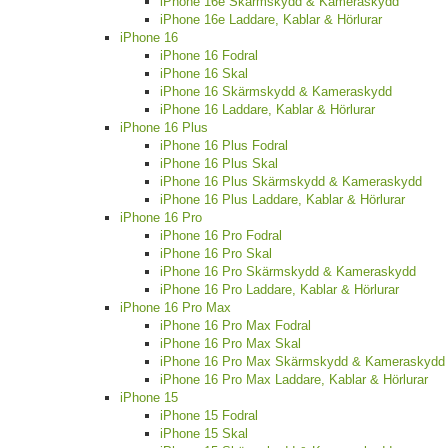
iPhone 16e Skärmskydd & Kameraskydd
iPhone 16e Laddare, Kablar & Hörlurar
iPhone 16
iPhone 16 Fodral
iPhone 16 Skal
iPhone 16 Skärmskydd & Kameraskydd
iPhone 16 Laddare, Kablar & Hörlurar
iPhone 16 Plus
iPhone 16 Plus Fodral
iPhone 16 Plus Skal
iPhone 16 Plus Skärmskydd & Kameraskydd
iPhone 16 Plus Laddare, Kablar & Hörlurar
iPhone 16 Pro
iPhone 16 Pro Fodral
iPhone 16 Pro Skal
iPhone 16 Pro Skärmskydd & Kameraskydd
iPhone 16 Pro Laddare, Kablar & Hörlurar
iPhone 16 Pro Max
iPhone 16 Pro Max Fodral
iPhone 16 Pro Max Skal
iPhone 16 Pro Max Skärmskydd & Kameraskydd
iPhone 16 Pro Max Laddare, Kablar & Hörlurar
iPhone 15
iPhone 15 Fodral
iPhone 15 Skal