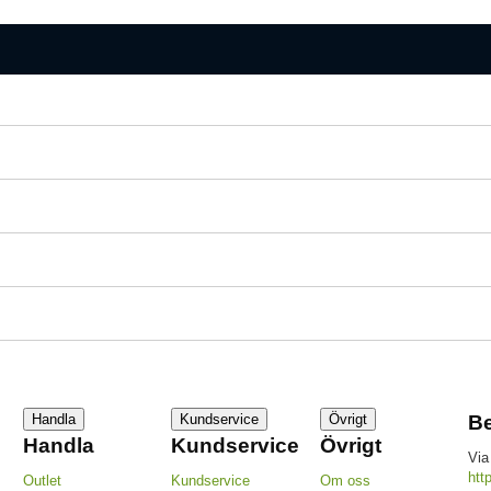
Handla
Kundservice
Övrigt
Be
Handla
Kundservice
Övrigt
Via
htt
Outlet
Kundservice
Om oss