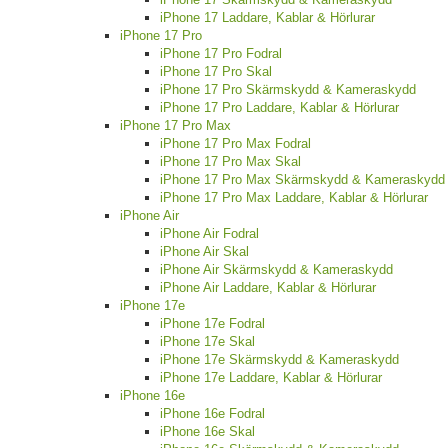
iPhone 17 Laddare, Kablar & Hörlurar
iPhone 17 Pro
iPhone 17 Pro Fodral
iPhone 17 Pro Skal
iPhone 17 Pro Skärmskydd & Kameraskydd
iPhone 17 Pro Laddare, Kablar & Hörlurar
iPhone 17 Pro Max
iPhone 17 Pro Max Fodral
iPhone 17 Pro Max Skal
iPhone 17 Pro Max Skärmskydd & Kameraskydd
iPhone 17 Pro Max Laddare, Kablar & Hörlurar
iPhone Air
iPhone Air Fodral
iPhone Air Skal
iPhone Air Skärmskydd & Kameraskydd
iPhone Air Laddare, Kablar & Hörlurar
iPhone 17e
iPhone 17e Fodral
iPhone 17e Skal
iPhone 17e Skärmskydd & Kameraskydd
iPhone 17e Laddare, Kablar & Hörlurar
iPhone 16e
iPhone 16e Fodral
iPhone 16e Skal