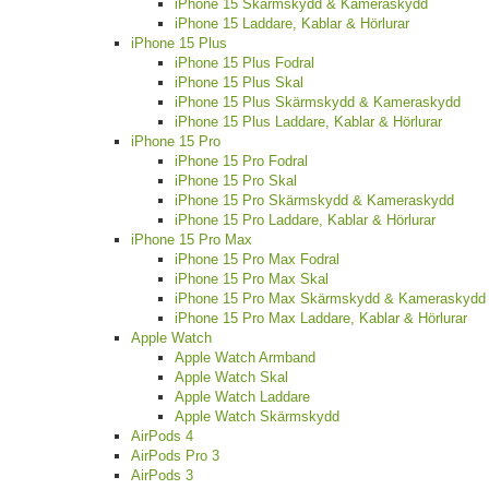
iPhone 15 Skärmskydd & Kameraskydd
iPhone 15 Laddare, Kablar & Hörlurar
iPhone 15 Plus
iPhone 15 Plus Fodral
iPhone 15 Plus Skal
iPhone 15 Plus Skärmskydd & Kameraskydd
iPhone 15 Plus Laddare, Kablar & Hörlurar
iPhone 15 Pro
iPhone 15 Pro Fodral
iPhone 15 Pro Skal
iPhone 15 Pro Skärmskydd & Kameraskydd
iPhone 15 Pro Laddare, Kablar & Hörlurar
iPhone 15 Pro Max
iPhone 15 Pro Max Fodral
iPhone 15 Pro Max Skal
iPhone 15 Pro Max Skärmskydd & Kameraskydd
iPhone 15 Pro Max Laddare, Kablar & Hörlurar
Apple Watch
Apple Watch Armband
Apple Watch Skal
Apple Watch Laddare
Apple Watch Skärmskydd
AirPods 4
AirPods Pro 3
AirPods 3