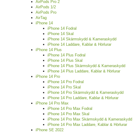
AirPods Pro 2
AirPods 1/2
AirPods Pro
AirTag
iPhone 14
iPhone 14 Fodral
iPhone 14 Skal
iPhone 14 Skärmskydd & Kameraskydd
iPhone 14 Laddare, Kablar & Hörlurar
iPhone 14 Plus
iPhone 14 Plus Fodral
iPhone 14 Plus Skal
iPhone 14 Plus Skärmskydd & Kameraskydd
iPhone 14 Plus Laddare, Kablar & Hörlurar
iPhone 14 Pro
iPhone 14 Pro Fodral
iPhone 14 Pro Skal
iPhone 14 Pro Skärmskydd & Kameraskydd
iPhone 14 Pro Laddare, Kablar & Hörlurar
iPhone 14 Pro Max
iPhone 14 Pro Max Fodral
iPhone 14 Pro Max Skal
iPhone 14 Pro Max Skärmskydd & Kameraskydd
iPhone 14 Pro Max Laddare, Kablar & Hörlurar
iPhone SE 2022