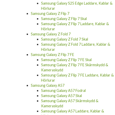
Hörlurar
Samsung Galaxy Z Flip 7
Samsung Galaxy Z Flip 7 Skal
Samsung Galaxy Z Flip 7 Laddare, Kablar &
Hörlurar
Samsung Galaxy Z Fold 7
Samsung Galaxy Z Fold 7 Skal
Samsung Galaxy Z Fold 7 Laddare, Kablar &
Hörlurar
Samsung Galaxy Z Flip 7 FE
Samsung Galaxy Z Flip 7 FE Skal
Samsung Galaxy Z Flip 7 FE Skärmskydd &
Kameraskydd
Samsung Galaxy Z Flip 7 FE Laddare, Kablar &
Hörlurar
Samsung Galaxy A57
Samsung Galaxy A57 Fodral
Samsung Galaxy A57 Skal
Samsung Galaxy A57 Skärmskydd &
Kameraskydd
Samsung Galaxy A57 Laddare, Kablar &
Hörlurar