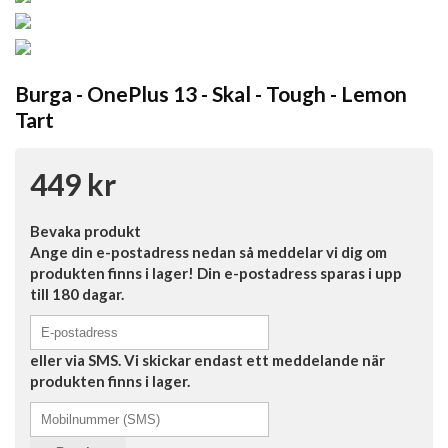
Burga - OnePlus 13 - Skal - Tough - Lemon
Tart
449 kr
Bevaka produkt
Ange din e-postadress nedan så meddelar vi dig om
produkten finns i lager! Din e-postadress sparas i upp
till 180 dagar.
eller via SMS. Vi skickar endast ett meddelande när
produkten finns i lager.