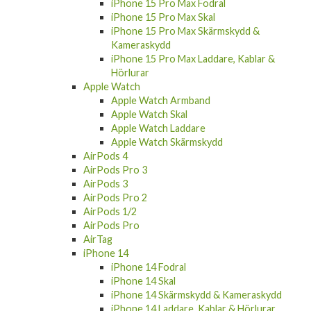
iPhone 15 Pro Max Skal
iPhone 15 Pro Max Skärmskydd &
Kameraskydd
iPhone 15 Pro Max Laddare, Kablar &
Hörlurar
Apple Watch
Apple Watch Armband
Apple Watch Skal
Apple Watch Laddare
Apple Watch Skärmskydd
AirPods 4
AirPods Pro 3
AirPods 3
AirPods Pro 2
AirPods 1/2
AirPods Pro
AirTag
iPhone 14
iPhone 14 Fodral
iPhone 14 Skal
iPhone 14 Skärmskydd & Kameraskydd
iPhone 14 Laddare, Kablar & Hörlurar
iPhone 14 Plus