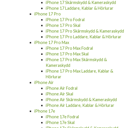
iPhone 17 Laddare, Kablar & Hörlurar
iPhone 17 Pro
iPhone 17 Pro Fodral
iPhone 17 Pro Skal
iPhone 17 Pro Skärmskydd & Kameraskydd
iPhone 17 Pro Laddare, Kablar & Hörlurar
iPhone 17 Pro Max
iPhone 17 Pro Max Fodral
iPhone 17 Pro Max Skal
iPhone 17 Pro Max Skärmskydd &
Kameraskydd
iPhone 17 Pro Max Laddare, Kablar &
Hörlurar
iPhone Air
iPhone Air Fodral
iPhone Air Skal
iPhone Air Skärmskydd & Kameraskydd
iPhone Air Laddare, Kablar & Hörlurar
iPhone 17e
iPhone 17e Fodral
iPhone 17e Skal
iPhone 17e Skärmskydd & Kameraskydd