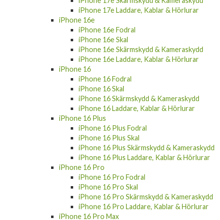
iPhone 17e Laddare, Kablar & Hörlurar
iPhone 16e
iPhone 16e Fodral
iPhone 16e Skal
iPhone 16e Skärmskydd & Kameraskydd
iPhone 16e Laddare, Kablar & Hörlurar
iPhone 16
iPhone 16 Fodral
iPhone 16 Skal
iPhone 16 Skärmskydd & Kameraskydd
iPhone 16 Laddare, Kablar & Hörlurar
iPhone 16 Plus
iPhone 16 Plus Fodral
iPhone 16 Plus Skal
iPhone 16 Plus Skärmskydd & Kameraskydd
iPhone 16 Plus Laddare, Kablar & Hörlurar
iPhone 16 Pro
iPhone 16 Pro Fodral
iPhone 16 Pro Skal
iPhone 16 Pro Skärmskydd & Kameraskydd
iPhone 16 Pro Laddare, Kablar & Hörlurar
iPhone 16 Pro Max
iPhone 16 Pro Max Fodral