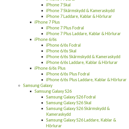
iPhone 7 Skärmskydd & Kameraskydd
iPhone 7 Laddare, Kablar & Hörlurar
iPhone 7 Plus
iPhone 7 Plus Fodral
iPhone 7 Plus Laddare, Kablar & Hörlurar
iPhone 6/6s
iPhone 6/6s Fodral
iPhone 6/6s Skal
iPhone 6/6s Skärmskydd & Kameraskydd
iPhone 6/6s Laddare, Kablar & Hörlurar
iPhone 6/6s Plus
iPhone 6/6s Plus Fodral
iPhone 6/6s Plus Laddare, Kablar & Hörlurar
Samsung Galaxy
Samsung Galaxy S26
Samsung Galaxy S26 Fodral
Samsung Galaxy S26 Skal
Samsung Galaxy S26 Skärmskydd &
Kameraskydd
Samsung Galaxy S26 Laddare, Kablar &
Hörlurar
Samsung Galaxy S26 Plus