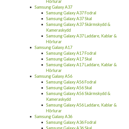
Samsung Galaxy A37
Samsung Galaxy A37 Fodral
Samsung Galaxy A37 Skal
Samsung Galaxy A37 Skärmskydd &
Kameraskydd
Samsung Galaxy A37 Laddare, Kablar &
Hörlurar
Samsung Galaxy A17
Samsung Galaxy A17 Fodral
Samsung Galaxy A17 Skal
Samsung Galaxy A17 Laddare, Kablar &
Hörlurar
Samsung Galaxy A56
Samsung Galaxy A56 Fodral
Samsung Galaxy A56 Skal
Samsung Galaxy A56 Skärmskydd &
Kameraskydd
Samsung Galaxy A56 Laddare, Kablar &
Hörlurar
Samsung Galaxy A36
Samsung Galaxy A36 Fodral
Samsung Galaxy A36 Skal
Samsung Galaxy A36 Skärmskydd &