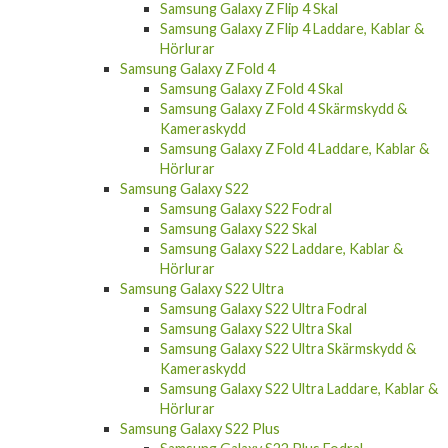
Samsung Galaxy Z Flip 4 Laddare, Kablar &
Hörlurar
Samsung Galaxy Z Fold 4
Samsung Galaxy Z Fold 4 Skal
Samsung Galaxy Z Fold 4 Skärmskydd &
Kameraskydd
Samsung Galaxy Z Fold 4 Laddare, Kablar &
Hörlurar
Samsung Galaxy S22
Samsung Galaxy S22 Fodral
Samsung Galaxy S22 Skal
Samsung Galaxy S22 Laddare, Kablar &
Hörlurar
Samsung Galaxy S22 Ultra
Samsung Galaxy S22 Ultra Fodral
Samsung Galaxy S22 Ultra Skal
Samsung Galaxy S22 Ultra Skärmskydd &
Kameraskydd
Samsung Galaxy S22 Ultra Laddare, Kablar &
Hörlurar
Samsung Galaxy S22 Plus
Samsung Galaxy S22 Plus Fodral