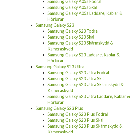
Samsung Galaxy A05s Skal
Samsung Galaxy A05s Laddare, Kablar &
Hörlurar
Samsung Galaxy S23
Samsung Galaxy S23 Fodral
Samsung Galaxy S23 Skal
Samsung Galaxy S23 Skärmskydd &
Kameraskydd
Samsung Galaxy S23 Laddare, Kablar &
Hörlurar
Samsung Galaxy S23 Ultra
Samsung Galaxy S23 Ultra Fodral
Samsung Galaxy S23 Ultra Skal
Samsung Galaxy S23 Ultra Skärmskydd &
Kameraskydd
Samsung Galaxy S23 Ultra Laddare, Kablar &
Hörlurar
Samsung Galaxy S23 Plus
Samsung Galaxy S23 Plus Fodral
Samsung Galaxy S23 Plus Skal
Samsung Galaxy S23 Plus Skärmskydd &
Kameraskydd
Samsung Galaxy S23 Plus Laddare, Kablar &