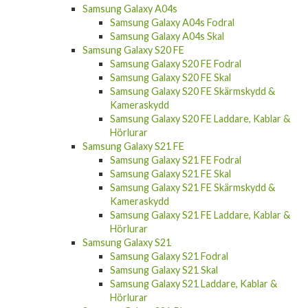
Samsung Galaxy A04s Fodral
Samsung Galaxy A04s Skal
Samsung Galaxy S20 FE
Samsung Galaxy S20 FE Fodral
Samsung Galaxy S20 FE Skal
Samsung Galaxy S20 FE Skärmskydd &
Kameraskydd
Samsung Galaxy S20 FE Laddare, Kablar &
Hörlurar
Samsung Galaxy S21 FE
Samsung Galaxy S21 FE Fodral
Samsung Galaxy S21 FE Skal
Samsung Galaxy S21 FE Skärmskydd &
Kameraskydd
Samsung Galaxy S21 FE Laddare, Kablar &
Hörlurar
Samsung Galaxy S21
Samsung Galaxy S21 Fodral
Samsung Galaxy S21 Skal
Samsung Galaxy S21 Laddare, Kablar &
Hörlurar
Samsung Galaxy S21 Plus