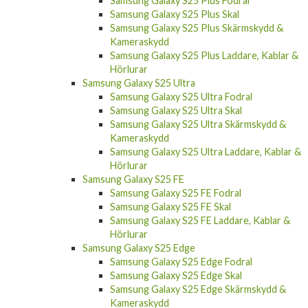
Samsung Galaxy S25 Plus Skal
Samsung Galaxy S25 Plus Skärmskydd &
Kameraskydd
Samsung Galaxy S25 Plus Laddare, Kablar &
Hörlurar
Samsung Galaxy S25 Ultra
Samsung Galaxy S25 Ultra Fodral
Samsung Galaxy S25 Ultra Skal
Samsung Galaxy S25 Ultra Skärmskydd &
Kameraskydd
Samsung Galaxy S25 Ultra Laddare, Kablar &
Hörlurar
Samsung Galaxy S25 FE
Samsung Galaxy S25 FE Fodral
Samsung Galaxy S25 FE Skal
Samsung Galaxy S25 FE Laddare, Kablar &
Hörlurar
Samsung Galaxy S25 Edge
Samsung Galaxy S25 Edge Fodral
Samsung Galaxy S25 Edge Skal
Samsung Galaxy S25 Edge Skärmskydd &
Kameraskydd
Samsung Galaxy S25 Edge Laddare, Kablar &