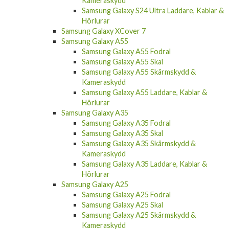
Samsung Galaxy S24 Ultra Laddare, Kablar &
Hörlurar
Samsung Galaxy XCover 7
Samsung Galaxy A55
Samsung Galaxy A55 Fodral
Samsung Galaxy A55 Skal
Samsung Galaxy A55 Skärmskydd &
Kameraskydd
Samsung Galaxy A55 Laddare, Kablar &
Hörlurar
Samsung Galaxy A35
Samsung Galaxy A35 Fodral
Samsung Galaxy A35 Skal
Samsung Galaxy A35 Skärmskydd &
Kameraskydd
Samsung Galaxy A35 Laddare, Kablar &
Hörlurar
Samsung Galaxy A25
Samsung Galaxy A25 Fodral
Samsung Galaxy A25 Skal
Samsung Galaxy A25 Skärmskydd &
Kameraskydd
Samsung Galaxy A25 Laddare, Kablar &