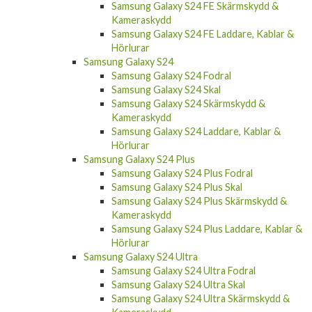
Kameraskydd
Samsung Galaxy S24 FE Laddare, Kablar &
Hörlurar
Samsung Galaxy S24
Samsung Galaxy S24 Fodral
Samsung Galaxy S24 Skal
Samsung Galaxy S24 Skärmskydd &
Kameraskydd
Samsung Galaxy S24 Laddare, Kablar &
Hörlurar
Samsung Galaxy S24 Plus
Samsung Galaxy S24 Plus Fodral
Samsung Galaxy S24 Plus Skal
Samsung Galaxy S24 Plus Skärmskydd &
Kameraskydd
Samsung Galaxy S24 Plus Laddare, Kablar &
Hörlurar
Samsung Galaxy S24 Ultra
Samsung Galaxy S24 Ultra Fodral
Samsung Galaxy S24 Ultra Skal
Samsung Galaxy S24 Ultra Skärmskydd &
Kameraskydd