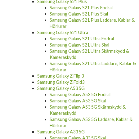
Samsung Galaxy S21 Plus Fodral
Samsung Galaxy S21 Plus Skal
Samsung Galaxy S21 Plus Laddare, Kablar &
Hörlurar
Samsung Galaxy S21 Ultra
Samsung Galaxy S21 Ultra Fodral
Samsung Galaxy S21 Ultra Skal
Samsung Galaxy S21 Ultra Skärmskydd &
Kameraskydd
Samsung Galaxy S21 Ultra Laddare, Kablar &
Hörlurar
Samsung Galaxy Z Flip 3
Samsung Galaxy Z Fold3
Samsung Galaxy A53 5G
Samsung Galaxy A53 5G Fodral
Samsung Galaxy A53 5G Skal
Samsung Galaxy A53 5G Skärmskydd &
Kameraskydd
Samsung Galaxy A53 5G Laddare, Kablar &
Hörlurar
Samsung Galaxy A33 5G
Samsung Galaxy A33 5G Skal
Samsung Galaxy A33 5G Skärmskydd &