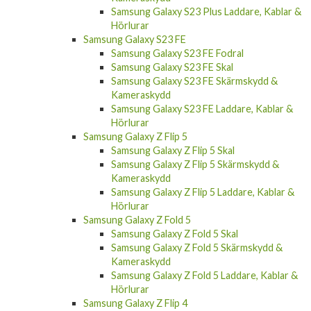
Hörlurar
Samsung Galaxy S23 FE
Samsung Galaxy S23 FE Fodral
Samsung Galaxy S23 FE Skal
Samsung Galaxy S23 FE Skärmskydd &
Kameraskydd
Samsung Galaxy S23 FE Laddare, Kablar &
Hörlurar
Samsung Galaxy Z Flip 5
Samsung Galaxy Z Flip 5 Skal
Samsung Galaxy Z Flip 5 Skärmskydd &
Kameraskydd
Samsung Galaxy Z Flip 5 Laddare, Kablar &
Hörlurar
Samsung Galaxy Z Fold 5
Samsung Galaxy Z Fold 5 Skal
Samsung Galaxy Z Fold 5 Skärmskydd &
Kameraskydd
Samsung Galaxy Z Fold 5 Laddare, Kablar &
Hörlurar
Samsung Galaxy Z Flip 4
Samsung Galaxy Z Flip 4 Skal