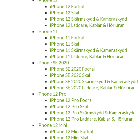
iPhone 12 Fodral
iPhone 12 Skal
iPhone 12 Skärmskydd & Kameraskydd
iPhone 12 Laddare, Kablar & Hörlurar
iPhone 11
iPhone 11 Fodral
iPhone 11 Skal
iPhone 11 Skärmskydd & Kameraskydd
iPhone 11 Laddare, Kablar & Hörlurar
iPhone SE 2020
iPhone SE 2020 Fodral
iPhone SE 2020 Skal
iPhone SE 2020 Skärmskydd & Kameraskydd
iPhone SE 2020 Laddare, Kablar & Hörlurar
iPhone 12 Pro
iPhone 12 Pro Fodral
iPhone 12 Pro Skal
iPhone 12 Pro Skärmskydd & Kameraskydd
iPhone 12 Pro Laddare, Kablar & Hörlurar
iPhone 12 Mini
iPhone 12 Mini Fodral
iPhone 12 Mini Skal
iPhone 12 Mini Skärmskydd & Kameraskydd