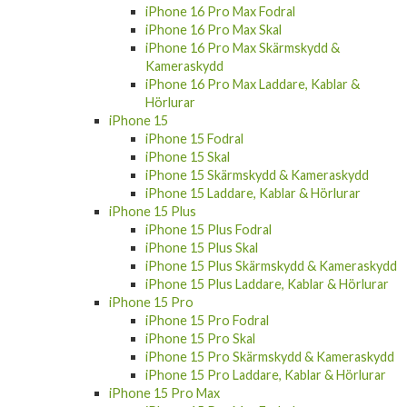
iPhone 16 Pro Max Skal
iPhone 16 Pro Max Skärmskydd &
Kameraskydd
iPhone 16 Pro Max Laddare, Kablar &
Hörlurar
iPhone 15
iPhone 15 Fodral
iPhone 15 Skal
iPhone 15 Skärmskydd & Kameraskydd
iPhone 15 Laddare, Kablar & Hörlurar
iPhone 15 Plus
iPhone 15 Plus Fodral
iPhone 15 Plus Skal
iPhone 15 Plus Skärmskydd & Kameraskydd
iPhone 15 Plus Laddare, Kablar & Hörlurar
iPhone 15 Pro
iPhone 15 Pro Fodral
iPhone 15 Pro Skal
iPhone 15 Pro Skärmskydd & Kameraskydd
iPhone 15 Pro Laddare, Kablar & Hörlurar
iPhone 15 Pro Max
iPhone 15 Pro Max Fodral