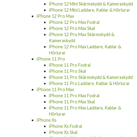
iPhone 12 Mini Laddare, Kablar & Hörlurar
iPhone 12 Pro Max
iPhone 12 Pro Max Fodral
iPhone 12 Pro Max Skal
iPhone 12 Pro Max Skärmskydd &
Kameraskydd
iPhone 12 Pro Max Laddare, Kablar &
Hörlurar
iPhone 11 Pro
iPhone 11 Pro Fodral
iPhone 11 Pro Skal
iPhone 11 Pro Skärmskydd & Kameraskydd
iPhone 11 Pro Laddare, Kablar & Hörlurar
iPhone 11 Pro Max
iPhone 11 Pro Max Fodral
iPhone 11 Pro Max Skal
iPhone 11 Pro Max Laddare, Kablar &
Hörlurar
iPhone Xs
iPhone Xs Fodral
iPhone Xs Skal
iPhone Xs Skärmskydd & Kameraskydd