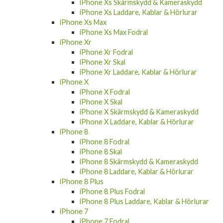
iPhone Xs Laddare, Kablar & Hörlurar
iPhone Xs Max
iPhone Xs Max Fodral
iPhone Xr
iPhone Xr Fodral
iPhone Xr Skal
iPhone Xr Laddare, Kablar & Hörlurar
iPhone X
iPhone X Fodral
iPhone X Skal
iPhone X Skärmskydd & Kameraskydd
iPhone X Laddare, Kablar & Hörlurar
iPhone 8
iPhone 8 Fodral
iPhone 8 Skal
iPhone 8 Skärmskydd & Kameraskydd
iPhone 8 Laddare, Kablar & Hörlurar
iPhone 8 Plus
iPhone 8 Plus Fodral
iPhone 8 Plus Laddare, Kablar & Hörlurar
iPhone 7
iPhone 7 Fodral
iPhone 7 Skal