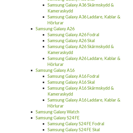
Kameraskydd
Samsung Galaxy A36 Laddare, Kablar &
Hörlurar
Samsung Galaxy A26
Samsung Galaxy A26 Fodral
Samsung Galaxy A26 Skal
Samsung Galaxy A26 Skärmskydd &
Kameraskydd
Samsung Galaxy A26 Laddare, Kablar &
Hörlurar
Samsung Galaxy A16
Samsung Galaxy A16 Fodral
Samsung Galaxy A16 Skal
Samsung Galaxy A16 Skärmskydd &
Kameraskydd
Samsung Galaxy A16 Laddare, Kablar &
Hörlurar
Samsung Galaxy Watch
Samsung Galaxy S24 FE
Samsung Galaxy S24 FE Fodral
Samsung Galaxy S24 FE Skal
Samsung Galaxy S24 FE Skärmskydd &