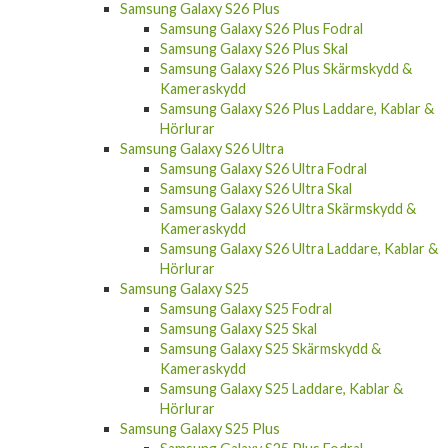
Samsung Galaxy S26 Plus Fodral
Samsung Galaxy S26 Plus Skal
Samsung Galaxy S26 Plus Skärmskydd &
Kameraskydd
Samsung Galaxy S26 Plus Laddare, Kablar &
Hörlurar
Samsung Galaxy S26 Ultra
Samsung Galaxy S26 Ultra Fodral
Samsung Galaxy S26 Ultra Skal
Samsung Galaxy S26 Ultra Skärmskydd &
Kameraskydd
Samsung Galaxy S26 Ultra Laddare, Kablar &
Hörlurar
Samsung Galaxy S25
Samsung Galaxy S25 Fodral
Samsung Galaxy S25 Skal
Samsung Galaxy S25 Skärmskydd &
Kameraskydd
Samsung Galaxy S25 Laddare, Kablar &
Hörlurar
Samsung Galaxy S25 Plus
Samsung Galaxy S25 Plus Fodral