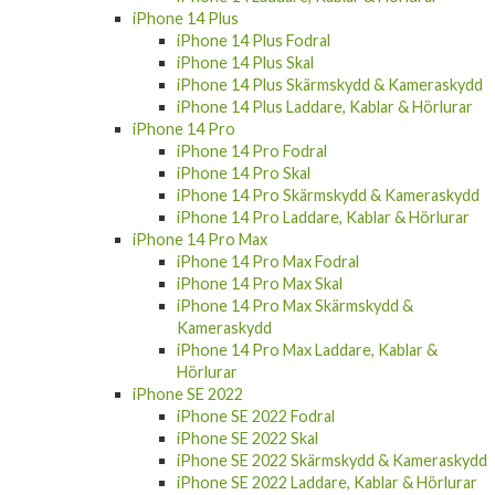
iPhone 14 Plus Fodral
iPhone 14 Plus Skal
iPhone 14 Plus Skärmskydd & Kameraskydd
iPhone 14 Plus Laddare, Kablar & Hörlurar
iPhone 14 Pro
iPhone 14 Pro Fodral
iPhone 14 Pro Skal
iPhone 14 Pro Skärmskydd & Kameraskydd
iPhone 14 Pro Laddare, Kablar & Hörlurar
iPhone 14 Pro Max
iPhone 14 Pro Max Fodral
iPhone 14 Pro Max Skal
iPhone 14 Pro Max Skärmskydd &
Kameraskydd
iPhone 14 Pro Max Laddare, Kablar &
Hörlurar
iPhone SE 2022
iPhone SE 2022 Fodral
iPhone SE 2022 Skal
iPhone SE 2022 Skärmskydd & Kameraskydd
iPhone SE 2022 Laddare, Kablar & Hörlurar
iPhone 13