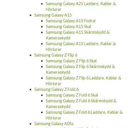
Hörlurar
Samsung Galaxy A15
Samsung Galaxy A15 Fodral
Samsung Galaxy A15 Skal
Samsung Galaxy A15 Skärmskydd &
Kameraskydd
Samsung Galaxy A15 Laddare, Kablar &
Hörlurar
Samsung Galaxy Z Flip 6
Samsung Galaxy Z Flip 6 Skal
Samsung Galaxy Z Flip 6 Skärmskydd &
Kameraskydd
Samsung Galaxy Z Flip 6 Laddare, Kablar &
Hörlurar
Samsung Galaxy Z Fold 6
Samsung Galaxy Z Fold 6 Skal
Samsung Galaxy Z Fold 6 Skärmskydd &
Kameraskydd
Samsung Galaxy Z Fold 6 Laddare, Kablar &
Hörlurar
Samsung Galaxy A05s
Samsung Galaxy A05s Fodral