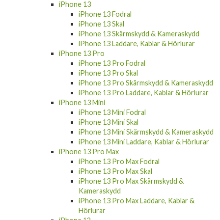
iPhone 13 Fodral
iPhone 13 Skal
iPhone 13 Skärmskydd & Kameraskydd
iPhone 13 Laddare, Kablar & Hörlurar
iPhone 13 Pro
iPhone 13 Pro Fodral
iPhone 13 Pro Skal
iPhone 13 Pro Skärmskydd & Kameraskydd
iPhone 13 Pro Laddare, Kablar & Hörlurar
iPhone 13 Mini
iPhone 13 Mini Fodral
iPhone 13 Mini Skal
iPhone 13 Mini Skärmskydd & Kameraskydd
iPhone 13 Mini Laddare, Kablar & Hörlurar
iPhone 13 Pro Max
iPhone 13 Pro Max Fodral
iPhone 13 Pro Max Skal
iPhone 13 Pro Max Skärmskydd &
Kameraskydd
iPhone 13 Pro Max Laddare, Kablar &
Hörlurar
iPhone 12