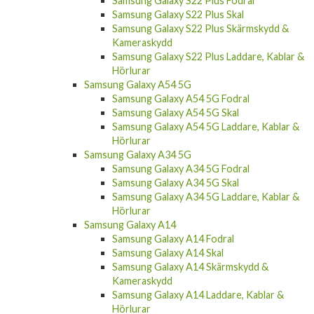
Samsung Galaxy S22 Plus Skal
Samsung Galaxy S22 Plus Skärmskydd &
Kameraskydd
Samsung Galaxy S22 Plus Laddare, Kablar &
Hörlurar
Samsung Galaxy A54 5G
Samsung Galaxy A54 5G Fodral
Samsung Galaxy A54 5G Skal
Samsung Galaxy A54 5G Laddare, Kablar &
Hörlurar
Samsung Galaxy A34 5G
Samsung Galaxy A34 5G Fodral
Samsung Galaxy A34 5G Skal
Samsung Galaxy A34 5G Laddare, Kablar &
Hörlurar
Samsung Galaxy A14
Samsung Galaxy A14 Fodral
Samsung Galaxy A14 Skal
Samsung Galaxy A14 Skärmskydd &
Kameraskydd
Samsung Galaxy A14 Laddare, Kablar &
Hörlurar
Samsung Galaxy A04s