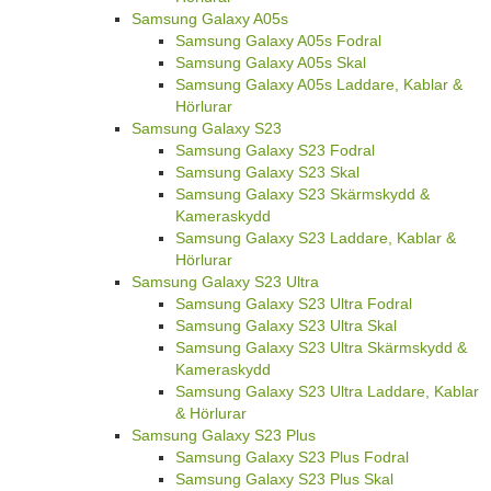
Samsung Galaxy A05s
Samsung Galaxy A05s Fodral
Samsung Galaxy A05s Skal
Samsung Galaxy A05s Laddare, Kablar &
Hörlurar
Samsung Galaxy S23
Samsung Galaxy S23 Fodral
Samsung Galaxy S23 Skal
Samsung Galaxy S23 Skärmskydd &
Kameraskydd
Samsung Galaxy S23 Laddare, Kablar &
Hörlurar
Samsung Galaxy S23 Ultra
Samsung Galaxy S23 Ultra Fodral
Samsung Galaxy S23 Ultra Skal
Samsung Galaxy S23 Ultra Skärmskydd &
Kameraskydd
Samsung Galaxy S23 Ultra Laddare, Kablar
& Hörlurar
Samsung Galaxy S23 Plus
Samsung Galaxy S23 Plus Fodral
Samsung Galaxy S23 Plus Skal