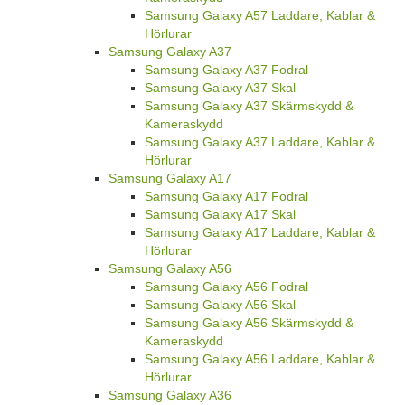
Samsung Galaxy A57 Laddare, Kablar &
Hörlurar
Samsung Galaxy A37
Samsung Galaxy A37 Fodral
Samsung Galaxy A37 Skal
Samsung Galaxy A37 Skärmskydd &
Kameraskydd
Samsung Galaxy A37 Laddare, Kablar &
Hörlurar
Samsung Galaxy A17
Samsung Galaxy A17 Fodral
Samsung Galaxy A17 Skal
Samsung Galaxy A17 Laddare, Kablar &
Hörlurar
Samsung Galaxy A56
Samsung Galaxy A56 Fodral
Samsung Galaxy A56 Skal
Samsung Galaxy A56 Skärmskydd &
Kameraskydd
Samsung Galaxy A56 Laddare, Kablar &
Hörlurar
Samsung Galaxy A36