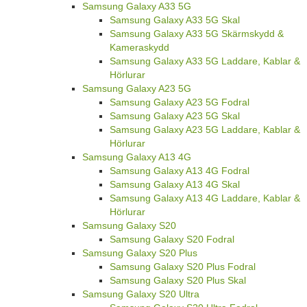
Samsung Galaxy A33 5G
Samsung Galaxy A33 5G Skal
Samsung Galaxy A33 5G Skärmskydd &
Kameraskydd
Samsung Galaxy A33 5G Laddare, Kablar &
Hörlurar
Samsung Galaxy A23 5G
Samsung Galaxy A23 5G Fodral
Samsung Galaxy A23 5G Skal
Samsung Galaxy A23 5G Laddare, Kablar &
Hörlurar
Samsung Galaxy A13 4G
Samsung Galaxy A13 4G Fodral
Samsung Galaxy A13 4G Skal
Samsung Galaxy A13 4G Laddare, Kablar &
Hörlurar
Samsung Galaxy S20
Samsung Galaxy S20 Fodral
Samsung Galaxy S20 Plus
Samsung Galaxy S20 Plus Fodral
Samsung Galaxy S20 Plus Skal
Samsung Galaxy S20 Ultra