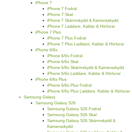
iPhone 7
iPhone 7 Fodral
iPhone 7 Skal
iPhone 7 Skärmskydd & Kameraskydd
iPhone 7 Laddare, Kablar & Hörlurar
iPhone 7 Plus
iPhone 7 Plus Fodral
iPhone 7 Plus Laddare, Kablar & Hörlurar
iPhone 6/6s
iPhone 6/6s Fodral
iPhone 6/6s Skal
iPhone 6/6s Skärmskydd & Kameraskydd
iPhone 6/6s Laddare, Kablar & Hörlurar
iPhone 6/6s Plus
iPhone 6/6s Plus Fodral
iPhone 6/6s Plus Laddare, Kablar & Hörlurar
Samsung Galaxy
Samsung Galaxy S26
Samsung Galaxy S26 Fodral
Samsung Galaxy S26 Skal
Samsung Galaxy S26 Skärmskydd &
Kameraskydd