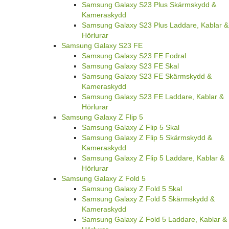
Samsung Galaxy S23 Plus Skärmskydd &
Kameraskydd
Samsung Galaxy S23 Plus Laddare, Kablar &
Hörlurar
Samsung Galaxy S23 FE
Samsung Galaxy S23 FE Fodral
Samsung Galaxy S23 FE Skal
Samsung Galaxy S23 FE Skärmskydd &
Kameraskydd
Samsung Galaxy S23 FE Laddare, Kablar &
Hörlurar
Samsung Galaxy Z Flip 5
Samsung Galaxy Z Flip 5 Skal
Samsung Galaxy Z Flip 5 Skärmskydd &
Kameraskydd
Samsung Galaxy Z Flip 5 Laddare, Kablar &
Hörlurar
Samsung Galaxy Z Fold 5
Samsung Galaxy Z Fold 5 Skal
Samsung Galaxy Z Fold 5 Skärmskydd &
Kameraskydd
Samsung Galaxy Z Fold 5 Laddare, Kablar &