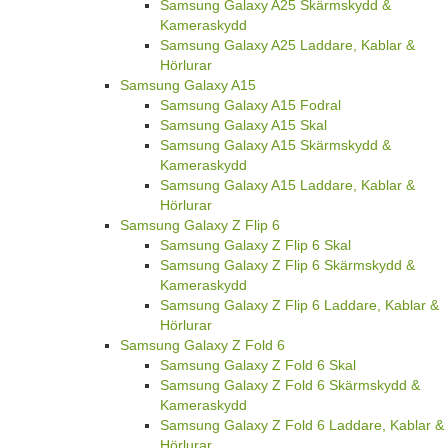
Samsung Galaxy A25 Skärmskydd &
Kameraskydd
Samsung Galaxy A25 Laddare, Kablar &
Hörlurar
Samsung Galaxy A15
Samsung Galaxy A15 Fodral
Samsung Galaxy A15 Skal
Samsung Galaxy A15 Skärmskydd &
Kameraskydd
Samsung Galaxy A15 Laddare, Kablar &
Hörlurar
Samsung Galaxy Z Flip 6
Samsung Galaxy Z Flip 6 Skal
Samsung Galaxy Z Flip 6 Skärmskydd &
Kameraskydd
Samsung Galaxy Z Flip 6 Laddare, Kablar &
Hörlurar
Samsung Galaxy Z Fold 6
Samsung Galaxy Z Fold 6 Skal
Samsung Galaxy Z Fold 6 Skärmskydd &
Kameraskydd
Samsung Galaxy Z Fold 6 Laddare, Kablar &
Hörlurar