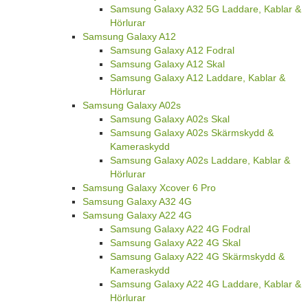
Samsung Galaxy A32 5G Laddare, Kablar &
Hörlurar
Samsung Galaxy A12
Samsung Galaxy A12 Fodral
Samsung Galaxy A12 Skal
Samsung Galaxy A12 Laddare, Kablar &
Hörlurar
Samsung Galaxy A02s
Samsung Galaxy A02s Skal
Samsung Galaxy A02s Skärmskydd &
Kameraskydd
Samsung Galaxy A02s Laddare, Kablar &
Hörlurar
Samsung Galaxy Xcover 6 Pro
Samsung Galaxy A32 4G
Samsung Galaxy A22 4G
Samsung Galaxy A22 4G Fodral
Samsung Galaxy A22 4G Skal
Samsung Galaxy A22 4G Skärmskydd &
Kameraskydd
Samsung Galaxy A22 4G Laddare, Kablar &
Hörlurar