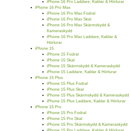
iPhone 16 Pro Laddare, Kablar & Hörlurar
iPhone 16 Pro Max
iPhone 16 Pro Max Fodral
iPhone 16 Pro Max Skal
iPhone 16 Pro Max Skärmskydd &
Kameraskydd
iPhone 16 Pro Max Laddare, Kablar &
Hörlurar
iPhone 15
iPhone 15 Fodral
iPhone 15 Skal
iPhone 15 Skärmskydd & Kameraskydd
iPhone 15 Laddare, Kablar & Hörlurar
iPhone 15 Plus
iPhone 15 Plus Fodral
iPhone 15 Plus Skal
iPhone 15 Plus Skärmskydd & Kameraskydd
iPhone 15 Plus Laddare, Kablar & Hörlurar
iPhone 15 Pro
iPhone 15 Pro Fodral
iPhone 15 Pro Skal
iPhone 15 Pro Skärmskydd & Kameraskydd
iPhone 15 Pro Laddare, Kablar & Hörlurar