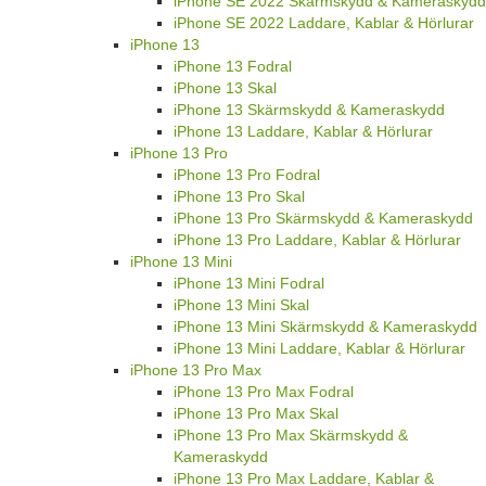
iPhone SE 2022 Skärmskydd & Kameraskydd
iPhone SE 2022 Laddare, Kablar & Hörlurar
iPhone 13
iPhone 13 Fodral
iPhone 13 Skal
iPhone 13 Skärmskydd & Kameraskydd
iPhone 13 Laddare, Kablar & Hörlurar
iPhone 13 Pro
iPhone 13 Pro Fodral
iPhone 13 Pro Skal
iPhone 13 Pro Skärmskydd & Kameraskydd
iPhone 13 Pro Laddare, Kablar & Hörlurar
iPhone 13 Mini
iPhone 13 Mini Fodral
iPhone 13 Mini Skal
iPhone 13 Mini Skärmskydd & Kameraskydd
iPhone 13 Mini Laddare, Kablar & Hörlurar
iPhone 13 Pro Max
iPhone 13 Pro Max Fodral
iPhone 13 Pro Max Skal
iPhone 13 Pro Max Skärmskydd &
Kameraskydd
iPhone 13 Pro Max Laddare, Kablar &