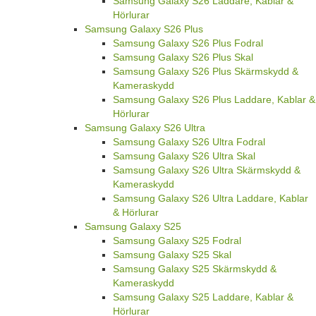
Samsung Galaxy S26 Laddare, Kablar &
Hörlurar
Samsung Galaxy S26 Plus
Samsung Galaxy S26 Plus Fodral
Samsung Galaxy S26 Plus Skal
Samsung Galaxy S26 Plus Skärmskydd &
Kameraskydd
Samsung Galaxy S26 Plus Laddare, Kablar &
Hörlurar
Samsung Galaxy S26 Ultra
Samsung Galaxy S26 Ultra Fodral
Samsung Galaxy S26 Ultra Skal
Samsung Galaxy S26 Ultra Skärmskydd &
Kameraskydd
Samsung Galaxy S26 Ultra Laddare, Kablar
& Hörlurar
Samsung Galaxy S25
Samsung Galaxy S25 Fodral
Samsung Galaxy S25 Skal
Samsung Galaxy S25 Skärmskydd &
Kameraskydd
Samsung Galaxy S25 Laddare, Kablar &
Hörlurar