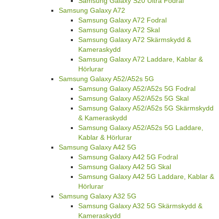
Samsung Galaxy S20 Ultra Fodral
Samsung Galaxy A72
Samsung Galaxy A72 Fodral
Samsung Galaxy A72 Skal
Samsung Galaxy A72 Skärmskydd &
Kameraskydd
Samsung Galaxy A72 Laddare, Kablar &
Hörlurar
Samsung Galaxy A52/A52s 5G
Samsung Galaxy A52/A52s 5G Fodral
Samsung Galaxy A52/A52s 5G Skal
Samsung Galaxy A52/A52s 5G Skärmskydd
& Kameraskydd
Samsung Galaxy A52/A52s 5G Laddare,
Kablar & Hörlurar
Samsung Galaxy A42 5G
Samsung Galaxy A42 5G Fodral
Samsung Galaxy A42 5G Skal
Samsung Galaxy A42 5G Laddare, Kablar &
Hörlurar
Samsung Galaxy A32 5G
Samsung Galaxy A32 5G Skärmskydd &
Kameraskydd