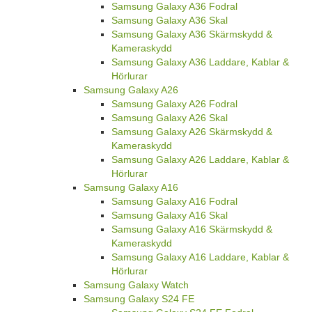
Samsung Galaxy A36 Fodral
Samsung Galaxy A36 Skal
Samsung Galaxy A36 Skärmskydd &
Kameraskydd
Samsung Galaxy A36 Laddare, Kablar &
Hörlurar
Samsung Galaxy A26
Samsung Galaxy A26 Fodral
Samsung Galaxy A26 Skal
Samsung Galaxy A26 Skärmskydd &
Kameraskydd
Samsung Galaxy A26 Laddare, Kablar &
Hörlurar
Samsung Galaxy A16
Samsung Galaxy A16 Fodral
Samsung Galaxy A16 Skal
Samsung Galaxy A16 Skärmskydd &
Kameraskydd
Samsung Galaxy A16 Laddare, Kablar &
Hörlurar
Samsung Galaxy Watch
Samsung Galaxy S24 FE