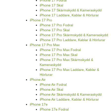
iPhone 17 Fodral
iPhone 17 Skal
iPhone 17 Skärmskydd & Kameraskydd
iPhone 17 Laddare, Kablar & Hörlurar
iPhone 17 Pro
iPhone 17 Pro Fodral
iPhone 17 Pro Skal
iPhone 17 Pro Skärmskydd & Kameraskydd
iPhone 17 Pro Laddare, Kablar & Hörlurar
iPhone 17 Pro Max
iPhone 17 Pro Max Fodral
iPhone 17 Pro Max Skal
iPhone 17 Pro Max Skärmskydd &
Kameraskydd
iPhone 17 Pro Max Laddare, Kablar &
Hörlurar
iPhone Air
iPhone Air Fodral
iPhone Air Skal
iPhone Air Skärmskydd & Kameraskydd
iPhone Air Laddare, Kablar & Hörlurar
iPhone 17e
iPhone 17e Fodral