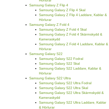
Hörlurar
Samsung Galaxy Z Flip 4
Samsung Galaxy Z Flip 4 Skal
Samsung Galaxy Z Flip 4 Laddare, Kablar &
Hörlurar
Samsung Galaxy Z Fold 4
Samsung Galaxy Z Fold 4 Skal
Samsung Galaxy Z Fold 4 Skärmskydd &
Kameraskydd
Samsung Galaxy Z Fold 4 Laddare, Kablar &
Hörlurar
Samsung Galaxy S22
Samsung Galaxy S22 Fodral
Samsung Galaxy S22 Skal
Samsung Galaxy S22 Laddare, Kablar &
Hörlurar
Samsung Galaxy S22 Ultra
Samsung Galaxy S22 Ultra Fodral
Samsung Galaxy S22 Ultra Skal
Samsung Galaxy S22 Ultra Skärmskydd &
Kameraskydd
Samsung Galaxy S22 Ultra Laddare, Kablar
& Hörlurar