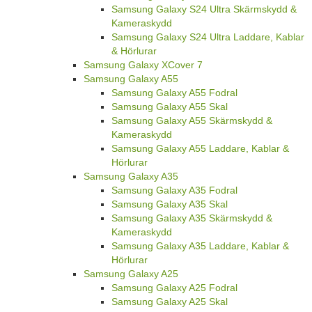
Samsung Galaxy S24 Ultra Skärmskydd &
Kameraskydd
Samsung Galaxy S24 Ultra Laddare, Kablar
& Hörlurar
Samsung Galaxy XCover 7
Samsung Galaxy A55
Samsung Galaxy A55 Fodral
Samsung Galaxy A55 Skal
Samsung Galaxy A55 Skärmskydd &
Kameraskydd
Samsung Galaxy A55 Laddare, Kablar &
Hörlurar
Samsung Galaxy A35
Samsung Galaxy A35 Fodral
Samsung Galaxy A35 Skal
Samsung Galaxy A35 Skärmskydd &
Kameraskydd
Samsung Galaxy A35 Laddare, Kablar &
Hörlurar
Samsung Galaxy A25
Samsung Galaxy A25 Fodral
Samsung Galaxy A25 Skal