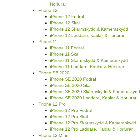
Hörlurar
iPhone 12
iPhone 12 Fodral
iPhone 12 Skal
iPhone 12 Skärmskydd & Kameraskydd
iPhone 12 Laddare, Kablar & Hörlurar
iPhone 11
iPhone 11 Fodral
iPhone 11 Skal
iPhone 11 Skärmskydd & Kameraskydd
iPhone 11 Laddare, Kablar & Hörlurar
iPhone SE 2020
iPhone SE 2020 Fodral
iPhone SE 2020 Skal
iPhone SE 2020 Skärmskydd & Kameraskydd
iPhone SE 2020 Laddare, Kablar & Hörlurar
iPhone 12 Pro
iPhone 12 Pro Fodral
iPhone 12 Pro Skal
iPhone 12 Pro Skärmskydd & Kameraskydd
iPhone 12 Pro Laddare, Kablar & Hörlurar
iPhone 12 Mini