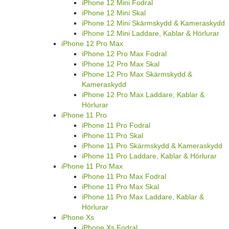
iPhone 12 Mini Fodral
iPhone 12 Mini Skal
iPhone 12 Mini Skärmskydd & Kameraskydd
iPhone 12 Mini Laddare, Kablar & Hörlurar
iPhone 12 Pro Max
iPhone 12 Pro Max Fodral
iPhone 12 Pro Max Skal
iPhone 12 Pro Max Skärmskydd &
Kameraskydd
iPhone 12 Pro Max Laddare, Kablar &
Hörlurar
iPhone 11 Pro
iPhone 11 Pro Fodral
iPhone 11 Pro Skal
iPhone 11 Pro Skärmskydd & Kameraskydd
iPhone 11 Pro Laddare, Kablar & Hörlurar
iPhone 11 Pro Max
iPhone 11 Pro Max Fodral
iPhone 11 Pro Max Skal
iPhone 11 Pro Max Laddare, Kablar &
Hörlurar
iPhone Xs
iPhone Xs Fodral