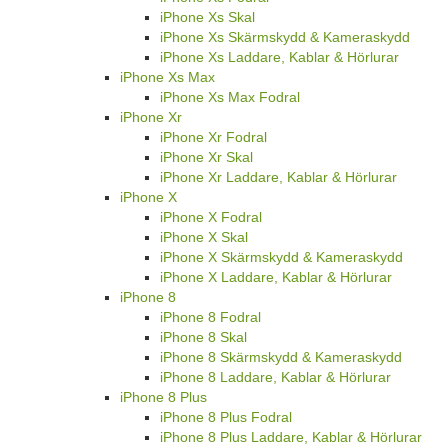
iPhone Xs Skal
iPhone Xs Skärmskydd & Kameraskydd
iPhone Xs Laddare, Kablar & Hörlurar
iPhone Xs Max
iPhone Xs Max Fodral
iPhone Xr
iPhone Xr Fodral
iPhone Xr Skal
iPhone Xr Laddare, Kablar & Hörlurar
iPhone X
iPhone X Fodral
iPhone X Skal
iPhone X Skärmskydd & Kameraskydd
iPhone X Laddare, Kablar & Hörlurar
iPhone 8
iPhone 8 Fodral
iPhone 8 Skal
iPhone 8 Skärmskydd & Kameraskydd
iPhone 8 Laddare, Kablar & Hörlurar
iPhone 8 Plus
iPhone 8 Plus Fodral
iPhone 8 Plus Laddare, Kablar & Hörlurar