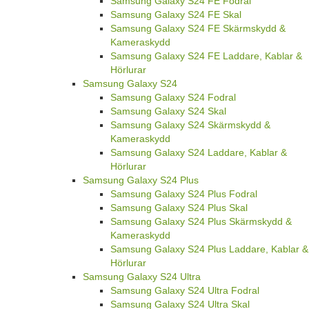
Samsung Galaxy S24 FE Fodral
Samsung Galaxy S24 FE Skal
Samsung Galaxy S24 FE Skärmskydd &
Kameraskydd
Samsung Galaxy S24 FE Laddare, Kablar &
Hörlurar
Samsung Galaxy S24
Samsung Galaxy S24 Fodral
Samsung Galaxy S24 Skal
Samsung Galaxy S24 Skärmskydd &
Kameraskydd
Samsung Galaxy S24 Laddare, Kablar &
Hörlurar
Samsung Galaxy S24 Plus
Samsung Galaxy S24 Plus Fodral
Samsung Galaxy S24 Plus Skal
Samsung Galaxy S24 Plus Skärmskydd &
Kameraskydd
Samsung Galaxy S24 Plus Laddare, Kablar &
Hörlurar
Samsung Galaxy S24 Ultra
Samsung Galaxy S24 Ultra Fodral
Samsung Galaxy S24 Ultra Skal