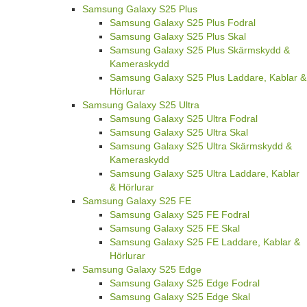
Samsung Galaxy S25 Plus
Samsung Galaxy S25 Plus Fodral
Samsung Galaxy S25 Plus Skal
Samsung Galaxy S25 Plus Skärmskydd &
Kameraskydd
Samsung Galaxy S25 Plus Laddare, Kablar &
Hörlurar
Samsung Galaxy S25 Ultra
Samsung Galaxy S25 Ultra Fodral
Samsung Galaxy S25 Ultra Skal
Samsung Galaxy S25 Ultra Skärmskydd &
Kameraskydd
Samsung Galaxy S25 Ultra Laddare, Kablar
& Hörlurar
Samsung Galaxy S25 FE
Samsung Galaxy S25 FE Fodral
Samsung Galaxy S25 FE Skal
Samsung Galaxy S25 FE Laddare, Kablar &
Hörlurar
Samsung Galaxy S25 Edge
Samsung Galaxy S25 Edge Fodral
Samsung Galaxy S25 Edge Skal