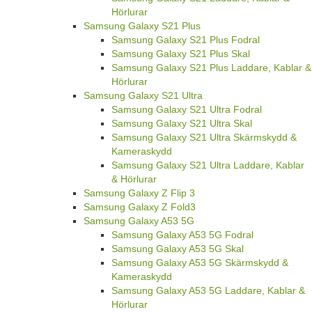
Hörlurar
Samsung Galaxy S21 Plus
Samsung Galaxy S21 Plus Fodral
Samsung Galaxy S21 Plus Skal
Samsung Galaxy S21 Plus Laddare, Kablar &
Hörlurar
Samsung Galaxy S21 Ultra
Samsung Galaxy S21 Ultra Fodral
Samsung Galaxy S21 Ultra Skal
Samsung Galaxy S21 Ultra Skärmskydd &
Kameraskydd
Samsung Galaxy S21 Ultra Laddare, Kablar
& Hörlurar
Samsung Galaxy Z Flip 3
Samsung Galaxy Z Fold3
Samsung Galaxy A53 5G
Samsung Galaxy A53 5G Fodral
Samsung Galaxy A53 5G Skal
Samsung Galaxy A53 5G Skärmskydd &
Kameraskydd
Samsung Galaxy A53 5G Laddare, Kablar &
Hörlurar