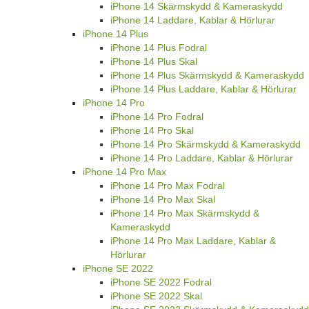
iPhone 14 Skärmskydd & Kameraskydd
iPhone 14 Laddare, Kablar & Hörlurar
iPhone 14 Plus
iPhone 14 Plus Fodral
iPhone 14 Plus Skal
iPhone 14 Plus Skärmskydd & Kameraskydd
iPhone 14 Plus Laddare, Kablar & Hörlurar
iPhone 14 Pro
iPhone 14 Pro Fodral
iPhone 14 Pro Skal
iPhone 14 Pro Skärmskydd & Kameraskydd
iPhone 14 Pro Laddare, Kablar & Hörlurar
iPhone 14 Pro Max
iPhone 14 Pro Max Fodral
iPhone 14 Pro Max Skal
iPhone 14 Pro Max Skärmskydd &
Kameraskydd
iPhone 14 Pro Max Laddare, Kablar &
Hörlurar
iPhone SE 2022
iPhone SE 2022 Fodral
iPhone SE 2022 Skal