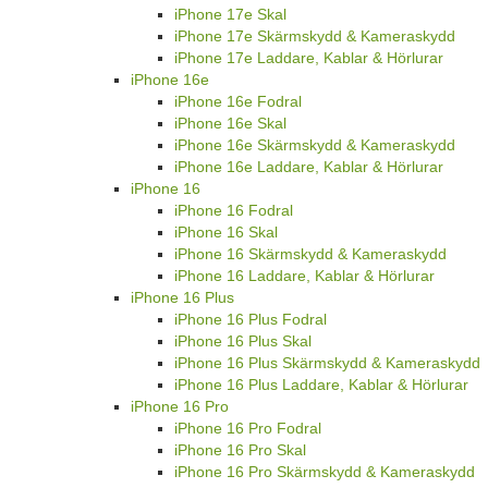
iPhone 17e Skal
iPhone 17e Skärmskydd & Kameraskydd
iPhone 17e Laddare, Kablar & Hörlurar
iPhone 16e
iPhone 16e Fodral
iPhone 16e Skal
iPhone 16e Skärmskydd & Kameraskydd
iPhone 16e Laddare, Kablar & Hörlurar
iPhone 16
iPhone 16 Fodral
iPhone 16 Skal
iPhone 16 Skärmskydd & Kameraskydd
iPhone 16 Laddare, Kablar & Hörlurar
iPhone 16 Plus
iPhone 16 Plus Fodral
iPhone 16 Plus Skal
iPhone 16 Plus Skärmskydd & Kameraskydd
iPhone 16 Plus Laddare, Kablar & Hörlurar
iPhone 16 Pro
iPhone 16 Pro Fodral
iPhone 16 Pro Skal
iPhone 16 Pro Skärmskydd & Kameraskydd