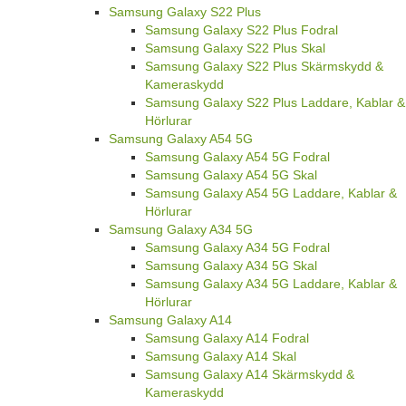
Samsung Galaxy S22 Plus
Samsung Galaxy S22 Plus Fodral
Samsung Galaxy S22 Plus Skal
Samsung Galaxy S22 Plus Skärmskydd &
Kameraskydd
Samsung Galaxy S22 Plus Laddare, Kablar &
Hörlurar
Samsung Galaxy A54 5G
Samsung Galaxy A54 5G Fodral
Samsung Galaxy A54 5G Skal
Samsung Galaxy A54 5G Laddare, Kablar &
Hörlurar
Samsung Galaxy A34 5G
Samsung Galaxy A34 5G Fodral
Samsung Galaxy A34 5G Skal
Samsung Galaxy A34 5G Laddare, Kablar &
Hörlurar
Samsung Galaxy A14
Samsung Galaxy A14 Fodral
Samsung Galaxy A14 Skal
Samsung Galaxy A14 Skärmskydd &
Kameraskydd