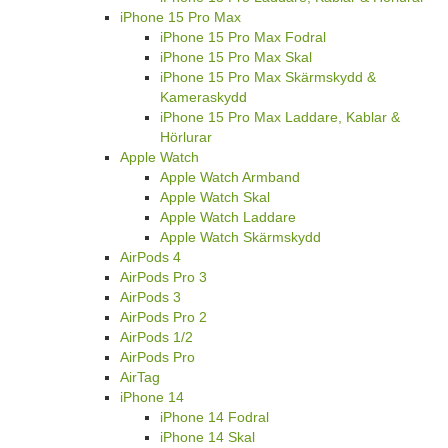
iPhone 15 Pro Max
iPhone 15 Pro Max Fodral
iPhone 15 Pro Max Skal
iPhone 15 Pro Max Skärmskydd &
Kameraskydd
iPhone 15 Pro Max Laddare, Kablar &
Hörlurar
Apple Watch
Apple Watch Armband
Apple Watch Skal
Apple Watch Laddare
Apple Watch Skärmskydd
AirPods 4
AirPods Pro 3
AirPods 3
AirPods Pro 2
AirPods 1/2
AirPods Pro
AirTag
iPhone 14
iPhone 14 Fodral
iPhone 14 Skal