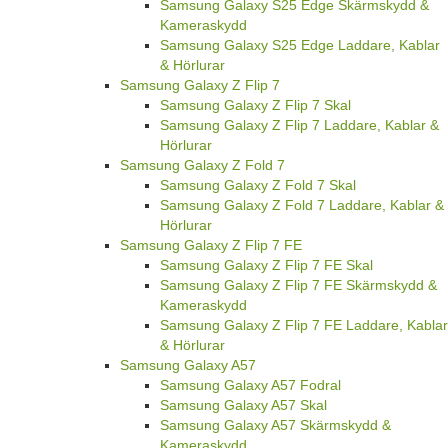
Samsung Galaxy S25 Edge Skärmskydd &
Kameraskydd
Samsung Galaxy S25 Edge Laddare, Kablar
& Hörlurar
Samsung Galaxy Z Flip 7
Samsung Galaxy Z Flip 7 Skal
Samsung Galaxy Z Flip 7 Laddare, Kablar &
Hörlurar
Samsung Galaxy Z Fold 7
Samsung Galaxy Z Fold 7 Skal
Samsung Galaxy Z Fold 7 Laddare, Kablar &
Hörlurar
Samsung Galaxy Z Flip 7 FE
Samsung Galaxy Z Flip 7 FE Skal
Samsung Galaxy Z Flip 7 FE Skärmskydd &
Kameraskydd
Samsung Galaxy Z Flip 7 FE Laddare, Kablar
& Hörlurar
Samsung Galaxy A57
Samsung Galaxy A57 Fodral
Samsung Galaxy A57 Skal
Samsung Galaxy A57 Skärmskydd &
Kameraskydd