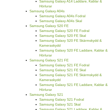
Samsung Galaxy A14 Laddare, Kablar &
Hörlurar
Samsung Galaxy A04s
Samsung Galaxy A04s Fodral
Samsung Galaxy A04s Skal
Samsung Galaxy S20 FE
Samsung Galaxy S20 FE Fodral
Samsung Galaxy S20 FE Skal
Samsung Galaxy S20 FE Skärmskydd &
Kameraskydd
Samsung Galaxy S20 FE Laddare, Kablar &
Hörlurar
Samsung Galaxy S21 FE
Samsung Galaxy S21 FE Fodral
Samsung Galaxy S21 FE Skal
Samsung Galaxy S21 FE Skärmskydd &
Kameraskydd
Samsung Galaxy S21 FE Laddare, Kablar &
Hörlurar
Samsung Galaxy S21
Samsung Galaxy S21 Fodral
Samsung Galaxy S21 Skal
Samsung Galaxy S21 Laddare, Kablar &