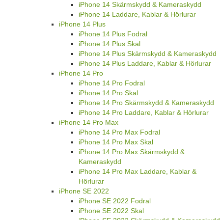
iPhone 14 Skärmskydd & Kameraskydd
iPhone 14 Laddare, Kablar & Hörlurar
iPhone 14 Plus
iPhone 14 Plus Fodral
iPhone 14 Plus Skal
iPhone 14 Plus Skärmskydd & Kameraskydd
iPhone 14 Plus Laddare, Kablar & Hörlurar
iPhone 14 Pro
iPhone 14 Pro Fodral
iPhone 14 Pro Skal
iPhone 14 Pro Skärmskydd & Kameraskydd
iPhone 14 Pro Laddare, Kablar & Hörlurar
iPhone 14 Pro Max
iPhone 14 Pro Max Fodral
iPhone 14 Pro Max Skal
iPhone 14 Pro Max Skärmskydd &
Kameraskydd
iPhone 14 Pro Max Laddare, Kablar &
Hörlurar
iPhone SE 2022
iPhone SE 2022 Fodral
iPhone SE 2022 Skal