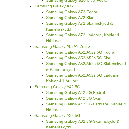
Samsung Galaxy S20 Ultra Fodral
Samsung Galaxy A72
Samsung Galaxy A72 Fodral
Samsung Galaxy A72 Skal
Samsung Galaxy A72 Skärmskydd &
Kameraskydd
Samsung Galaxy A72 Laddare, Kablar &
Hörlurar
Samsung Galaxy A52/A52s 5G
Samsung Galaxy A52/A52s 5G Fodral
Samsung Galaxy A52/A52s 5G Skal
Samsung Galaxy A52/A52s 5G Skärmskydd
& Kameraskydd
Samsung Galaxy A52/A52s 5G Laddare,
Kablar & Hörlurar
Samsung Galaxy A42 5G
Samsung Galaxy A42 5G Fodral
Samsung Galaxy A42 5G Skal
Samsung Galaxy A42 5G Laddare, Kablar &
Hörlurar
Samsung Galaxy A32 5G
Samsung Galaxy A32 5G Skärmskydd &
Kameraskydd