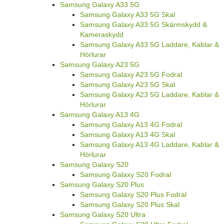
Samsung Galaxy A33 5G
Samsung Galaxy A33 5G Skal
Samsung Galaxy A33 5G Skärmskydd &
Kameraskydd
Samsung Galaxy A33 5G Laddare, Kablar &
Hörlurar
Samsung Galaxy A23 5G
Samsung Galaxy A23 5G Fodral
Samsung Galaxy A23 5G Skal
Samsung Galaxy A23 5G Laddare, Kablar &
Hörlurar
Samsung Galaxy A13 4G
Samsung Galaxy A13 4G Fodral
Samsung Galaxy A13 4G Skal
Samsung Galaxy A13 4G Laddare, Kablar &
Hörlurar
Samsung Galaxy S20
Samsung Galaxy S20 Fodral
Samsung Galaxy S20 Plus
Samsung Galaxy S20 Plus Fodral
Samsung Galaxy S20 Plus Skal
Samsung Galaxy S20 Ultra