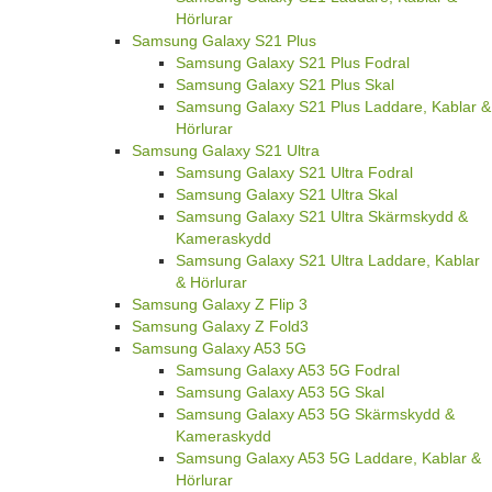
Hörlurar
Samsung Galaxy S21 Plus
Samsung Galaxy S21 Plus Fodral
Samsung Galaxy S21 Plus Skal
Samsung Galaxy S21 Plus Laddare, Kablar &
Hörlurar
Samsung Galaxy S21 Ultra
Samsung Galaxy S21 Ultra Fodral
Samsung Galaxy S21 Ultra Skal
Samsung Galaxy S21 Ultra Skärmskydd &
Kameraskydd
Samsung Galaxy S21 Ultra Laddare, Kablar
& Hörlurar
Samsung Galaxy Z Flip 3
Samsung Galaxy Z Fold3
Samsung Galaxy A53 5G
Samsung Galaxy A53 5G Fodral
Samsung Galaxy A53 5G Skal
Samsung Galaxy A53 5G Skärmskydd &
Kameraskydd
Samsung Galaxy A53 5G Laddare, Kablar &
Hörlurar