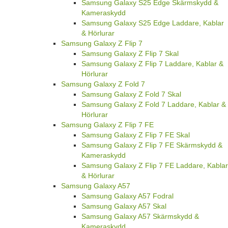
Samsung Galaxy S25 Edge Skärmskydd &
Kameraskydd
Samsung Galaxy S25 Edge Laddare, Kablar
& Hörlurar
Samsung Galaxy Z Flip 7
Samsung Galaxy Z Flip 7 Skal
Samsung Galaxy Z Flip 7 Laddare, Kablar &
Hörlurar
Samsung Galaxy Z Fold 7
Samsung Galaxy Z Fold 7 Skal
Samsung Galaxy Z Fold 7 Laddare, Kablar &
Hörlurar
Samsung Galaxy Z Flip 7 FE
Samsung Galaxy Z Flip 7 FE Skal
Samsung Galaxy Z Flip 7 FE Skärmskydd &
Kameraskydd
Samsung Galaxy Z Flip 7 FE Laddare, Kablar
& Hörlurar
Samsung Galaxy A57
Samsung Galaxy A57 Fodral
Samsung Galaxy A57 Skal
Samsung Galaxy A57 Skärmskydd &
Kameraskydd