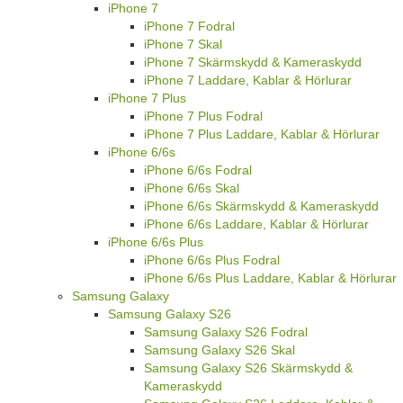
iPhone 7
iPhone 7 Fodral
iPhone 7 Skal
iPhone 7 Skärmskydd & Kameraskydd
iPhone 7 Laddare, Kablar & Hörlurar
iPhone 7 Plus
iPhone 7 Plus Fodral
iPhone 7 Plus Laddare, Kablar & Hörlurar
iPhone 6/6s
iPhone 6/6s Fodral
iPhone 6/6s Skal
iPhone 6/6s Skärmskydd & Kameraskydd
iPhone 6/6s Laddare, Kablar & Hörlurar
iPhone 6/6s Plus
iPhone 6/6s Plus Fodral
iPhone 6/6s Plus Laddare, Kablar & Hörlurar
Samsung Galaxy
Samsung Galaxy S26
Samsung Galaxy S26 Fodral
Samsung Galaxy S26 Skal
Samsung Galaxy S26 Skärmskydd &
Kameraskydd