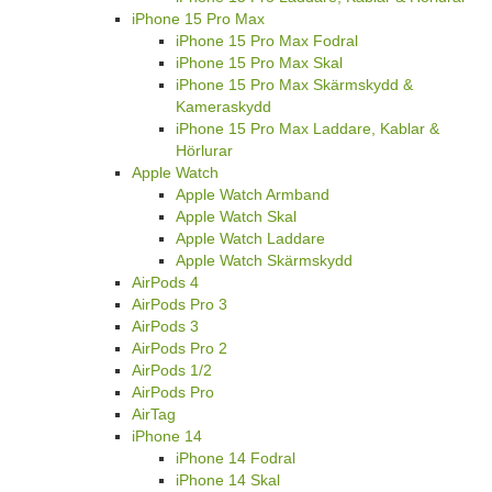
iPhone 15 Pro Max
iPhone 15 Pro Max Fodral
iPhone 15 Pro Max Skal
iPhone 15 Pro Max Skärmskydd &
Kameraskydd
iPhone 15 Pro Max Laddare, Kablar &
Hörlurar
Apple Watch
Apple Watch Armband
Apple Watch Skal
Apple Watch Laddare
Apple Watch Skärmskydd
AirPods 4
AirPods Pro 3
AirPods 3
AirPods Pro 2
AirPods 1/2
AirPods Pro
AirTag
iPhone 14
iPhone 14 Fodral
iPhone 14 Skal