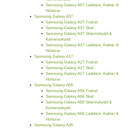
Samsung Galaxy A57 Laddare, Kablar &
Hörlurar
Samsung Galaxy A37
Samsung Galaxy A37 Fodral
Samsung Galaxy A37 Skal
Samsung Galaxy A37 Skärmskydd &
Kameraskydd
Samsung Galaxy A37 Laddare, Kablar &
Hörlurar
Samsung Galaxy A17
Samsung Galaxy A17 Fodral
Samsung Galaxy A17 Skal
Samsung Galaxy A17 Laddare, Kablar &
Hörlurar
Samsung Galaxy A56
Samsung Galaxy A56 Fodral
Samsung Galaxy A56 Skal
Samsung Galaxy A56 Skärmskydd &
Kameraskydd
Samsung Galaxy A56 Laddare, Kablar &
Hörlurar
Samsung Galaxy A36