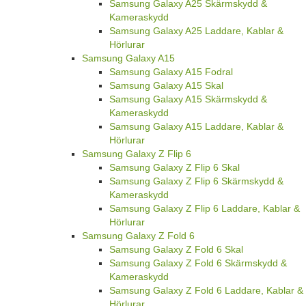
Samsung Galaxy A25 Skärmskydd &
Kameraskydd
Samsung Galaxy A25 Laddare, Kablar &
Hörlurar
Samsung Galaxy A15
Samsung Galaxy A15 Fodral
Samsung Galaxy A15 Skal
Samsung Galaxy A15 Skärmskydd &
Kameraskydd
Samsung Galaxy A15 Laddare, Kablar &
Hörlurar
Samsung Galaxy Z Flip 6
Samsung Galaxy Z Flip 6 Skal
Samsung Galaxy Z Flip 6 Skärmskydd &
Kameraskydd
Samsung Galaxy Z Flip 6 Laddare, Kablar &
Hörlurar
Samsung Galaxy Z Fold 6
Samsung Galaxy Z Fold 6 Skal
Samsung Galaxy Z Fold 6 Skärmskydd &
Kameraskydd
Samsung Galaxy Z Fold 6 Laddare, Kablar &
Hörlurar