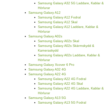
Samsung Galaxy A32 5G Laddare, Kablar &
Hörlurar
Samsung Galaxy A12
Samsung Galaxy A12 Fodral
Samsung Galaxy A12 Skal
Samsung Galaxy A12 Laddare, Kablar &
Hörlurar
Samsung Galaxy A02s
Samsung Galaxy A02s Skal
Samsung Galaxy A02s Skärmskydd &
Kameraskydd
Samsung Galaxy A02s Laddare, Kablar &
Hörlurar
Samsung Galaxy Xcover 6 Pro
Samsung Galaxy A32 4G
Samsung Galaxy A22 4G
Samsung Galaxy A22 4G Fodral
Samsung Galaxy A22 4G Skal
Samsung Galaxy A22 4G Laddare, Kablar &
Hörlurar
Samsung Galaxy A13 5G
Samsung Galaxy A13 5G Fodral