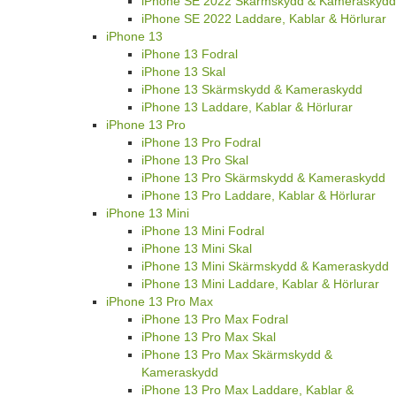
iPhone SE 2022 Skärmskydd & Kameraskydd
iPhone SE 2022 Laddare, Kablar & Hörlurar
iPhone 13
iPhone 13 Fodral
iPhone 13 Skal
iPhone 13 Skärmskydd & Kameraskydd
iPhone 13 Laddare, Kablar & Hörlurar
iPhone 13 Pro
iPhone 13 Pro Fodral
iPhone 13 Pro Skal
iPhone 13 Pro Skärmskydd & Kameraskydd
iPhone 13 Pro Laddare, Kablar & Hörlurar
iPhone 13 Mini
iPhone 13 Mini Fodral
iPhone 13 Mini Skal
iPhone 13 Mini Skärmskydd & Kameraskydd
iPhone 13 Mini Laddare, Kablar & Hörlurar
iPhone 13 Pro Max
iPhone 13 Pro Max Fodral
iPhone 13 Pro Max Skal
iPhone 13 Pro Max Skärmskydd &
Kameraskydd
iPhone 13 Pro Max Laddare, Kablar &