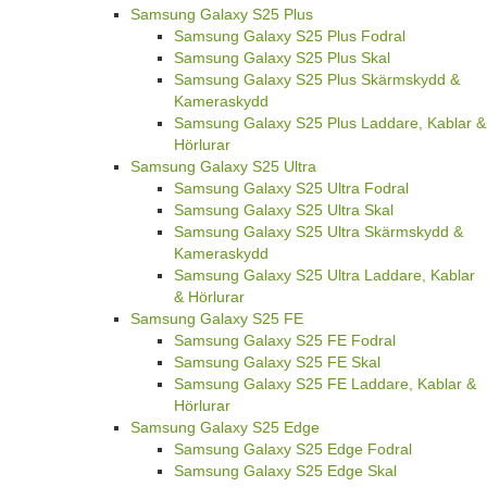
Samsung Galaxy S25 Plus
Samsung Galaxy S25 Plus Fodral
Samsung Galaxy S25 Plus Skal
Samsung Galaxy S25 Plus Skärmskydd &
Kameraskydd
Samsung Galaxy S25 Plus Laddare, Kablar &
Hörlurar
Samsung Galaxy S25 Ultra
Samsung Galaxy S25 Ultra Fodral
Samsung Galaxy S25 Ultra Skal
Samsung Galaxy S25 Ultra Skärmskydd &
Kameraskydd
Samsung Galaxy S25 Ultra Laddare, Kablar
& Hörlurar
Samsung Galaxy S25 FE
Samsung Galaxy S25 FE Fodral
Samsung Galaxy S25 FE Skal
Samsung Galaxy S25 FE Laddare, Kablar &
Hörlurar
Samsung Galaxy S25 Edge
Samsung Galaxy S25 Edge Fodral
Samsung Galaxy S25 Edge Skal