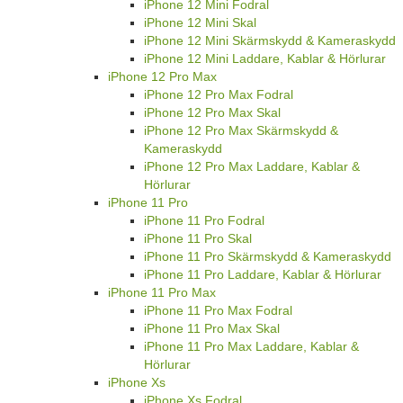
iPhone 12 Mini Fodral
iPhone 12 Mini Skal
iPhone 12 Mini Skärmskydd & Kameraskydd
iPhone 12 Mini Laddare, Kablar & Hörlurar
iPhone 12 Pro Max
iPhone 12 Pro Max Fodral
iPhone 12 Pro Max Skal
iPhone 12 Pro Max Skärmskydd &
Kameraskydd
iPhone 12 Pro Max Laddare, Kablar &
Hörlurar
iPhone 11 Pro
iPhone 11 Pro Fodral
iPhone 11 Pro Skal
iPhone 11 Pro Skärmskydd & Kameraskydd
iPhone 11 Pro Laddare, Kablar & Hörlurar
iPhone 11 Pro Max
iPhone 11 Pro Max Fodral
iPhone 11 Pro Max Skal
iPhone 11 Pro Max Laddare, Kablar &
Hörlurar
iPhone Xs
iPhone Xs Fodral