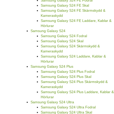
Samsung Galaxy S24 FE Fodral
Samsung Galaxy S24 FE Skal
Samsung Galaxy S24 FE Skärmskydd &
Kameraskydd
Samsung Galaxy S24 FE Laddare, Kablar &
Hörlurar
Samsung Galaxy S24
Samsung Galaxy S24 Fodral
Samsung Galaxy S24 Skal
Samsung Galaxy S24 Skärmskydd &
Kameraskydd
Samsung Galaxy S24 Laddare, Kablar &
Hörlurar
Samsung Galaxy S24 Plus
Samsung Galaxy S24 Plus Fodral
Samsung Galaxy S24 Plus Skal
Samsung Galaxy S24 Plus Skärmskydd &
Kameraskydd
Samsung Galaxy S24 Plus Laddare, Kablar &
Hörlurar
Samsung Galaxy S24 Ultra
Samsung Galaxy S24 Ultra Fodral
Samsung Galaxy S24 Ultra Skal