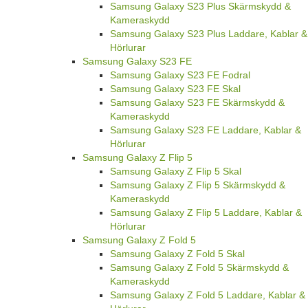
Samsung Galaxy S23 Plus Skärmskydd &
Kameraskydd
Samsung Galaxy S23 Plus Laddare, Kablar &
Hörlurar
Samsung Galaxy S23 FE
Samsung Galaxy S23 FE Fodral
Samsung Galaxy S23 FE Skal
Samsung Galaxy S23 FE Skärmskydd &
Kameraskydd
Samsung Galaxy S23 FE Laddare, Kablar &
Hörlurar
Samsung Galaxy Z Flip 5
Samsung Galaxy Z Flip 5 Skal
Samsung Galaxy Z Flip 5 Skärmskydd &
Kameraskydd
Samsung Galaxy Z Flip 5 Laddare, Kablar &
Hörlurar
Samsung Galaxy Z Fold 5
Samsung Galaxy Z Fold 5 Skal
Samsung Galaxy Z Fold 5 Skärmskydd &
Kameraskydd
Samsung Galaxy Z Fold 5 Laddare, Kablar &