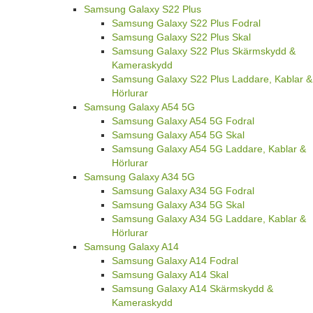
Samsung Galaxy S22 Plus
Samsung Galaxy S22 Plus Fodral
Samsung Galaxy S22 Plus Skal
Samsung Galaxy S22 Plus Skärmskydd &
Kameraskydd
Samsung Galaxy S22 Plus Laddare, Kablar &
Hörlurar
Samsung Galaxy A54 5G
Samsung Galaxy A54 5G Fodral
Samsung Galaxy A54 5G Skal
Samsung Galaxy A54 5G Laddare, Kablar &
Hörlurar
Samsung Galaxy A34 5G
Samsung Galaxy A34 5G Fodral
Samsung Galaxy A34 5G Skal
Samsung Galaxy A34 5G Laddare, Kablar &
Hörlurar
Samsung Galaxy A14
Samsung Galaxy A14 Fodral
Samsung Galaxy A14 Skal
Samsung Galaxy A14 Skärmskydd &
Kameraskydd