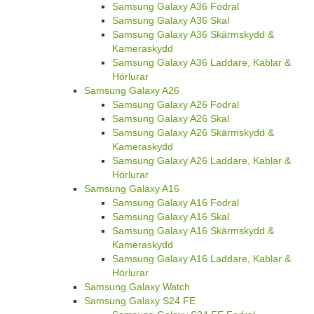
Samsung Galaxy A36 Fodral
Samsung Galaxy A36 Skal
Samsung Galaxy A36 Skärmskydd &
Kameraskydd
Samsung Galaxy A36 Laddare, Kablar &
Hörlurar
Samsung Galaxy A26
Samsung Galaxy A26 Fodral
Samsung Galaxy A26 Skal
Samsung Galaxy A26 Skärmskydd &
Kameraskydd
Samsung Galaxy A26 Laddare, Kablar &
Hörlurar
Samsung Galaxy A16
Samsung Galaxy A16 Fodral
Samsung Galaxy A16 Skal
Samsung Galaxy A16 Skärmskydd &
Kameraskydd
Samsung Galaxy A16 Laddare, Kablar &
Hörlurar
Samsung Galaxy Watch
Samsung Galaxy S24 FE