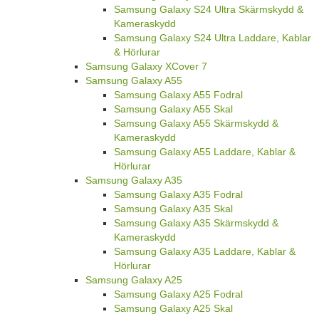
Samsung Galaxy S24 Ultra Skärmskydd &
Kameraskydd
Samsung Galaxy S24 Ultra Laddare, Kablar
& Hörlurar
Samsung Galaxy XCover 7
Samsung Galaxy A55
Samsung Galaxy A55 Fodral
Samsung Galaxy A55 Skal
Samsung Galaxy A55 Skärmskydd &
Kameraskydd
Samsung Galaxy A55 Laddare, Kablar &
Hörlurar
Samsung Galaxy A35
Samsung Galaxy A35 Fodral
Samsung Galaxy A35 Skal
Samsung Galaxy A35 Skärmskydd &
Kameraskydd
Samsung Galaxy A35 Laddare, Kablar &
Hörlurar
Samsung Galaxy A25
Samsung Galaxy A25 Fodral
Samsung Galaxy A25 Skal