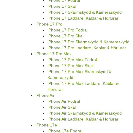
iPhone 17 Fodral
iPhone 17 Skal
iPhone 17 Skärmskydd & Kameraskydd
iPhone 17 Laddare, Kablar & Hörlurar
iPhone 17 Pro
iPhone 17 Pro Fodral
iPhone 17 Pro Skal
iPhone 17 Pro Skärmskydd & Kameraskydd
iPhone 17 Pro Laddare, Kablar & Hörlurar
iPhone 17 Pro Max
iPhone 17 Pro Max Fodral
iPhone 17 Pro Max Skal
iPhone 17 Pro Max Skärmskydd &
Kameraskydd
iPhone 17 Pro Max Laddare, Kablar &
Hörlurar
iPhone Air
iPhone Air Fodral
iPhone Air Skal
iPhone Air Skärmskydd & Kameraskydd
iPhone Air Laddare, Kablar & Hörlurar
iPhone 17e
iPhone 17e Fodral