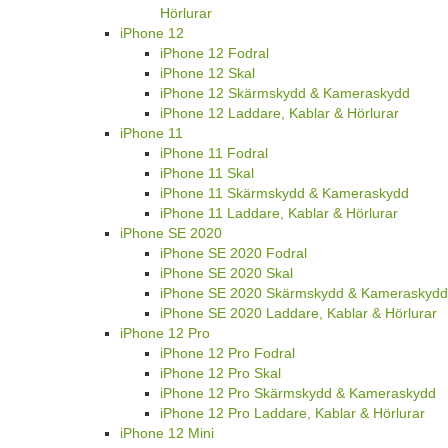
Hörlurar
iPhone 12
iPhone 12 Fodral
iPhone 12 Skal
iPhone 12 Skärmskydd & Kameraskydd
iPhone 12 Laddare, Kablar & Hörlurar
iPhone 11
iPhone 11 Fodral
iPhone 11 Skal
iPhone 11 Skärmskydd & Kameraskydd
iPhone 11 Laddare, Kablar & Hörlurar
iPhone SE 2020
iPhone SE 2020 Fodral
iPhone SE 2020 Skal
iPhone SE 2020 Skärmskydd & Kameraskydd
iPhone SE 2020 Laddare, Kablar & Hörlurar
iPhone 12 Pro
iPhone 12 Pro Fodral
iPhone 12 Pro Skal
iPhone 12 Pro Skärmskydd & Kameraskydd
iPhone 12 Pro Laddare, Kablar & Hörlurar
iPhone 12 Mini