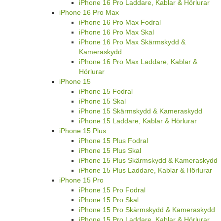
iPhone 16 Pro Laddare, Kablar & Hörlurar
iPhone 16 Pro Max
iPhone 16 Pro Max Fodral
iPhone 16 Pro Max Skal
iPhone 16 Pro Max Skärmskydd &
Kameraskydd
iPhone 16 Pro Max Laddare, Kablar &
Hörlurar
iPhone 15
iPhone 15 Fodral
iPhone 15 Skal
iPhone 15 Skärmskydd & Kameraskydd
iPhone 15 Laddare, Kablar & Hörlurar
iPhone 15 Plus
iPhone 15 Plus Fodral
iPhone 15 Plus Skal
iPhone 15 Plus Skärmskydd & Kameraskydd
iPhone 15 Plus Laddare, Kablar & Hörlurar
iPhone 15 Pro
iPhone 15 Pro Fodral
iPhone 15 Pro Skal
iPhone 15 Pro Skärmskydd & Kameraskydd
iPhone 15 Pro Laddare, Kablar & Hörlurar