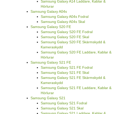
Samsung Galaxy A14 Laddare, Kablar &
Hörlurar
Samsung Galaxy A04s
Samsung Galaxy A04s Fodral
Samsung Galaxy A04s Skal
Samsung Galaxy S20 FE
Samsung Galaxy S20 FE Fodral
Samsung Galaxy S20 FE Skal
Samsung Galaxy S20 FE Skärmskydd &
Kameraskydd
Samsung Galaxy S20 FE Laddare, Kablar &
Hörlurar
Samsung Galaxy S21 FE
Samsung Galaxy S21 FE Fodral
Samsung Galaxy S21 FE Skal
Samsung Galaxy S21 FE Skärmskydd &
Kameraskydd
Samsung Galaxy S21 FE Laddare, Kablar &
Hörlurar
Samsung Galaxy S21
Samsung Galaxy S21 Fodral
Samsung Galaxy S21 Skal
Samsung Galaxy S21 Laddare, Kablar &