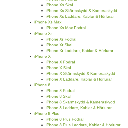
iPhone Xs Skal
iPhone Xs Skärmskydd & Kameraskydd
iPhone Xs Laddare, Kablar & Hörlurar
iPhone Xs Max
iPhone Xs Max Fodral
iPhone Xr
iPhone Xr Fodral
iPhone Xr Skal
iPhone Xr Laddare, Kablar & Hörlurar
iPhone X
iPhone X Fodral
iPhone X Skal
iPhone X Skärmskydd & Kameraskydd
iPhone X Laddare, Kablar & Hörlurar
iPhone 8
iPhone 8 Fodral
iPhone 8 Skal
iPhone 8 Skärmskydd & Kameraskydd
iPhone 8 Laddare, Kablar & Hörlurar
iPhone 8 Plus
iPhone 8 Plus Fodral
iPhone 8 Plus Laddare, Kablar & Hörlurar