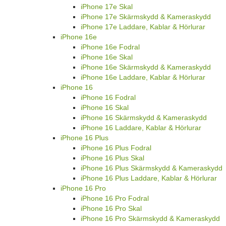
iPhone 17e Skal
iPhone 17e Skärmskydd & Kameraskydd
iPhone 17e Laddare, Kablar & Hörlurar
iPhone 16e
iPhone 16e Fodral
iPhone 16e Skal
iPhone 16e Skärmskydd & Kameraskydd
iPhone 16e Laddare, Kablar & Hörlurar
iPhone 16
iPhone 16 Fodral
iPhone 16 Skal
iPhone 16 Skärmskydd & Kameraskydd
iPhone 16 Laddare, Kablar & Hörlurar
iPhone 16 Plus
iPhone 16 Plus Fodral
iPhone 16 Plus Skal
iPhone 16 Plus Skärmskydd & Kameraskydd
iPhone 16 Plus Laddare, Kablar & Hörlurar
iPhone 16 Pro
iPhone 16 Pro Fodral
iPhone 16 Pro Skal
iPhone 16 Pro Skärmskydd & Kameraskydd