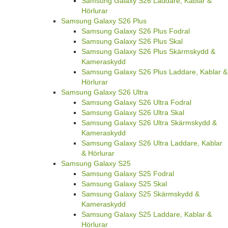
Samsung Galaxy S26 Laddare, Kablar &
Hörlurar
Samsung Galaxy S26 Plus
Samsung Galaxy S26 Plus Fodral
Samsung Galaxy S26 Plus Skal
Samsung Galaxy S26 Plus Skärmskydd &
Kameraskydd
Samsung Galaxy S26 Plus Laddare, Kablar &
Hörlurar
Samsung Galaxy S26 Ultra
Samsung Galaxy S26 Ultra Fodral
Samsung Galaxy S26 Ultra Skal
Samsung Galaxy S26 Ultra Skärmskydd &
Kameraskydd
Samsung Galaxy S26 Ultra Laddare, Kablar
& Hörlurar
Samsung Galaxy S25
Samsung Galaxy S25 Fodral
Samsung Galaxy S25 Skal
Samsung Galaxy S25 Skärmskydd &
Kameraskydd
Samsung Galaxy S25 Laddare, Kablar &
Hörlurar