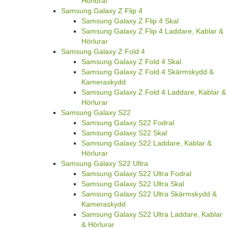
Hörlurar
Samsung Galaxy Z Flip 4
Samsung Galaxy Z Flip 4 Skal
Samsung Galaxy Z Flip 4 Laddare, Kablar &
Hörlurar
Samsung Galaxy Z Fold 4
Samsung Galaxy Z Fold 4 Skal
Samsung Galaxy Z Fold 4 Skärmskydd &
Kameraskydd
Samsung Galaxy Z Fold 4 Laddare, Kablar &
Hörlurar
Samsung Galaxy S22
Samsung Galaxy S22 Fodral
Samsung Galaxy S22 Skal
Samsung Galaxy S22 Laddare, Kablar &
Hörlurar
Samsung Galaxy S22 Ultra
Samsung Galaxy S22 Ultra Fodral
Samsung Galaxy S22 Ultra Skal
Samsung Galaxy S22 Ultra Skärmskydd &
Kameraskydd
Samsung Galaxy S22 Ultra Laddare, Kablar
& Hörlurar