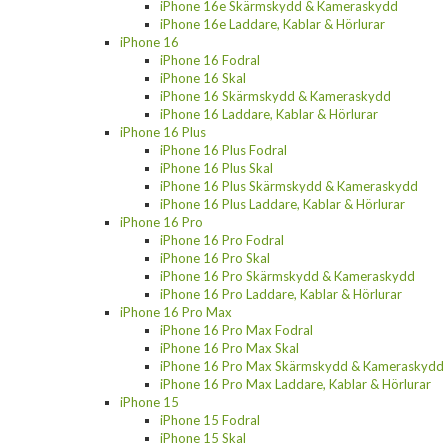
iPhone 16e Skärmskydd & Kameraskydd
iPhone 16e Laddare, Kablar & Hörlurar
iPhone 16
iPhone 16 Fodral
iPhone 16 Skal
iPhone 16 Skärmskydd & Kameraskydd
iPhone 16 Laddare, Kablar & Hörlurar
iPhone 16 Plus
iPhone 16 Plus Fodral
iPhone 16 Plus Skal
iPhone 16 Plus Skärmskydd & Kameraskydd
iPhone 16 Plus Laddare, Kablar & Hörlurar
iPhone 16 Pro
iPhone 16 Pro Fodral
iPhone 16 Pro Skal
iPhone 16 Pro Skärmskydd & Kameraskydd
iPhone 16 Pro Laddare, Kablar & Hörlurar
iPhone 16 Pro Max
iPhone 16 Pro Max Fodral
iPhone 16 Pro Max Skal
iPhone 16 Pro Max Skärmskydd & Kameraskydd
iPhone 16 Pro Max Laddare, Kablar & Hörlurar
iPhone 15
iPhone 15 Fodral
iPhone 15 Skal