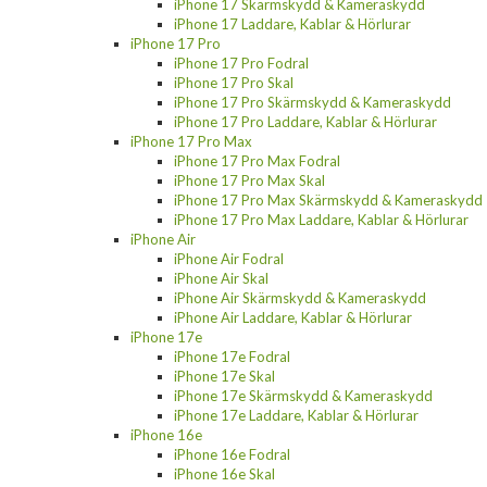
iPhone 17 Skärmskydd & Kameraskydd
iPhone 17 Laddare, Kablar & Hörlurar
iPhone 17 Pro
iPhone 17 Pro Fodral
iPhone 17 Pro Skal
iPhone 17 Pro Skärmskydd & Kameraskydd
iPhone 17 Pro Laddare, Kablar & Hörlurar
iPhone 17 Pro Max
iPhone 17 Pro Max Fodral
iPhone 17 Pro Max Skal
iPhone 17 Pro Max Skärmskydd & Kameraskydd
iPhone 17 Pro Max Laddare, Kablar & Hörlurar
iPhone Air
iPhone Air Fodral
iPhone Air Skal
iPhone Air Skärmskydd & Kameraskydd
iPhone Air Laddare, Kablar & Hörlurar
iPhone 17e
iPhone 17e Fodral
iPhone 17e Skal
iPhone 17e Skärmskydd & Kameraskydd
iPhone 17e Laddare, Kablar & Hörlurar
iPhone 16e
iPhone 16e Fodral
iPhone 16e Skal