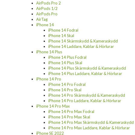
AirPods Pro 2
AirPods 1/2
AirPods Pro
AirTag
iPhone 14
iPhone 14 Fodral
iPhone 14 Skal
iPhone 14 Skärmskydd & Kameraskydd
iPhone 14 Laddare, Kablar & Hörlurar
iPhone 14 Plus
iPhone 14 Plus Fodral
iPhone 14 Plus Skal
iPhone 14 Plus Skärmskydd & Kameraskydd
iPhone 14 Plus Laddare, Kablar & Hörlurar
iPhone 14 Pro
iPhone 14 Pro Fodral
iPhone 14 Pro Skal
iPhone 14 Pro Skärmskydd & Kameraskydd
iPhone 14 Pro Laddare, Kablar & Hörlurar
iPhone 14 Pro Max
iPhone 14 Pro Max Fodral
iPhone 14 Pro Max Skal
iPhone 14 Pro Max Skärmskydd & Kameraskydd
iPhone 14 Pro Max Laddare, Kablar & Hörlurar
iPhone SE 2022