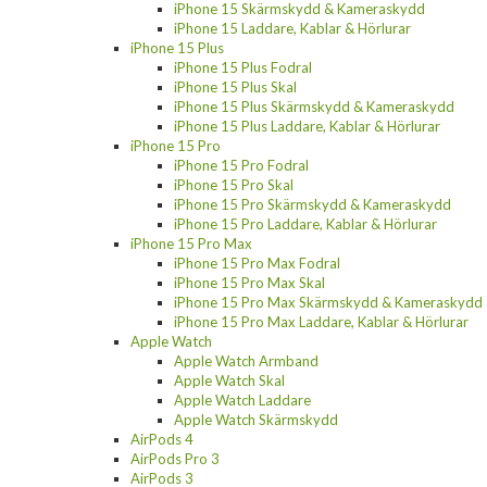
iPhone 15 Skärmskydd & Kameraskydd
iPhone 15 Laddare, Kablar & Hörlurar
iPhone 15 Plus
iPhone 15 Plus Fodral
iPhone 15 Plus Skal
iPhone 15 Plus Skärmskydd & Kameraskydd
iPhone 15 Plus Laddare, Kablar & Hörlurar
iPhone 15 Pro
iPhone 15 Pro Fodral
iPhone 15 Pro Skal
iPhone 15 Pro Skärmskydd & Kameraskydd
iPhone 15 Pro Laddare, Kablar & Hörlurar
iPhone 15 Pro Max
iPhone 15 Pro Max Fodral
iPhone 15 Pro Max Skal
iPhone 15 Pro Max Skärmskydd & Kameraskydd
iPhone 15 Pro Max Laddare, Kablar & Hörlurar
Apple Watch
Apple Watch Armband
Apple Watch Skal
Apple Watch Laddare
Apple Watch Skärmskydd
AirPods 4
AirPods Pro 3
AirPods 3