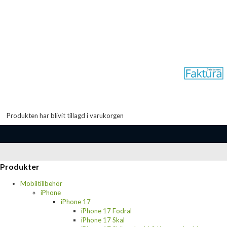
Produkten har blivit tillagd i varukorgen
Produkter
Mobiltillbehör
iPhone
iPhone 17
iPhone 17 Fodral
iPhone 17 Skal