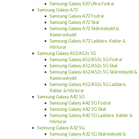
Samsung Galaxy S20 Ultra Fodral
Samsung Galaxy A72
Samsung Galaxy A72 Fodral
Samsung Galaxy A72 Skal
Samsung Galaxy A72 Skärmskydd &
Kameraskydd
Samsung Galaxy A72 Laddare, Kablar &
Hörlurar
Samsung Galaxy A52/A52s 5G
Samsung Galaxy A52/A52s 5G Fodral
Samsung Galaxy A52/A52s 5G Skal
Samsung Galaxy A52/A52s 5G Skärmskydd &
Kameraskydd
Samsung Galaxy A52/A52s 5G Laddare,
Kablar & Hörlurar
Samsung Galaxy A42 5G
Samsung Galaxy A42 5G Fodral
Samsung Galaxy A42 5G Skal
Samsung Galaxy A42 5G Laddare, Kablar &
Hörlurar
Samsung Galaxy A32 5G
Samsung Galaxy A32 5G Skärmskydd &