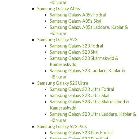
Hörlurar
Samsung Galaxy A05s
Samsung Galaxy A05s Fodral
Samsung Galaxy A05s Skal
Samsung Galaxy A05s Laddare, Kablar &
Hörlurar
Samsung Galaxy S23
Samsung Galaxy S23 Fodral
Samsung Galaxy S23 Skal
Samsung Galaxy S23 Skärmskydd &
Kameraskydd
Samsung Galaxy S23 Laddare, Kablar &
Hörlurar
Samsung Galaxy S23 Ultra
Samsung Galaxy S23 Ultra Fodral
Samsung Galaxy S23 Ultra Skal
Samsung Galaxy S23 Ultra Skärmskydd &
Kameraskydd
Samsung Galaxy S23 Ultra Laddare, Kablar &
Hörlurar
Samsung Galaxy S23 Plus
Samsung Galaxy S23 Plus Fodral
Samsung Galaxy S23 Plus Skal