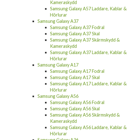
Kameraskydd
Samsung Galaxy A57 Laddare, Kablar &
Hörlurar
Samsung Galaxy A37
Samsung Galaxy A37 Fodral
Samsung Galaxy A37 Skal
Samsung Galaxy A37 Skärmskydd &
Kameraskydd
Samsung Galaxy A37 Laddare, Kablar &
Hörlurar
Samsung Galaxy A17
Samsung Galaxy A17 Fodral
Samsung Galaxy A17 Skal
Samsung Galaxy A17 Laddare, Kablar &
Hörlurar
Samsung Galaxy A56
Samsung Galaxy A56 Fodral
Samsung Galaxy A56 Skal
Samsung Galaxy A56 Skärmskydd &
Kameraskydd
Samsung Galaxy A56 Laddare, Kablar &
Hörlurar
Samsung Galaxy A36