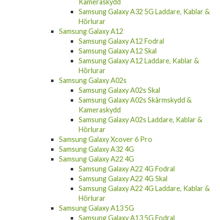
Kameraskydd
Samsung Galaxy A32 5G Laddare, Kablar &
Hörlurar
Samsung Galaxy A12
Samsung Galaxy A12 Fodral
Samsung Galaxy A12 Skal
Samsung Galaxy A12 Laddare, Kablar &
Hörlurar
Samsung Galaxy A02s
Samsung Galaxy A02s Skal
Samsung Galaxy A02s Skärmskydd &
Kameraskydd
Samsung Galaxy A02s Laddare, Kablar &
Hörlurar
Samsung Galaxy Xcover 6 Pro
Samsung Galaxy A32 4G
Samsung Galaxy A22 4G
Samsung Galaxy A22 4G Fodral
Samsung Galaxy A22 4G Skal
Samsung Galaxy A22 4G Laddare, Kablar &
Hörlurar
Samsung Galaxy A13 5G
Samsung Galaxy A13 5G Fodral