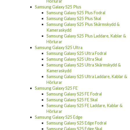
Hörlurar
Samsung Galaxy S25 Plus
Samsung Galaxy S25 Plus Fodral
Samsung Galaxy S25 Plus Skal
Samsung Galaxy S25 Plus Skärmskydd &
Kameraskydd
Samsung Galaxy S25 Plus Laddare, Kablar &
Hörlurar
Samsung Galaxy S25 Ultra
Samsung Galaxy S25 Ultra Fodral
Samsung Galaxy S25 Ultra Skal
Samsung Galaxy S25 Ultra Skärmskydd &
Kameraskydd
Samsung Galaxy S25 Ultra Laddare, Kablar &
Hörlurar
Samsung Galaxy S25 FE
Samsung Galaxy S25 FE Fodral
Samsung Galaxy S25 FE Skal
Samsung Galaxy S25 FE Laddare, Kablar &
Hörlurar
Samsung Galaxy S25 Edge
Samsung Galaxy S25 Edge Fodral
Samsung Galaxy S25 Edge Skal