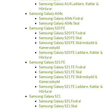
Samsung Galaxy A14 Laddare, Kablar &
Hörlurar
Samsung Galaxy A04s
Samsung Galaxy A04s Fodral
Samsung Galaxy A04s Skal
Samsung Galaxy S20 FE
Samsung Galaxy S20 FE Fodral
Samsung Galaxy S20 FE Skal
Samsung Galaxy S20 FE Skärmskydd &
Kameraskydd
Samsung Galaxy S20 FE Laddare, Kablar &
Hörlurar
Samsung Galaxy S21 FE
Samsung Galaxy S21 FE Fodral
Samsung Galaxy S21 FE Skal
Samsung Galaxy S21 FE Skärmskydd &
Kameraskydd
Samsung Galaxy S21 FE Laddare, Kablar &
Hörlurar
Samsung Galaxy S21
Samsung Galaxy S21 Fodral
Samsung Galaxy S21 Skal