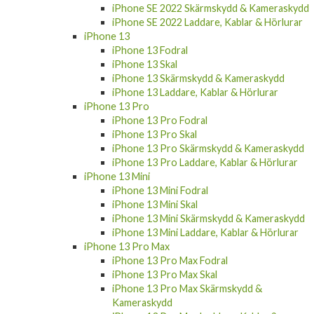
iPhone SE 2022 Skärmskydd & Kameraskydd
iPhone SE 2022 Laddare, Kablar & Hörlurar
iPhone 13
iPhone 13 Fodral
iPhone 13 Skal
iPhone 13 Skärmskydd & Kameraskydd
iPhone 13 Laddare, Kablar & Hörlurar
iPhone 13 Pro
iPhone 13 Pro Fodral
iPhone 13 Pro Skal
iPhone 13 Pro Skärmskydd & Kameraskydd
iPhone 13 Pro Laddare, Kablar & Hörlurar
iPhone 13 Mini
iPhone 13 Mini Fodral
iPhone 13 Mini Skal
iPhone 13 Mini Skärmskydd & Kameraskydd
iPhone 13 Mini Laddare, Kablar & Hörlurar
iPhone 13 Pro Max
iPhone 13 Pro Max Fodral
iPhone 13 Pro Max Skal
iPhone 13 Pro Max Skärmskydd &
Kameraskydd