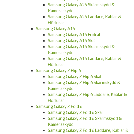
Samsung Galaxy A25 Skärmskydd &
Kameraskydd
Samsung Galaxy A25 Laddare, Kablar &
Hörlurar
Samsung Galaxy A15
Samsung Galaxy A15 Fodral
Samsung Galaxy A15 Skal
Samsung Galaxy A15 Skärmskydd &
Kameraskydd
Samsung Galaxy A15 Laddare, Kablar &
Hörlurar
Samsung Galaxy Z Flip 6
Samsung Galaxy Z Flip 6 Skal
Samsung Galaxy Z Flip 6 Skärmskydd &
Kameraskydd
Samsung Galaxy Z Flip 6 Laddare, Kablar &
Hörlurar
Samsung Galaxy Z Fold 6
Samsung Galaxy Z Fold 6 Skal
Samsung Galaxy Z Fold 6 Skärmskydd &
Kameraskydd
Samsung Galaxy Z Fold 6 Laddare, Kablar &