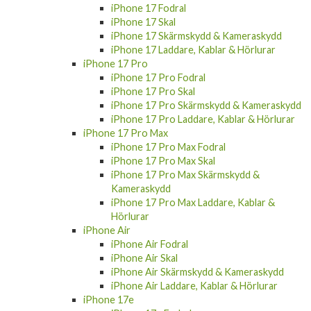
iPhone 17 Fodral
iPhone 17 Skal
iPhone 17 Skärmskydd & Kameraskydd
iPhone 17 Laddare, Kablar & Hörlurar
iPhone 17 Pro
iPhone 17 Pro Fodral
iPhone 17 Pro Skal
iPhone 17 Pro Skärmskydd & Kameraskydd
iPhone 17 Pro Laddare, Kablar & Hörlurar
iPhone 17 Pro Max
iPhone 17 Pro Max Fodral
iPhone 17 Pro Max Skal
iPhone 17 Pro Max Skärmskydd &
Kameraskydd
iPhone 17 Pro Max Laddare, Kablar &
Hörlurar
iPhone Air
iPhone Air Fodral
iPhone Air Skal
iPhone Air Skärmskydd & Kameraskydd
iPhone Air Laddare, Kablar & Hörlurar
iPhone 17e