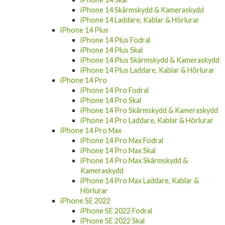
iPhone 14 Skärmskydd & Kameraskydd
iPhone 14 Laddare, Kablar & Hörlurar
iPhone 14 Plus
iPhone 14 Plus Fodral
iPhone 14 Plus Skal
iPhone 14 Plus Skärmskydd & Kameraskydd
iPhone 14 Plus Laddare, Kablar & Hörlurar
iPhone 14 Pro
iPhone 14 Pro Fodral
iPhone 14 Pro Skal
iPhone 14 Pro Skärmskydd & Kameraskydd
iPhone 14 Pro Laddare, Kablar & Hörlurar
iPhone 14 Pro Max
iPhone 14 Pro Max Fodral
iPhone 14 Pro Max Skal
iPhone 14 Pro Max Skärmskydd &
Kameraskydd
iPhone 14 Pro Max Laddare, Kablar &
Hörlurar
iPhone SE 2022
iPhone SE 2022 Fodral
iPhone SE 2022 Skal