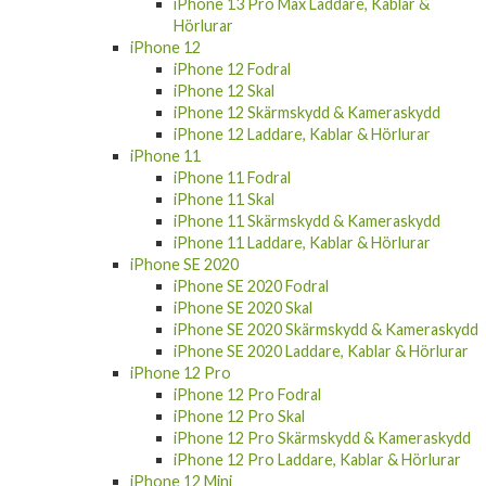
iPhone 13 Pro Max Laddare, Kablar &
Hörlurar
iPhone 12
iPhone 12 Fodral
iPhone 12 Skal
iPhone 12 Skärmskydd & Kameraskydd
iPhone 12 Laddare, Kablar & Hörlurar
iPhone 11
iPhone 11 Fodral
iPhone 11 Skal
iPhone 11 Skärmskydd & Kameraskydd
iPhone 11 Laddare, Kablar & Hörlurar
iPhone SE 2020
iPhone SE 2020 Fodral
iPhone SE 2020 Skal
iPhone SE 2020 Skärmskydd & Kameraskydd
iPhone SE 2020 Laddare, Kablar & Hörlurar
iPhone 12 Pro
iPhone 12 Pro Fodral
iPhone 12 Pro Skal
iPhone 12 Pro Skärmskydd & Kameraskydd
iPhone 12 Pro Laddare, Kablar & Hörlurar
iPhone 12 Mini