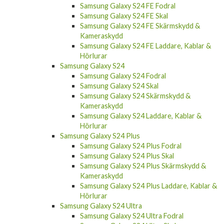
Samsung Galaxy S24 FE Fodral
Samsung Galaxy S24 FE Skal
Samsung Galaxy S24 FE Skärmskydd &
Kameraskydd
Samsung Galaxy S24 FE Laddare, Kablar &
Hörlurar
Samsung Galaxy S24
Samsung Galaxy S24 Fodral
Samsung Galaxy S24 Skal
Samsung Galaxy S24 Skärmskydd &
Kameraskydd
Samsung Galaxy S24 Laddare, Kablar &
Hörlurar
Samsung Galaxy S24 Plus
Samsung Galaxy S24 Plus Fodral
Samsung Galaxy S24 Plus Skal
Samsung Galaxy S24 Plus Skärmskydd &
Kameraskydd
Samsung Galaxy S24 Plus Laddare, Kablar &
Hörlurar
Samsung Galaxy S24 Ultra
Samsung Galaxy S24 Ultra Fodral