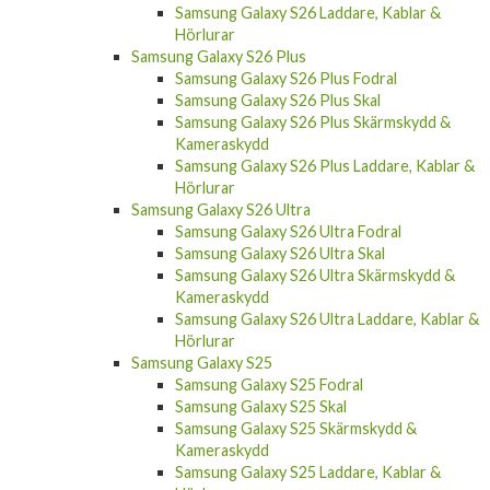
Samsung Galaxy S26 Laddare, Kablar &
Hörlurar
Samsung Galaxy S26 Plus
Samsung Galaxy S26 Plus Fodral
Samsung Galaxy S26 Plus Skal
Samsung Galaxy S26 Plus Skärmskydd &
Kameraskydd
Samsung Galaxy S26 Plus Laddare, Kablar &
Hörlurar
Samsung Galaxy S26 Ultra
Samsung Galaxy S26 Ultra Fodral
Samsung Galaxy S26 Ultra Skal
Samsung Galaxy S26 Ultra Skärmskydd &
Kameraskydd
Samsung Galaxy S26 Ultra Laddare, Kablar &
Hörlurar
Samsung Galaxy S25
Samsung Galaxy S25 Fodral
Samsung Galaxy S25 Skal
Samsung Galaxy S25 Skärmskydd &
Kameraskydd
Samsung Galaxy S25 Laddare, Kablar &