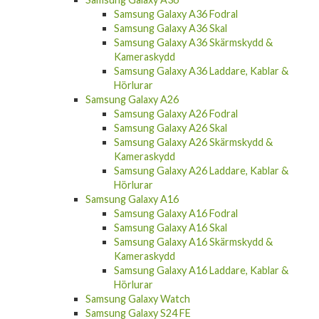
Samsung Galaxy A36 Fodral
Samsung Galaxy A36 Skal
Samsung Galaxy A36 Skärmskydd &
Kameraskydd
Samsung Galaxy A36 Laddare, Kablar &
Hörlurar
Samsung Galaxy A26
Samsung Galaxy A26 Fodral
Samsung Galaxy A26 Skal
Samsung Galaxy A26 Skärmskydd &
Kameraskydd
Samsung Galaxy A26 Laddare, Kablar &
Hörlurar
Samsung Galaxy A16
Samsung Galaxy A16 Fodral
Samsung Galaxy A16 Skal
Samsung Galaxy A16 Skärmskydd &
Kameraskydd
Samsung Galaxy A16 Laddare, Kablar &
Hörlurar
Samsung Galaxy Watch
Samsung Galaxy S24 FE