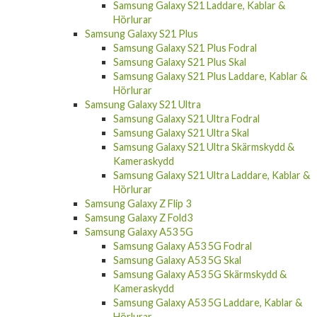
Samsung Galaxy S21 Laddare, Kablar &
Hörlurar
Samsung Galaxy S21 Plus
Samsung Galaxy S21 Plus Fodral
Samsung Galaxy S21 Plus Skal
Samsung Galaxy S21 Plus Laddare, Kablar &
Hörlurar
Samsung Galaxy S21 Ultra
Samsung Galaxy S21 Ultra Fodral
Samsung Galaxy S21 Ultra Skal
Samsung Galaxy S21 Ultra Skärmskydd &
Kameraskydd
Samsung Galaxy S21 Ultra Laddare, Kablar &
Hörlurar
Samsung Galaxy Z Flip 3
Samsung Galaxy Z Fold3
Samsung Galaxy A53 5G
Samsung Galaxy A53 5G Fodral
Samsung Galaxy A53 5G Skal
Samsung Galaxy A53 5G Skärmskydd &
Kameraskydd
Samsung Galaxy A53 5G Laddare, Kablar &
Hörlurar