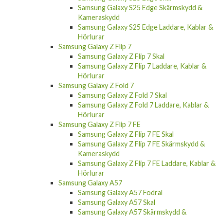
Samsung Galaxy S25 Edge Skärmskydd &
Kameraskydd
Samsung Galaxy S25 Edge Laddare, Kablar &
Hörlurar
Samsung Galaxy Z Flip 7
Samsung Galaxy Z Flip 7 Skal
Samsung Galaxy Z Flip 7 Laddare, Kablar &
Hörlurar
Samsung Galaxy Z Fold 7
Samsung Galaxy Z Fold 7 Skal
Samsung Galaxy Z Fold 7 Laddare, Kablar &
Hörlurar
Samsung Galaxy Z Flip 7 FE
Samsung Galaxy Z Flip 7 FE Skal
Samsung Galaxy Z Flip 7 FE Skärmskydd &
Kameraskydd
Samsung Galaxy Z Flip 7 FE Laddare, Kablar &
Hörlurar
Samsung Galaxy A57
Samsung Galaxy A57 Fodral
Samsung Galaxy A57 Skal
Samsung Galaxy A57 Skärmskydd &