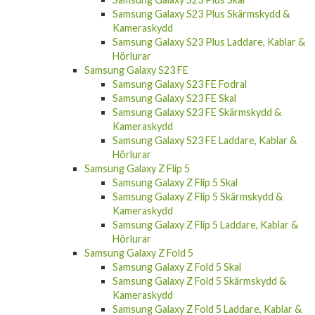
Samsung Galaxy S23 Plus Skärmskydd &
Kameraskydd
Samsung Galaxy S23 Plus Laddare, Kablar &
Hörlurar
Samsung Galaxy S23 FE
Samsung Galaxy S23 FE Fodral
Samsung Galaxy S23 FE Skal
Samsung Galaxy S23 FE Skärmskydd &
Kameraskydd
Samsung Galaxy S23 FE Laddare, Kablar &
Hörlurar
Samsung Galaxy Z Flip 5
Samsung Galaxy Z Flip 5 Skal
Samsung Galaxy Z Flip 5 Skärmskydd &
Kameraskydd
Samsung Galaxy Z Flip 5 Laddare, Kablar &
Hörlurar
Samsung Galaxy Z Fold 5
Samsung Galaxy Z Fold 5 Skal
Samsung Galaxy Z Fold 5 Skärmskydd &
Kameraskydd
Samsung Galaxy Z Fold 5 Laddare, Kablar &