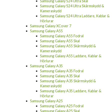
Samsung Galaxy S24 Ultra Skal
Samsung Galaxy S24 Ultra Skärmskydd &
Kameraskydd
Samsung Galaxy S24 Ultra Laddare, Kablar &
Hörlurar
Samsung Galaxy XCover 7
Samsung Galaxy A55
Samsung Galaxy A55 Fodral
Samsung Galaxy A55 Skal
Samsung Galaxy A55 Skärmskydd &
Kameraskydd
Samsung Galaxy A55 Laddare, Kablar &
Hörlurar
Samsung Galaxy A35
Samsung Galaxy A35 Fodral
Samsung Galaxy A35 Skal
Samsung Galaxy A35 Skärmskydd &
Kameraskydd
Samsung Galaxy A35 Laddare, Kablar &
Hörlurar
Samsung Galaxy A25
Samsung Galaxy A25 Fodral
Samsung Galaxy A25 Skal