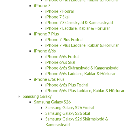
iPhone 7
iPhone 7 Fodral
iPhone 7 Skal
iPhone 7 Skärmskydd & Kameraskydd
iPhone 7 Laddare, Kablar & Hörlurar
iPhone 7 Plus
iPhone 7 Plus Fodral
iPhone 7 Plus Laddare, Kablar & Hörlurar
iPhone 6/6s
iPhone 6/6s Fodral
iPhone 6/6s Skal
iPhone 6/6s Skärmskydd & Kameraskydd
iPhone 6/6s Laddare, Kablar & Hörlurar
iPhone 6/6s Plus
iPhone 6/6s Plus Fodral
iPhone 6/6s Plus Laddare, Kablar & Hörlurar
Samsung Galaxy
Samsung Galaxy S26
Samsung Galaxy S26 Fodral
Samsung Galaxy S26 Skal
Samsung Galaxy S26 Skärmskydd &
Kameraskydd