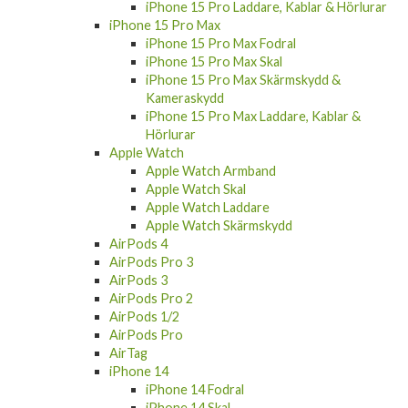
iPhone 15 Pro Laddare, Kablar & Hörlurar
iPhone 15 Pro Max
iPhone 15 Pro Max Fodral
iPhone 15 Pro Max Skal
iPhone 15 Pro Max Skärmskydd &
Kameraskydd
iPhone 15 Pro Max Laddare, Kablar &
Hörlurar
Apple Watch
Apple Watch Armband
Apple Watch Skal
Apple Watch Laddare
Apple Watch Skärmskydd
AirPods 4
AirPods Pro 3
AirPods 3
AirPods Pro 2
AirPods 1/2
AirPods Pro
AirTag
iPhone 14
iPhone 14 Fodral
iPhone 14 Skal