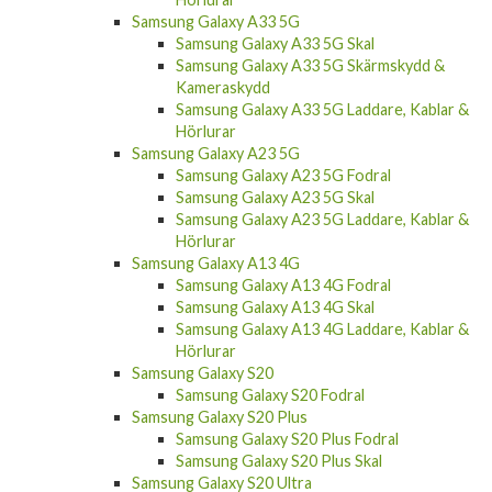
Samsung Galaxy A33 5G
Samsung Galaxy A33 5G Skal
Samsung Galaxy A33 5G Skärmskydd &
Kameraskydd
Samsung Galaxy A33 5G Laddare, Kablar &
Hörlurar
Samsung Galaxy A23 5G
Samsung Galaxy A23 5G Fodral
Samsung Galaxy A23 5G Skal
Samsung Galaxy A23 5G Laddare, Kablar &
Hörlurar
Samsung Galaxy A13 4G
Samsung Galaxy A13 4G Fodral
Samsung Galaxy A13 4G Skal
Samsung Galaxy A13 4G Laddare, Kablar &
Hörlurar
Samsung Galaxy S20
Samsung Galaxy S20 Fodral
Samsung Galaxy S20 Plus
Samsung Galaxy S20 Plus Fodral
Samsung Galaxy S20 Plus Skal
Samsung Galaxy S20 Ultra