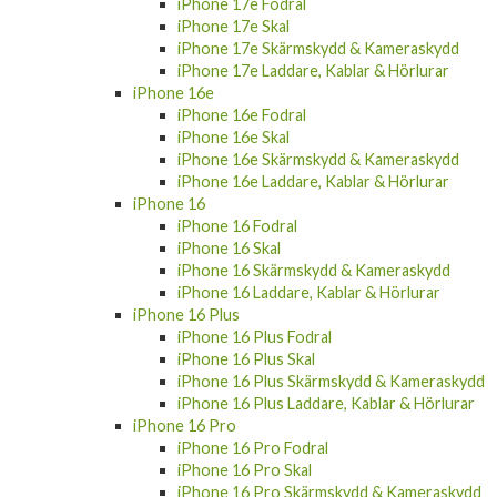
iPhone 17e Fodral
iPhone 17e Skal
iPhone 17e Skärmskydd & Kameraskydd
iPhone 17e Laddare, Kablar & Hörlurar
iPhone 16e
iPhone 16e Fodral
iPhone 16e Skal
iPhone 16e Skärmskydd & Kameraskydd
iPhone 16e Laddare, Kablar & Hörlurar
iPhone 16
iPhone 16 Fodral
iPhone 16 Skal
iPhone 16 Skärmskydd & Kameraskydd
iPhone 16 Laddare, Kablar & Hörlurar
iPhone 16 Plus
iPhone 16 Plus Fodral
iPhone 16 Plus Skal
iPhone 16 Plus Skärmskydd & Kameraskydd
iPhone 16 Plus Laddare, Kablar & Hörlurar
iPhone 16 Pro
iPhone 16 Pro Fodral
iPhone 16 Pro Skal
iPhone 16 Pro Skärmskydd & Kameraskydd