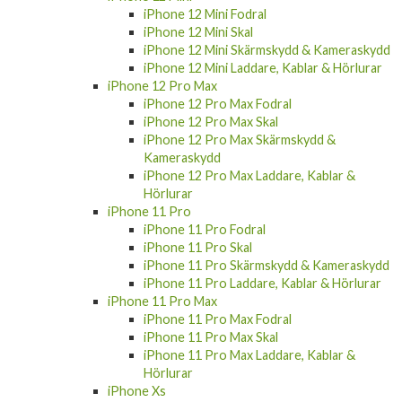
iPhone 12 Mini Fodral
iPhone 12 Mini Skal
iPhone 12 Mini Skärmskydd & Kameraskydd
iPhone 12 Mini Laddare, Kablar & Hörlurar
iPhone 12 Pro Max
iPhone 12 Pro Max Fodral
iPhone 12 Pro Max Skal
iPhone 12 Pro Max Skärmskydd &
Kameraskydd
iPhone 12 Pro Max Laddare, Kablar &
Hörlurar
iPhone 11 Pro
iPhone 11 Pro Fodral
iPhone 11 Pro Skal
iPhone 11 Pro Skärmskydd & Kameraskydd
iPhone 11 Pro Laddare, Kablar & Hörlurar
iPhone 11 Pro Max
iPhone 11 Pro Max Fodral
iPhone 11 Pro Max Skal
iPhone 11 Pro Max Laddare, Kablar &
Hörlurar
iPhone Xs