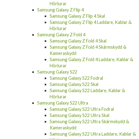
Hörlurar
Samsung Galaxy Z Flip 4
Samsung Galaxy Z Flip 4 Skal
Samsung Galaxy Z Flip 4 Laddare, Kablar &
Hörlurar
Samsung Galaxy Z Fold 4
Samsung Galaxy Z Fold 4 Skal
Samsung Galaxy Z Fold 4 Skärmskydd &
Kameraskydd
Samsung Galaxy Z Fold 4 Laddare, Kablar &
Hörlurar
Samsung Galaxy S22
Samsung Galaxy S22 Fodral
Samsung Galaxy S22 Skal
Samsung Galaxy S22 Laddare, Kablar &
Hörlurar
Samsung Galaxy S22 Ultra
Samsung Galaxy S22 Ultra Fodral
Samsung Galaxy S22 Ultra Skal
Samsung Galaxy S22 Ultra Skärmskydd &
Kameraskydd
Samsung Galaxy S22 Ultra Laddare, Kablar &