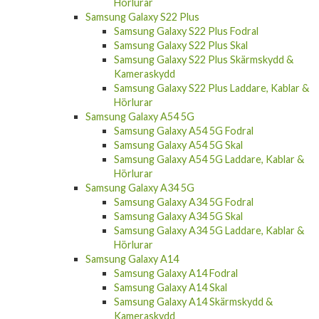
Hörlurar
Samsung Galaxy S22 Plus
Samsung Galaxy S22 Plus Fodral
Samsung Galaxy S22 Plus Skal
Samsung Galaxy S22 Plus Skärmskydd &
Kameraskydd
Samsung Galaxy S22 Plus Laddare, Kablar &
Hörlurar
Samsung Galaxy A54 5G
Samsung Galaxy A54 5G Fodral
Samsung Galaxy A54 5G Skal
Samsung Galaxy A54 5G Laddare, Kablar &
Hörlurar
Samsung Galaxy A34 5G
Samsung Galaxy A34 5G Fodral
Samsung Galaxy A34 5G Skal
Samsung Galaxy A34 5G Laddare, Kablar &
Hörlurar
Samsung Galaxy A14
Samsung Galaxy A14 Fodral
Samsung Galaxy A14 Skal
Samsung Galaxy A14 Skärmskydd &
Kameraskydd