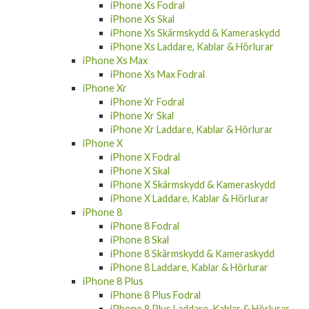
iPhone Xs Fodral
iPhone Xs Skal
iPhone Xs Skärmskydd & Kameraskydd
iPhone Xs Laddare, Kablar & Hörlurar
iPhone Xs Max
iPhone Xs Max Fodral
iPhone Xr
iPhone Xr Fodral
iPhone Xr Skal
iPhone Xr Laddare, Kablar & Hörlurar
iPhone X
iPhone X Fodral
iPhone X Skal
iPhone X Skärmskydd & Kameraskydd
iPhone X Laddare, Kablar & Hörlurar
iPhone 8
iPhone 8 Fodral
iPhone 8 Skal
iPhone 8 Skärmskydd & Kameraskydd
iPhone 8 Laddare, Kablar & Hörlurar
iPhone 8 Plus
iPhone 8 Plus Fodral
iPhone 8 Plus Laddare, Kablar & Hörlurar