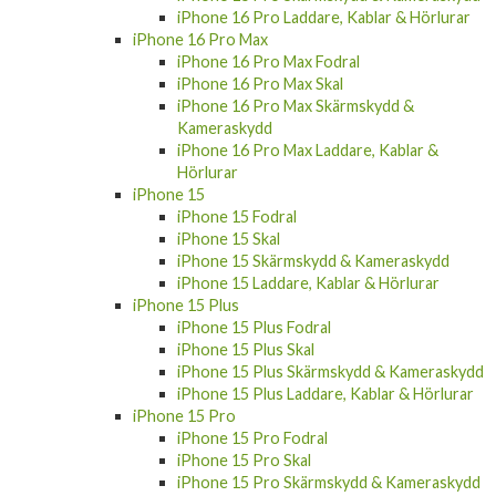
iPhone 16 Pro Laddare, Kablar & Hörlurar
iPhone 16 Pro Max
iPhone 16 Pro Max Fodral
iPhone 16 Pro Max Skal
iPhone 16 Pro Max Skärmskydd &
Kameraskydd
iPhone 16 Pro Max Laddare, Kablar &
Hörlurar
iPhone 15
iPhone 15 Fodral
iPhone 15 Skal
iPhone 15 Skärmskydd & Kameraskydd
iPhone 15 Laddare, Kablar & Hörlurar
iPhone 15 Plus
iPhone 15 Plus Fodral
iPhone 15 Plus Skal
iPhone 15 Plus Skärmskydd & Kameraskydd
iPhone 15 Plus Laddare, Kablar & Hörlurar
iPhone 15 Pro
iPhone 15 Pro Fodral
iPhone 15 Pro Skal
iPhone 15 Pro Skärmskydd & Kameraskydd