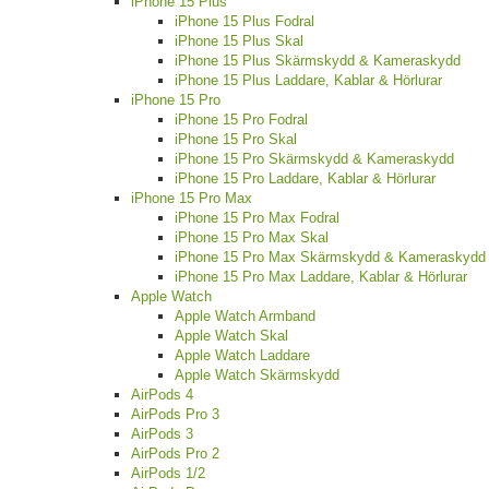
iPhone 15 Plus
iPhone 15 Plus Fodral
iPhone 15 Plus Skal
iPhone 15 Plus Skärmskydd & Kameraskydd
iPhone 15 Plus Laddare, Kablar & Hörlurar
iPhone 15 Pro
iPhone 15 Pro Fodral
iPhone 15 Pro Skal
iPhone 15 Pro Skärmskydd & Kameraskydd
iPhone 15 Pro Laddare, Kablar & Hörlurar
iPhone 15 Pro Max
iPhone 15 Pro Max Fodral
iPhone 15 Pro Max Skal
iPhone 15 Pro Max Skärmskydd & Kameraskydd
iPhone 15 Pro Max Laddare, Kablar & Hörlurar
Apple Watch
Apple Watch Armband
Apple Watch Skal
Apple Watch Laddare
Apple Watch Skärmskydd
AirPods 4
AirPods Pro 3
AirPods 3
AirPods Pro 2
AirPods 1/2