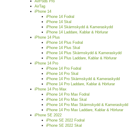
AirPods Pro
AirTag
iPhone 14
iPhone 14 Fodral
iPhone 14 Skal
iPhone 14 Skärmskydd & Kameraskydd
iPhone 14 Laddare, Kablar & Hörlurar
iPhone 14 Plus
iPhone 14 Plus Fodral
iPhone 14 Plus Skal
iPhone 14 Plus Skärmskydd & Kameraskydd
iPhone 14 Plus Laddare, Kablar & Hörlurar
iPhone 14 Pro
iPhone 14 Pro Fodral
iPhone 14 Pro Skal
iPhone 14 Pro Skärmskydd & Kameraskydd
iPhone 14 Pro Laddare, Kablar & Hörlurar
iPhone 14 Pro Max
iPhone 14 Pro Max Fodral
iPhone 14 Pro Max Skal
iPhone 14 Pro Max Skärmskydd & Kameraskydd
iPhone 14 Pro Max Laddare, Kablar & Hörlurar
iPhone SE 2022
iPhone SE 2022 Fodral
iPhone SE 2022 Skal