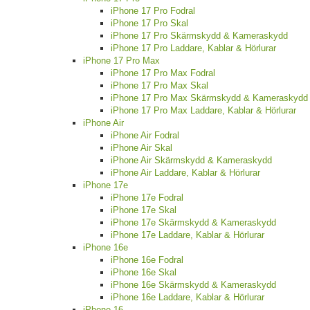
iPhone 17 Pro Fodral
iPhone 17 Pro Skal
iPhone 17 Pro Skärmskydd & Kameraskydd
iPhone 17 Pro Laddare, Kablar & Hörlurar
iPhone 17 Pro Max
iPhone 17 Pro Max Fodral
iPhone 17 Pro Max Skal
iPhone 17 Pro Max Skärmskydd & Kameraskydd
iPhone 17 Pro Max Laddare, Kablar & Hörlurar
iPhone Air
iPhone Air Fodral
iPhone Air Skal
iPhone Air Skärmskydd & Kameraskydd
iPhone Air Laddare, Kablar & Hörlurar
iPhone 17e
iPhone 17e Fodral
iPhone 17e Skal
iPhone 17e Skärmskydd & Kameraskydd
iPhone 17e Laddare, Kablar & Hörlurar
iPhone 16e
iPhone 16e Fodral
iPhone 16e Skal
iPhone 16e Skärmskydd & Kameraskydd
iPhone 16e Laddare, Kablar & Hörlurar
iPhone 16