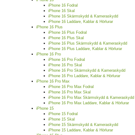
iPhone 16 Fodral
iPhone 16 Skal
iPhone 16 Skärmskydd & Kameraskydd
iPhone 16 Laddare, Kablar & Hörlurar
iPhone 16 Plus
iPhone 16 Plus Fodral
iPhone 16 Plus Skal
iPhone 16 Plus Skärmskydd & Kameraskydd
iPhone 16 Plus Laddare, Kablar & Hörlurar
iPhone 16 Pro
iPhone 16 Pro Fodral
iPhone 16 Pro Skal
iPhone 16 Pro Skärmskydd & Kameraskydd
iPhone 16 Pro Laddare, Kablar & Hörlurar
iPhone 16 Pro Max
iPhone 16 Pro Max Fodral
iPhone 16 Pro Max Skal
iPhone 16 Pro Max Skärmskydd & Kameraskydd
iPhone 16 Pro Max Laddare, Kablar & Hörlurar
iPhone 15
iPhone 15 Fodral
iPhone 15 Skal
iPhone 15 Skärmskydd & Kameraskydd
iPhone 15 Laddare, Kablar & Hörlurar