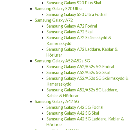
Samsung Galaxy S20 Plus Skal
Samsung Galaxy S20 Ultra
Samsung Galaxy S20 Ultra Fodral
Samsung Galaxy A72
Samsung Galaxy A72 Fodral
Samsung Galaxy A72 Skal
Samsung Galaxy A72 Skärmskydd &
Kameraskydd
Samsung Galaxy A72 Laddare, Kablar &
Hörlurar
Samsung Galaxy A52/A52s 5G
Samsung Galaxy A52/A52s 5G Fodral
Samsung Galaxy A52/A52s 5G Skal
Samsung Galaxy A52/A52s 5G Skärmskydd &
Kameraskydd
Samsung Galaxy A52/A52s 5G Laddare,
Kablar & Hörlurar
Samsung Galaxy A42 5G
Samsung Galaxy A42 5G Fodral
Samsung Galaxy A42 5G Skal
Samsung Galaxy A42 5G Laddare, Kablar &
Hörlurar