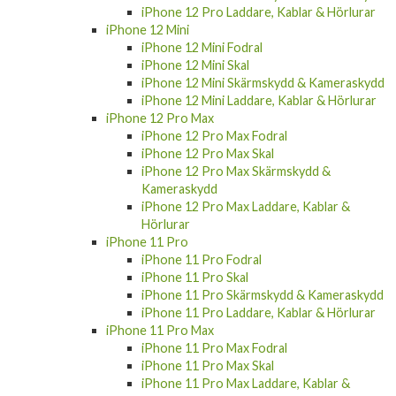
iPhone 12 Pro Laddare, Kablar & Hörlurar
iPhone 12 Mini
iPhone 12 Mini Fodral
iPhone 12 Mini Skal
iPhone 12 Mini Skärmskydd & Kameraskydd
iPhone 12 Mini Laddare, Kablar & Hörlurar
iPhone 12 Pro Max
iPhone 12 Pro Max Fodral
iPhone 12 Pro Max Skal
iPhone 12 Pro Max Skärmskydd &
Kameraskydd
iPhone 12 Pro Max Laddare, Kablar &
Hörlurar
iPhone 11 Pro
iPhone 11 Pro Fodral
iPhone 11 Pro Skal
iPhone 11 Pro Skärmskydd & Kameraskydd
iPhone 11 Pro Laddare, Kablar & Hörlurar
iPhone 11 Pro Max
iPhone 11 Pro Max Fodral
iPhone 11 Pro Max Skal
iPhone 11 Pro Max Laddare, Kablar &