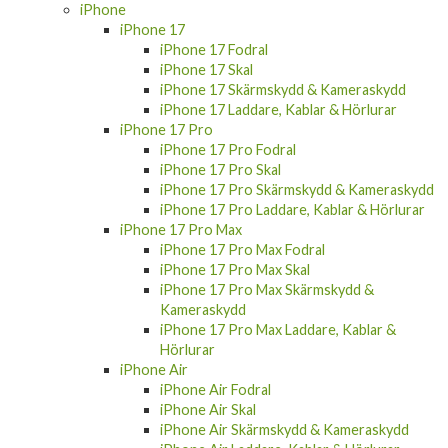
iPhone
iPhone 17
iPhone 17 Fodral
iPhone 17 Skal
iPhone 17 Skärmskydd & Kameraskydd
iPhone 17 Laddare, Kablar & Hörlurar
iPhone 17 Pro
iPhone 17 Pro Fodral
iPhone 17 Pro Skal
iPhone 17 Pro Skärmskydd & Kameraskydd
iPhone 17 Pro Laddare, Kablar & Hörlurar
iPhone 17 Pro Max
iPhone 17 Pro Max Fodral
iPhone 17 Pro Max Skal
iPhone 17 Pro Max Skärmskydd &
Kameraskydd
iPhone 17 Pro Max Laddare, Kablar &
Hörlurar
iPhone Air
iPhone Air Fodral
iPhone Air Skal
iPhone Air Skärmskydd & Kameraskydd