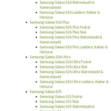
Samsung Galaxy S26 Skärmskydd &
Kameraskydd
Samsung Galaxy S26 Laddare, Kablar &
Hörlurar
Samsung Galaxy S26 Plus
Samsung Galaxy S26 Plus Fodral
Samsung Galaxy S26 Plus Skal
Samsung Galaxy S26 Plus Skärmskydd &
Kameraskydd
Samsung Galaxy S26 Plus Laddare, Kablar &
Hörlurar
Samsung Galaxy S26 Ultra
Samsung Galaxy S26 Ultra Fodral
Samsung Galaxy S26 Ultra Skal
Samsung Galaxy S26 Ultra Skärmskydd &
Kameraskydd
Samsung Galaxy S26 Ultra Laddare, Kablar &
Hörlurar
Samsung Galaxy S25
Samsung Galaxy S25 Fodral
Samsung Galaxy S25 Skal
Samsung Galaxy S25 Skärmskydd &