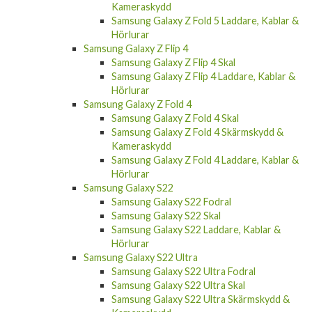
Kameraskydd
Samsung Galaxy Z Fold 5 Laddare, Kablar &
Hörlurar
Samsung Galaxy Z Flip 4
Samsung Galaxy Z Flip 4 Skal
Samsung Galaxy Z Flip 4 Laddare, Kablar &
Hörlurar
Samsung Galaxy Z Fold 4
Samsung Galaxy Z Fold 4 Skal
Samsung Galaxy Z Fold 4 Skärmskydd &
Kameraskydd
Samsung Galaxy Z Fold 4 Laddare, Kablar &
Hörlurar
Samsung Galaxy S22
Samsung Galaxy S22 Fodral
Samsung Galaxy S22 Skal
Samsung Galaxy S22 Laddare, Kablar &
Hörlurar
Samsung Galaxy S22 Ultra
Samsung Galaxy S22 Ultra Fodral
Samsung Galaxy S22 Ultra Skal
Samsung Galaxy S22 Ultra Skärmskydd &