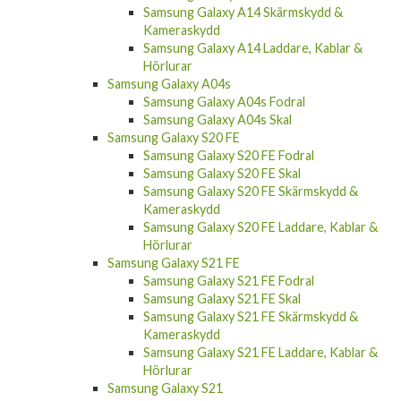
Samsung Galaxy A14 Skärmskydd &
Kameraskydd
Samsung Galaxy A14 Laddare, Kablar &
Hörlurar
Samsung Galaxy A04s
Samsung Galaxy A04s Fodral
Samsung Galaxy A04s Skal
Samsung Galaxy S20 FE
Samsung Galaxy S20 FE Fodral
Samsung Galaxy S20 FE Skal
Samsung Galaxy S20 FE Skärmskydd &
Kameraskydd
Samsung Galaxy S20 FE Laddare, Kablar &
Hörlurar
Samsung Galaxy S21 FE
Samsung Galaxy S21 FE Fodral
Samsung Galaxy S21 FE Skal
Samsung Galaxy S21 FE Skärmskydd &
Kameraskydd
Samsung Galaxy S21 FE Laddare, Kablar &
Hörlurar
Samsung Galaxy S21