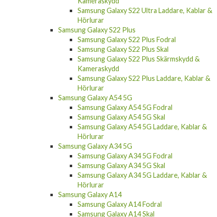
Kameraskydd
Samsung Galaxy S22 Ultra Laddare, Kablar &
Hörlurar
Samsung Galaxy S22 Plus
Samsung Galaxy S22 Plus Fodral
Samsung Galaxy S22 Plus Skal
Samsung Galaxy S22 Plus Skärmskydd &
Kameraskydd
Samsung Galaxy S22 Plus Laddare, Kablar &
Hörlurar
Samsung Galaxy A54 5G
Samsung Galaxy A54 5G Fodral
Samsung Galaxy A54 5G Skal
Samsung Galaxy A54 5G Laddare, Kablar &
Hörlurar
Samsung Galaxy A34 5G
Samsung Galaxy A34 5G Fodral
Samsung Galaxy A34 5G Skal
Samsung Galaxy A34 5G Laddare, Kablar &
Hörlurar
Samsung Galaxy A14
Samsung Galaxy A14 Fodral
Samsung Galaxy A14 Skal