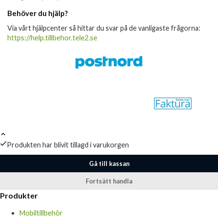
Behöver du hjälp?
Via vårt hjälpcenter så hittar du svar på de vanligaste frågorna:
https://help.tillbehor.tele2.se
Produkten har blivit tillagd i varukorgen
Gå till kassan
Fortsätt handla
Produkter
Mobiltillbehör