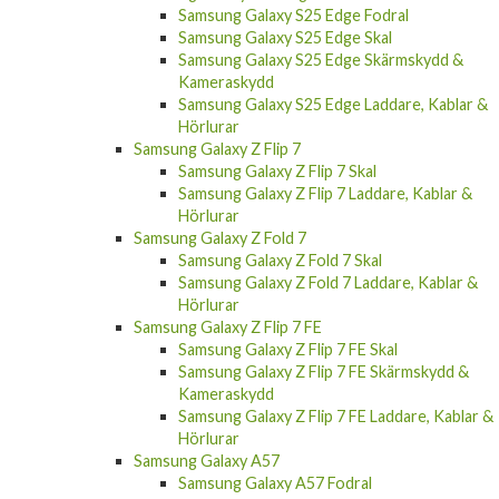
Samsung Galaxy S25 Edge Fodral
Samsung Galaxy S25 Edge Skal
Samsung Galaxy S25 Edge Skärmskydd &
Kameraskydd
Samsung Galaxy S25 Edge Laddare, Kablar &
Hörlurar
Samsung Galaxy Z Flip 7
Samsung Galaxy Z Flip 7 Skal
Samsung Galaxy Z Flip 7 Laddare, Kablar &
Hörlurar
Samsung Galaxy Z Fold 7
Samsung Galaxy Z Fold 7 Skal
Samsung Galaxy Z Fold 7 Laddare, Kablar &
Hörlurar
Samsung Galaxy Z Flip 7 FE
Samsung Galaxy Z Flip 7 FE Skal
Samsung Galaxy Z Flip 7 FE Skärmskydd &
Kameraskydd
Samsung Galaxy Z Flip 7 FE Laddare, Kablar &
Hörlurar
Samsung Galaxy A57
Samsung Galaxy A57 Fodral