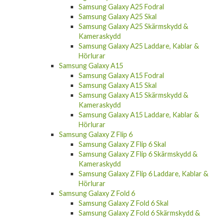
Samsung Galaxy A25 Fodral
Samsung Galaxy A25 Skal
Samsung Galaxy A25 Skärmskydd &
Kameraskydd
Samsung Galaxy A25 Laddare, Kablar &
Hörlurar
Samsung Galaxy A15
Samsung Galaxy A15 Fodral
Samsung Galaxy A15 Skal
Samsung Galaxy A15 Skärmskydd &
Kameraskydd
Samsung Galaxy A15 Laddare, Kablar &
Hörlurar
Samsung Galaxy Z Flip 6
Samsung Galaxy Z Flip 6 Skal
Samsung Galaxy Z Flip 6 Skärmskydd &
Kameraskydd
Samsung Galaxy Z Flip 6 Laddare, Kablar &
Hörlurar
Samsung Galaxy Z Fold 6
Samsung Galaxy Z Fold 6 Skal
Samsung Galaxy Z Fold 6 Skärmskydd &