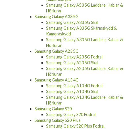
Samsung Galaxy A53 5G Laddare, Kablar &
Hörlurar
Samsung Galaxy A33 5G
Samsung Galaxy A33 5G Skal
Samsung Galaxy A33 5G Skärmskydd &
Kameraskydd
Samsung Galaxy A33 5G Laddare, Kablar &
Hörlurar
Samsung Galaxy A23 5G
Samsung Galaxy A23 5G Fodral
Samsung Galaxy A23 5G Skal
Samsung Galaxy A23 5G Laddare, Kablar &
Hörlurar
Samsung Galaxy A13 4G
Samsung Galaxy A13 4G Fodral
Samsung Galaxy A13 4G Skal
Samsung Galaxy A13 4G Laddare, Kablar &
Hörlurar
Samsung Galaxy S20
Samsung Galaxy S20 Fodral
Samsung Galaxy S20 Plus
Samsung Galaxy S20 Plus Fodral