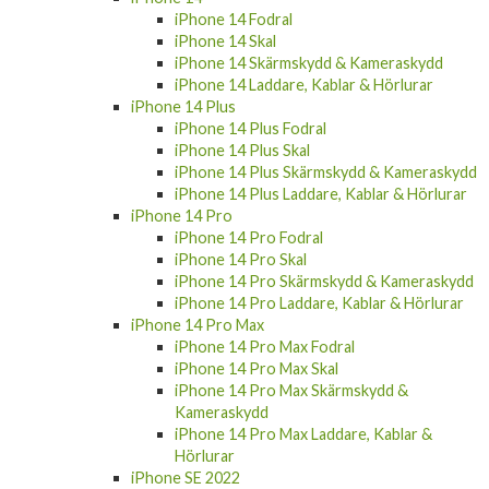
iPhone 14 Fodral
iPhone 14 Skal
iPhone 14 Skärmskydd & Kameraskydd
iPhone 14 Laddare, Kablar & Hörlurar
iPhone 14 Plus
iPhone 14 Plus Fodral
iPhone 14 Plus Skal
iPhone 14 Plus Skärmskydd & Kameraskydd
iPhone 14 Plus Laddare, Kablar & Hörlurar
iPhone 14 Pro
iPhone 14 Pro Fodral
iPhone 14 Pro Skal
iPhone 14 Pro Skärmskydd & Kameraskydd
iPhone 14 Pro Laddare, Kablar & Hörlurar
iPhone 14 Pro Max
iPhone 14 Pro Max Fodral
iPhone 14 Pro Max Skal
iPhone 14 Pro Max Skärmskydd &
Kameraskydd
iPhone 14 Pro Max Laddare, Kablar &
Hörlurar
iPhone SE 2022