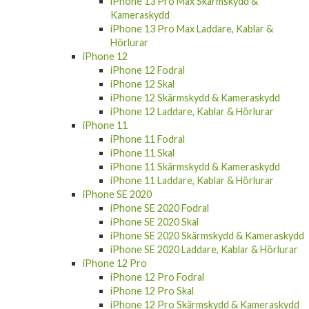
iPhone 13 Pro Max Skärmskydd &
Kameraskydd
iPhone 13 Pro Max Laddare, Kablar &
Hörlurar
iPhone 12
iPhone 12 Fodral
iPhone 12 Skal
iPhone 12 Skärmskydd & Kameraskydd
iPhone 12 Laddare, Kablar & Hörlurar
iPhone 11
iPhone 11 Fodral
iPhone 11 Skal
iPhone 11 Skärmskydd & Kameraskydd
iPhone 11 Laddare, Kablar & Hörlurar
iPhone SE 2020
iPhone SE 2020 Fodral
iPhone SE 2020 Skal
iPhone SE 2020 Skärmskydd & Kameraskydd
iPhone SE 2020 Laddare, Kablar & Hörlurar
iPhone 12 Pro
iPhone 12 Pro Fodral
iPhone 12 Pro Skal
iPhone 12 Pro Skärmskydd & Kameraskydd