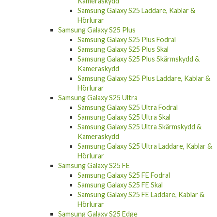
Kameraskydd
Samsung Galaxy S25 Laddare, Kablar &
Hörlurar
Samsung Galaxy S25 Plus
Samsung Galaxy S25 Plus Fodral
Samsung Galaxy S25 Plus Skal
Samsung Galaxy S25 Plus Skärmskydd &
Kameraskydd
Samsung Galaxy S25 Plus Laddare, Kablar &
Hörlurar
Samsung Galaxy S25 Ultra
Samsung Galaxy S25 Ultra Fodral
Samsung Galaxy S25 Ultra Skal
Samsung Galaxy S25 Ultra Skärmskydd &
Kameraskydd
Samsung Galaxy S25 Ultra Laddare, Kablar &
Hörlurar
Samsung Galaxy S25 FE
Samsung Galaxy S25 FE Fodral
Samsung Galaxy S25 FE Skal
Samsung Galaxy S25 FE Laddare, Kablar &
Hörlurar
Samsung Galaxy S25 Edge