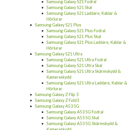
Samsung Galaxy S21 Fodral
Samsung Galaxy S21 Skal
Samsung Galaxy S21 Laddare, Kablar &
Hörlurar
Samsung Galaxy S21 Plus
Samsung Galaxy S21 Plus Fodral
Samsung Galaxy S21 Plus Skal
Samsung Galaxy S21 Plus Laddare, Kablar &
Hörlurar
Samsung Galaxy S21 Ultra
Samsung Galaxy S21 Ultra Fodral
Samsung Galaxy S21 Ultra Skal
Samsung Galaxy S21 Ultra Skärmskydd &
Kameraskydd
Samsung Galaxy S21 Ultra Laddare, Kablar &
Hörlurar
Samsung Galaxy Z Flip 3
Samsung Galaxy Z Fold3
Samsung Galaxy A53 5G
Samsung Galaxy A53 5G Fodral
Samsung Galaxy A53 5G Skal
Samsung Galaxy A53 5G Skärmskydd &
Kameraskydd