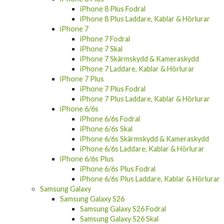
iPhone 8 Plus Fodral
iPhone 8 Plus Laddare, Kablar & Hörlurar
iPhone 7
iPhone 7 Fodral
iPhone 7 Skal
iPhone 7 Skärmskydd & Kameraskydd
iPhone 7 Laddare, Kablar & Hörlurar
iPhone 7 Plus
iPhone 7 Plus Fodral
iPhone 7 Plus Laddare, Kablar & Hörlurar
iPhone 6/6s
iPhone 6/6s Fodral
iPhone 6/6s Skal
iPhone 6/6s Skärmskydd & Kameraskydd
iPhone 6/6s Laddare, Kablar & Hörlurar
iPhone 6/6s Plus
iPhone 6/6s Plus Fodral
iPhone 6/6s Plus Laddare, Kablar & Hörlurar
Samsung Galaxy
Samsung Galaxy S26
Samsung Galaxy S26 Fodral
Samsung Galaxy S26 Skal