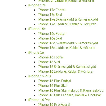
iPhone Air Laddare, Kablar & Hörlurar
iPhone 17e
iPhone 17e Fodral
iPhone 17e Skal
iPhone 17e Skärmskydd & Kameraskydd
iPhone 17e Laddare, Kablar & Hörlurar
iPhone 16e
iPhone 16e Fodral
iPhone 16e Skal
iPhone 16e Skärmskydd & Kameraskydd
iPhone 16e Laddare, Kablar & Hörlurar
iPhone 16
iPhone 16 Fodral
iPhone 16 Skal
iPhone 16 Skärmskydd & Kameraskydd
iPhone 16 Laddare, Kablar & Hörlurar
iPhone 16 Plus
iPhone 16 Plus Fodral
iPhone 16 Plus Skal
iPhone 16 Plus Skärmskydd & Kameraskydd
iPhone 16 Plus Laddare, Kablar & Hörlurar
iPhone 16 Pro
iPhone 16 Pro Fodral