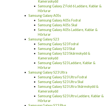
Kameraskydd
Samsung Galaxy Z Fold 6 Laddare, Kablar &
Hörlurar
Samsung Galaxy A05s
Samsung Galaxy A05s Fodral
Samsung Galaxy A05s Skal
Samsung Galaxy A05s Laddare, Kablar &
Hörlurar
Samsung Galaxy S23
Samsung Galaxy S23 Fodral
Samsung Galaxy S23 Skal
Samsung Galaxy S23 Skärmskydd &
Kameraskydd
Samsung Galaxy S23 Laddare, Kablar &
Hörlurar
Samsung Galaxy S23 Ultra
Samsung Galaxy S23 Ultra Fodral
Samsung Galaxy S23 Ultra Skal
Samsung Galaxy S23 Ultra Skärmskydd &
Kameraskydd
Samsung Galaxy S23 Ultra Laddare, Kablar &
Hörlurar
Samsung Galaxy S23 Plus