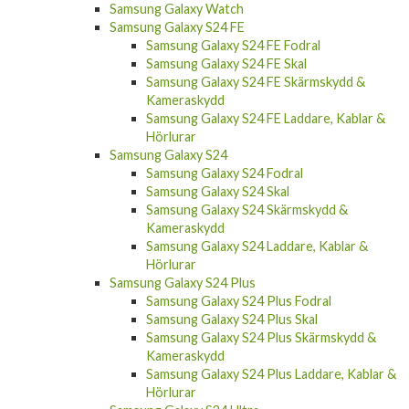
Samsung Galaxy Watch
Samsung Galaxy S24 FE
Samsung Galaxy S24 FE Fodral
Samsung Galaxy S24 FE Skal
Samsung Galaxy S24 FE Skärmskydd &
Kameraskydd
Samsung Galaxy S24 FE Laddare, Kablar &
Hörlurar
Samsung Galaxy S24
Samsung Galaxy S24 Fodral
Samsung Galaxy S24 Skal
Samsung Galaxy S24 Skärmskydd &
Kameraskydd
Samsung Galaxy S24 Laddare, Kablar &
Hörlurar
Samsung Galaxy S24 Plus
Samsung Galaxy S24 Plus Fodral
Samsung Galaxy S24 Plus Skal
Samsung Galaxy S24 Plus Skärmskydd &
Kameraskydd
Samsung Galaxy S24 Plus Laddare, Kablar &
Hörlurar