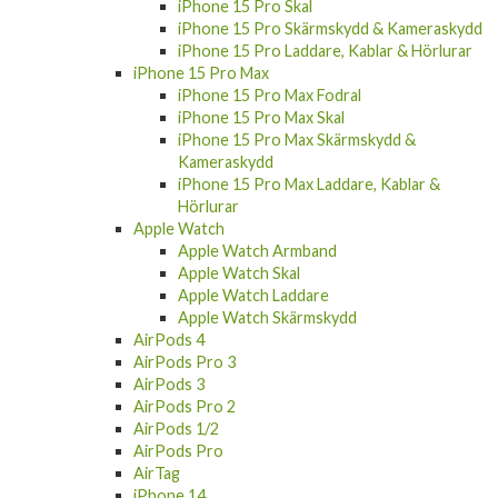
iPhone 15 Pro Skal
iPhone 15 Pro Skärmskydd & Kameraskydd
iPhone 15 Pro Laddare, Kablar & Hörlurar
iPhone 15 Pro Max
iPhone 15 Pro Max Fodral
iPhone 15 Pro Max Skal
iPhone 15 Pro Max Skärmskydd &
Kameraskydd
iPhone 15 Pro Max Laddare, Kablar &
Hörlurar
Apple Watch
Apple Watch Armband
Apple Watch Skal
Apple Watch Laddare
Apple Watch Skärmskydd
AirPods 4
AirPods Pro 3
AirPods 3
AirPods Pro 2
AirPods 1/2
AirPods Pro
AirTag
iPhone 14