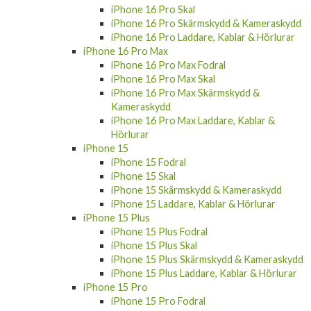
iPhone 16 Pro Skal
iPhone 16 Pro Skärmskydd & Kameraskydd
iPhone 16 Pro Laddare, Kablar & Hörlurar
iPhone 16 Pro Max
iPhone 16 Pro Max Fodral
iPhone 16 Pro Max Skal
iPhone 16 Pro Max Skärmskydd &
Kameraskydd
iPhone 16 Pro Max Laddare, Kablar &
Hörlurar
iPhone 15
iPhone 15 Fodral
iPhone 15 Skal
iPhone 15 Skärmskydd & Kameraskydd
iPhone 15 Laddare, Kablar & Hörlurar
iPhone 15 Plus
iPhone 15 Plus Fodral
iPhone 15 Plus Skal
iPhone 15 Plus Skärmskydd & Kameraskydd
iPhone 15 Plus Laddare, Kablar & Hörlurar
iPhone 15 Pro
iPhone 15 Pro Fodral