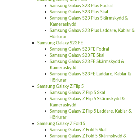
Samsung Galaxy S23 Plus Fodral
Samsung Galaxy S23 Plus Skal
Samsung Galaxy S23 Plus Skärmskydd &
Kameraskydd
Samsung Galaxy S23 Plus Laddare, Kablar &
Hörlurar
Samsung Galaxy S23 FE
Samsung Galaxy S23 FE Fodral
Samsung Galaxy S23 FE Skal
Samsung Galaxy S23 FE Skärmskydd &
Kameraskydd
Samsung Galaxy S23 FE Laddare, Kablar &
Hörlurar
Samsung Galaxy Z Flip 5
Samsung Galaxy Z Flip 5 Skal
Samsung Galaxy Z Flip 5 Skärmskydd &
Kameraskydd
Samsung Galaxy Z Flip 5 Laddare, Kablar &
Hörlurar
Samsung Galaxy Z Fold 5
Samsung Galaxy Z Fold 5 Skal
Samsung Galaxy Z Fold 5 Skärmskydd &