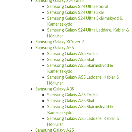
Samsung Galaxy S24 Ultra
Samsung Galaxy S24 Ultra Fodral
Samsung Galaxy S24 Ultra Skal
Samsung Galaxy S24 Ultra Skärmskydd &
Kameraskydd
Samsung Galaxy S24 Ultra Laddare, Kablar &
Hörlurar
Samsung Galaxy XCover 7
Samsung Galaxy A55
Samsung Galaxy A55 Fodral
Samsung Galaxy A55 Skal
Samsung Galaxy A55 Skärmskydd &
Kameraskydd
Samsung Galaxy A55 Laddare, Kablar &
Hörlurar
Samsung Galaxy A35
Samsung Galaxy A35 Fodral
Samsung Galaxy A35 Skal
Samsung Galaxy A35 Skärmskydd &
Kameraskydd
Samsung Galaxy A35 Laddare, Kablar &
Hörlurar
Samsung Galaxy A25