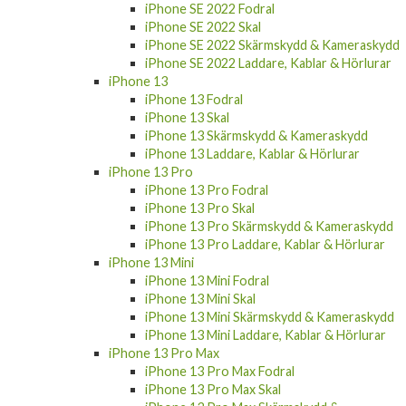
iPhone SE 2022 Fodral
iPhone SE 2022 Skal
iPhone SE 2022 Skärmskydd & Kameraskydd
iPhone SE 2022 Laddare, Kablar & Hörlurar
iPhone 13
iPhone 13 Fodral
iPhone 13 Skal
iPhone 13 Skärmskydd & Kameraskydd
iPhone 13 Laddare, Kablar & Hörlurar
iPhone 13 Pro
iPhone 13 Pro Fodral
iPhone 13 Pro Skal
iPhone 13 Pro Skärmskydd & Kameraskydd
iPhone 13 Pro Laddare, Kablar & Hörlurar
iPhone 13 Mini
iPhone 13 Mini Fodral
iPhone 13 Mini Skal
iPhone 13 Mini Skärmskydd & Kameraskydd
iPhone 13 Mini Laddare, Kablar & Hörlurar
iPhone 13 Pro Max
iPhone 13 Pro Max Fodral
iPhone 13 Pro Max Skal