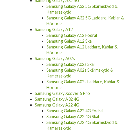
Samsung Galaxy A32 5G
Samsung Galaxy A32 5G Skärmskydd &
Kameraskydd
Samsung Galaxy A32 5G Laddare, Kablar &
Hörlurar
Samsung Galaxy A12
Samsung Galaxy A12 Fodral
Samsung Galaxy A12 Skal
Samsung Galaxy A12 Laddare, Kablar &
Hörlurar
Samsung Galaxy A02s
Samsung Galaxy A02s Skal
Samsung Galaxy A02s Skärmskydd &
Kameraskydd
Samsung Galaxy A02s Laddare, Kablar &
Hörlurar
Samsung Galaxy Xcover 6 Pro
Samsung Galaxy A32 4G
Samsung Galaxy A22 4G
Samsung Galaxy A22 4G Fodral
Samsung Galaxy A22 4G Skal
Samsung Galaxy A22 4G Skärmskydd &
Kameraskydd