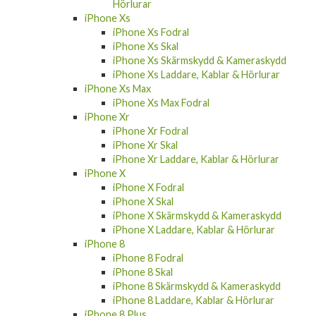
Hörlurar
iPhone Xs
iPhone Xs Fodral
iPhone Xs Skal
iPhone Xs Skärmskydd & Kameraskydd
iPhone Xs Laddare, Kablar & Hörlurar
iPhone Xs Max
iPhone Xs Max Fodral
iPhone Xr
iPhone Xr Fodral
iPhone Xr Skal
iPhone Xr Laddare, Kablar & Hörlurar
iPhone X
iPhone X Fodral
iPhone X Skal
iPhone X Skärmskydd & Kameraskydd
iPhone X Laddare, Kablar & Hörlurar
iPhone 8
iPhone 8 Fodral
iPhone 8 Skal
iPhone 8 Skärmskydd & Kameraskydd
iPhone 8 Laddare, Kablar & Hörlurar
iPhone 8 Plus