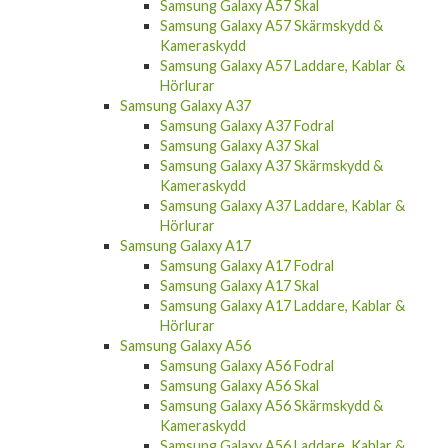
Samsung Galaxy A57 Skal
Samsung Galaxy A57 Skärmskydd &
Kameraskydd
Samsung Galaxy A57 Laddare, Kablar &
Hörlurar
Samsung Galaxy A37
Samsung Galaxy A37 Fodral
Samsung Galaxy A37 Skal
Samsung Galaxy A37 Skärmskydd &
Kameraskydd
Samsung Galaxy A37 Laddare, Kablar &
Hörlurar
Samsung Galaxy A17
Samsung Galaxy A17 Fodral
Samsung Galaxy A17 Skal
Samsung Galaxy A17 Laddare, Kablar &
Hörlurar
Samsung Galaxy A56
Samsung Galaxy A56 Fodral
Samsung Galaxy A56 Skal
Samsung Galaxy A56 Skärmskydd &
Kameraskydd
Samsung Galaxy A56 Laddare, Kablar &