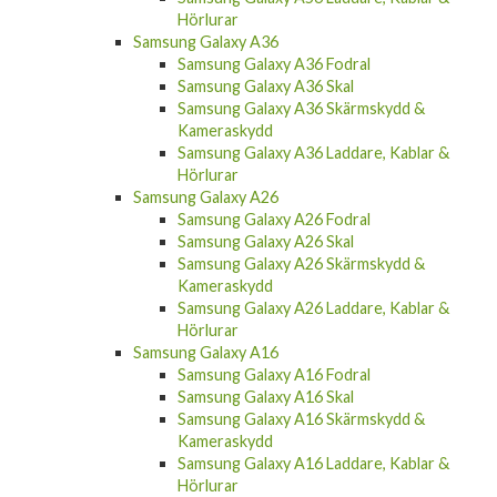
Hörlurar
Samsung Galaxy A36
Samsung Galaxy A36 Fodral
Samsung Galaxy A36 Skal
Samsung Galaxy A36 Skärmskydd &
Kameraskydd
Samsung Galaxy A36 Laddare, Kablar &
Hörlurar
Samsung Galaxy A26
Samsung Galaxy A26 Fodral
Samsung Galaxy A26 Skal
Samsung Galaxy A26 Skärmskydd &
Kameraskydd
Samsung Galaxy A26 Laddare, Kablar &
Hörlurar
Samsung Galaxy A16
Samsung Galaxy A16 Fodral
Samsung Galaxy A16 Skal
Samsung Galaxy A16 Skärmskydd &
Kameraskydd
Samsung Galaxy A16 Laddare, Kablar &
Hörlurar