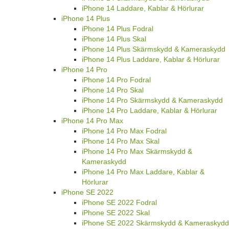
iPhone 14 Laddare, Kablar & Hörlurar
iPhone 14 Plus
iPhone 14 Plus Fodral
iPhone 14 Plus Skal
iPhone 14 Plus Skärmskydd & Kameraskydd
iPhone 14 Plus Laddare, Kablar & Hörlurar
iPhone 14 Pro
iPhone 14 Pro Fodral
iPhone 14 Pro Skal
iPhone 14 Pro Skärmskydd & Kameraskydd
iPhone 14 Pro Laddare, Kablar & Hörlurar
iPhone 14 Pro Max
iPhone 14 Pro Max Fodral
iPhone 14 Pro Max Skal
iPhone 14 Pro Max Skärmskydd &
Kameraskydd
iPhone 14 Pro Max Laddare, Kablar &
Hörlurar
iPhone SE 2022
iPhone SE 2022 Fodral
iPhone SE 2022 Skal
iPhone SE 2022 Skärmskydd & Kameraskydd