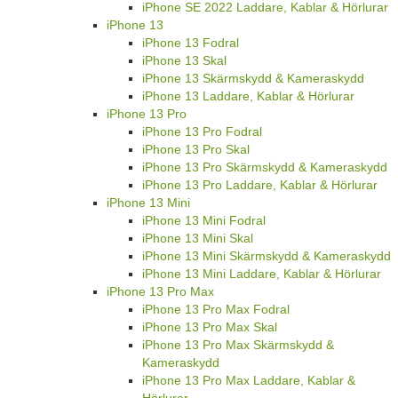
iPhone SE 2022 Laddare, Kablar & Hörlurar
iPhone 13
iPhone 13 Fodral
iPhone 13 Skal
iPhone 13 Skärmskydd & Kameraskydd
iPhone 13 Laddare, Kablar & Hörlurar
iPhone 13 Pro
iPhone 13 Pro Fodral
iPhone 13 Pro Skal
iPhone 13 Pro Skärmskydd & Kameraskydd
iPhone 13 Pro Laddare, Kablar & Hörlurar
iPhone 13 Mini
iPhone 13 Mini Fodral
iPhone 13 Mini Skal
iPhone 13 Mini Skärmskydd & Kameraskydd
iPhone 13 Mini Laddare, Kablar & Hörlurar
iPhone 13 Pro Max
iPhone 13 Pro Max Fodral
iPhone 13 Pro Max Skal
iPhone 13 Pro Max Skärmskydd &
Kameraskydd
iPhone 13 Pro Max Laddare, Kablar &
Hörlurar