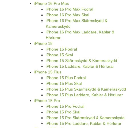
iPhone 16 Pro Max
iPhone 16 Pro Max Fodral
iPhone 16 Pro Max Skal
iPhone 16 Pro Max Skärmskydd &
Kameraskydd
iPhone 16 Pro Max Laddare, Kablar &
Hörlurar
iPhone 15
iPhone 15 Fodral
iPhone 15 Skal
iPhone 15 Skärmskydd & Kameraskydd
iPhone 15 Laddare, Kablar & Hörlurar
iPhone 15 Plus
iPhone 15 Plus Fodral
iPhone 15 Plus Skal
iPhone 15 Plus Skärmskydd & Kameraskydd
iPhone 15 Plus Laddare, Kablar & Hörlurar
iPhone 15 Pro
iPhone 15 Pro Fodral
iPhone 15 Pro Skal
iPhone 15 Pro Skärmskydd & Kameraskydd
iPhone 15 Pro Laddare, Kablar & Hörlurar