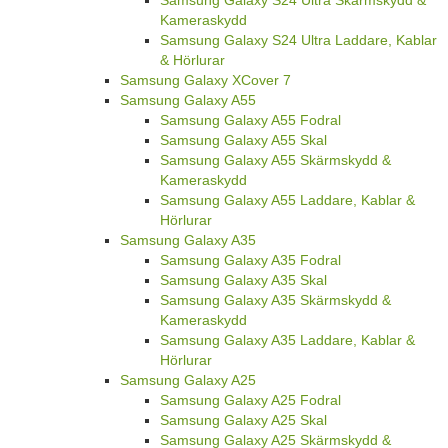
Kameraskydd
Samsung Galaxy S24 Ultra Laddare, Kablar
& Hörlurar
Samsung Galaxy XCover 7
Samsung Galaxy A55
Samsung Galaxy A55 Fodral
Samsung Galaxy A55 Skal
Samsung Galaxy A55 Skärmskydd &
Kameraskydd
Samsung Galaxy A55 Laddare, Kablar &
Hörlurar
Samsung Galaxy A35
Samsung Galaxy A35 Fodral
Samsung Galaxy A35 Skal
Samsung Galaxy A35 Skärmskydd &
Kameraskydd
Samsung Galaxy A35 Laddare, Kablar &
Hörlurar
Samsung Galaxy A25
Samsung Galaxy A25 Fodral
Samsung Galaxy A25 Skal
Samsung Galaxy A25 Skärmskydd &