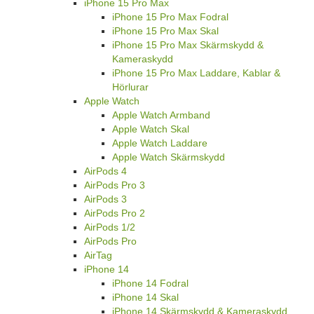
iPhone 15 Pro Max
iPhone 15 Pro Max Fodral
iPhone 15 Pro Max Skal
iPhone 15 Pro Max Skärmskydd &
Kameraskydd
iPhone 15 Pro Max Laddare, Kablar &
Hörlurar
Apple Watch
Apple Watch Armband
Apple Watch Skal
Apple Watch Laddare
Apple Watch Skärmskydd
AirPods 4
AirPods Pro 3
AirPods 3
AirPods Pro 2
AirPods 1/2
AirPods Pro
AirTag
iPhone 14
iPhone 14 Fodral
iPhone 14 Skal
iPhone 14 Skärmskydd & Kameraskydd