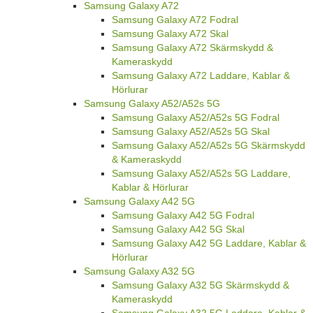
Samsung Galaxy A72
Samsung Galaxy A72 Fodral
Samsung Galaxy A72 Skal
Samsung Galaxy A72 Skärmskydd &
Kameraskydd
Samsung Galaxy A72 Laddare, Kablar &
Hörlurar
Samsung Galaxy A52/A52s 5G
Samsung Galaxy A52/A52s 5G Fodral
Samsung Galaxy A52/A52s 5G Skal
Samsung Galaxy A52/A52s 5G Skärmskydd
& Kameraskydd
Samsung Galaxy A52/A52s 5G Laddare,
Kablar & Hörlurar
Samsung Galaxy A42 5G
Samsung Galaxy A42 5G Fodral
Samsung Galaxy A42 5G Skal
Samsung Galaxy A42 5G Laddare, Kablar &
Hörlurar
Samsung Galaxy A32 5G
Samsung Galaxy A32 5G Skärmskydd &
Kameraskydd
Samsung Galaxy A32 5G Laddare, Kablar &