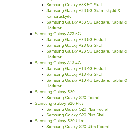
Samsung Galaxy A33 5G Skal
Samsung Galaxy A33 5G Skärmskydd &
Kameraskydd
Samsung Galaxy A33 5G Laddare, Kablar &
Hörlurar
Samsung Galaxy A23 5G
Samsung Galaxy A23 5G Fodral
Samsung Galaxy A23 5G Skal
Samsung Galaxy A23 5G Laddare, Kablar &
Hörlurar
Samsung Galaxy A13 4G
Samsung Galaxy A13 4G Fodral
Samsung Galaxy A13 4G Skal
Samsung Galaxy A13 4G Laddare, Kablar &
Hörlurar
Samsung Galaxy S20
Samsung Galaxy S20 Fodral
Samsung Galaxy S20 Plus
Samsung Galaxy S20 Plus Fodral
Samsung Galaxy S20 Plus Skal
Samsung Galaxy S20 Ultra
Samsung Galaxy S20 Ultra Fodral