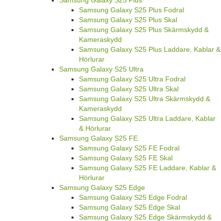
Samsung Galaxy S25 Plus Fodral
Samsung Galaxy S25 Plus Skal
Samsung Galaxy S25 Plus Skärmskydd &
Kameraskydd
Samsung Galaxy S25 Plus Laddare, Kablar &
Hörlurar
Samsung Galaxy S25 Ultra
Samsung Galaxy S25 Ultra Fodral
Samsung Galaxy S25 Ultra Skal
Samsung Galaxy S25 Ultra Skärmskydd &
Kameraskydd
Samsung Galaxy S25 Ultra Laddare, Kablar
& Hörlurar
Samsung Galaxy S25 FE
Samsung Galaxy S25 FE Fodral
Samsung Galaxy S25 FE Skal
Samsung Galaxy S25 FE Laddare, Kablar &
Hörlurar
Samsung Galaxy S25 Edge
Samsung Galaxy S25 Edge Fodral
Samsung Galaxy S25 Edge Skal
Samsung Galaxy S25 Edge Skärmskydd &