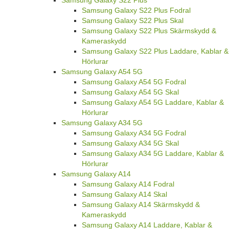
Samsung Galaxy S22 Plus Fodral
Samsung Galaxy S22 Plus Skal
Samsung Galaxy S22 Plus Skärmskydd &
Kameraskydd
Samsung Galaxy S22 Plus Laddare, Kablar &
Hörlurar
Samsung Galaxy A54 5G
Samsung Galaxy A54 5G Fodral
Samsung Galaxy A54 5G Skal
Samsung Galaxy A54 5G Laddare, Kablar &
Hörlurar
Samsung Galaxy A34 5G
Samsung Galaxy A34 5G Fodral
Samsung Galaxy A34 5G Skal
Samsung Galaxy A34 5G Laddare, Kablar &
Hörlurar
Samsung Galaxy A14
Samsung Galaxy A14 Fodral
Samsung Galaxy A14 Skal
Samsung Galaxy A14 Skärmskydd &
Kameraskydd
Samsung Galaxy A14 Laddare, Kablar &