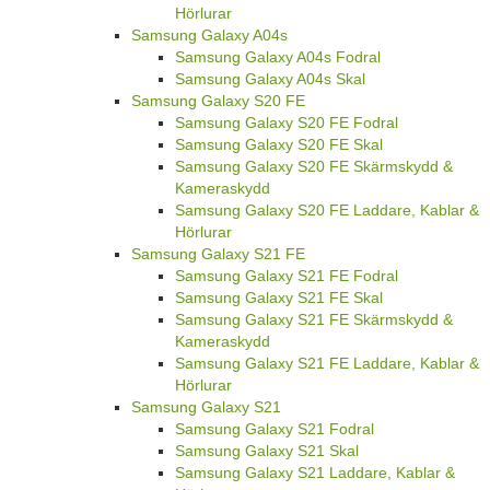
Hörlurar
Samsung Galaxy A04s
Samsung Galaxy A04s Fodral
Samsung Galaxy A04s Skal
Samsung Galaxy S20 FE
Samsung Galaxy S20 FE Fodral
Samsung Galaxy S20 FE Skal
Samsung Galaxy S20 FE Skärmskydd &
Kameraskydd
Samsung Galaxy S20 FE Laddare, Kablar &
Hörlurar
Samsung Galaxy S21 FE
Samsung Galaxy S21 FE Fodral
Samsung Galaxy S21 FE Skal
Samsung Galaxy S21 FE Skärmskydd &
Kameraskydd
Samsung Galaxy S21 FE Laddare, Kablar &
Hörlurar
Samsung Galaxy S21
Samsung Galaxy S21 Fodral
Samsung Galaxy S21 Skal
Samsung Galaxy S21 Laddare, Kablar &