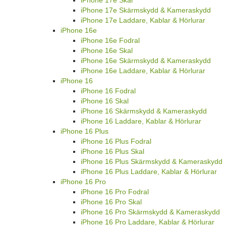
iPhone 17e Skärmskydd & Kameraskydd
iPhone 17e Laddare, Kablar & Hörlurar
iPhone 16e
iPhone 16e Fodral
iPhone 16e Skal
iPhone 16e Skärmskydd & Kameraskydd
iPhone 16e Laddare, Kablar & Hörlurar
iPhone 16
iPhone 16 Fodral
iPhone 16 Skal
iPhone 16 Skärmskydd & Kameraskydd
iPhone 16 Laddare, Kablar & Hörlurar
iPhone 16 Plus
iPhone 16 Plus Fodral
iPhone 16 Plus Skal
iPhone 16 Plus Skärmskydd & Kameraskydd
iPhone 16 Plus Laddare, Kablar & Hörlurar
iPhone 16 Pro
iPhone 16 Pro Fodral
iPhone 16 Pro Skal
iPhone 16 Pro Skärmskydd & Kameraskydd
iPhone 16 Pro Laddare, Kablar & Hörlurar