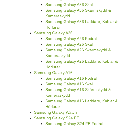
Samsung Galaxy A36 Skal
Samsung Galaxy A36 Skärmskydd &
Kameraskydd
Samsung Galaxy A36 Laddare, Kablar &
Hörlurar
Samsung Galaxy A26
Samsung Galaxy A26 Fodral
Samsung Galaxy A26 Skal
Samsung Galaxy A26 Skärmskydd &
Kameraskydd
Samsung Galaxy A26 Laddare, Kablar &
Hörlurar
Samsung Galaxy A16
Samsung Galaxy A16 Fodral
Samsung Galaxy A16 Skal
Samsung Galaxy A16 Skärmskydd &
Kameraskydd
Samsung Galaxy A16 Laddare, Kablar &
Hörlurar
Samsung Galaxy Watch
Samsung Galaxy S24 FE
Samsung Galaxy S24 FE Fodral