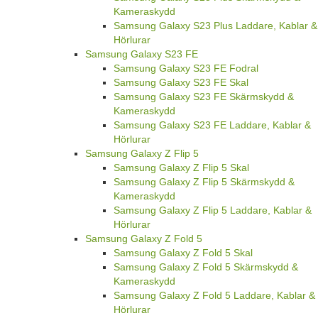
Kameraskydd
Samsung Galaxy S23 Plus Laddare, Kablar &
Hörlurar
Samsung Galaxy S23 FE
Samsung Galaxy S23 FE Fodral
Samsung Galaxy S23 FE Skal
Samsung Galaxy S23 FE Skärmskydd &
Kameraskydd
Samsung Galaxy S23 FE Laddare, Kablar &
Hörlurar
Samsung Galaxy Z Flip 5
Samsung Galaxy Z Flip 5 Skal
Samsung Galaxy Z Flip 5 Skärmskydd &
Kameraskydd
Samsung Galaxy Z Flip 5 Laddare, Kablar &
Hörlurar
Samsung Galaxy Z Fold 5
Samsung Galaxy Z Fold 5 Skal
Samsung Galaxy Z Fold 5 Skärmskydd &
Kameraskydd
Samsung Galaxy Z Fold 5 Laddare, Kablar &
Hörlurar