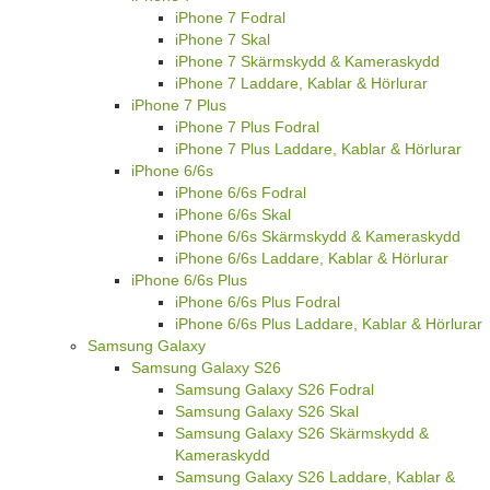
iPhone 7 Fodral
iPhone 7 Skal
iPhone 7 Skärmskydd & Kameraskydd
iPhone 7 Laddare, Kablar & Hörlurar
iPhone 7 Plus
iPhone 7 Plus Fodral
iPhone 7 Plus Laddare, Kablar & Hörlurar
iPhone 6/6s
iPhone 6/6s Fodral
iPhone 6/6s Skal
iPhone 6/6s Skärmskydd & Kameraskydd
iPhone 6/6s Laddare, Kablar & Hörlurar
iPhone 6/6s Plus
iPhone 6/6s Plus Fodral
iPhone 6/6s Plus Laddare, Kablar & Hörlurar
Samsung Galaxy
Samsung Galaxy S26
Samsung Galaxy S26 Fodral
Samsung Galaxy S26 Skal
Samsung Galaxy S26 Skärmskydd &
Kameraskydd
Samsung Galaxy S26 Laddare, Kablar &