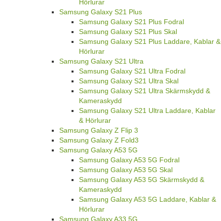
Hörlurar
Samsung Galaxy S21 Plus
Samsung Galaxy S21 Plus Fodral
Samsung Galaxy S21 Plus Skal
Samsung Galaxy S21 Plus Laddare, Kablar &
Hörlurar
Samsung Galaxy S21 Ultra
Samsung Galaxy S21 Ultra Fodral
Samsung Galaxy S21 Ultra Skal
Samsung Galaxy S21 Ultra Skärmskydd &
Kameraskydd
Samsung Galaxy S21 Ultra Laddare, Kablar
& Hörlurar
Samsung Galaxy Z Flip 3
Samsung Galaxy Z Fold3
Samsung Galaxy A53 5G
Samsung Galaxy A53 5G Fodral
Samsung Galaxy A53 5G Skal
Samsung Galaxy A53 5G Skärmskydd &
Kameraskydd
Samsung Galaxy A53 5G Laddare, Kablar &
Hörlurar
Samsung Galaxy A33 5G