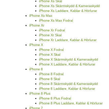
iPhone Xs Skal
iPhone Xs Skärmskydd & Kameraskydd
iPhone Xs Laddare, Kablar & Hörlurar
iPhone Xs Max
iPhone Xs Max Fodral
iPhone Xr
iPhone Xr Fodral
iPhone Xr Skal
iPhone Xr Laddare, Kablar & Hörlurar
iPhone X
iPhone X Fodral
iPhone X Skal
iPhone X Skärmskydd & Kameraskydd
iPhone X Laddare, Kablar & Hörlurar
iPhone 8
iPhone 8 Fodral
iPhone 8 Skal
iPhone 8 Skärmskydd & Kameraskydd
iPhone 8 Laddare, Kablar & Hörlurar
iPhone 8 Plus
iPhone 8 Plus Fodral
iPhone 8 Plus Laddare, Kablar & Hörlurar
iPhone 7