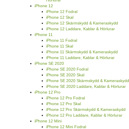
iPhone 12
iPhone 12 Fodral
iPhone 12 Skal
iPhone 12 Skärmskydd & Kameraskydd
iPhone 12 Laddare, Kablar & Hörlurar
iPhone 11
iPhone 11 Fodral
iPhone 11 Skal
iPhone 11 Skärmskydd & Kameraskydd
iPhone 11 Laddare, Kablar & Hörlurar
iPhone SE 2020
iPhone SE 2020 Fodral
iPhone SE 2020 Skal
iPhone SE 2020 Skärmskydd & Kameraskydd
iPhone SE 2020 Laddare, Kablar & Hörlurar
iPhone 12 Pro
iPhone 12 Pro Fodral
iPhone 12 Pro Skal
iPhone 12 Pro Skärmskydd & Kameraskydd
iPhone 12 Pro Laddare, Kablar & Hörlurar
iPhone 12 Mini
iPhone 12 Mini Fodral