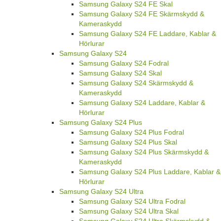
Samsung Galaxy S24 FE Skal
Samsung Galaxy S24 FE Skärmskydd &
Kameraskydd
Samsung Galaxy S24 FE Laddare, Kablar &
Hörlurar
Samsung Galaxy S24
Samsung Galaxy S24 Fodral
Samsung Galaxy S24 Skal
Samsung Galaxy S24 Skärmskydd &
Kameraskydd
Samsung Galaxy S24 Laddare, Kablar &
Hörlurar
Samsung Galaxy S24 Plus
Samsung Galaxy S24 Plus Fodral
Samsung Galaxy S24 Plus Skal
Samsung Galaxy S24 Plus Skärmskydd &
Kameraskydd
Samsung Galaxy S24 Plus Laddare, Kablar &
Hörlurar
Samsung Galaxy S24 Ultra
Samsung Galaxy S24 Ultra Fodral
Samsung Galaxy S24 Ultra Skal
Samsung Galaxy S24 Ultra Skärmskydd &