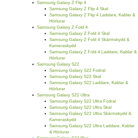
Samsung Galaxy Z Flip 4
Samsung Galaxy Z Flip 4 Skal
Samsung Galaxy Z Flip 4 Laddare, Kablar &
Hörlurar
Samsung Galaxy Z Fold 4
Samsung Galaxy Z Fold 4 Skal
Samsung Galaxy Z Fold 4 Skärmskydd &
Kameraskydd
Samsung Galaxy Z Fold 4 Laddare, Kablar &
Hörlurar
Samsung Galaxy S22
Samsung Galaxy S22 Fodral
Samsung Galaxy S22 Skal
Samsung Galaxy S22 Laddare, Kablar &
Hörlurar
Samsung Galaxy S22 Ultra
Samsung Galaxy S22 Ultra Fodral
Samsung Galaxy S22 Ultra Skal
Samsung Galaxy S22 Ultra Skärmskydd &
Kameraskydd
Samsung Galaxy S22 Ultra Laddare, Kablar
& Hörlurar
Samsung Galaxy S22 Plus