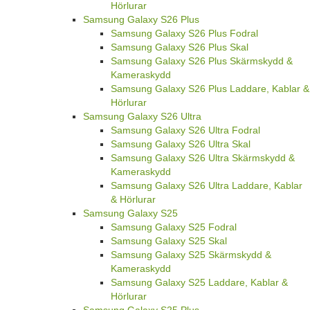
Hörlurar
Samsung Galaxy S26 Plus
Samsung Galaxy S26 Plus Fodral
Samsung Galaxy S26 Plus Skal
Samsung Galaxy S26 Plus Skärmskydd &
Kameraskydd
Samsung Galaxy S26 Plus Laddare, Kablar &
Hörlurar
Samsung Galaxy S26 Ultra
Samsung Galaxy S26 Ultra Fodral
Samsung Galaxy S26 Ultra Skal
Samsung Galaxy S26 Ultra Skärmskydd &
Kameraskydd
Samsung Galaxy S26 Ultra Laddare, Kablar
& Hörlurar
Samsung Galaxy S25
Samsung Galaxy S25 Fodral
Samsung Galaxy S25 Skal
Samsung Galaxy S25 Skärmskydd &
Kameraskydd
Samsung Galaxy S25 Laddare, Kablar &
Hörlurar
Samsung Galaxy S25 Plus