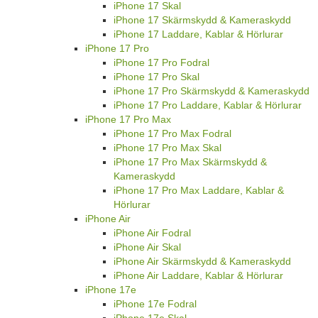
iPhone 17 Skal
iPhone 17 Skärmskydd & Kameraskydd
iPhone 17 Laddare, Kablar & Hörlurar
iPhone 17 Pro
iPhone 17 Pro Fodral
iPhone 17 Pro Skal
iPhone 17 Pro Skärmskydd & Kameraskydd
iPhone 17 Pro Laddare, Kablar & Hörlurar
iPhone 17 Pro Max
iPhone 17 Pro Max Fodral
iPhone 17 Pro Max Skal
iPhone 17 Pro Max Skärmskydd &
Kameraskydd
iPhone 17 Pro Max Laddare, Kablar &
Hörlurar
iPhone Air
iPhone Air Fodral
iPhone Air Skal
iPhone Air Skärmskydd & Kameraskydd
iPhone Air Laddare, Kablar & Hörlurar
iPhone 17e
iPhone 17e Fodral
iPhone 17e Skal