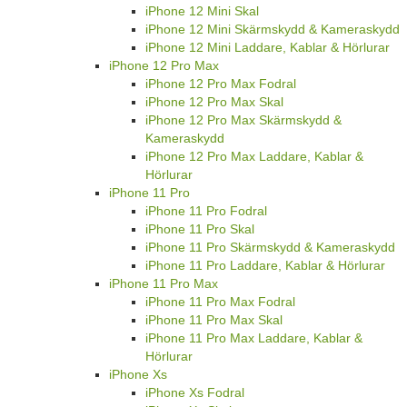
iPhone 12 Mini Skal
iPhone 12 Mini Skärmskydd & Kameraskydd
iPhone 12 Mini Laddare, Kablar & Hörlurar
iPhone 12 Pro Max
iPhone 12 Pro Max Fodral
iPhone 12 Pro Max Skal
iPhone 12 Pro Max Skärmskydd &
Kameraskydd
iPhone 12 Pro Max Laddare, Kablar &
Hörlurar
iPhone 11 Pro
iPhone 11 Pro Fodral
iPhone 11 Pro Skal
iPhone 11 Pro Skärmskydd & Kameraskydd
iPhone 11 Pro Laddare, Kablar & Hörlurar
iPhone 11 Pro Max
iPhone 11 Pro Max Fodral
iPhone 11 Pro Max Skal
iPhone 11 Pro Max Laddare, Kablar &
Hörlurar
iPhone Xs
iPhone Xs Fodral