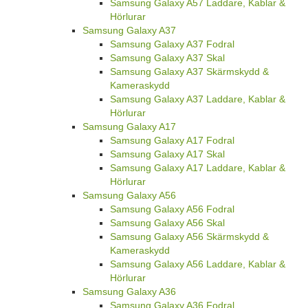
Samsung Galaxy A57 Laddare, Kablar &
Hörlurar
Samsung Galaxy A37
Samsung Galaxy A37 Fodral
Samsung Galaxy A37 Skal
Samsung Galaxy A37 Skärmskydd &
Kameraskydd
Samsung Galaxy A37 Laddare, Kablar &
Hörlurar
Samsung Galaxy A17
Samsung Galaxy A17 Fodral
Samsung Galaxy A17 Skal
Samsung Galaxy A17 Laddare, Kablar &
Hörlurar
Samsung Galaxy A56
Samsung Galaxy A56 Fodral
Samsung Galaxy A56 Skal
Samsung Galaxy A56 Skärmskydd &
Kameraskydd
Samsung Galaxy A56 Laddare, Kablar &
Hörlurar
Samsung Galaxy A36
Samsung Galaxy A36 Fodral