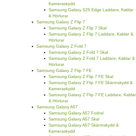
Kameraskydd
Samsung Galaxy S25 Edge Laddare, Kablar
& Hörlurar
Samsung Galaxy Z Flip 7
Samsung Galaxy Z Flip 7 Skal
Samsung Galaxy Z Flip 7 Laddare, Kablar &
Hörlurar
Samsung Galaxy Z Fold 7
Samsung Galaxy Z Fold 7 Skal
Samsung Galaxy Z Fold 7 Laddare, Kablar &
Hörlurar
Samsung Galaxy Z Flip 7 FE
Samsung Galaxy Z Flip 7 FE Skal
Samsung Galaxy Z Flip 7 FE Skärmskydd &
Kameraskydd
Samsung Galaxy Z Flip 7 FE Laddare, Kablar
& Hörlurar
Samsung Galaxy A57
Samsung Galaxy A57 Fodral
Samsung Galaxy A57 Skal
Samsung Galaxy A57 Skärmskydd &
Kameraskydd