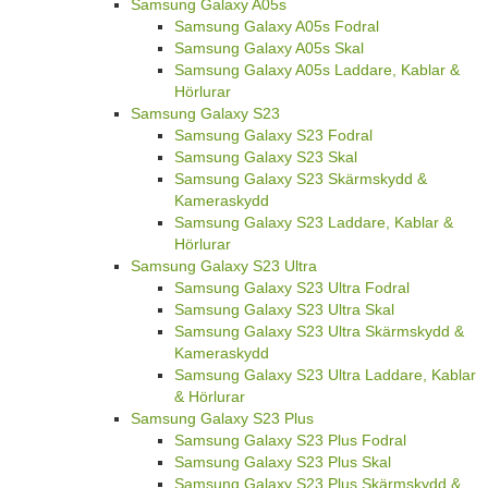
Samsung Galaxy A05s
Samsung Galaxy A05s Fodral
Samsung Galaxy A05s Skal
Samsung Galaxy A05s Laddare, Kablar &
Hörlurar
Samsung Galaxy S23
Samsung Galaxy S23 Fodral
Samsung Galaxy S23 Skal
Samsung Galaxy S23 Skärmskydd &
Kameraskydd
Samsung Galaxy S23 Laddare, Kablar &
Hörlurar
Samsung Galaxy S23 Ultra
Samsung Galaxy S23 Ultra Fodral
Samsung Galaxy S23 Ultra Skal
Samsung Galaxy S23 Ultra Skärmskydd &
Kameraskydd
Samsung Galaxy S23 Ultra Laddare, Kablar
& Hörlurar
Samsung Galaxy S23 Plus
Samsung Galaxy S23 Plus Fodral
Samsung Galaxy S23 Plus Skal
Samsung Galaxy S23 Plus Skärmskydd &