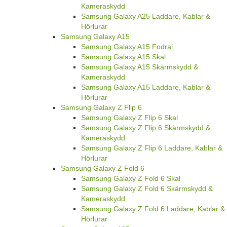
Kameraskydd
Samsung Galaxy A25 Laddare, Kablar &
Hörlurar
Samsung Galaxy A15
Samsung Galaxy A15 Fodral
Samsung Galaxy A15 Skal
Samsung Galaxy A15 Skärmskydd &
Kameraskydd
Samsung Galaxy A15 Laddare, Kablar &
Hörlurar
Samsung Galaxy Z Flip 6
Samsung Galaxy Z Flip 6 Skal
Samsung Galaxy Z Flip 6 Skärmskydd &
Kameraskydd
Samsung Galaxy Z Flip 6 Laddare, Kablar &
Hörlurar
Samsung Galaxy Z Fold 6
Samsung Galaxy Z Fold 6 Skal
Samsung Galaxy Z Fold 6 Skärmskydd &
Kameraskydd
Samsung Galaxy Z Fold 6 Laddare, Kablar &
Hörlurar