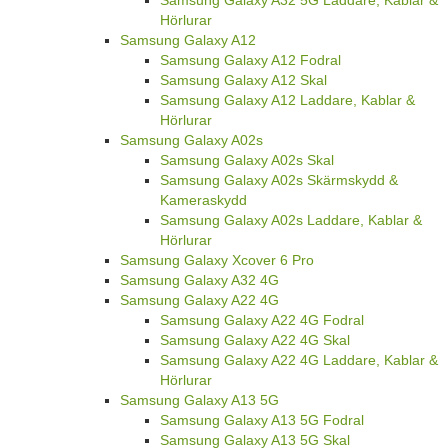
Hörlurar
Samsung Galaxy A12
Samsung Galaxy A12 Fodral
Samsung Galaxy A12 Skal
Samsung Galaxy A12 Laddare, Kablar &
Hörlurar
Samsung Galaxy A02s
Samsung Galaxy A02s Skal
Samsung Galaxy A02s Skärmskydd &
Kameraskydd
Samsung Galaxy A02s Laddare, Kablar &
Hörlurar
Samsung Galaxy Xcover 6 Pro
Samsung Galaxy A32 4G
Samsung Galaxy A22 4G
Samsung Galaxy A22 4G Fodral
Samsung Galaxy A22 4G Skal
Samsung Galaxy A22 4G Laddare, Kablar &
Hörlurar
Samsung Galaxy A13 5G
Samsung Galaxy A13 5G Fodral
Samsung Galaxy A13 5G Skal