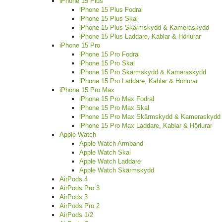
iPhone 15 Plus
iPhone 15 Plus Fodral
iPhone 15 Plus Skal
iPhone 15 Plus Skärmskydd & Kameraskydd
iPhone 15 Plus Laddare, Kablar & Hörlurar
iPhone 15 Pro
iPhone 15 Pro Fodral
iPhone 15 Pro Skal
iPhone 15 Pro Skärmskydd & Kameraskydd
iPhone 15 Pro Laddare, Kablar & Hörlurar
iPhone 15 Pro Max
iPhone 15 Pro Max Fodral
iPhone 15 Pro Max Skal
iPhone 15 Pro Max Skärmskydd & Kameraskydd
iPhone 15 Pro Max Laddare, Kablar & Hörlurar
Apple Watch
Apple Watch Armband
Apple Watch Skal
Apple Watch Laddare
Apple Watch Skärmskydd
AirPods 4
AirPods Pro 3
AirPods 3
AirPods Pro 2
AirPods 1/2