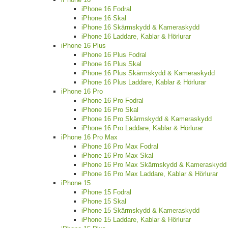
iPhone 16 Fodral
iPhone 16 Skal
iPhone 16 Skärmskydd & Kameraskydd
iPhone 16 Laddare, Kablar & Hörlurar
iPhone 16 Plus
iPhone 16 Plus Fodral
iPhone 16 Plus Skal
iPhone 16 Plus Skärmskydd & Kameraskydd
iPhone 16 Plus Laddare, Kablar & Hörlurar
iPhone 16 Pro
iPhone 16 Pro Fodral
iPhone 16 Pro Skal
iPhone 16 Pro Skärmskydd & Kameraskydd
iPhone 16 Pro Laddare, Kablar & Hörlurar
iPhone 16 Pro Max
iPhone 16 Pro Max Fodral
iPhone 16 Pro Max Skal
iPhone 16 Pro Max Skärmskydd & Kameraskydd
iPhone 16 Pro Max Laddare, Kablar & Hörlurar
iPhone 15
iPhone 15 Fodral
iPhone 15 Skal
iPhone 15 Skärmskydd & Kameraskydd
iPhone 15 Laddare, Kablar & Hörlurar