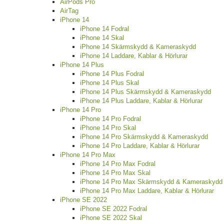
AirPods Pro
AirTag
iPhone 14
iPhone 14 Fodral
iPhone 14 Skal
iPhone 14 Skärmskydd & Kameraskydd
iPhone 14 Laddare, Kablar & Hörlurar
iPhone 14 Plus
iPhone 14 Plus Fodral
iPhone 14 Plus Skal
iPhone 14 Plus Skärmskydd & Kameraskydd
iPhone 14 Plus Laddare, Kablar & Hörlurar
iPhone 14 Pro
iPhone 14 Pro Fodral
iPhone 14 Pro Skal
iPhone 14 Pro Skärmskydd & Kameraskydd
iPhone 14 Pro Laddare, Kablar & Hörlurar
iPhone 14 Pro Max
iPhone 14 Pro Max Fodral
iPhone 14 Pro Max Skal
iPhone 14 Pro Max Skärmskydd & Kameraskydd
iPhone 14 Pro Max Laddare, Kablar & Hörlurar
iPhone SE 2022
iPhone SE 2022 Fodral
iPhone SE 2022 Skal