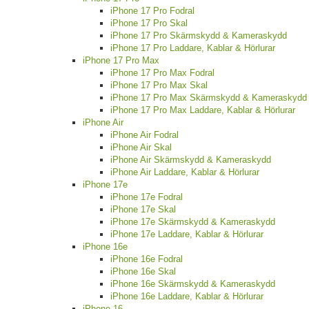
iPhone 17 Pro Fodral
iPhone 17 Pro Skal
iPhone 17 Pro Skärmskydd & Kameraskydd
iPhone 17 Pro Laddare, Kablar & Hörlurar
iPhone 17 Pro Max
iPhone 17 Pro Max Fodral
iPhone 17 Pro Max Skal
iPhone 17 Pro Max Skärmskydd & Kameraskydd
iPhone 17 Pro Max Laddare, Kablar & Hörlurar
iPhone Air
iPhone Air Fodral
iPhone Air Skal
iPhone Air Skärmskydd & Kameraskydd
iPhone Air Laddare, Kablar & Hörlurar
iPhone 17e
iPhone 17e Fodral
iPhone 17e Skal
iPhone 17e Skärmskydd & Kameraskydd
iPhone 17e Laddare, Kablar & Hörlurar
iPhone 16e
iPhone 16e Fodral
iPhone 16e Skal
iPhone 16e Skärmskydd & Kameraskydd
iPhone 16e Laddare, Kablar & Hörlurar
iPhone 16