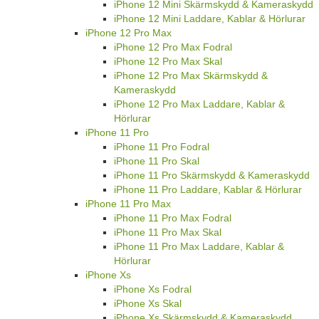
iPhone 12 Mini Skärmskydd & Kameraskydd
iPhone 12 Mini Laddare, Kablar & Hörlurar
iPhone 12 Pro Max
iPhone 12 Pro Max Fodral
iPhone 12 Pro Max Skal
iPhone 12 Pro Max Skärmskydd &
Kameraskydd
iPhone 12 Pro Max Laddare, Kablar &
Hörlurar
iPhone 11 Pro
iPhone 11 Pro Fodral
iPhone 11 Pro Skal
iPhone 11 Pro Skärmskydd & Kameraskydd
iPhone 11 Pro Laddare, Kablar & Hörlurar
iPhone 11 Pro Max
iPhone 11 Pro Max Fodral
iPhone 11 Pro Max Skal
iPhone 11 Pro Max Laddare, Kablar &
Hörlurar
iPhone Xs
iPhone Xs Fodral
iPhone Xs Skal
iPhone Xs Skärmskydd & Kameraskydd