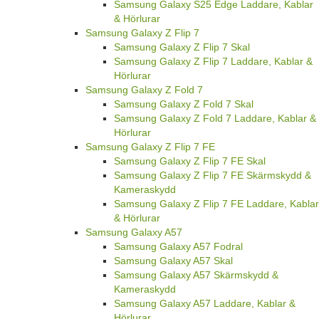
Samsung Galaxy S25 Edge Laddare, Kablar
& Hörlurar
Samsung Galaxy Z Flip 7
Samsung Galaxy Z Flip 7 Skal
Samsung Galaxy Z Flip 7 Laddare, Kablar &
Hörlurar
Samsung Galaxy Z Fold 7
Samsung Galaxy Z Fold 7 Skal
Samsung Galaxy Z Fold 7 Laddare, Kablar &
Hörlurar
Samsung Galaxy Z Flip 7 FE
Samsung Galaxy Z Flip 7 FE Skal
Samsung Galaxy Z Flip 7 FE Skärmskydd &
Kameraskydd
Samsung Galaxy Z Flip 7 FE Laddare, Kablar
& Hörlurar
Samsung Galaxy A57
Samsung Galaxy A57 Fodral
Samsung Galaxy A57 Skal
Samsung Galaxy A57 Skärmskydd &
Kameraskydd
Samsung Galaxy A57 Laddare, Kablar &
Hörlurar