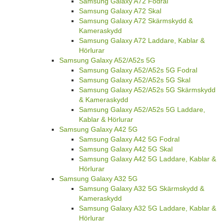
Samsung Galaxy A72 Fodral
Samsung Galaxy A72 Skal
Samsung Galaxy A72 Skärmskydd &
Kameraskydd
Samsung Galaxy A72 Laddare, Kablar &
Hörlurar
Samsung Galaxy A52/A52s 5G
Samsung Galaxy A52/A52s 5G Fodral
Samsung Galaxy A52/A52s 5G Skal
Samsung Galaxy A52/A52s 5G Skärmskydd
& Kameraskydd
Samsung Galaxy A52/A52s 5G Laddare,
Kablar & Hörlurar
Samsung Galaxy A42 5G
Samsung Galaxy A42 5G Fodral
Samsung Galaxy A42 5G Skal
Samsung Galaxy A42 5G Laddare, Kablar &
Hörlurar
Samsung Galaxy A32 5G
Samsung Galaxy A32 5G Skärmskydd &
Kameraskydd
Samsung Galaxy A32 5G Laddare, Kablar &
Hörlurar