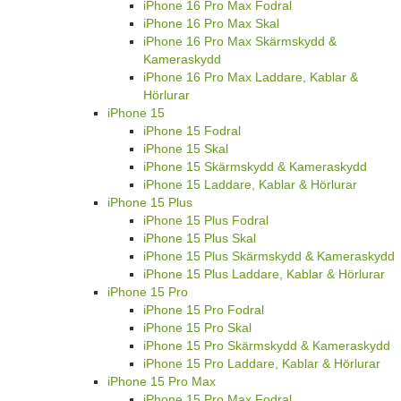
iPhone 16 Pro Max Fodral
iPhone 16 Pro Max Skal
iPhone 16 Pro Max Skärmskydd &
Kameraskydd
iPhone 16 Pro Max Laddare, Kablar &
Hörlurar
iPhone 15
iPhone 15 Fodral
iPhone 15 Skal
iPhone 15 Skärmskydd & Kameraskydd
iPhone 15 Laddare, Kablar & Hörlurar
iPhone 15 Plus
iPhone 15 Plus Fodral
iPhone 15 Plus Skal
iPhone 15 Plus Skärmskydd & Kameraskydd
iPhone 15 Plus Laddare, Kablar & Hörlurar
iPhone 15 Pro
iPhone 15 Pro Fodral
iPhone 15 Pro Skal
iPhone 15 Pro Skärmskydd & Kameraskydd
iPhone 15 Pro Laddare, Kablar & Hörlurar
iPhone 15 Pro Max
iPhone 15 Pro Max Fodral