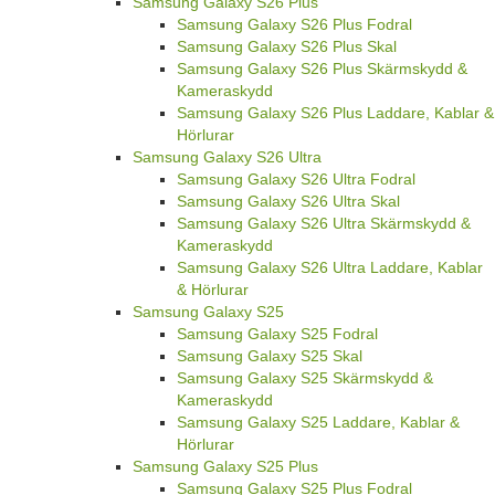
Samsung Galaxy S26 Plus
Samsung Galaxy S26 Plus Fodral
Samsung Galaxy S26 Plus Skal
Samsung Galaxy S26 Plus Skärmskydd &
Kameraskydd
Samsung Galaxy S26 Plus Laddare, Kablar &
Hörlurar
Samsung Galaxy S26 Ultra
Samsung Galaxy S26 Ultra Fodral
Samsung Galaxy S26 Ultra Skal
Samsung Galaxy S26 Ultra Skärmskydd &
Kameraskydd
Samsung Galaxy S26 Ultra Laddare, Kablar
& Hörlurar
Samsung Galaxy S25
Samsung Galaxy S25 Fodral
Samsung Galaxy S25 Skal
Samsung Galaxy S25 Skärmskydd &
Kameraskydd
Samsung Galaxy S25 Laddare, Kablar &
Hörlurar
Samsung Galaxy S25 Plus
Samsung Galaxy S25 Plus Fodral