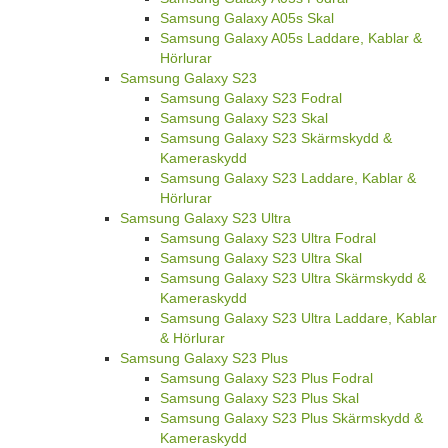
Samsung Galaxy A05s Skal
Samsung Galaxy A05s Laddare, Kablar &
Hörlurar
Samsung Galaxy S23
Samsung Galaxy S23 Fodral
Samsung Galaxy S23 Skal
Samsung Galaxy S23 Skärmskydd &
Kameraskydd
Samsung Galaxy S23 Laddare, Kablar &
Hörlurar
Samsung Galaxy S23 Ultra
Samsung Galaxy S23 Ultra Fodral
Samsung Galaxy S23 Ultra Skal
Samsung Galaxy S23 Ultra Skärmskydd &
Kameraskydd
Samsung Galaxy S23 Ultra Laddare, Kablar
& Hörlurar
Samsung Galaxy S23 Plus
Samsung Galaxy S23 Plus Fodral
Samsung Galaxy S23 Plus Skal
Samsung Galaxy S23 Plus Skärmskydd &
Kameraskydd