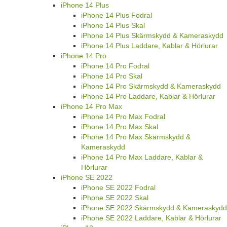
iPhone 14 Plus
iPhone 14 Plus Fodral
iPhone 14 Plus Skal
iPhone 14 Plus Skärmskydd & Kameraskydd
iPhone 14 Plus Laddare, Kablar & Hörlurar
iPhone 14 Pro
iPhone 14 Pro Fodral
iPhone 14 Pro Skal
iPhone 14 Pro Skärmskydd & Kameraskydd
iPhone 14 Pro Laddare, Kablar & Hörlurar
iPhone 14 Pro Max
iPhone 14 Pro Max Fodral
iPhone 14 Pro Max Skal
iPhone 14 Pro Max Skärmskydd &
Kameraskydd
iPhone 14 Pro Max Laddare, Kablar &
Hörlurar
iPhone SE 2022
iPhone SE 2022 Fodral
iPhone SE 2022 Skal
iPhone SE 2022 Skärmskydd & Kameraskydd
iPhone SE 2022 Laddare, Kablar & Hörlurar