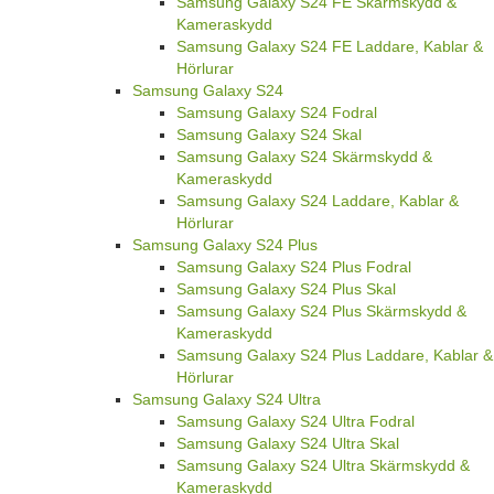
Samsung Galaxy S24 FE Skärmskydd &
Kameraskydd
Samsung Galaxy S24 FE Laddare, Kablar &
Hörlurar
Samsung Galaxy S24
Samsung Galaxy S24 Fodral
Samsung Galaxy S24 Skal
Samsung Galaxy S24 Skärmskydd &
Kameraskydd
Samsung Galaxy S24 Laddare, Kablar &
Hörlurar
Samsung Galaxy S24 Plus
Samsung Galaxy S24 Plus Fodral
Samsung Galaxy S24 Plus Skal
Samsung Galaxy S24 Plus Skärmskydd &
Kameraskydd
Samsung Galaxy S24 Plus Laddare, Kablar &
Hörlurar
Samsung Galaxy S24 Ultra
Samsung Galaxy S24 Ultra Fodral
Samsung Galaxy S24 Ultra Skal
Samsung Galaxy S24 Ultra Skärmskydd &
Kameraskydd