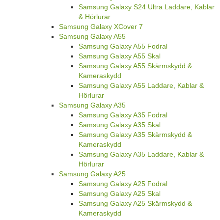
Samsung Galaxy S24 Ultra Laddare, Kablar
& Hörlurar
Samsung Galaxy XCover 7
Samsung Galaxy A55
Samsung Galaxy A55 Fodral
Samsung Galaxy A55 Skal
Samsung Galaxy A55 Skärmskydd &
Kameraskydd
Samsung Galaxy A55 Laddare, Kablar &
Hörlurar
Samsung Galaxy A35
Samsung Galaxy A35 Fodral
Samsung Galaxy A35 Skal
Samsung Galaxy A35 Skärmskydd &
Kameraskydd
Samsung Galaxy A35 Laddare, Kablar &
Hörlurar
Samsung Galaxy A25
Samsung Galaxy A25 Fodral
Samsung Galaxy A25 Skal
Samsung Galaxy A25 Skärmskydd &
Kameraskydd