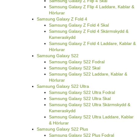
Samsung Galaxy Z Flip 4 Skal
Samsung Galaxy Z Flip 4 Laddare, Kablar &
Hörlurar
Samsung Galaxy Z Fold 4
Samsung Galaxy Z Fold 4 Skal
Samsung Galaxy Z Fold 4 Skärmskydd &
Kameraskydd
Samsung Galaxy Z Fold 4 Laddare, Kablar &
Hörlurar
Samsung Galaxy S22
Samsung Galaxy S22 Fodral
Samsung Galaxy S22 Skal
Samsung Galaxy S22 Laddare, Kablar &
Hörlurar
Samsung Galaxy S22 Ultra
Samsung Galaxy S22 Ultra Fodral
Samsung Galaxy S22 Ultra Skal
Samsung Galaxy S22 Ultra Skärmskydd &
Kameraskydd
Samsung Galaxy S22 Ultra Laddare, Kablar
& Hörlurar
Samsung Galaxy S22 Plus
Samsung Galaxy S22 Plus Fodral