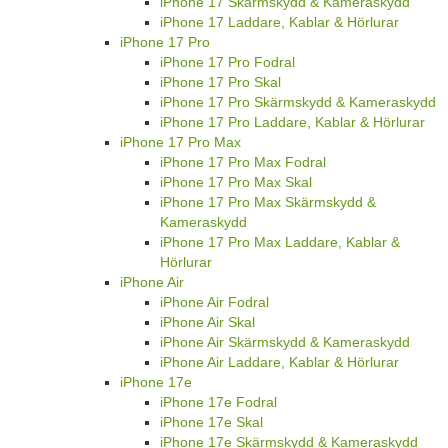
iPhone 17 Skärmskydd & Kameraskydd
iPhone 17 Laddare, Kablar & Hörlurar
iPhone 17 Pro
iPhone 17 Pro Fodral
iPhone 17 Pro Skal
iPhone 17 Pro Skärmskydd & Kameraskydd
iPhone 17 Pro Laddare, Kablar & Hörlurar
iPhone 17 Pro Max
iPhone 17 Pro Max Fodral
iPhone 17 Pro Max Skal
iPhone 17 Pro Max Skärmskydd &
Kameraskydd
iPhone 17 Pro Max Laddare, Kablar &
Hörlurar
iPhone Air
iPhone Air Fodral
iPhone Air Skal
iPhone Air Skärmskydd & Kameraskydd
iPhone Air Laddare, Kablar & Hörlurar
iPhone 17e
iPhone 17e Fodral
iPhone 17e Skal
iPhone 17e Skärmskydd & Kameraskydd