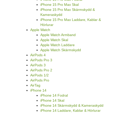
iPhone 15 Pro Max Skal
iPhone 15 Pro Max Skärmskydd &
Kameraskydd
iPhone 15 Pro Max Laddare, Kablar &
Hörlurar
Apple Watch
Apple Watch Armband
Apple Watch Skal
Apple Watch Laddare
Apple Watch Skärmskydd
AirPods 4
AirPods Pro 3
AirPods 3
AirPods Pro 2
AirPods 1/2
AirPods Pro
AirTag
iPhone 14
iPhone 14 Fodral
iPhone 14 Skal
iPhone 14 Skärmskydd & Kameraskydd
iPhone 14 Laddare, Kablar & Hörlurar