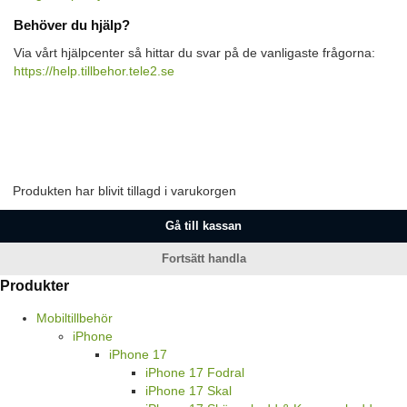
Behöver du hjälp?
Via vårt hjälpcenter så hittar du svar på de vanligaste frågorna:
https://help.tillbehor.tele2.se
Produkten har blivit tillagd i varukorgen
Gå till kassan
Fortsätt handla
Produkter
Mobiltillbehör
iPhone
iPhone 17
iPhone 17 Fodral
iPhone 17 Skal