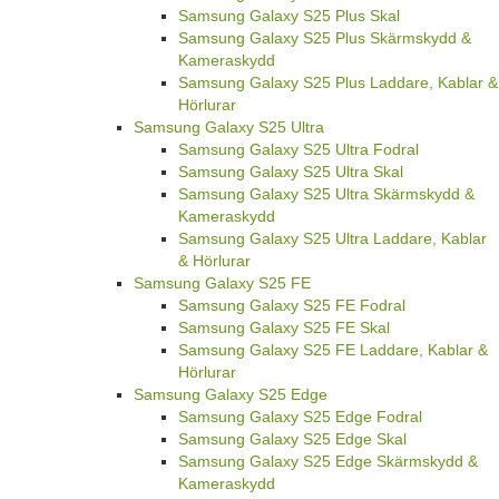
Samsung Galaxy S25 Plus Skal
Samsung Galaxy S25 Plus Skärmskydd &
Kameraskydd
Samsung Galaxy S25 Plus Laddare, Kablar &
Hörlurar
Samsung Galaxy S25 Ultra
Samsung Galaxy S25 Ultra Fodral
Samsung Galaxy S25 Ultra Skal
Samsung Galaxy S25 Ultra Skärmskydd &
Kameraskydd
Samsung Galaxy S25 Ultra Laddare, Kablar
& Hörlurar
Samsung Galaxy S25 FE
Samsung Galaxy S25 FE Fodral
Samsung Galaxy S25 FE Skal
Samsung Galaxy S25 FE Laddare, Kablar &
Hörlurar
Samsung Galaxy S25 Edge
Samsung Galaxy S25 Edge Fodral
Samsung Galaxy S25 Edge Skal
Samsung Galaxy S25 Edge Skärmskydd &
Kameraskydd