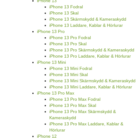
iPhone 13
iPhone 13 Fodral
iPhone 13 Skal
iPhone 13 Skärmskydd & Kameraskydd
iPhone 13 Laddare, Kablar & Hörlurar
iPhone 13 Pro
iPhone 13 Pro Fodral
iPhone 13 Pro Skal
iPhone 13 Pro Skärmskydd & Kameraskydd
iPhone 13 Pro Laddare, Kablar & Hörlurar
iPhone 13 Mini
iPhone 13 Mini Fodral
iPhone 13 Mini Skal
iPhone 13 Mini Skärmskydd & Kameraskydd
iPhone 13 Mini Laddare, Kablar & Hörlurar
iPhone 13 Pro Max
iPhone 13 Pro Max Fodral
iPhone 13 Pro Max Skal
iPhone 13 Pro Max Skärmskydd &
Kameraskydd
iPhone 13 Pro Max Laddare, Kablar &
Hörlurar
iPhone 12