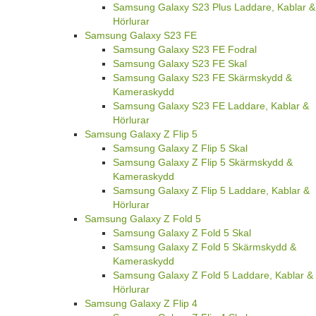
Samsung Galaxy S23 Plus Laddare, Kablar &
Hörlurar
Samsung Galaxy S23 FE
Samsung Galaxy S23 FE Fodral
Samsung Galaxy S23 FE Skal
Samsung Galaxy S23 FE Skärmskydd &
Kameraskydd
Samsung Galaxy S23 FE Laddare, Kablar &
Hörlurar
Samsung Galaxy Z Flip 5
Samsung Galaxy Z Flip 5 Skal
Samsung Galaxy Z Flip 5 Skärmskydd &
Kameraskydd
Samsung Galaxy Z Flip 5 Laddare, Kablar &
Hörlurar
Samsung Galaxy Z Fold 5
Samsung Galaxy Z Fold 5 Skal
Samsung Galaxy Z Fold 5 Skärmskydd &
Kameraskydd
Samsung Galaxy Z Fold 5 Laddare, Kablar &
Hörlurar
Samsung Galaxy Z Flip 4