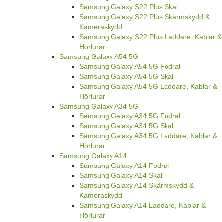
Samsung Galaxy S22 Plus Skal
Samsung Galaxy S22 Plus Skärmskydd &
Kameraskydd
Samsung Galaxy S22 Plus Laddare, Kablar &
Hörlurar
Samsung Galaxy A54 5G
Samsung Galaxy A54 5G Fodral
Samsung Galaxy A54 5G Skal
Samsung Galaxy A54 5G Laddare, Kablar &
Hörlurar
Samsung Galaxy A34 5G
Samsung Galaxy A34 5G Fodral
Samsung Galaxy A34 5G Skal
Samsung Galaxy A34 5G Laddare, Kablar &
Hörlurar
Samsung Galaxy A14
Samsung Galaxy A14 Fodral
Samsung Galaxy A14 Skal
Samsung Galaxy A14 Skärmskydd &
Kameraskydd
Samsung Galaxy A14 Laddare, Kablar &
Hörlurar