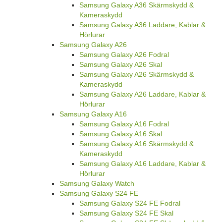
Samsung Galaxy A36 Skärmskydd &
Kameraskydd
Samsung Galaxy A36 Laddare, Kablar &
Hörlurar
Samsung Galaxy A26
Samsung Galaxy A26 Fodral
Samsung Galaxy A26 Skal
Samsung Galaxy A26 Skärmskydd &
Kameraskydd
Samsung Galaxy A26 Laddare, Kablar &
Hörlurar
Samsung Galaxy A16
Samsung Galaxy A16 Fodral
Samsung Galaxy A16 Skal
Samsung Galaxy A16 Skärmskydd &
Kameraskydd
Samsung Galaxy A16 Laddare, Kablar &
Hörlurar
Samsung Galaxy Watch
Samsung Galaxy S24 FE
Samsung Galaxy S24 FE Fodral
Samsung Galaxy S24 FE Skal