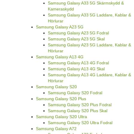
Samsung Galaxy A33 5G Skärmskydd &
Kameraskydd
Samsung Galaxy A33 5G Laddare, Kablar &
Hörlurar
Samsung Galaxy A23 5G
Samsung Galaxy A23 5G Fodral
Samsung Galaxy A23 5G Skal
Samsung Galaxy A23 5G Laddare, Kablar &
Hörlurar
Samsung Galaxy A13 4G
Samsung Galaxy A13 4G Fodral
Samsung Galaxy A13 4G Skal
Samsung Galaxy A13 4G Laddare, Kablar &
Hörlurar
Samsung Galaxy S20
Samsung Galaxy S20 Fodral
Samsung Galaxy S20 Plus
Samsung Galaxy S20 Plus Fodral
Samsung Galaxy S20 Plus Skal
Samsung Galaxy S20 Ultra
Samsung Galaxy S20 Ultra Fodral
Samsung Galaxy A72