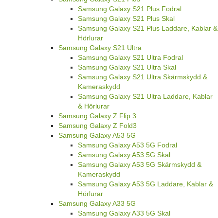
Samsung Galaxy S21 Plus Fodral
Samsung Galaxy S21 Plus Skal
Samsung Galaxy S21 Plus Laddare, Kablar &
Hörlurar
Samsung Galaxy S21 Ultra
Samsung Galaxy S21 Ultra Fodral
Samsung Galaxy S21 Ultra Skal
Samsung Galaxy S21 Ultra Skärmskydd &
Kameraskydd
Samsung Galaxy S21 Ultra Laddare, Kablar
& Hörlurar
Samsung Galaxy Z Flip 3
Samsung Galaxy Z Fold3
Samsung Galaxy A53 5G
Samsung Galaxy A53 5G Fodral
Samsung Galaxy A53 5G Skal
Samsung Galaxy A53 5G Skärmskydd &
Kameraskydd
Samsung Galaxy A53 5G Laddare, Kablar &
Hörlurar
Samsung Galaxy A33 5G
Samsung Galaxy A33 5G Skal