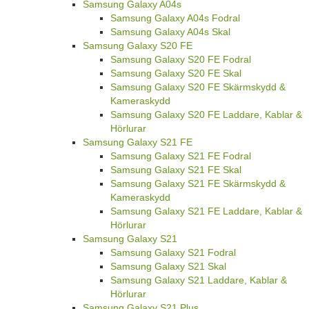
Samsung Galaxy A04s
Samsung Galaxy A04s Fodral
Samsung Galaxy A04s Skal
Samsung Galaxy S20 FE
Samsung Galaxy S20 FE Fodral
Samsung Galaxy S20 FE Skal
Samsung Galaxy S20 FE Skärmskydd &
Kameraskydd
Samsung Galaxy S20 FE Laddare, Kablar &
Hörlurar
Samsung Galaxy S21 FE
Samsung Galaxy S21 FE Fodral
Samsung Galaxy S21 FE Skal
Samsung Galaxy S21 FE Skärmskydd &
Kameraskydd
Samsung Galaxy S21 FE Laddare, Kablar &
Hörlurar
Samsung Galaxy S21
Samsung Galaxy S21 Fodral
Samsung Galaxy S21 Skal
Samsung Galaxy S21 Laddare, Kablar &
Hörlurar
Samsung Galaxy S21 Plus