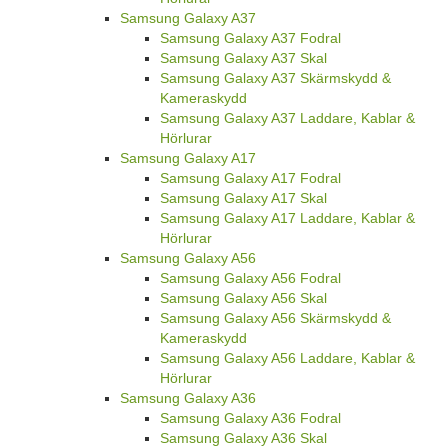
Samsung Galaxy A37
Samsung Galaxy A37 Fodral
Samsung Galaxy A37 Skal
Samsung Galaxy A37 Skärmskydd &
Kameraskydd
Samsung Galaxy A37 Laddare, Kablar &
Hörlurar
Samsung Galaxy A17
Samsung Galaxy A17 Fodral
Samsung Galaxy A17 Skal
Samsung Galaxy A17 Laddare, Kablar &
Hörlurar
Samsung Galaxy A56
Samsung Galaxy A56 Fodral
Samsung Galaxy A56 Skal
Samsung Galaxy A56 Skärmskydd &
Kameraskydd
Samsung Galaxy A56 Laddare, Kablar &
Hörlurar
Samsung Galaxy A36
Samsung Galaxy A36 Fodral
Samsung Galaxy A36 Skal