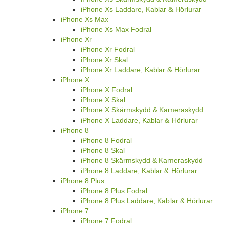
iPhone Xs Laddare, Kablar & Hörlurar
iPhone Xs Max
iPhone Xs Max Fodral
iPhone Xr
iPhone Xr Fodral
iPhone Xr Skal
iPhone Xr Laddare, Kablar & Hörlurar
iPhone X
iPhone X Fodral
iPhone X Skal
iPhone X Skärmskydd & Kameraskydd
iPhone X Laddare, Kablar & Hörlurar
iPhone 8
iPhone 8 Fodral
iPhone 8 Skal
iPhone 8 Skärmskydd & Kameraskydd
iPhone 8 Laddare, Kablar & Hörlurar
iPhone 8 Plus
iPhone 8 Plus Fodral
iPhone 8 Plus Laddare, Kablar & Hörlurar
iPhone 7
iPhone 7 Fodral