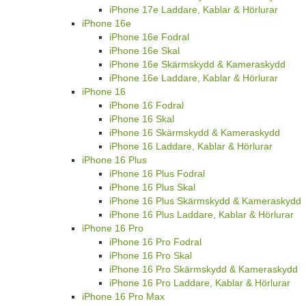
iPhone 17e Laddare, Kablar & Hörlurar
iPhone 16e
iPhone 16e Fodral
iPhone 16e Skal
iPhone 16e Skärmskydd & Kameraskydd
iPhone 16e Laddare, Kablar & Hörlurar
iPhone 16
iPhone 16 Fodral
iPhone 16 Skal
iPhone 16 Skärmskydd & Kameraskydd
iPhone 16 Laddare, Kablar & Hörlurar
iPhone 16 Plus
iPhone 16 Plus Fodral
iPhone 16 Plus Skal
iPhone 16 Plus Skärmskydd & Kameraskydd
iPhone 16 Plus Laddare, Kablar & Hörlurar
iPhone 16 Pro
iPhone 16 Pro Fodral
iPhone 16 Pro Skal
iPhone 16 Pro Skärmskydd & Kameraskydd
iPhone 16 Pro Laddare, Kablar & Hörlurar
iPhone 16 Pro Max