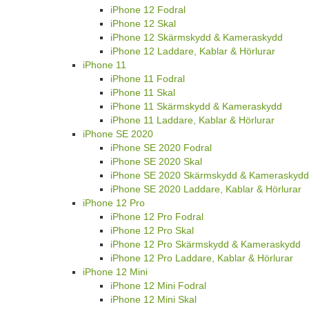
iPhone 12 Fodral
iPhone 12 Skal
iPhone 12 Skärmskydd & Kameraskydd
iPhone 12 Laddare, Kablar & Hörlurar
iPhone 11
iPhone 11 Fodral
iPhone 11 Skal
iPhone 11 Skärmskydd & Kameraskydd
iPhone 11 Laddare, Kablar & Hörlurar
iPhone SE 2020
iPhone SE 2020 Fodral
iPhone SE 2020 Skal
iPhone SE 2020 Skärmskydd & Kameraskydd
iPhone SE 2020 Laddare, Kablar & Hörlurar
iPhone 12 Pro
iPhone 12 Pro Fodral
iPhone 12 Pro Skal
iPhone 12 Pro Skärmskydd & Kameraskydd
iPhone 12 Pro Laddare, Kablar & Hörlurar
iPhone 12 Mini
iPhone 12 Mini Fodral
iPhone 12 Mini Skal