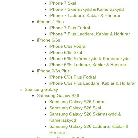
iPhone 7 Skal
iPhone 7 Skärmskydd & Kameraskydd
iPhone 7 Laddare, Kablar & Hörlurar
iPhone 7 Plus
iPhone 7 Plus Fodral
iPhone 7 Plus Laddare, Kablar & Hörlurar
iPhone 6/6s
iPhone 6/6s Fodral
iPhone 6/6s Skal
iPhone 6/6s Skärmskydd & Kameraskydd
iPhone 6/6s Laddare, Kablar & Hörlurar
iPhone 6/6s Plus
iPhone 6/6s Plus Fodral
iPhone 6/6s Plus Laddare, Kablar & Hörlurar
Samsung Galaxy
Samsung Galaxy S26
Samsung Galaxy S26 Fodral
Samsung Galaxy S26 Skal
Samsung Galaxy S26 Skärmskydd &
Kameraskydd
Samsung Galaxy S26 Laddare, Kablar &
Hörlurar