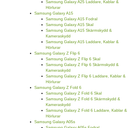
Samsung Galaxy A25 Laddare, Kablar &
Hörlurar
Samsung Galaxy A15
Samsung Galaxy A15 Fodral
Samsung Galaxy A15 Skal
Samsung Galaxy A15 Skärmskydd &
Kameraskydd
Samsung Galaxy A15 Laddare, Kablar &
Hörlurar
Samsung Galaxy Z Flip 6
Samsung Galaxy Z Flip 6 Skal
Samsung Galaxy Z Flip 6 Skärmskydd &
Kameraskydd
Samsung Galaxy Z Flip 6 Laddare, Kablar &
Hörlurar
Samsung Galaxy Z Fold 6
Samsung Galaxy Z Fold 6 Skal
Samsung Galaxy Z Fold 6 Skärmskydd &
Kameraskydd
Samsung Galaxy Z Fold 6 Laddare, Kablar &
Hörlurar
Samsung Galaxy A05s
Samsung Galaxy A05s Fodral