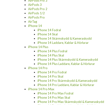
AirPods Pro 3
AirPods 3
AirPods Pro 2
AirPods 1/2
AirPods Pro
AirTag
iPhone 14
iPhone 14 Fodral
iPhone 14 Skal
iPhone 14 Skärmskydd & Kameraskydd
iPhone 14 Laddare, Kablar & Hörlurar
iPhone 14 Plus
iPhone 14 Plus Fodral
iPhone 14 Plus Skal
iPhone 14 Plus Skärmskydd & Kameraskydd
iPhone 14 Plus Laddare, Kablar & Hörlurar
iPhone 14 Pro
iPhone 14 Pro Fodral
iPhone 14 Pro Skal
iPhone 14 Pro Skärmskydd & Kameraskydd
iPhone 14 Pro Laddare, Kablar & Hörlurar
iPhone 14 Pro Max
iPhone 14 Pro Max Fodral
iPhone 14 Pro Max Skal
iPhone 14 Pro Max Skärmskydd & Kameraskydd