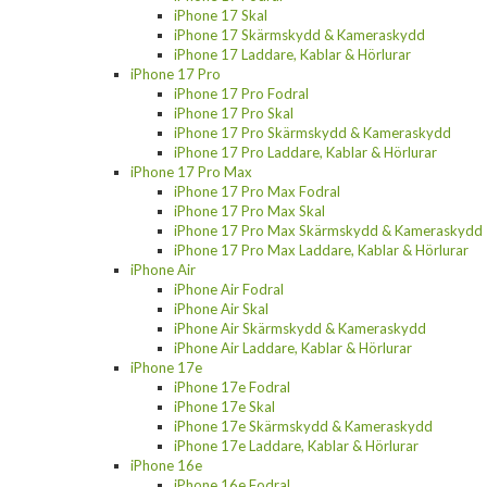
iPhone 17 Skal
iPhone 17 Skärmskydd & Kameraskydd
iPhone 17 Laddare, Kablar & Hörlurar
iPhone 17 Pro
iPhone 17 Pro Fodral
iPhone 17 Pro Skal
iPhone 17 Pro Skärmskydd & Kameraskydd
iPhone 17 Pro Laddare, Kablar & Hörlurar
iPhone 17 Pro Max
iPhone 17 Pro Max Fodral
iPhone 17 Pro Max Skal
iPhone 17 Pro Max Skärmskydd & Kameraskydd
iPhone 17 Pro Max Laddare, Kablar & Hörlurar
iPhone Air
iPhone Air Fodral
iPhone Air Skal
iPhone Air Skärmskydd & Kameraskydd
iPhone Air Laddare, Kablar & Hörlurar
iPhone 17e
iPhone 17e Fodral
iPhone 17e Skal
iPhone 17e Skärmskydd & Kameraskydd
iPhone 17e Laddare, Kablar & Hörlurar
iPhone 16e
iPhone 16e Fodral