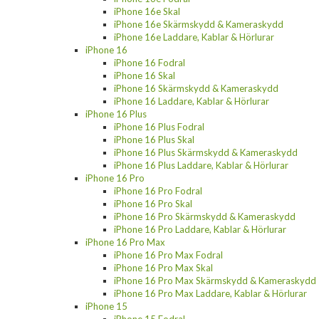
iPhone 16e Skal
iPhone 16e Skärmskydd & Kameraskydd
iPhone 16e Laddare, Kablar & Hörlurar
iPhone 16
iPhone 16 Fodral
iPhone 16 Skal
iPhone 16 Skärmskydd & Kameraskydd
iPhone 16 Laddare, Kablar & Hörlurar
iPhone 16 Plus
iPhone 16 Plus Fodral
iPhone 16 Plus Skal
iPhone 16 Plus Skärmskydd & Kameraskydd
iPhone 16 Plus Laddare, Kablar & Hörlurar
iPhone 16 Pro
iPhone 16 Pro Fodral
iPhone 16 Pro Skal
iPhone 16 Pro Skärmskydd & Kameraskydd
iPhone 16 Pro Laddare, Kablar & Hörlurar
iPhone 16 Pro Max
iPhone 16 Pro Max Fodral
iPhone 16 Pro Max Skal
iPhone 16 Pro Max Skärmskydd & Kameraskydd
iPhone 16 Pro Max Laddare, Kablar & Hörlurar
iPhone 15
iPhone 15 Fodral