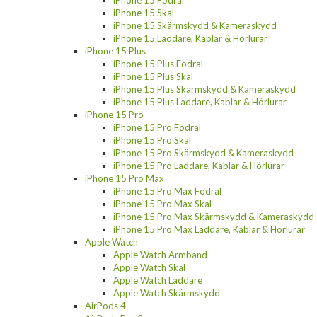
iPhone 15 Skal
iPhone 15 Skärmskydd & Kameraskydd
iPhone 15 Laddare, Kablar & Hörlurar
iPhone 15 Plus
iPhone 15 Plus Fodral
iPhone 15 Plus Skal
iPhone 15 Plus Skärmskydd & Kameraskydd
iPhone 15 Plus Laddare, Kablar & Hörlurar
iPhone 15 Pro
iPhone 15 Pro Fodral
iPhone 15 Pro Skal
iPhone 15 Pro Skärmskydd & Kameraskydd
iPhone 15 Pro Laddare, Kablar & Hörlurar
iPhone 15 Pro Max
iPhone 15 Pro Max Fodral
iPhone 15 Pro Max Skal
iPhone 15 Pro Max Skärmskydd & Kameraskydd
iPhone 15 Pro Max Laddare, Kablar & Hörlurar
Apple Watch
Apple Watch Armband
Apple Watch Skal
Apple Watch Laddare
Apple Watch Skärmskydd
AirPods 4