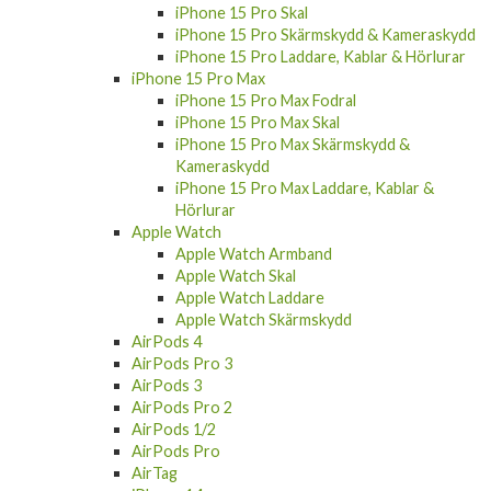
iPhone 15 Pro Skal
iPhone 15 Pro Skärmskydd & Kameraskydd
iPhone 15 Pro Laddare, Kablar & Hörlurar
iPhone 15 Pro Max
iPhone 15 Pro Max Fodral
iPhone 15 Pro Max Skal
iPhone 15 Pro Max Skärmskydd &
Kameraskydd
iPhone 15 Pro Max Laddare, Kablar &
Hörlurar
Apple Watch
Apple Watch Armband
Apple Watch Skal
Apple Watch Laddare
Apple Watch Skärmskydd
AirPods 4
AirPods Pro 3
AirPods 3
AirPods Pro 2
AirPods 1/2
AirPods Pro
AirTag