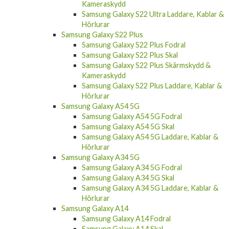
Kameraskydd
Samsung Galaxy S22 Ultra Laddare, Kablar &
Hörlurar
Samsung Galaxy S22 Plus
Samsung Galaxy S22 Plus Fodral
Samsung Galaxy S22 Plus Skal
Samsung Galaxy S22 Plus Skärmskydd &
Kameraskydd
Samsung Galaxy S22 Plus Laddare, Kablar &
Hörlurar
Samsung Galaxy A54 5G
Samsung Galaxy A54 5G Fodral
Samsung Galaxy A54 5G Skal
Samsung Galaxy A54 5G Laddare, Kablar &
Hörlurar
Samsung Galaxy A34 5G
Samsung Galaxy A34 5G Fodral
Samsung Galaxy A34 5G Skal
Samsung Galaxy A34 5G Laddare, Kablar &
Hörlurar
Samsung Galaxy A14
Samsung Galaxy A14 Fodral
Samsung Galaxy A14 Skal