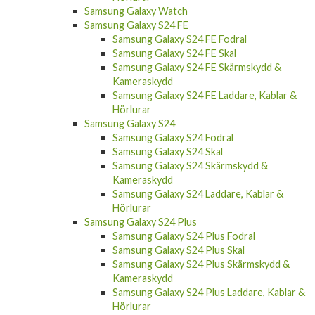
Samsung Galaxy Watch
Samsung Galaxy S24 FE
Samsung Galaxy S24 FE Fodral
Samsung Galaxy S24 FE Skal
Samsung Galaxy S24 FE Skärmskydd &
Kameraskydd
Samsung Galaxy S24 FE Laddare, Kablar &
Hörlurar
Samsung Galaxy S24
Samsung Galaxy S24 Fodral
Samsung Galaxy S24 Skal
Samsung Galaxy S24 Skärmskydd &
Kameraskydd
Samsung Galaxy S24 Laddare, Kablar &
Hörlurar
Samsung Galaxy S24 Plus
Samsung Galaxy S24 Plus Fodral
Samsung Galaxy S24 Plus Skal
Samsung Galaxy S24 Plus Skärmskydd &
Kameraskydd
Samsung Galaxy S24 Plus Laddare, Kablar &
Hörlurar