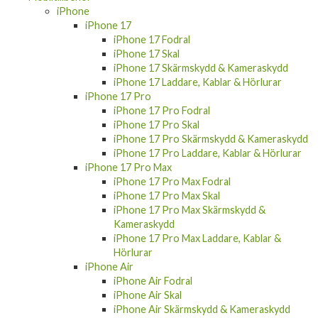
iPhone
iPhone 17
iPhone 17 Fodral
iPhone 17 Skal
iPhone 17 Skärmskydd & Kameraskydd
iPhone 17 Laddare, Kablar & Hörlurar
iPhone 17 Pro
iPhone 17 Pro Fodral
iPhone 17 Pro Skal
iPhone 17 Pro Skärmskydd & Kameraskydd
iPhone 17 Pro Laddare, Kablar & Hörlurar
iPhone 17 Pro Max
iPhone 17 Pro Max Fodral
iPhone 17 Pro Max Skal
iPhone 17 Pro Max Skärmskydd &
Kameraskydd
iPhone 17 Pro Max Laddare, Kablar &
Hörlurar
iPhone Air
iPhone Air Fodral
iPhone Air Skal
iPhone Air Skärmskydd & Kameraskydd