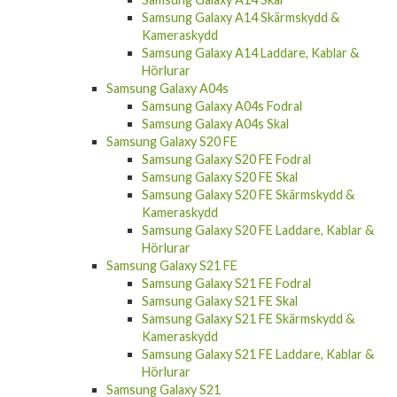
Samsung Galaxy A14 Skärmskydd &
Kameraskydd
Samsung Galaxy A14 Laddare, Kablar &
Hörlurar
Samsung Galaxy A04s
Samsung Galaxy A04s Fodral
Samsung Galaxy A04s Skal
Samsung Galaxy S20 FE
Samsung Galaxy S20 FE Fodral
Samsung Galaxy S20 FE Skal
Samsung Galaxy S20 FE Skärmskydd &
Kameraskydd
Samsung Galaxy S20 FE Laddare, Kablar &
Hörlurar
Samsung Galaxy S21 FE
Samsung Galaxy S21 FE Fodral
Samsung Galaxy S21 FE Skal
Samsung Galaxy S21 FE Skärmskydd &
Kameraskydd
Samsung Galaxy S21 FE Laddare, Kablar &
Hörlurar
Samsung Galaxy S21