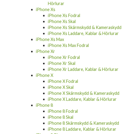
Hörlurar
iPhone Xs
iPhone Xs Fodral
iPhone Xs Skal
iPhone Xs Skärmskydd & Kameraskydd
iPhone Xs Laddare, Kablar & Hörlurar
iPhone Xs Max
iPhone Xs Max Fodral
iPhone Xr
iPhone Xr Fodral
iPhone Xr Skal
iPhone Xr Laddare, Kablar & Hörlurar
iPhone X
iPhone X Fodral
iPhone X Skal
iPhone X Skärmskydd & Kameraskydd
iPhone X Laddare, Kablar & Hörlurar
iPhone 8
iPhone 8 Fodral
iPhone 8 Skal
iPhone 8 Skärmskydd & Kameraskydd
iPhone 8 Laddare, Kablar & Hörlurar