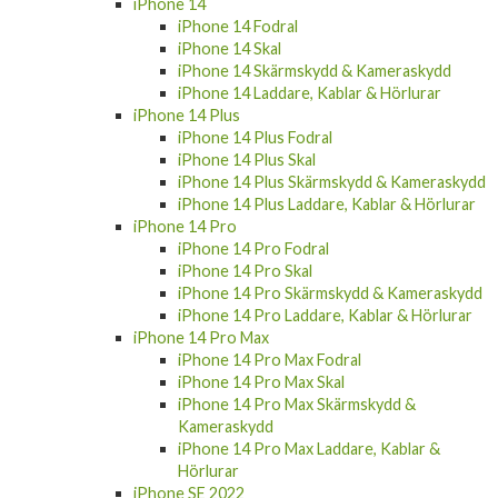
iPhone 14
iPhone 14 Fodral
iPhone 14 Skal
iPhone 14 Skärmskydd & Kameraskydd
iPhone 14 Laddare, Kablar & Hörlurar
iPhone 14 Plus
iPhone 14 Plus Fodral
iPhone 14 Plus Skal
iPhone 14 Plus Skärmskydd & Kameraskydd
iPhone 14 Plus Laddare, Kablar & Hörlurar
iPhone 14 Pro
iPhone 14 Pro Fodral
iPhone 14 Pro Skal
iPhone 14 Pro Skärmskydd & Kameraskydd
iPhone 14 Pro Laddare, Kablar & Hörlurar
iPhone 14 Pro Max
iPhone 14 Pro Max Fodral
iPhone 14 Pro Max Skal
iPhone 14 Pro Max Skärmskydd &
Kameraskydd
iPhone 14 Pro Max Laddare, Kablar &
Hörlurar
iPhone SE 2022