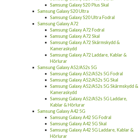
Samsung Galaxy S20 Plus Skal
Samsung Galaxy S20 Ultra
Samsung Galaxy S20 Ultra Fodral
Samsung Galaxy A72
Samsung Galaxy A72 Fodral
Samsung Galaxy A72 Skal
Samsung Galaxy A72 Skärmskydd &
Kameraskydd
Samsung Galaxy A72 Laddare, Kablar &
Hörlurar
Samsung Galaxy A52/A52s 5G
Samsung Galaxy A52/A52s 5G Fodral
Samsung Galaxy A52/A52s 5G Skal
Samsung Galaxy A52/A52s 5G Skärmskydd &
Kameraskydd
Samsung Galaxy A52/A52s 5G Laddare,
Kablar & Hörlurar
Samsung Galaxy A42 5G
Samsung Galaxy A42 5G Fodral
Samsung Galaxy A42 5G Skal
Samsung Galaxy A42 5G Laddare, Kablar &
Hörlurar