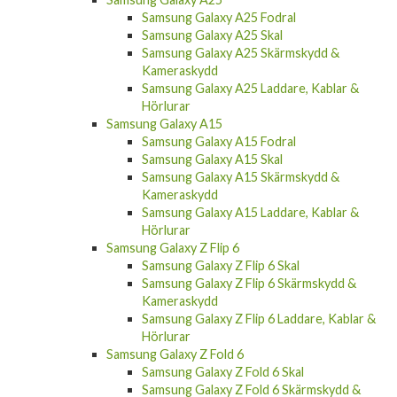
Samsung Galaxy A25 Fodral
Samsung Galaxy A25 Skal
Samsung Galaxy A25 Skärmskydd &
Kameraskydd
Samsung Galaxy A25 Laddare, Kablar &
Hörlurar
Samsung Galaxy A15
Samsung Galaxy A15 Fodral
Samsung Galaxy A15 Skal
Samsung Galaxy A15 Skärmskydd &
Kameraskydd
Samsung Galaxy A15 Laddare, Kablar &
Hörlurar
Samsung Galaxy Z Flip 6
Samsung Galaxy Z Flip 6 Skal
Samsung Galaxy Z Flip 6 Skärmskydd &
Kameraskydd
Samsung Galaxy Z Flip 6 Laddare, Kablar &
Hörlurar
Samsung Galaxy Z Fold 6
Samsung Galaxy Z Fold 6 Skal
Samsung Galaxy Z Fold 6 Skärmskydd &