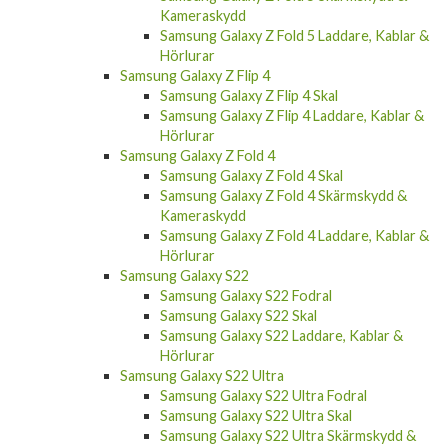
Kameraskydd
Samsung Galaxy Z Fold 5 Laddare, Kablar &
Hörlurar
Samsung Galaxy Z Flip 4
Samsung Galaxy Z Flip 4 Skal
Samsung Galaxy Z Flip 4 Laddare, Kablar &
Hörlurar
Samsung Galaxy Z Fold 4
Samsung Galaxy Z Fold 4 Skal
Samsung Galaxy Z Fold 4 Skärmskydd &
Kameraskydd
Samsung Galaxy Z Fold 4 Laddare, Kablar &
Hörlurar
Samsung Galaxy S22
Samsung Galaxy S22 Fodral
Samsung Galaxy S22 Skal
Samsung Galaxy S22 Laddare, Kablar &
Hörlurar
Samsung Galaxy S22 Ultra
Samsung Galaxy S22 Ultra Fodral
Samsung Galaxy S22 Ultra Skal
Samsung Galaxy S22 Ultra Skärmskydd &