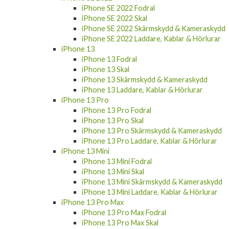
iPhone SE 2022 Fodral
iPhone SE 2022 Skal
iPhone SE 2022 Skärmskydd & Kameraskydd
iPhone SE 2022 Laddare, Kablar & Hörlurar
iPhone 13
iPhone 13 Fodral
iPhone 13 Skal
iPhone 13 Skärmskydd & Kameraskydd
iPhone 13 Laddare, Kablar & Hörlurar
iPhone 13 Pro
iPhone 13 Pro Fodral
iPhone 13 Pro Skal
iPhone 13 Pro Skärmskydd & Kameraskydd
iPhone 13 Pro Laddare, Kablar & Hörlurar
iPhone 13 Mini
iPhone 13 Mini Fodral
iPhone 13 Mini Skal
iPhone 13 Mini Skärmskydd & Kameraskydd
iPhone 13 Mini Laddare, Kablar & Hörlurar
iPhone 13 Pro Max
iPhone 13 Pro Max Fodral
iPhone 13 Pro Max Skal