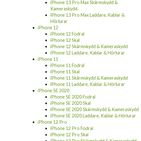
iPhone 13 Pro Max Skärmskydd &
Kameraskydd
iPhone 13 Pro Max Laddare, Kablar &
Hörlurar
iPhone 12
iPhone 12 Fodral
iPhone 12 Skal
iPhone 12 Skärmskydd & Kameraskydd
iPhone 12 Laddare, Kablar & Hörlurar
iPhone 11
iPhone 11 Fodral
iPhone 11 Skal
iPhone 11 Skärmskydd & Kameraskydd
iPhone 11 Laddare, Kablar & Hörlurar
iPhone SE 2020
iPhone SE 2020 Fodral
iPhone SE 2020 Skal
iPhone SE 2020 Skärmskydd & Kameraskydd
iPhone SE 2020 Laddare, Kablar & Hörlurar
iPhone 12 Pro
iPhone 12 Pro Fodral
iPhone 12 Pro Skal
iPhone 12 Pro Skärmskydd & Kameraskydd