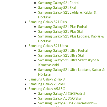
Samsung Galaxy S21 Fodral
Samsung Galaxy S21 Skal
Samsung Galaxy S21 Laddare, Kablar &
Hörlurar
Samsung Galaxy S21 Plus
Samsung Galaxy S21 Plus Fodral
Samsung Galaxy S21 Plus Skal
Samsung Galaxy S21 Plus Laddare, Kablar &
Hörlurar
Samsung Galaxy S21 Ultra
Samsung Galaxy S21 Ultra Fodral
Samsung Galaxy S21 Ultra Skal
Samsung Galaxy S21 Ultra Skärmskydd &
Kameraskydd
Samsung Galaxy S21 Ultra Laddare, Kablar &
Hörlurar
Samsung Galaxy Z Flip 3
Samsung Galaxy Z Fold3
Samsung Galaxy A53 5G
Samsung Galaxy A53 5G Fodral
Samsung Galaxy A53 5G Skal
Samsung Galaxy A53 5G Skärmskydd &