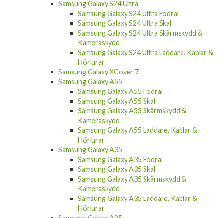
Samsung Galaxy S24 Ultra
Samsung Galaxy S24 Ultra Fodral
Samsung Galaxy S24 Ultra Skal
Samsung Galaxy S24 Ultra Skärmskydd &
Kameraskydd
Samsung Galaxy S24 Ultra Laddare, Kablar &
Hörlurar
Samsung Galaxy XCover 7
Samsung Galaxy A55
Samsung Galaxy A55 Fodral
Samsung Galaxy A55 Skal
Samsung Galaxy A55 Skärmskydd &
Kameraskydd
Samsung Galaxy A55 Laddare, Kablar &
Hörlurar
Samsung Galaxy A35
Samsung Galaxy A35 Fodral
Samsung Galaxy A35 Skal
Samsung Galaxy A35 Skärmskydd &
Kameraskydd
Samsung Galaxy A35 Laddare, Kablar &
Hörlurar
Samsung Galaxy A25