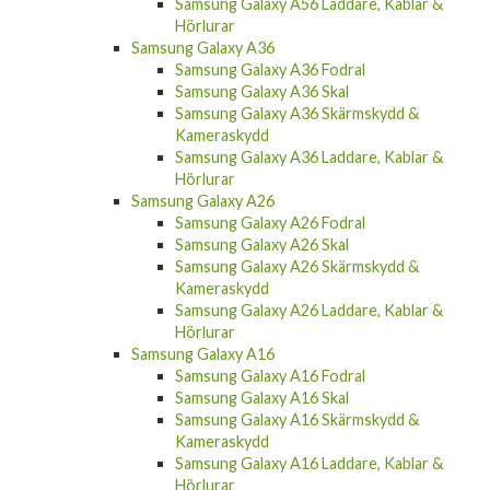
Samsung Galaxy A56 Laddare, Kablar &
Hörlurar
Samsung Galaxy A36
Samsung Galaxy A36 Fodral
Samsung Galaxy A36 Skal
Samsung Galaxy A36 Skärmskydd &
Kameraskydd
Samsung Galaxy A36 Laddare, Kablar &
Hörlurar
Samsung Galaxy A26
Samsung Galaxy A26 Fodral
Samsung Galaxy A26 Skal
Samsung Galaxy A26 Skärmskydd &
Kameraskydd
Samsung Galaxy A26 Laddare, Kablar &
Hörlurar
Samsung Galaxy A16
Samsung Galaxy A16 Fodral
Samsung Galaxy A16 Skal
Samsung Galaxy A16 Skärmskydd &
Kameraskydd
Samsung Galaxy A16 Laddare, Kablar &
Hörlurar