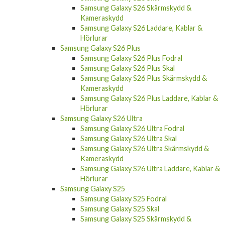
Samsung Galaxy S26 Skärmskydd &
Kameraskydd
Samsung Galaxy S26 Laddare, Kablar &
Hörlurar
Samsung Galaxy S26 Plus
Samsung Galaxy S26 Plus Fodral
Samsung Galaxy S26 Plus Skal
Samsung Galaxy S26 Plus Skärmskydd &
Kameraskydd
Samsung Galaxy S26 Plus Laddare, Kablar &
Hörlurar
Samsung Galaxy S26 Ultra
Samsung Galaxy S26 Ultra Fodral
Samsung Galaxy S26 Ultra Skal
Samsung Galaxy S26 Ultra Skärmskydd &
Kameraskydd
Samsung Galaxy S26 Ultra Laddare, Kablar &
Hörlurar
Samsung Galaxy S25
Samsung Galaxy S25 Fodral
Samsung Galaxy S25 Skal
Samsung Galaxy S25 Skärmskydd &