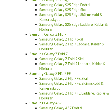
Samsung Galaxy S25 Edge Fodral
Samsung Galaxy S25 Edge Skal
Samsung Galaxy S25 Edge Skärmskydd &
Kameraskydd
Samsung Galaxy S25 Edge Laddare, Kablar &
Hörlurar
Samsung Galaxy Z Flip 7
Samsung Galaxy Z Flip 7 Skal
Samsung Galaxy Z Flip 7 Laddare, Kablar &
Hörlurar
Samsung Galaxy Z Fold 7
Samsung Galaxy Z Fold 7 Skal
Samsung Galaxy Z Fold 7 Laddare, Kablar &
Hörlurar
Samsung Galaxy Z Flip 7 FE
Samsung Galaxy Z Flip 7 FE Skal
Samsung Galaxy Z Flip 7 FE Skärmskydd &
Kameraskydd
Samsung Galaxy Z Flip 7 FE Laddare, Kablar &
Hörlurar
Samsung Galaxy A57
Samsung Galaxy A57 Fodral