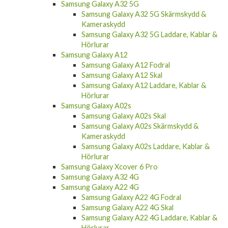
Samsung Galaxy A32 5G
Samsung Galaxy A32 5G Skärmskydd &
Kameraskydd
Samsung Galaxy A32 5G Laddare, Kablar &
Hörlurar
Samsung Galaxy A12
Samsung Galaxy A12 Fodral
Samsung Galaxy A12 Skal
Samsung Galaxy A12 Laddare, Kablar &
Hörlurar
Samsung Galaxy A02s
Samsung Galaxy A02s Skal
Samsung Galaxy A02s Skärmskydd &
Kameraskydd
Samsung Galaxy A02s Laddare, Kablar &
Hörlurar
Samsung Galaxy Xcover 6 Pro
Samsung Galaxy A32 4G
Samsung Galaxy A22 4G
Samsung Galaxy A22 4G Fodral
Samsung Galaxy A22 4G Skal
Samsung Galaxy A22 4G Laddare, Kablar &
Hörlurar