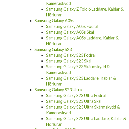
Kameraskydd
Samsung Galaxy Z Fold 6 Laddare, Kablar &
Hörlurar
Samsung Galaxy A05s
Samsung Galaxy A05s Fodral
Samsung Galaxy A05s Skal
Samsung Galaxy A05s Laddare, Kablar &
Hörlurar
Samsung Galaxy S23
Samsung Galaxy S23 Fodral
Samsung Galaxy S23 Skal
Samsung Galaxy S23 Skärmskydd &
Kameraskydd
Samsung Galaxy S23 Laddare, Kablar &
Hörlurar
Samsung Galaxy S23 Ultra
Samsung Galaxy S23 Ultra Fodral
Samsung Galaxy S23 Ultra Skal
Samsung Galaxy S23 Ultra Skärmskydd &
Kameraskydd
Samsung Galaxy S23 Ultra Laddare, Kablar &
Hörlurar