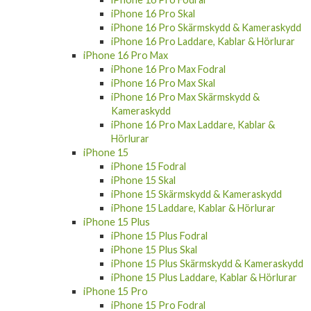
iPhone 16 Pro Skal
iPhone 16 Pro Skärmskydd & Kameraskydd
iPhone 16 Pro Laddare, Kablar & Hörlurar
iPhone 16 Pro Max
iPhone 16 Pro Max Fodral
iPhone 16 Pro Max Skal
iPhone 16 Pro Max Skärmskydd &
Kameraskydd
iPhone 16 Pro Max Laddare, Kablar &
Hörlurar
iPhone 15
iPhone 15 Fodral
iPhone 15 Skal
iPhone 15 Skärmskydd & Kameraskydd
iPhone 15 Laddare, Kablar & Hörlurar
iPhone 15 Plus
iPhone 15 Plus Fodral
iPhone 15 Plus Skal
iPhone 15 Plus Skärmskydd & Kameraskydd
iPhone 15 Plus Laddare, Kablar & Hörlurar
iPhone 15 Pro
iPhone 15 Pro Fodral