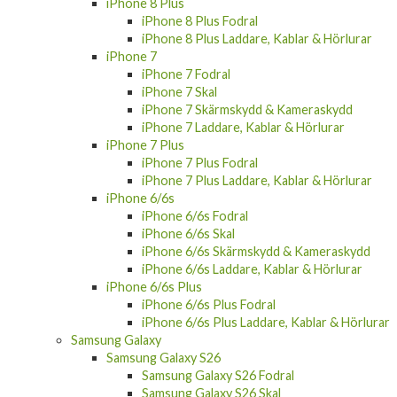
iPhone 8 Plus
iPhone 8 Plus Fodral
iPhone 8 Plus Laddare, Kablar & Hörlurar
iPhone 7
iPhone 7 Fodral
iPhone 7 Skal
iPhone 7 Skärmskydd & Kameraskydd
iPhone 7 Laddare, Kablar & Hörlurar
iPhone 7 Plus
iPhone 7 Plus Fodral
iPhone 7 Plus Laddare, Kablar & Hörlurar
iPhone 6/6s
iPhone 6/6s Fodral
iPhone 6/6s Skal
iPhone 6/6s Skärmskydd & Kameraskydd
iPhone 6/6s Laddare, Kablar & Hörlurar
iPhone 6/6s Plus
iPhone 6/6s Plus Fodral
iPhone 6/6s Plus Laddare, Kablar & Hörlurar
Samsung Galaxy
Samsung Galaxy S26
Samsung Galaxy S26 Fodral
Samsung Galaxy S26 Skal