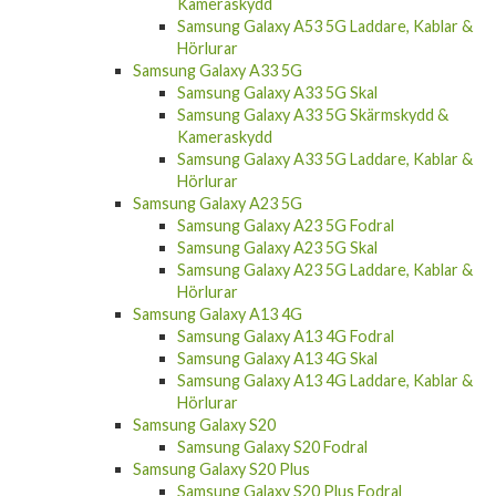
Kameraskydd
Samsung Galaxy A53 5G Laddare, Kablar &
Hörlurar
Samsung Galaxy A33 5G
Samsung Galaxy A33 5G Skal
Samsung Galaxy A33 5G Skärmskydd &
Kameraskydd
Samsung Galaxy A33 5G Laddare, Kablar &
Hörlurar
Samsung Galaxy A23 5G
Samsung Galaxy A23 5G Fodral
Samsung Galaxy A23 5G Skal
Samsung Galaxy A23 5G Laddare, Kablar &
Hörlurar
Samsung Galaxy A13 4G
Samsung Galaxy A13 4G Fodral
Samsung Galaxy A13 4G Skal
Samsung Galaxy A13 4G Laddare, Kablar &
Hörlurar
Samsung Galaxy S20
Samsung Galaxy S20 Fodral
Samsung Galaxy S20 Plus
Samsung Galaxy S20 Plus Fodral