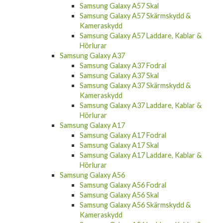
Samsung Galaxy A57 Skal
Samsung Galaxy A57 Skärmskydd &
Kameraskydd
Samsung Galaxy A57 Laddare, Kablar &
Hörlurar
Samsung Galaxy A37
Samsung Galaxy A37 Fodral
Samsung Galaxy A37 Skal
Samsung Galaxy A37 Skärmskydd &
Kameraskydd
Samsung Galaxy A37 Laddare, Kablar &
Hörlurar
Samsung Galaxy A17
Samsung Galaxy A17 Fodral
Samsung Galaxy A17 Skal
Samsung Galaxy A17 Laddare, Kablar &
Hörlurar
Samsung Galaxy A56
Samsung Galaxy A56 Fodral
Samsung Galaxy A56 Skal
Samsung Galaxy A56 Skärmskydd &
Kameraskydd