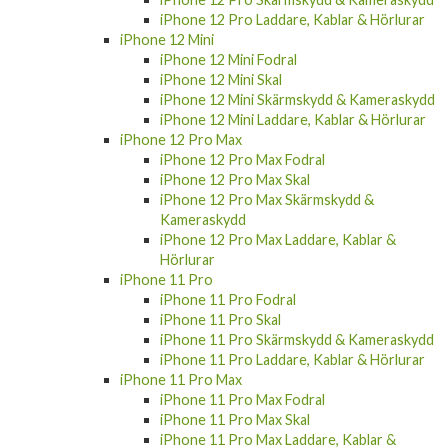
iPhone 12 Pro Laddare, Kablar & Hörlurar
iPhone 12 Mini
iPhone 12 Mini Fodral
iPhone 12 Mini Skal
iPhone 12 Mini Skärmskydd & Kameraskydd
iPhone 12 Mini Laddare, Kablar & Hörlurar
iPhone 12 Pro Max
iPhone 12 Pro Max Fodral
iPhone 12 Pro Max Skal
iPhone 12 Pro Max Skärmskydd &
Kameraskydd
iPhone 12 Pro Max Laddare, Kablar &
Hörlurar
iPhone 11 Pro
iPhone 11 Pro Fodral
iPhone 11 Pro Skal
iPhone 11 Pro Skärmskydd & Kameraskydd
iPhone 11 Pro Laddare, Kablar & Hörlurar
iPhone 11 Pro Max
iPhone 11 Pro Max Fodral
iPhone 11 Pro Max Skal
iPhone 11 Pro Max Laddare, Kablar &