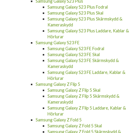
Samsung Galaxy S23 Plus
Samsung Galaxy S23 Plus Fodral
Samsung Galaxy S23 Plus Skal
Samsung Galaxy S23 Plus Skärmskydd &
Kameraskydd
Samsung Galaxy S23 Plus Laddare, Kablar &
Hörlurar
Samsung Galaxy S23 FE
Samsung Galaxy S23 FE Fodral
Samsung Galaxy S23 FE Skal
Samsung Galaxy S23 FE Skärmskydd &
Kameraskydd
Samsung Galaxy S23 FE Laddare, Kablar &
Hörlurar
Samsung Galaxy Z Flip 5
Samsung Galaxy Z Flip 5 Skal
Samsung Galaxy Z Flip 5 Skärmskydd &
Kameraskydd
Samsung Galaxy Z Flip 5 Laddare, Kablar &
Hörlurar
Samsung Galaxy Z Fold 5
Samsung Galaxy Z Fold 5 Skal
Samsung Galaxy Z Fold 5 Skärmskydd &