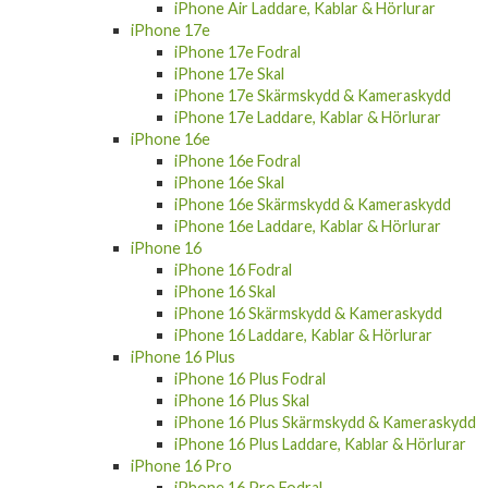
iPhone Air Laddare, Kablar & Hörlurar
iPhone 17e
iPhone 17e Fodral
iPhone 17e Skal
iPhone 17e Skärmskydd & Kameraskydd
iPhone 17e Laddare, Kablar & Hörlurar
iPhone 16e
iPhone 16e Fodral
iPhone 16e Skal
iPhone 16e Skärmskydd & Kameraskydd
iPhone 16e Laddare, Kablar & Hörlurar
iPhone 16
iPhone 16 Fodral
iPhone 16 Skal
iPhone 16 Skärmskydd & Kameraskydd
iPhone 16 Laddare, Kablar & Hörlurar
iPhone 16 Plus
iPhone 16 Plus Fodral
iPhone 16 Plus Skal
iPhone 16 Plus Skärmskydd & Kameraskydd
iPhone 16 Plus Laddare, Kablar & Hörlurar
iPhone 16 Pro
iPhone 16 Pro Fodral