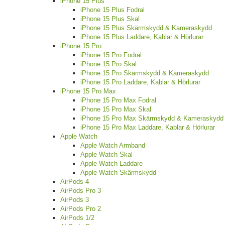
iPhone 15 Plus
iPhone 15 Plus Fodral
iPhone 15 Plus Skal
iPhone 15 Plus Skärmskydd & Kameraskydd
iPhone 15 Plus Laddare, Kablar & Hörlurar
iPhone 15 Pro
iPhone 15 Pro Fodral
iPhone 15 Pro Skal
iPhone 15 Pro Skärmskydd & Kameraskydd
iPhone 15 Pro Laddare, Kablar & Hörlurar
iPhone 15 Pro Max
iPhone 15 Pro Max Fodral
iPhone 15 Pro Max Skal
iPhone 15 Pro Max Skärmskydd & Kameraskydd
iPhone 15 Pro Max Laddare, Kablar & Hörlurar
Apple Watch
Apple Watch Armband
Apple Watch Skal
Apple Watch Laddare
Apple Watch Skärmskydd
AirPods 4
AirPods Pro 3
AirPods 3
AirPods Pro 2
AirPods 1/2