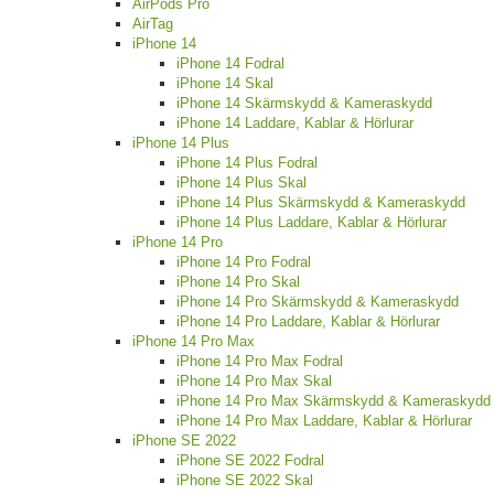
AirPods Pro
AirTag
iPhone 14
iPhone 14 Fodral
iPhone 14 Skal
iPhone 14 Skärmskydd & Kameraskydd
iPhone 14 Laddare, Kablar & Hörlurar
iPhone 14 Plus
iPhone 14 Plus Fodral
iPhone 14 Plus Skal
iPhone 14 Plus Skärmskydd & Kameraskydd
iPhone 14 Plus Laddare, Kablar & Hörlurar
iPhone 14 Pro
iPhone 14 Pro Fodral
iPhone 14 Pro Skal
iPhone 14 Pro Skärmskydd & Kameraskydd
iPhone 14 Pro Laddare, Kablar & Hörlurar
iPhone 14 Pro Max
iPhone 14 Pro Max Fodral
iPhone 14 Pro Max Skal
iPhone 14 Pro Max Skärmskydd & Kameraskydd
iPhone 14 Pro Max Laddare, Kablar & Hörlurar
iPhone SE 2022
iPhone SE 2022 Fodral
iPhone SE 2022 Skal