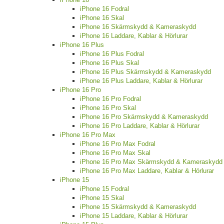
iPhone 16 Fodral
iPhone 16 Skal
iPhone 16 Skärmskydd & Kameraskydd
iPhone 16 Laddare, Kablar & Hörlurar
iPhone 16 Plus
iPhone 16 Plus Fodral
iPhone 16 Plus Skal
iPhone 16 Plus Skärmskydd & Kameraskydd
iPhone 16 Plus Laddare, Kablar & Hörlurar
iPhone 16 Pro
iPhone 16 Pro Fodral
iPhone 16 Pro Skal
iPhone 16 Pro Skärmskydd & Kameraskydd
iPhone 16 Pro Laddare, Kablar & Hörlurar
iPhone 16 Pro Max
iPhone 16 Pro Max Fodral
iPhone 16 Pro Max Skal
iPhone 16 Pro Max Skärmskydd & Kameraskydd
iPhone 16 Pro Max Laddare, Kablar & Hörlurar
iPhone 15
iPhone 15 Fodral
iPhone 15 Skal
iPhone 15 Skärmskydd & Kameraskydd
iPhone 15 Laddare, Kablar & Hörlurar