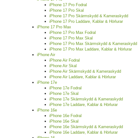
iPhone 17 Pro Fodral
iPhone 17 Pro Skal
iPhone 17 Pro Skärmskydd & Kameraskydd
iPhone 17 Pro Laddare, Kablar & Hörlurar
iPhone 17 Pro Max
iPhone 17 Pro Max Fodral
iPhone 17 Pro Max Skal
iPhone 17 Pro Max Skärmskydd & Kameraskydd
iPhone 17 Pro Max Laddare, Kablar & Hörlurar
iPhone Air
iPhone Air Fodral
iPhone Air Skal
iPhone Air Skärmskydd & Kameraskydd
iPhone Air Laddare, Kablar & Hörlurar
iPhone 17e
iPhone 17e Fodral
iPhone 17e Skal
iPhone 17e Skärmskydd & Kameraskydd
iPhone 17e Laddare, Kablar & Hörlurar
iPhone 16e
iPhone 16e Fodral
iPhone 16e Skal
iPhone 16e Skärmskydd & Kameraskydd
iPhone 16e Laddare, Kablar & Hörlurar
iPhone 16