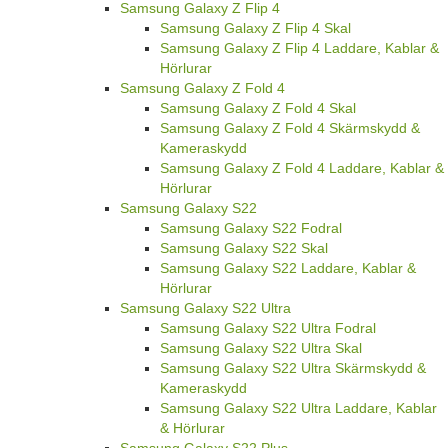
Samsung Galaxy Z Flip 4
Samsung Galaxy Z Flip 4 Skal
Samsung Galaxy Z Flip 4 Laddare, Kablar &
Hörlurar
Samsung Galaxy Z Fold 4
Samsung Galaxy Z Fold 4 Skal
Samsung Galaxy Z Fold 4 Skärmskydd &
Kameraskydd
Samsung Galaxy Z Fold 4 Laddare, Kablar &
Hörlurar
Samsung Galaxy S22
Samsung Galaxy S22 Fodral
Samsung Galaxy S22 Skal
Samsung Galaxy S22 Laddare, Kablar &
Hörlurar
Samsung Galaxy S22 Ultra
Samsung Galaxy S22 Ultra Fodral
Samsung Galaxy S22 Ultra Skal
Samsung Galaxy S22 Ultra Skärmskydd &
Kameraskydd
Samsung Galaxy S22 Ultra Laddare, Kablar
& Hörlurar
Samsung Galaxy S22 Plus