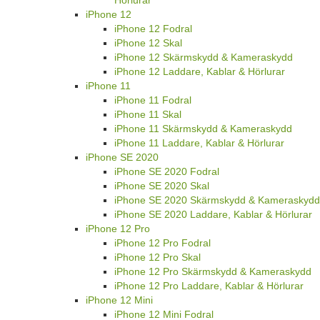
iPhone 12
iPhone 12 Fodral
iPhone 12 Skal
iPhone 12 Skärmskydd & Kameraskydd
iPhone 12 Laddare, Kablar & Hörlurar
iPhone 11
iPhone 11 Fodral
iPhone 11 Skal
iPhone 11 Skärmskydd & Kameraskydd
iPhone 11 Laddare, Kablar & Hörlurar
iPhone SE 2020
iPhone SE 2020 Fodral
iPhone SE 2020 Skal
iPhone SE 2020 Skärmskydd & Kameraskydd
iPhone SE 2020 Laddare, Kablar & Hörlurar
iPhone 12 Pro
iPhone 12 Pro Fodral
iPhone 12 Pro Skal
iPhone 12 Pro Skärmskydd & Kameraskydd
iPhone 12 Pro Laddare, Kablar & Hörlurar
iPhone 12 Mini
iPhone 12 Mini Fodral