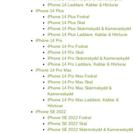
iPhone 14 Laddare, Kablar & Hörlurar
iPhone 14 Plus
iPhone 14 Plus Fodral
iPhone 14 Plus Skal
iPhone 14 Plus Skärmskydd & Kameraskydd
iPhone 14 Plus Laddare, Kablar & Hörlurar
iPhone 14 Pro
iPhone 14 Pro Fodral
iPhone 14 Pro Skal
iPhone 14 Pro Skärmskydd & Kameraskydd
iPhone 14 Pro Laddare, Kablar & Hörlurar
iPhone 14 Pro Max
iPhone 14 Pro Max Fodral
iPhone 14 Pro Max Skal
iPhone 14 Pro Max Skärmskydd &
Kameraskydd
iPhone 14 Pro Max Laddare, Kablar &
Hörlurar
iPhone SE 2022
iPhone SE 2022 Fodral
iPhone SE 2022 Skal
iPhone SE 2022 Skärmskydd & Kameraskydd