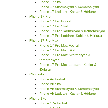
iPhone 17 Skal
iPhone 17 Skärmskydd & Kameraskydd
iPhone 17 Laddare, Kablar & Hörlurar
iPhone 17 Pro
iPhone 17 Pro Fodral
iPhone 17 Pro Skal
iPhone 17 Pro Skärmskydd & Kameraskydd
iPhone 17 Pro Laddare, Kablar & Hörlurar
iPhone 17 Pro Max
iPhone 17 Pro Max Fodral
iPhone 17 Pro Max Skal
iPhone 17 Pro Max Skärmskydd &
Kameraskydd
iPhone 17 Pro Max Laddare, Kablar &
Hörlurar
iPhone Air
iPhone Air Fodral
iPhone Air Skal
iPhone Air Skärmskydd & Kameraskydd
iPhone Air Laddare, Kablar & Hörlurar
iPhone 17e
iPhone 17e Fodral
iPhone 17e Skal