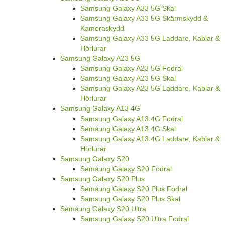
Samsung Galaxy A33 5G Skal
Samsung Galaxy A33 5G Skärmskydd &
Kameraskydd
Samsung Galaxy A33 5G Laddare, Kablar &
Hörlurar
Samsung Galaxy A23 5G
Samsung Galaxy A23 5G Fodral
Samsung Galaxy A23 5G Skal
Samsung Galaxy A23 5G Laddare, Kablar &
Hörlurar
Samsung Galaxy A13 4G
Samsung Galaxy A13 4G Fodral
Samsung Galaxy A13 4G Skal
Samsung Galaxy A13 4G Laddare, Kablar &
Hörlurar
Samsung Galaxy S20
Samsung Galaxy S20 Fodral
Samsung Galaxy S20 Plus
Samsung Galaxy S20 Plus Fodral
Samsung Galaxy S20 Plus Skal
Samsung Galaxy S20 Ultra
Samsung Galaxy S20 Ultra Fodral