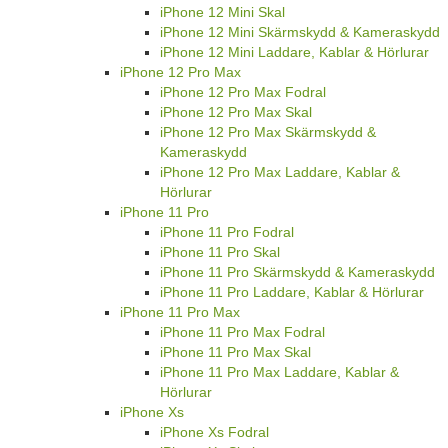
iPhone 12 Mini Skal
iPhone 12 Mini Skärmskydd & Kameraskydd
iPhone 12 Mini Laddare, Kablar & Hörlurar
iPhone 12 Pro Max
iPhone 12 Pro Max Fodral
iPhone 12 Pro Max Skal
iPhone 12 Pro Max Skärmskydd &
Kameraskydd
iPhone 12 Pro Max Laddare, Kablar &
Hörlurar
iPhone 11 Pro
iPhone 11 Pro Fodral
iPhone 11 Pro Skal
iPhone 11 Pro Skärmskydd & Kameraskydd
iPhone 11 Pro Laddare, Kablar & Hörlurar
iPhone 11 Pro Max
iPhone 11 Pro Max Fodral
iPhone 11 Pro Max Skal
iPhone 11 Pro Max Laddare, Kablar &
Hörlurar
iPhone Xs
iPhone Xs Fodral