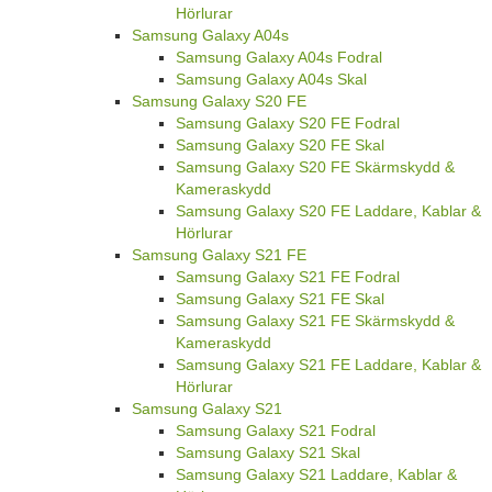
Hörlurar
Samsung Galaxy A04s
Samsung Galaxy A04s Fodral
Samsung Galaxy A04s Skal
Samsung Galaxy S20 FE
Samsung Galaxy S20 FE Fodral
Samsung Galaxy S20 FE Skal
Samsung Galaxy S20 FE Skärmskydd &
Kameraskydd
Samsung Galaxy S20 FE Laddare, Kablar &
Hörlurar
Samsung Galaxy S21 FE
Samsung Galaxy S21 FE Fodral
Samsung Galaxy S21 FE Skal
Samsung Galaxy S21 FE Skärmskydd &
Kameraskydd
Samsung Galaxy S21 FE Laddare, Kablar &
Hörlurar
Samsung Galaxy S21
Samsung Galaxy S21 Fodral
Samsung Galaxy S21 Skal
Samsung Galaxy S21 Laddare, Kablar &