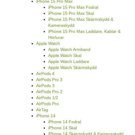
iPhone 15 Pro Max
iPhone 15 Pro Max Fodral
iPhone 15 Pro Max Skal
iPhone 15 Pro Max Skärmskydd &
Kameraskydd
iPhone 15 Pro Max Laddare, Kablar &
Hörlurar
Apple Watch
Apple Watch Armband
Apple Watch Skal
Apple Watch Laddare
Apple Watch Skärmskydd
AirPods 4
AirPods Pro 3
AirPods 3
AirPods Pro 2
AirPods 1/2
AirPods Pro
AirTag
iPhone 14
iPhone 14 Fodral
iPhone 14 Skal
iPhone 14 Skärmskydd & Kameraskydd