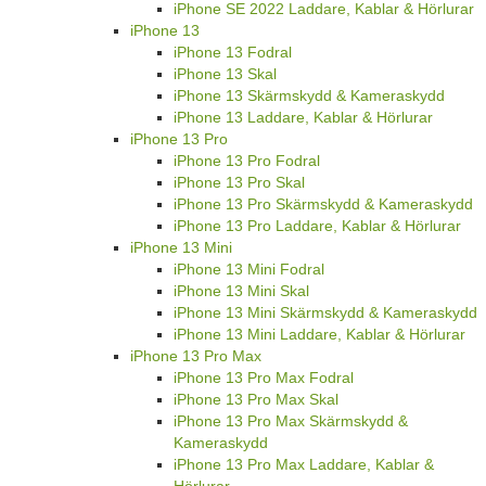
iPhone SE 2022 Laddare, Kablar & Hörlurar
iPhone 13
iPhone 13 Fodral
iPhone 13 Skal
iPhone 13 Skärmskydd & Kameraskydd
iPhone 13 Laddare, Kablar & Hörlurar
iPhone 13 Pro
iPhone 13 Pro Fodral
iPhone 13 Pro Skal
iPhone 13 Pro Skärmskydd & Kameraskydd
iPhone 13 Pro Laddare, Kablar & Hörlurar
iPhone 13 Mini
iPhone 13 Mini Fodral
iPhone 13 Mini Skal
iPhone 13 Mini Skärmskydd & Kameraskydd
iPhone 13 Mini Laddare, Kablar & Hörlurar
iPhone 13 Pro Max
iPhone 13 Pro Max Fodral
iPhone 13 Pro Max Skal
iPhone 13 Pro Max Skärmskydd &
Kameraskydd
iPhone 13 Pro Max Laddare, Kablar &
Hörlurar