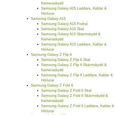
Kameraskydd
Samsung Galaxy A25 Laddare, Kablar &
Hörlurar
Samsung Galaxy A15
Samsung Galaxy A15 Fodral
Samsung Galaxy A15 Skal
Samsung Galaxy A15 Skärmskydd &
Kameraskydd
Samsung Galaxy A15 Laddare, Kablar &
Hörlurar
Samsung Galaxy Z Flip 6
Samsung Galaxy Z Flip 6 Skal
Samsung Galaxy Z Flip 6 Skärmskydd &
Kameraskydd
Samsung Galaxy Z Flip 6 Laddare, Kablar &
Hörlurar
Samsung Galaxy Z Fold 6
Samsung Galaxy Z Fold 6 Skal
Samsung Galaxy Z Fold 6 Skärmskydd &
Kameraskydd
Samsung Galaxy Z Fold 6 Laddare, Kablar &
Hörlurar