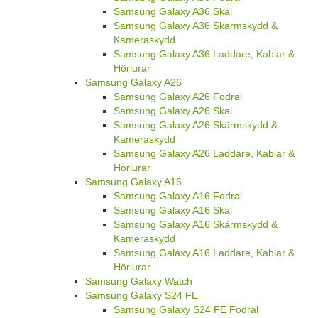
Samsung Galaxy A36 Skal
Samsung Galaxy A36 Skärmskydd &
Kameraskydd
Samsung Galaxy A36 Laddare, Kablar &
Hörlurar
Samsung Galaxy A26
Samsung Galaxy A26 Fodral
Samsung Galaxy A26 Skal
Samsung Galaxy A26 Skärmskydd &
Kameraskydd
Samsung Galaxy A26 Laddare, Kablar &
Hörlurar
Samsung Galaxy A16
Samsung Galaxy A16 Fodral
Samsung Galaxy A16 Skal
Samsung Galaxy A16 Skärmskydd &
Kameraskydd
Samsung Galaxy A16 Laddare, Kablar &
Hörlurar
Samsung Galaxy Watch
Samsung Galaxy S24 FE
Samsung Galaxy S24 FE Fodral