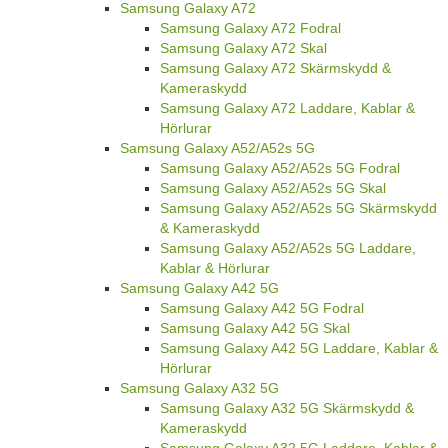
Samsung Galaxy A72
Samsung Galaxy A72 Fodral
Samsung Galaxy A72 Skal
Samsung Galaxy A72 Skärmskydd &
Kameraskydd
Samsung Galaxy A72 Laddare, Kablar &
Hörlurar
Samsung Galaxy A52/A52s 5G
Samsung Galaxy A52/A52s 5G Fodral
Samsung Galaxy A52/A52s 5G Skal
Samsung Galaxy A52/A52s 5G Skärmskydd
& Kameraskydd
Samsung Galaxy A52/A52s 5G Laddare,
Kablar & Hörlurar
Samsung Galaxy A42 5G
Samsung Galaxy A42 5G Fodral
Samsung Galaxy A42 5G Skal
Samsung Galaxy A42 5G Laddare, Kablar &
Hörlurar
Samsung Galaxy A32 5G
Samsung Galaxy A32 5G Skärmskydd &
Kameraskydd
Samsung Galaxy A32 5G Laddare, Kablar &