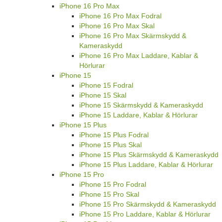
iPhone 16 Pro Max
iPhone 16 Pro Max Fodral
iPhone 16 Pro Max Skal
iPhone 16 Pro Max Skärmskydd &
Kameraskydd
iPhone 16 Pro Max Laddare, Kablar &
Hörlurar
iPhone 15
iPhone 15 Fodral
iPhone 15 Skal
iPhone 15 Skärmskydd & Kameraskydd
iPhone 15 Laddare, Kablar & Hörlurar
iPhone 15 Plus
iPhone 15 Plus Fodral
iPhone 15 Plus Skal
iPhone 15 Plus Skärmskydd & Kameraskydd
iPhone 15 Plus Laddare, Kablar & Hörlurar
iPhone 15 Pro
iPhone 15 Pro Fodral
iPhone 15 Pro Skal
iPhone 15 Pro Skärmskydd & Kameraskydd
iPhone 15 Pro Laddare, Kablar & Hörlurar