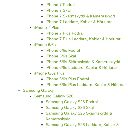
iPhone 7 Fodral
iPhone 7 Skal
iPhone 7 Skärmskydd & Kameraskydd
iPhone 7 Laddare, Kablar & Hörlurar
iPhone 7 Plus
iPhone 7 Plus Fodral
iPhone 7 Plus Laddare, Kablar & Hörlurar
iPhone 6/6s
iPhone 6/6s Fodral
iPhone 6/6s Skal
iPhone 6/6s Skärmskydd & Kameraskydd
iPhone 6/6s Laddare, Kablar & Hörlurar
iPhone 6/6s Plus
iPhone 6/6s Plus Fodral
iPhone 6/6s Plus Laddare, Kablar & Hörlurar
Samsung Galaxy
Samsung Galaxy S26
Samsung Galaxy S26 Fodral
Samsung Galaxy S26 Skal
Samsung Galaxy S26 Skärmskydd &
Kameraskydd
Samsung Galaxy S26 Laddare, Kablar &