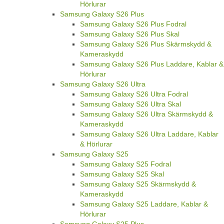
Hörlurar
Samsung Galaxy S26 Plus
Samsung Galaxy S26 Plus Fodral
Samsung Galaxy S26 Plus Skal
Samsung Galaxy S26 Plus Skärmskydd &
Kameraskydd
Samsung Galaxy S26 Plus Laddare, Kablar &
Hörlurar
Samsung Galaxy S26 Ultra
Samsung Galaxy S26 Ultra Fodral
Samsung Galaxy S26 Ultra Skal
Samsung Galaxy S26 Ultra Skärmskydd &
Kameraskydd
Samsung Galaxy S26 Ultra Laddare, Kablar
& Hörlurar
Samsung Galaxy S25
Samsung Galaxy S25 Fodral
Samsung Galaxy S25 Skal
Samsung Galaxy S25 Skärmskydd &
Kameraskydd
Samsung Galaxy S25 Laddare, Kablar &
Hörlurar
Samsung Galaxy S25 Plus