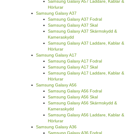
Samsung Galaxy A57 Laddare, Kablar &
Hörlurar
Samsung Galaxy A37
Samsung Galaxy A37 Fodral
Samsung Galaxy A37 Skal
Samsung Galaxy A37 Skärmskydd &
Kameraskydd
Samsung Galaxy A37 Laddare, Kablar &
Hörlurar
Samsung Galaxy A17
Samsung Galaxy A17 Fodral
Samsung Galaxy A17 Skal
Samsung Galaxy A17 Laddare, Kablar &
Hörlurar
Samsung Galaxy A56
Samsung Galaxy A56 Fodral
Samsung Galaxy A56 Skal
Samsung Galaxy A56 Skärmskydd &
Kameraskydd
Samsung Galaxy A56 Laddare, Kablar &
Hörlurar
Samsung Galaxy A36
Samsung Galaxy A36 Fodral