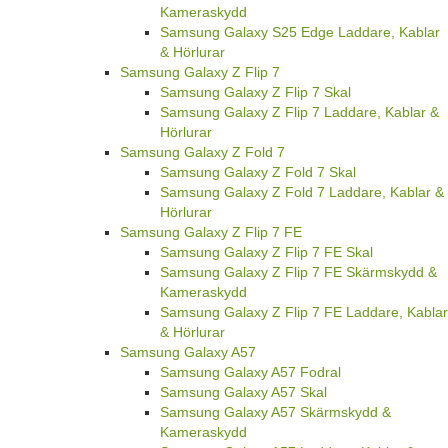
Kameraskydd
Samsung Galaxy S25 Edge Laddare, Kablar
& Hörlurar
Samsung Galaxy Z Flip 7
Samsung Galaxy Z Flip 7 Skal
Samsung Galaxy Z Flip 7 Laddare, Kablar &
Hörlurar
Samsung Galaxy Z Fold 7
Samsung Galaxy Z Fold 7 Skal
Samsung Galaxy Z Fold 7 Laddare, Kablar &
Hörlurar
Samsung Galaxy Z Flip 7 FE
Samsung Galaxy Z Flip 7 FE Skal
Samsung Galaxy Z Flip 7 FE Skärmskydd &
Kameraskydd
Samsung Galaxy Z Flip 7 FE Laddare, Kablar
& Hörlurar
Samsung Galaxy A57
Samsung Galaxy A57 Fodral
Samsung Galaxy A57 Skal
Samsung Galaxy A57 Skärmskydd &
Kameraskydd