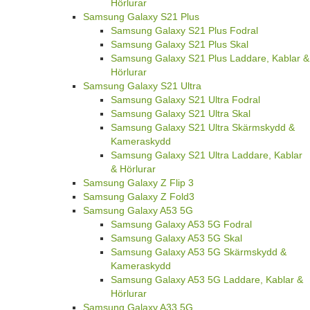
Hörlurar
Samsung Galaxy S21 Plus
Samsung Galaxy S21 Plus Fodral
Samsung Galaxy S21 Plus Skal
Samsung Galaxy S21 Plus Laddare, Kablar &
Hörlurar
Samsung Galaxy S21 Ultra
Samsung Galaxy S21 Ultra Fodral
Samsung Galaxy S21 Ultra Skal
Samsung Galaxy S21 Ultra Skärmskydd &
Kameraskydd
Samsung Galaxy S21 Ultra Laddare, Kablar
& Hörlurar
Samsung Galaxy Z Flip 3
Samsung Galaxy Z Fold3
Samsung Galaxy A53 5G
Samsung Galaxy A53 5G Fodral
Samsung Galaxy A53 5G Skal
Samsung Galaxy A53 5G Skärmskydd &
Kameraskydd
Samsung Galaxy A53 5G Laddare, Kablar &
Hörlurar
Samsung Galaxy A33 5G