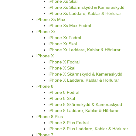
iPhone Xs Skal
iPhone Xs Skärmskydd & Kameraskydd
iPhone Xs Laddare, Kablar & Hörlurar
iPhone Xs Max
iPhone Xs Max Fodral
iPhone Xr
iPhone Xr Fodral
iPhone Xr Skal
iPhone Xr Laddare, Kablar & Hörlurar
iPhone X
iPhone X Fodral
iPhone X Skal
iPhone X Skärmskydd & Kameraskydd
iPhone X Laddare, Kablar & Hörlurar
iPhone 8
iPhone 8 Fodral
iPhone 8 Skal
iPhone 8 Skärmskydd & Kameraskydd
iPhone 8 Laddare, Kablar & Hörlurar
iPhone 8 Plus
iPhone 8 Plus Fodral
iPhone 8 Plus Laddare, Kablar & Hörlurar
iPhone 7