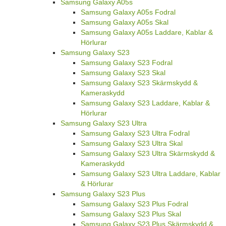
Samsung Galaxy A05s
Samsung Galaxy A05s Fodral
Samsung Galaxy A05s Skal
Samsung Galaxy A05s Laddare, Kablar &
Hörlurar
Samsung Galaxy S23
Samsung Galaxy S23 Fodral
Samsung Galaxy S23 Skal
Samsung Galaxy S23 Skärmskydd &
Kameraskydd
Samsung Galaxy S23 Laddare, Kablar &
Hörlurar
Samsung Galaxy S23 Ultra
Samsung Galaxy S23 Ultra Fodral
Samsung Galaxy S23 Ultra Skal
Samsung Galaxy S23 Ultra Skärmskydd &
Kameraskydd
Samsung Galaxy S23 Ultra Laddare, Kablar
& Hörlurar
Samsung Galaxy S23 Plus
Samsung Galaxy S23 Plus Fodral
Samsung Galaxy S23 Plus Skal
Samsung Galaxy S23 Plus Skärmskydd &