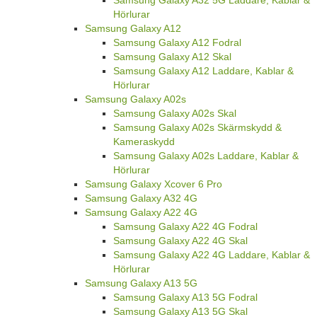
Hörlurar
Samsung Galaxy A12
Samsung Galaxy A12 Fodral
Samsung Galaxy A12 Skal
Samsung Galaxy A12 Laddare, Kablar &
Hörlurar
Samsung Galaxy A02s
Samsung Galaxy A02s Skal
Samsung Galaxy A02s Skärmskydd &
Kameraskydd
Samsung Galaxy A02s Laddare, Kablar &
Hörlurar
Samsung Galaxy Xcover 6 Pro
Samsung Galaxy A32 4G
Samsung Galaxy A22 4G
Samsung Galaxy A22 4G Fodral
Samsung Galaxy A22 4G Skal
Samsung Galaxy A22 4G Laddare, Kablar &
Hörlurar
Samsung Galaxy A13 5G
Samsung Galaxy A13 5G Fodral
Samsung Galaxy A13 5G Skal