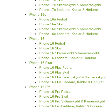
iPhone 17e Skärmskydd & Kameraskydd
iPhone 17e Laddare, Kablar & Hörlurar
iPhone 16e
iPhone 16e Fodral
iPhone 16e Skal
iPhone 16e Skärmskydd & Kameraskydd
iPhone 16e Laddare, Kablar & Hörlurar
iPhone 16
iPhone 16 Fodral
iPhone 16 Skal
iPhone 16 Skärmskydd & Kameraskydd
iPhone 16 Laddare, Kablar & Hörlurar
iPhone 16 Plus
iPhone 16 Plus Fodral
iPhone 16 Plus Skal
iPhone 16 Plus Skärmskydd & Kameraskydd
iPhone 16 Plus Laddare, Kablar & Hörlurar
iPhone 16 Pro
iPhone 16 Pro Fodral
iPhone 16 Pro Skal
iPhone 16 Pro Skärmskydd & Kameraskydd
iPhone 16 Pro Laddare, Kablar & Hörlurar