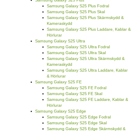
Samsung Galaxy S25 Plus Fodral
Samsung Galaxy S25 Plus Skal
Samsung Galaxy S25 Plus Skärmskydd &
Kameraskydd
Samsung Galaxy S25 Plus Laddare, Kablar &
Hörlurar
Samsung Galaxy S25 Ultra
Samsung Galaxy S25 Ultra Fodral
Samsung Galaxy S25 Ultra Skal
Samsung Galaxy S25 Ultra Skärmskydd &
Kameraskydd
Samsung Galaxy S25 Ultra Laddare, Kablar
& Hörlurar
Samsung Galaxy S25 FE
Samsung Galaxy S25 FE Fodral
Samsung Galaxy S25 FE Skal
Samsung Galaxy S25 FE Laddare, Kablar &
Hörlurar
Samsung Galaxy S25 Edge
Samsung Galaxy S25 Edge Fodral
Samsung Galaxy S25 Edge Skal
Samsung Galaxy S25 Edge Skärmskydd &