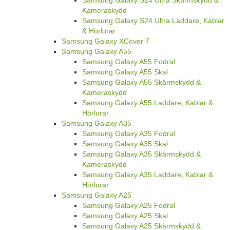
Kameraskydd
Samsung Galaxy S24 Ultra Laddare, Kablar
& Hörlurar
Samsung Galaxy XCover 7
Samsung Galaxy A55
Samsung Galaxy A55 Fodral
Samsung Galaxy A55 Skal
Samsung Galaxy A55 Skärmskydd &
Kameraskydd
Samsung Galaxy A55 Laddare, Kablar &
Hörlurar
Samsung Galaxy A35
Samsung Galaxy A35 Fodral
Samsung Galaxy A35 Skal
Samsung Galaxy A35 Skärmskydd &
Kameraskydd
Samsung Galaxy A35 Laddare, Kablar &
Hörlurar
Samsung Galaxy A25
Samsung Galaxy A25 Fodral
Samsung Galaxy A25 Skal
Samsung Galaxy A25 Skärmskydd &