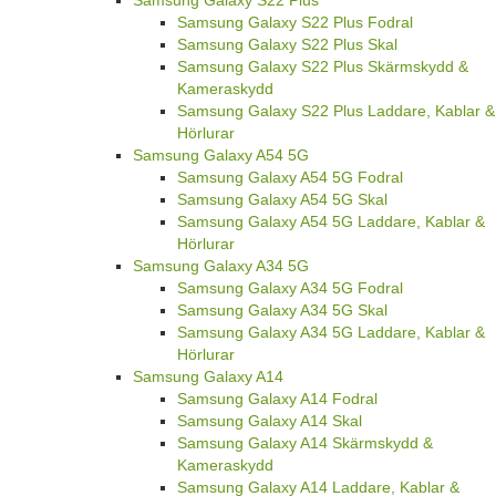
Samsung Galaxy S22 Plus Fodral
Samsung Galaxy S22 Plus Skal
Samsung Galaxy S22 Plus Skärmskydd &
Kameraskydd
Samsung Galaxy S22 Plus Laddare, Kablar &
Hörlurar
Samsung Galaxy A54 5G
Samsung Galaxy A54 5G Fodral
Samsung Galaxy A54 5G Skal
Samsung Galaxy A54 5G Laddare, Kablar &
Hörlurar
Samsung Galaxy A34 5G
Samsung Galaxy A34 5G Fodral
Samsung Galaxy A34 5G Skal
Samsung Galaxy A34 5G Laddare, Kablar &
Hörlurar
Samsung Galaxy A14
Samsung Galaxy A14 Fodral
Samsung Galaxy A14 Skal
Samsung Galaxy A14 Skärmskydd &
Kameraskydd
Samsung Galaxy A14 Laddare, Kablar &