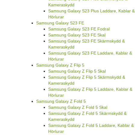
Kameraskydd
Samsung Galaxy S23 Plus Laddare, Kablar &
Hörlurar
Samsung Galaxy S23 FE
Samsung Galaxy S23 FE Fodral
Samsung Galaxy S23 FE Skal
Samsung Galaxy S23 FE Skärmskydd &
Kameraskydd
Samsung Galaxy S23 FE Laddare, Kablar &
Hörlurar
Samsung Galaxy Z Flip 5
Samsung Galaxy Z Flip 5 Skal
Samsung Galaxy Z Flip 5 Skärmskydd &
Kameraskydd
Samsung Galaxy Z Flip 5 Laddare, Kablar &
Hörlurar
Samsung Galaxy Z Fold 5
Samsung Galaxy Z Fold 5 Skal
Samsung Galaxy Z Fold 5 Skärmskydd &
Kameraskydd
Samsung Galaxy Z Fold 5 Laddare, Kablar &
Hörlurar