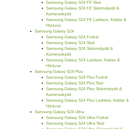
Samsung Galaxy S24 FE Skal
Samsung Galaxy S24 FE Skärmskydd &
Kameraskydd
Samsung Galaxy S24 FE Laddare, Kablar &
Hörlurar
Samsung Galaxy S24
Samsung Galaxy S24 Fodral
Samsung Galaxy S24 Skal
Samsung Galaxy S24 Skärmskydd &
Kameraskydd
Samsung Galaxy S24 Laddare, Kablar &
Hörlurar
Samsung Galaxy S24 Plus
Samsung Galaxy S24 Plus Fodral
Samsung Galaxy S24 Plus Skal
Samsung Galaxy S24 Plus Skärmskydd &
Kameraskydd
Samsung Galaxy S24 Plus Laddare, Kablar &
Hörlurar
Samsung Galaxy S24 Ultra
Samsung Galaxy S24 Ultra Fodral
Samsung Galaxy S24 Ultra Skal
Samsung Galaxy S24 Ultra Skärmskydd &